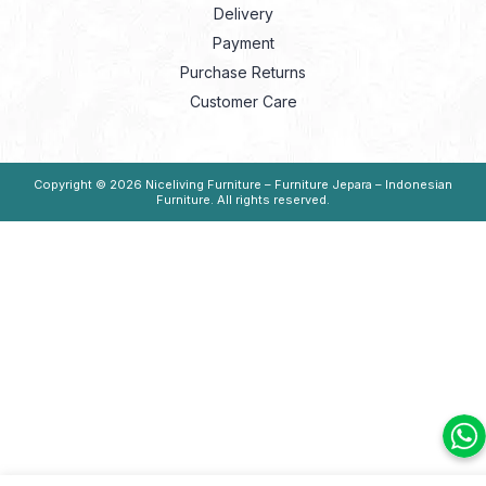
Delivery
Payment
Purchase Returns
Customer Care
Copyright © 2026
Niceliving Furniture – Furniture Jepara – Indonesian
Furniture
. All rights reserved.