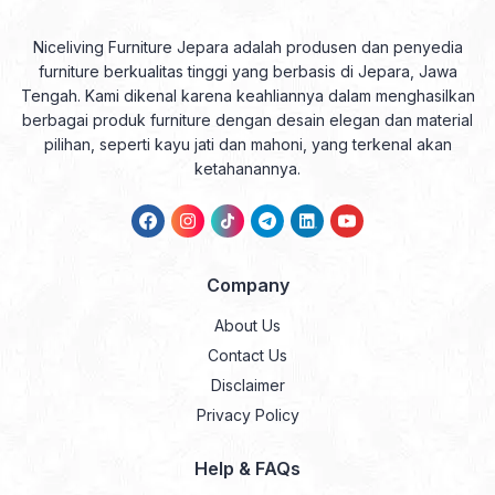
Niceliving Furniture Jepara adalah produsen dan penyedia
furniture berkualitas tinggi yang berbasis di Jepara, Jawa
Tengah. Kami dikenal karena keahliannya dalam menghasilkan
berbagai produk furniture dengan desain elegan dan material
pilihan, seperti kayu jati dan mahoni, yang terkenal akan
ketahanannya.
Company
About Us
Contact Us
Disclaimer
Privacy Policy
Help & FAQs