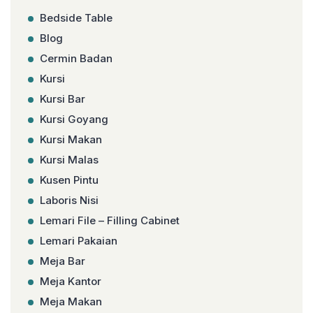
Bedside Table
Blog
Cermin Badan
Kursi
Kursi Bar
Kursi Goyang
Kursi Makan
Kursi Malas
Kusen Pintu
Laboris Nisi
Lemari File – Filling Cabinet
Lemari Pakaian
Meja Bar
Meja Kantor
Meja Makan