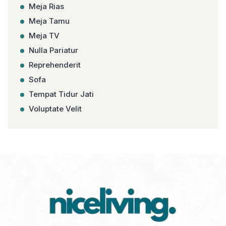
Meja Rias
Meja Tamu
Meja TV
Nulla Pariatur
Reprehenderit
Sofa
Tempat Tidur Jati
Voluptate Velit