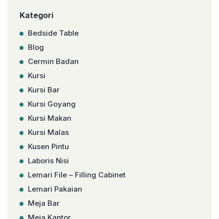
Kategori
Bedside Table
Blog
Cermin Badan
Kursi
Kursi Bar
Kursi Goyang
Kursi Makan
Kursi Malas
Kusen Pintu
Laboris Nisi
Lemari File – Filling Cabinet
Lemari Pakaian
Meja Bar
Meja Kantor