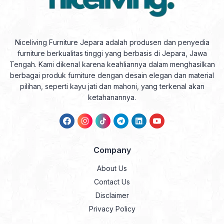
Niceliving Furniture Jepara adalah produsen dan penyedia
furniture berkualitas tinggi yang berbasis di Jepara, Jawa
Tengah. Kami dikenal karena keahliannya dalam menghasilkan
berbagai produk furniture dengan desain elegan dan material
pilihan, seperti kayu jati dan mahoni, yang terkenal akan
ketahanannya.
Company
About Us
Contact Us
Disclaimer
Privacy Policy