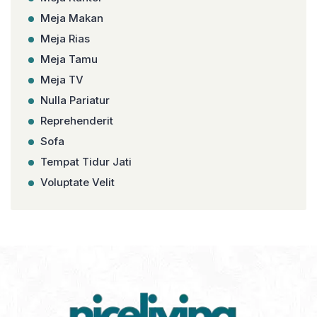
Meja Makan
Meja Rias
Meja Tamu
Meja TV
Nulla Pariatur
Reprehenderit
Sofa
Tempat Tidur Jati
Voluptate Velit