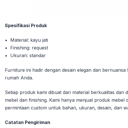
Spesifikasi Produk
Material: kayu jati
Finishing: request
Ukuran: standar
Furniture ini hadir dengan desain elegan dan bernuansa 
rumah Anda.
Setiap produk kami dibuat dari material berkualitas da
mebel dan finishing. Kami hanya menjual produk mebel de
permintaan custom untuk bahan, ukuran, desain, dan w
Catatan Pengiriman