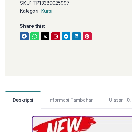
SKU:
TP13389025997
Kategori:
Kursi
Share this:
Deskripsi
Informasi Tambahan
Ulasan (0)