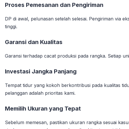
Proses Pemesanan dan Pengiriman
DP di awal, pelunasan setelah selesai. Pengiriman via e
tinggi.
Garansi dan Kualitas
Garansi terhadap cacat produksi pada rangka. Setiap un
Investasi Jangka Panjang
Tempat tidur yang kokoh berkontribusi pada kualitas ti
pelanggan adalah prioritas kami.
Memilih Ukuran yang Tepat
Sebelum memesan, pastikan ukuran rangka sesuai kasu