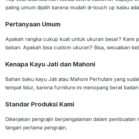
paling umum dipilih karena mudah di-touch up kalau ada
Pertanyaan Umum
Apakah rangka cukup kuat untuk ukuran besar? Kami p
beban. Apakah bisa custom ukuran? Bisa, sesuaikan k
Kenapa Kayu Jati dan Mahoni
Bahan baku kayu Jati atau Mahoni Perhutani yang sudah
tempat tidur, karena furniture ini menopang berat bada
Standar Produksi Kami
Dikerjakan pengrajin berpengalaman dalam pembuatan me
tangan pertama pengrajin.