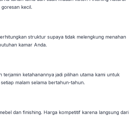
 goresan kecil.
erhitungkan struktur supaya tidak melengkung menahan
ebutuhan kamar Anda.
 terjamin ketahanannya jadi pilihan utama kami untuk
n setiap malam selama bertahun-tahun.
bel dan finishing. Harga kompetitif karena langsung dari