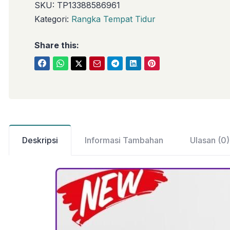
SKU:
TP13388586961
Kategori:
Rangka Tempat Tidur
Share this:
Deskripsi
Informasi Tambahan
Ulasan (0)