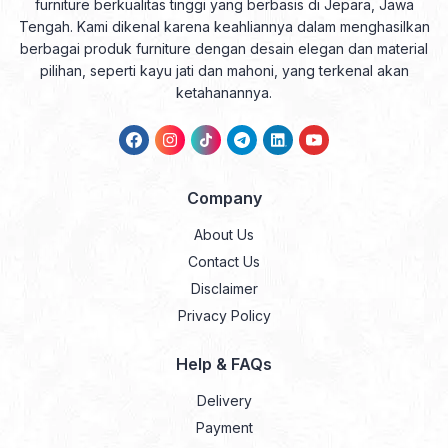
furniture berkualitas tinggi yang berbasis di Jepara, Jawa
Tengah. Kami dikenal karena keahliannya dalam menghasilkan
berbagai produk furniture dengan desain elegan dan material
pilihan, seperti kayu jati dan mahoni, yang terkenal akan
ketahanannya.
Company
About Us
Contact Us
Disclaimer
Privacy Policy
Help & FAQs
Delivery
Payment