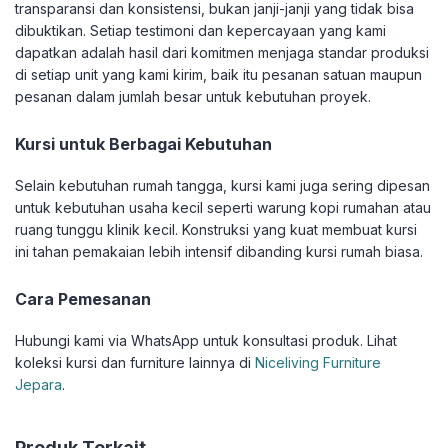
transparansi dan konsistensi, bukan janji-janji yang tidak bisa
dibuktikan. Setiap testimoni dan kepercayaan yang kami
dapatkan adalah hasil dari komitmen menjaga standar produksi
di setiap unit yang kami kirim, baik itu pesanan satuan maupun
pesanan dalam jumlah besar untuk kebutuhan proyek.
Kursi untuk Berbagai Kebutuhan
Selain kebutuhan rumah tangga, kursi kami juga sering dipesan
untuk kebutuhan usaha kecil seperti warung kopi rumahan atau
ruang tunggu klinik kecil. Konstruksi yang kuat membuat kursi
ini tahan pemakaian lebih intensif dibanding kursi rumah biasa.
Cara Pemesanan
Hubungi kami via WhatsApp untuk konsultasi produk. Lihat
koleksi kursi dan furniture lainnya di
Niceliving Furniture
Jepara
.
Produk Terkait