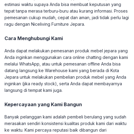
estimasi waktu supaya Anda bisa membuat keputusan yang
tepat tanpa merasa terburu-buru atau kurang informasi. Proses
pemesanan cukup mudah, cepat dan aman, jadi tidak perlu lagi
ragu dengan Niceliving Furniture Jepara.
Cara Menghubungi Kami
Anda dapat melakukan pemesanan produk mebel jepara yang
Anda inginkan menggunakan cara online chatting dengan kami
melalui WhatsApp, atau untuk pemesanan offline Anda bisa
datang langsung ke Warehouse kami yang berada di Kota
Jepara untuk melakukan pembelian produk mebel yang Anda
inginkan (jika ready stock), serta Anda dapat membayarnya
langsung di tempat kami juga.
Kepercayaan yang Kami Bangun
Banyak pelanggan kami adalah pembeli berulang yang sudah
merasakan sendiri konsistensi kualitas produk kami dari waktu
ke waktu. Kami percaya reputasi baik dibangun dari