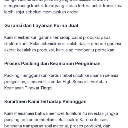
menghubungi kontak kami yang sudah tertera untuk konsultasi
lebih lanjut sebelum memutuskan order.
Garansi dan Layanan Purna Jual
Kami memberikan garansi terhadap cacat produksi pada
struktur kursi. Kalau ditemukan masalah dalam periode garansi
akibat kesalahan produksi, kami siap membantu perbaikan.
Proses Packing dan Keamanan Pengiriman
Packing menggunakan kardus tebal untuk keamanan selama
pengiriman, memenuhi standar High Secure Level atau
Keamanan Tingkat Tinggi.
Komitmen Kami terhadap Pelanggan
Kami memahami bahwa membeli furniture itu investasi jangka
panjang, bukan pembelian sekali pakai. Karena itu kami
berusaha transparan soal material, proses produksi, dan