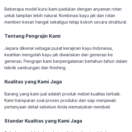
Beberapa model kursi kami padukan dengan anyaman rotan
untuk tampilan lebih natural. Kombinasi kayu jati dan rotan
memberi kesan hangat sekaligus tetap kokoh secara struktural.
Tentang Pengrajin Kami
Jepara dikenal sebagai pusat kerajinan kayu Indonesia,
keahlian mengolah kayu jati diwariskan dari generasi ke
generasi. Pengrajin kami berpengalaman bertahun-tahun dalam
teknik sambungan dan finishing.
Kualitas yang Kami Jaga
Barang yang kami jual adalah produk mebel kualitas terbaik.
Kami transparan soal proses produksi dan siap menjawab
pertanyaan detail sebelum Anda memutuskan membeli.
Standar Kualitas yang Kami Jaga