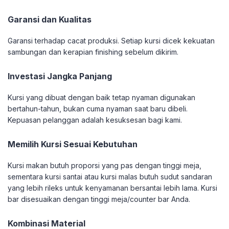
Garansi dan Kualitas
Garansi terhadap cacat produksi. Setiap kursi dicek kekuatan
sambungan dan kerapian finishing sebelum dikirim.
Investasi Jangka Panjang
Kursi yang dibuat dengan baik tetap nyaman digunakan
bertahun-tahun, bukan cuma nyaman saat baru dibeli.
Kepuasan pelanggan adalah kesuksesan bagi kami.
Memilih Kursi Sesuai Kebutuhan
Kursi makan butuh proporsi yang pas dengan tinggi meja,
sementara kursi santai atau kursi malas butuh sudut sandaran
yang lebih rileks untuk kenyamanan bersantai lebih lama. Kursi
bar disesuaikan dengan tinggi meja/counter bar Anda.
Kombinasi Material