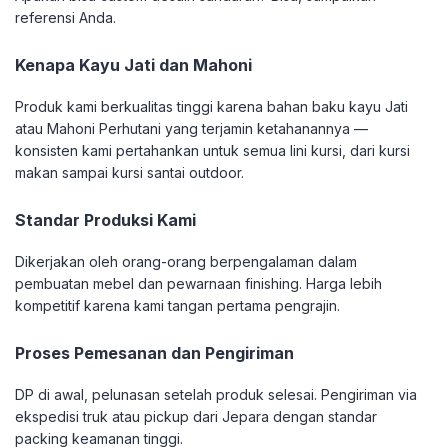
referensi Anda.
Kenapa Kayu Jati dan Mahoni
Produk kami berkualitas tinggi karena bahan baku kayu Jati
atau Mahoni Perhutani yang terjamin ketahanannya —
konsisten kami pertahankan untuk semua lini kursi, dari kursi
makan sampai kursi santai outdoor.
Standar Produksi Kami
Dikerjakan oleh orang-orang berpengalaman dalam
pembuatan mebel dan pewarnaan finishing. Harga lebih
kompetitif karena kami tangan pertama pengrajin.
Proses Pemesanan dan Pengiriman
DP di awal, pelunasan setelah produk selesai. Pengiriman via
ekspedisi truk atau pickup dari Jepara dengan standar
packing keamanan tinggi.