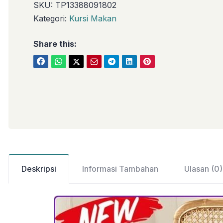
SKU:
TP13388091802
Kategori:
Kursi Makan
Share this:
Deskripsi
Informasi Tambahan
Ulasan (0)