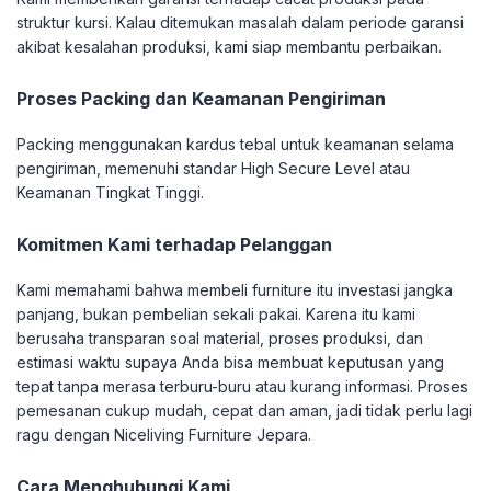
struktur kursi. Kalau ditemukan masalah dalam periode garansi
akibat kesalahan produksi, kami siap membantu perbaikan.
Proses Packing dan Keamanan Pengiriman
Packing menggunakan kardus tebal untuk keamanan selama
pengiriman, memenuhi standar High Secure Level atau
Keamanan Tingkat Tinggi.
Komitmen Kami terhadap Pelanggan
Kami memahami bahwa membeli furniture itu investasi jangka
panjang, bukan pembelian sekali pakai. Karena itu kami
berusaha transparan soal material, proses produksi, dan
estimasi waktu supaya Anda bisa membuat keputusan yang
tepat tanpa merasa terburu-buru atau kurang informasi. Proses
pemesanan cukup mudah, cepat dan aman, jadi tidak perlu lagi
ragu dengan Niceliving Furniture Jepara.
Cara Menghubungi Kami