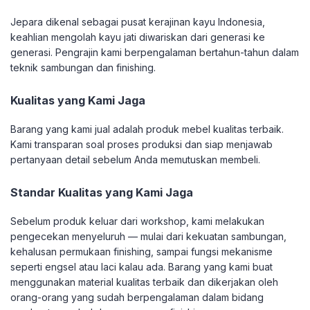
Jepara dikenal sebagai pusat kerajinan kayu Indonesia,
keahlian mengolah kayu jati diwariskan dari generasi ke
generasi. Pengrajin kami berpengalaman bertahun-tahun dalam
teknik sambungan dan finishing.
Kualitas yang Kami Jaga
Barang yang kami jual adalah produk mebel kualitas terbaik.
Kami transparan soal proses produksi dan siap menjawab
pertanyaan detail sebelum Anda memutuskan membeli.
Standar Kualitas yang Kami Jaga
Sebelum produk keluar dari workshop, kami melakukan
pengecekan menyeluruh — mulai dari kekuatan sambungan,
kehalusan permukaan finishing, sampai fungsi mekanisme
seperti engsel atau laci kalau ada. Barang yang kami buat
menggunakan material kualitas terbaik dan dikerjakan oleh
orang-orang yang sudah berpengalaman dalam bidang