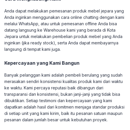
Anda dapat melakukan pemesanan produk mebel jepara yang
Anda inginkan menggunakan cara online chatting dengan kami
melalui WhatsApp, atau untuk pemesanan offline Anda bisa
datang langsung ke Warehouse kami yang berada di Kota
Jepara untuk melakukan pembelian produk mebel yang Anda
inginkan (jika ready stock), serta Anda dapat membayarnya
langsung di tempat kami juga.
Kepercayaan yang Kami Bangun
Banyak pelanggan kami adalah pembeli berulang yang sudah
merasakan sendiri konsistensi kualitas produk kami dari waktu
ke waktu. Kami percaya reputasi baik dibangun dari
transparansi dan konsistensi, bukan janji-janji yang tidak bisa
dibuktikan. Setiap testimoni dan kepercayaan yang kami
dapatkan adalah hasil dari komitmen menjaga standar produksi
di setiap unit yang kami kirim, baik itu pesanan satuan maupun
pesanan dalam jumlah besar untuk kebutuhan proyek.