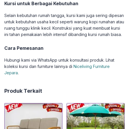
Kursi untuk Berbagai Kebutuhan
Selain kebutuhan rumah tangga, kursi kami juga sering dipesan
untuk kebutuhan usaha kecil seperti warung kopi rumahan atau
ruang tunggu klinik kecil. Konstruksi yang kuat membuat kursi
ini tahan pemakaian lebih intensif dibanding kursi rumah biasa.
Cara Pemesanan
Hubungi kami via WhatsApp untuk konsultasi produk. Lihat
koleksi kursi dan furniture lainnya di
Niceliving Furniture
Jepara
.
Produk Terkait