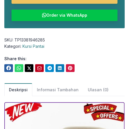
Order via WhatsApp
SKU:
TP13381946285
Kategori:
Kursi Pantai
Share this:
Deskripsi
Informasi Tambahan
Ulasan (0)