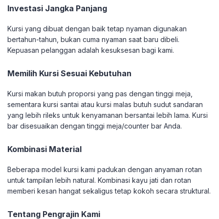
Investasi Jangka Panjang
Kursi yang dibuat dengan baik tetap nyaman digunakan
bertahun-tahun, bukan cuma nyaman saat baru dibeli.
Kepuasan pelanggan adalah kesuksesan bagi kami.
Memilih Kursi Sesuai Kebutuhan
Kursi makan butuh proporsi yang pas dengan tinggi meja,
sementara kursi santai atau kursi malas butuh sudut sandaran
yang lebih rileks untuk kenyamanan bersantai lebih lama. Kursi
bar disesuaikan dengan tinggi meja/counter bar Anda.
Kombinasi Material
Beberapa model kursi kami padukan dengan anyaman rotan
untuk tampilan lebih natural. Kombinasi kayu jati dan rotan
memberi kesan hangat sekaligus tetap kokoh secara struktural.
Tentang Pengrajin Kami