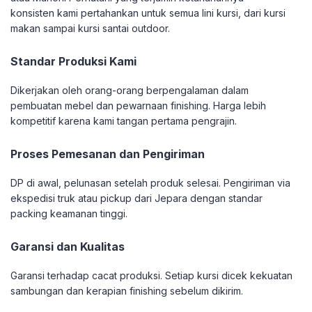
konsisten kami pertahankan untuk semua lini kursi, dari kursi
makan sampai kursi santai outdoor.
Standar Produksi Kami
Dikerjakan oleh orang-orang berpengalaman dalam
pembuatan mebel dan pewarnaan finishing. Harga lebih
kompetitif karena kami tangan pertama pengrajin.
Proses Pemesanan dan Pengiriman
DP di awal, pelunasan setelah produk selesai. Pengiriman via
ekspedisi truk atau pickup dari Jepara dengan standar
packing keamanan tinggi.
Garansi dan Kualitas
Garansi terhadap cacat produksi. Setiap kursi dicek kekuatan
sambungan dan kerapian finishing sebelum dikirim.