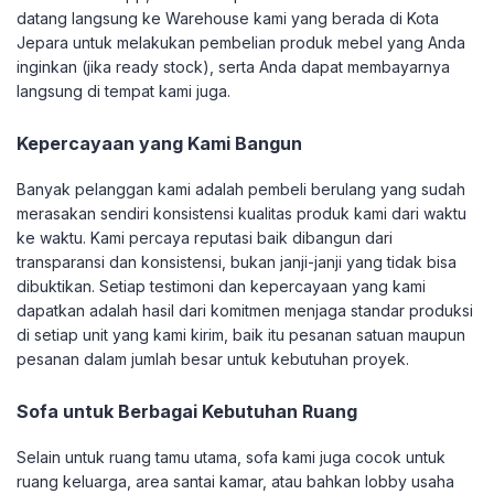
datang langsung ke Warehouse kami yang berada di Kota
Jepara untuk melakukan pembelian produk mebel yang Anda
inginkan (jika ready stock), serta Anda dapat membayarnya
langsung di tempat kami juga.
Kepercayaan yang Kami Bangun
Banyak pelanggan kami adalah pembeli berulang yang sudah
merasakan sendiri konsistensi kualitas produk kami dari waktu
ke waktu. Kami percaya reputasi baik dibangun dari
transparansi dan konsistensi, bukan janji-janji yang tidak bisa
dibuktikan. Setiap testimoni dan kepercayaan yang kami
dapatkan adalah hasil dari komitmen menjaga standar produksi
di setiap unit yang kami kirim, baik itu pesanan satuan maupun
pesanan dalam jumlah besar untuk kebutuhan proyek.
Sofa untuk Berbagai Kebutuhan Ruang
Selain untuk ruang tamu utama, sofa kami juga cocok untuk
ruang keluarga, area santai kamar, atau bahkan lobby usaha