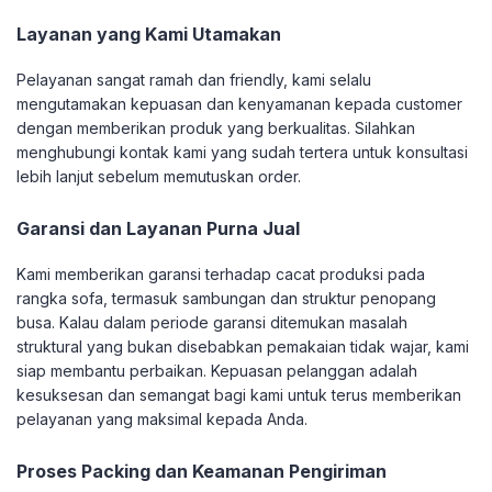
Layanan yang Kami Utamakan
Pelayanan sangat ramah dan friendly, kami selalu
mengutamakan kepuasan dan kenyamanan kepada customer
dengan memberikan produk yang berkualitas. Silahkan
menghubungi kontak kami yang sudah tertera untuk konsultasi
lebih lanjut sebelum memutuskan order.
Garansi dan Layanan Purna Jual
Kami memberikan garansi terhadap cacat produksi pada
rangka sofa, termasuk sambungan dan struktur penopang
busa. Kalau dalam periode garansi ditemukan masalah
struktural yang bukan disebabkan pemakaian tidak wajar, kami
siap membantu perbaikan. Kepuasan pelanggan adalah
kesuksesan dan semangat bagi kami untuk terus memberikan
pelayanan yang maksimal kepada Anda.
Proses Packing dan Keamanan Pengiriman