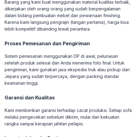
Barang yang kami buat menggunakan material kualitas terbaik,
dikerjakan oleh orang-orang yang sudah berpengalaman
dalam bidang pembuatan mebel dan pewarnaan finishing.
Karena kami langsung pengrajin (tangan pertama), harga bisa
lebih kompetitif dibanding lewat perantara.
Proses Pemesanan dan Pengiriman
Sistem pemesanan menggunakan DP di awal, pelunasan
setelah produk selesai dan Anda menerima foto final. Untuk
pengiriman, kami gunakan jasa ekspedisi truk atau pickup dari
Jepara yang sudah terpercaya, dengan packing standar
keamanan tinggi.
Garansi dan Kualitas
Kami memberikan garansi terhadap cacat produksi. Setiap sofa
melalui pengecekan sebelum dikirim, mulai dari kekuatan
rangka sampai kerapian jahitan pelapis.