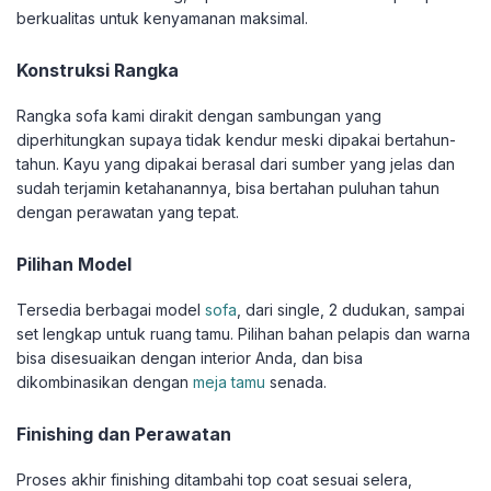
berkualitas untuk kenyamanan maksimal.
Konstruksi Rangka
Rangka sofa kami dirakit dengan sambungan yang
diperhitungkan supaya tidak kendur meski dipakai bertahun-
tahun. Kayu yang dipakai berasal dari sumber yang jelas dan
sudah terjamin ketahanannya, bisa bertahan puluhan tahun
dengan perawatan yang tepat.
Pilihan Model
Tersedia berbagai model
sofa
, dari single, 2 dudukan, sampai
set lengkap untuk ruang tamu. Pilihan bahan pelapis dan warna
bisa disesuaikan dengan interior Anda, dan bisa
dikombinasikan dengan
meja tamu
senada.
Finishing dan Perawatan
Proses akhir finishing ditambahi top coat sesuai selera,