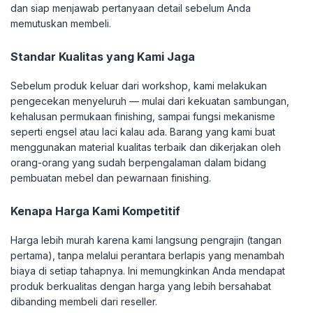
dan siap menjawab pertanyaan detail sebelum Anda
memutuskan membeli.
Standar Kualitas yang Kami Jaga
Sebelum produk keluar dari workshop, kami melakukan
pengecekan menyeluruh — mulai dari kekuatan sambungan,
kehalusan permukaan finishing, sampai fungsi mekanisme
seperti engsel atau laci kalau ada. Barang yang kami buat
menggunakan material kualitas terbaik dan dikerjakan oleh
orang-orang yang sudah berpengalaman dalam bidang
pembuatan mebel dan pewarnaan finishing.
Kenapa Harga Kami Kompetitif
Harga lebih murah karena kami langsung pengrajin (tangan
pertama), tanpa melalui perantara berlapis yang menambah
biaya di setiap tahapnya. Ini memungkinkan Anda mendapat
produk berkualitas dengan harga yang lebih bersahabat
dibanding membeli dari reseller.