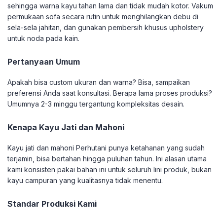
sehingga warna kayu tahan lama dan tidak mudah kotor. Vakum
permukaan sofa secara rutin untuk menghilangkan debu di
sela-sela jahitan, dan gunakan pembersih khusus upholstery
untuk noda pada kain.
Pertanyaan Umum
Apakah bisa custom ukuran dan warna? Bisa, sampaikan
preferensi Anda saat konsultasi. Berapa lama proses produksi?
Umumnya 2-3 minggu tergantung kompleksitas desain.
Kenapa Kayu Jati dan Mahoni
Kayu jati dan mahoni Perhutani punya ketahanan yang sudah
terjamin, bisa bertahan hingga puluhan tahun. Ini alasan utama
kami konsisten pakai bahan ini untuk seluruh lini produk, bukan
kayu campuran yang kualitasnya tidak menentu.
Standar Produksi Kami