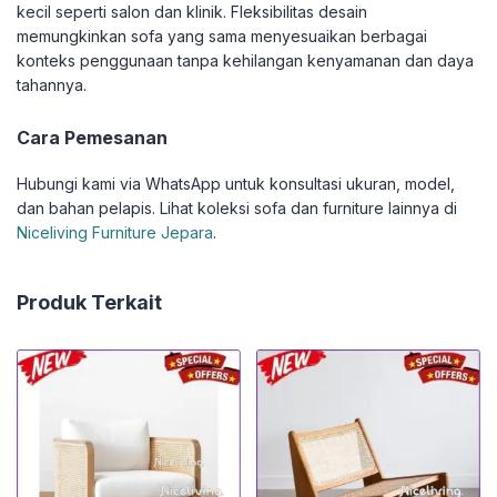
kecil seperti salon dan klinik. Fleksibilitas desain
memungkinkan sofa yang sama menyesuaikan berbagai
konteks penggunaan tanpa kehilangan kenyamanan dan daya
tahannya.
Cara Pemesanan
Hubungi kami via WhatsApp untuk konsultasi ukuran, model,
dan bahan pelapis. Lihat koleksi sofa dan furniture lainnya di
Niceliving Furniture Jepara
.
Produk Terkait