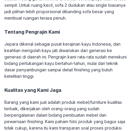
sempit. Untuk ruang kecil, sofa 2 dudukan atau single biasanya
jadi pilihan lebih proporsional dibanding sofa besar yang
membuat ruangan terasa penuh.
Tentang Pengrajin Kami
Jepara dikenal sebagai pusat kerajinan kayu Indonesia, dan
keahlian mengolah kayu jati diwariskan dari generasi ke
generasi di daerah ini. Pengrajin kami rata-rata sudah menekuni
bidang pertukangan kayu bertahun-tahun, mulai dari teknik
dasar penyambungan sampai detail finishing yang butuh
ketelitian tinggi.
Kualitas yang Kami Jaga
Barang yang kami jual adalah produk mebel/furniture kualitas
terbaik, dikerjakan oleh orang-orang yang sudah
berpengalaman dalam bidang pembuatan mebel dan
pewarnaan finishing. Kami paham foto produk yang bagus saja
tidak cukup, karena itu kami transparan soal proses produksi