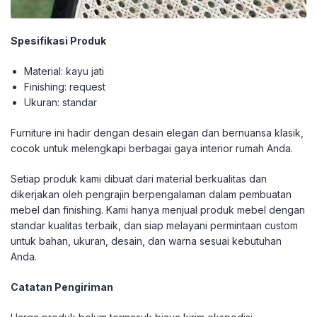
Spesifikasi Produk
Material: kayu jati
Finishing: request
Ukuran: standar
Furniture ini hadir dengan desain elegan dan bernuansa klasik,
cocok untuk melengkapi berbagai gaya interior rumah Anda.
Setiap produk kami dibuat dari material berkualitas dan
dikerjakan oleh pengrajin berpengalaman dalam pembuatan
mebel dan finishing. Kami hanya menjual produk mebel dengan
standar kualitas terbaik, dan siap melayani permintaan custom
untuk bahan, ukuran, desain, dan warna sesuai kebutuhan
Anda.
Catatan Pengiriman