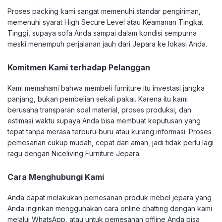
Proses packing kami sangat memenuhi standar pengiriman,
memenuhi syarat High Secure Level atau Keamanan Tingkat
Tinggi, supaya sofa Anda sampai dalam kondisi sempurna
meski menempuh perjalanan jauh dari Jepara ke lokasi Anda.
Komitmen Kami terhadap Pelanggan
Kami memahami bahwa membeli furniture itu investasi jangka
panjang, bukan pembelian sekali pakai. Karena itu kami
berusaha transparan soal material, proses produksi, dan
estimasi waktu supaya Anda bisa membuat keputusan yang
tepat tanpa merasa terburu-buru atau kurang informasi. Proses
pemesanan cukup mudah, cepat dan aman, jadi tidak perlu lagi
ragu dengan Niceliving Furniture Jepara.
Cara Menghubungi Kami
Anda dapat melakukan pemesanan produk mebel jepara yang
Anda inginkan menggunakan cara online chatting dengan kami
melalui WhatsApp, atau untuk pemesanan offline Anda bisa