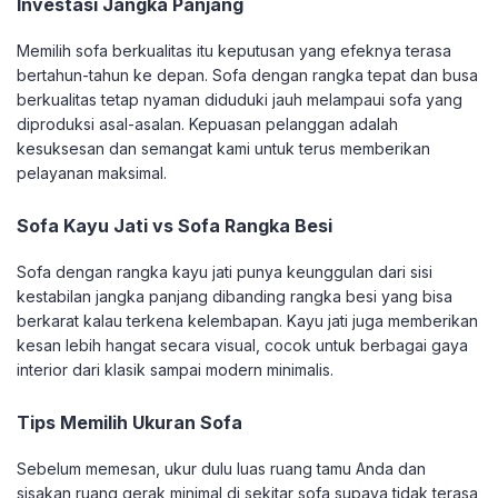
Investasi Jangka Panjang
Memilih sofa berkualitas itu keputusan yang efeknya terasa
bertahun-tahun ke depan. Sofa dengan rangka tepat dan busa
berkualitas tetap nyaman diduduki jauh melampaui sofa yang
diproduksi asal-asalan. Kepuasan pelanggan adalah
kesuksesan dan semangat kami untuk terus memberikan
pelayanan maksimal.
Sofa Kayu Jati vs Sofa Rangka Besi
Sofa dengan rangka kayu jati punya keunggulan dari sisi
kestabilan jangka panjang dibanding rangka besi yang bisa
berkarat kalau terkena kelembapan. Kayu jati juga memberikan
kesan lebih hangat secara visual, cocok untuk berbagai gaya
interior dari klasik sampai modern minimalis.
Tips Memilih Ukuran Sofa
Sebelum memesan, ukur dulu luas ruang tamu Anda dan
sisakan ruang gerak minimal di sekitar sofa supaya tidak terasa