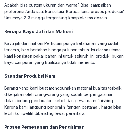
Apakah bisa custom ukuran dan warna? Bisa, sampaikan
preferensi Anda saat konsultasi. Berapa lama proses produksi?
Umumnya 2-3 minggu tergantung kompleksitas desain.
Kenapa Kayu Jati dan Mahoni
Kayu jati dan mahoni Perhutani punya ketahanan yang sudah
terjamin, bisa bertahan hingga puluhan tahun. Ini alasan utama
kami konsisten pakai bahan ini untuk seluruh lini produk, bukan
kayu campuran yang kualitasnya tidak menentu.
Standar Produksi Kami
Barang yang kami buat menggunakan material kualitas terbaik,
dikerjakan oleh orang-orang yang sudah berpengalaman
dalam bidang pembuatan mebel dan pewarnaan finishing.
Karena kami langsung pengrajin (tangan pertama), harga bisa
lebih kompetitif dibanding lewat perantara.
Proses Pemesanan dan Pengiriman