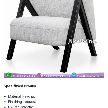
Spesifikasi Produk
Material: kayu jati
Finishing: request
Ukuran: standar