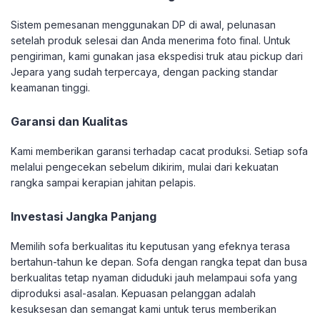
Sistem pemesanan menggunakan DP di awal, pelunasan
setelah produk selesai dan Anda menerima foto final. Untuk
pengiriman, kami gunakan jasa ekspedisi truk atau pickup dari
Jepara yang sudah terpercaya, dengan packing standar
keamanan tinggi.
Garansi dan Kualitas
Kami memberikan garansi terhadap cacat produksi. Setiap sofa
melalui pengecekan sebelum dikirim, mulai dari kekuatan
rangka sampai kerapian jahitan pelapis.
Investasi Jangka Panjang
Memilih sofa berkualitas itu keputusan yang efeknya terasa
bertahun-tahun ke depan. Sofa dengan rangka tepat dan busa
berkualitas tetap nyaman diduduki jauh melampaui sofa yang
diproduksi asal-asalan. Kepuasan pelanggan adalah
kesuksesan dan semangat kami untuk terus memberikan