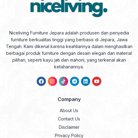
Niceliving Furniture Jepara adalah produsen dan penyedia
furniture berkualitas tinggi yang berbasis di Jepara, Jawa
Tengah. Kami dikenal karena keahliannya dalam menghasilkan
berbagai produk furniture dengan desain elegan dan material
pilihan, seperti kayu jati dan mahoni, yang terkenal akan
ketahanannya.
Company
About Us
Contact Us
Disclaimer
Privacy Policy