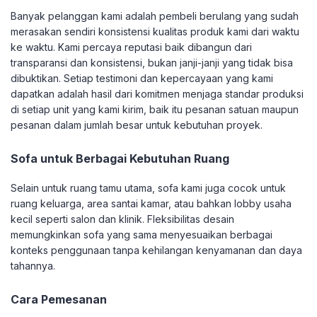
Banyak pelanggan kami adalah pembeli berulang yang sudah
merasakan sendiri konsistensi kualitas produk kami dari waktu
ke waktu. Kami percaya reputasi baik dibangun dari
transparansi dan konsistensi, bukan janji-janji yang tidak bisa
dibuktikan. Setiap testimoni dan kepercayaan yang kami
dapatkan adalah hasil dari komitmen menjaga standar produksi
di setiap unit yang kami kirim, baik itu pesanan satuan maupun
pesanan dalam jumlah besar untuk kebutuhan proyek.
Sofa untuk Berbagai Kebutuhan Ruang
Selain untuk ruang tamu utama, sofa kami juga cocok untuk
ruang keluarga, area santai kamar, atau bahkan lobby usaha
kecil seperti salon dan klinik. Fleksibilitas desain
memungkinkan sofa yang sama menyesuaikan berbagai
konteks penggunaan tanpa kehilangan kenyamanan dan daya
tahannya.
Cara Pemesanan