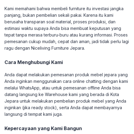
Kami memahami bahwa membeli furniture itu investasi jangka
panjang, bukan pembelian sekali pakai. Karena itu kami
berusaha transparan soal material, proses produksi, dan
estimasi waktu supaya Anda bisa membuat keputusan yang
tepat tanpa merasa terburu-buru atau kurang informasi. Proses
pemesanan cukup mudah, cepat dan aman, jadi tidak perlu lagi
ragu dengan Niceliving Furniture Jepara.
Cara Menghubungi Kami
Anda dapat melakukan pemesanan produk mebel jepara yang
Anda inginkan menggunakan cara online chatting dengan kami
melalui WhatsApp, atau untuk pemesanan offline Anda bisa
datang langsung ke Warehouse kami yang berada di Kota
Jepara untuk melakukan pembelian produk mebel yang Anda
inginkan (jika ready stock), serta Anda dapat membayarnya
langsung di tempat kami juga.
Kepercayaan yang Kami Bangun