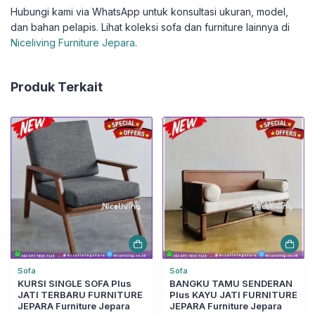
Hubungi kami via WhatsApp untuk konsultasi ukuran, model,
dan bahan pelapis. Lihat koleksi sofa dan furniture lainnya di
Niceliving Furniture Jepara
.
Produk Terkait
Sofa
Sofa
KURSI SINGLE SOFA Plus
BANGKU TAMU SENDERAN
JATI TERBARU FURNITURE
Plus KAYU JATI FURNITURE
JEPARA Furniture Jepara
JEPARA Furniture Jepara