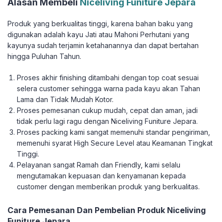
Alasan Membeli
Niceliving Funiture Jepara
Produk yang berkualitas tinggi, karena bahan baku yang
digunakan adalah kayu Jati atau Mahoni Perhutani yang
kayunya sudah terjamin ketahanannya dan dapat bertahan
hingga Puluhan Tahun.
Proses akhir finishing ditambahi dengan top coat sesuai
selera customer sehingga warna pada kayu akan Tahan
Lama dan Tidak Mudah Kotor.
Proses pemesanan cukup mudah, cepat dan aman, jadi
tidak perlu lagi ragu dengan Niceliving Funiture Jepara.
Proses packing kami sangat memenuhi standar pengiriman,
memenuhi syarat High Secure Level atau Keamanan Tingkat
Tinggi.
Pelayanan sangat Ramah dan Friendly, kami selalu
mengutamakan kepuasan dan kenyamanan kepada
customer dengan memberikan produk yang berkualitas.
Cara Pemesanan Dan Pembelian Produk Niceliving
Funiture Jepara