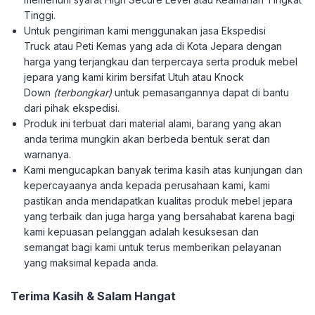
Tinggi.
Untuk pengiriman kami menggunakan jasa Ekspedisi
Truck atau Peti Kemas yang ada di Kota Jepara dengan
harga yang terjangkau dan terpercaya serta produk mebel
jepara yang kami kirim bersifat Utuh atau Knock
Down
(terbongkar)
untuk pemasangannya dapat di bantu
dari pihak ekspedisi.
Produk ini terbuat dari material alami, barang yang akan
anda terima mungkin akan berbeda bentuk serat dan
warnanya.
Kami mengucapkan banyak terima kasih atas kunjungan dan
kepercayaanya anda kepada perusahaan kami, kami
pastikan anda mendapatkan kualitas produk mebel jepara
yang terbaik dan juga harga yang bersahabat karena bagi
kami kepuasan pelanggan adalah kesuksesan dan
semangat bagi kami untuk terus memberikan pelayanan
yang maksimal kepada anda.
Terima Kasih & Salam Hangat