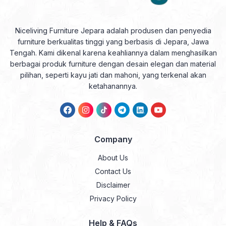
Niceliving Furniture Jepara adalah produsen dan penyedia
furniture berkualitas tinggi yang berbasis di Jepara, Jawa
Tengah. Kami dikenal karena keahliannya dalam menghasilkan
berbagai produk furniture dengan desain elegan dan material
pilihan, seperti kayu jati dan mahoni, yang terkenal akan
ketahanannya.
Company
About Us
Contact Us
Disclaimer
Privacy Policy
Help & FAQs