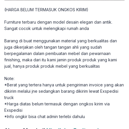
(HARGA BELUM TERMASUK ONGKOS KIRIM)
Furniture terbaru dengan model desain elegan dan antik.
Sangat cocok untuk melengkapi rumah anda
Barang di buat menggunakan material yang berkualitas dan
juga dikerjakan oleh tangan tangan ahli yang sudah
berpegalaman dalam pembuatan mebel dan pewarnaan
finishing, maka dari itu kami jamin produk produk yang kami
jual, hanya produk produk mebel yang berkualitas
Note:
*Berat yang tertera hanya untuk pengiriman invoice yang akan
dikirim melalui jne sedangkan barang dikirim lewat Exspedisi
truck
*Harga diatas belum termasuk dengan ongkos kirim via
Exspedisi
*Info ongkir bisa chat admin terlebi dahulu