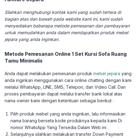
Silahkan menghubungi kontak kami yang sudah tertera di
bagian atas dan bawah pada website kami ini, kami sudah
menyediakan beberapa metode pemesanan dan pembayaran
untuk memudahkan anda dalam mendapatkan produk mebel
jepara yang anda inginkan.
Metode Pemesanan Online 1 Set Kursi Sofa Ruang
Tamu Minimalis
Anda dapat melakukan pemesanan produk
mebel jepara
yang
anda inginkan menggunakan cara online chatting dengan kami
melalui WhatsApp, LINE, SMS, Telepon, dan Video Call. Dan
proses pembayaran dapat melalui transfer bank lokal atas
nama owner kami dengan ketentuan sebagai berikut :
Pilih produk mebel yang anda inginkan, lalu informasikan
nama barang berseta kode produknya kepada kami Di
nomor WhatsApp Yang Tersedia Dalam Web ini .
Selanjutnya silahkan melakukan transfer Down Payment