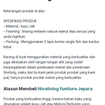
Keterangan produk di atas :
SPESIFIKASI PRODUK
– Material : kayu Jati
– Finishing : finising melamin natural walnut atau sesuai yang
anda inginkan
– Packing : Menggunakan 2 lapis kertas single fish dan kardus
tebal
Barang di buat menggunakan material yang berkualitas dan
juga dikerjakan oleh tangan tangan ahli yang sudah
berpegalaman dalam pembuatan mebel dan pewarnaan
finishing, maka dari itu kami jamin produk produk yang kami
jual, hanya produk produk mebel yang berkualitas
Alasan Membeli
Niceliving Funiture Jepara
Produk yang berkualitas tinggi, karena bahan baku yang
digunakan adalah kayu Jati atau Mahoni Perhutani yang