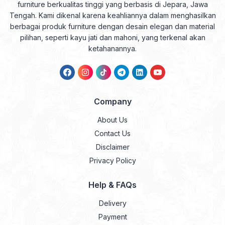
furniture berkualitas tinggi yang berbasis di Jepara, Jawa
Tengah. Kami dikenal karena keahliannya dalam menghasilkan
berbagai produk furniture dengan desain elegan dan material
pilihan, seperti kayu jati dan mahoni, yang terkenal akan
ketahanannya.
Company
About Us
Contact Us
Disclaimer
Privacy Policy
Help & FAQs
Delivery
Payment