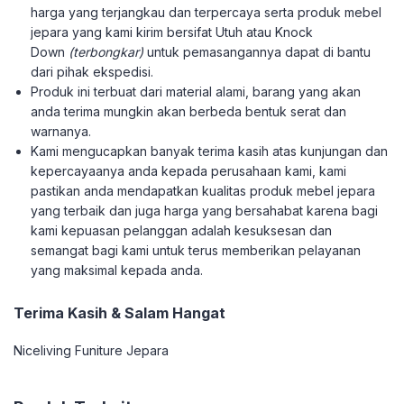
harga yang terjangkau dan terpercaya serta produk mebel
jepara yang kami kirim bersifat Utuh atau Knock
Down
(terbongkar)
untuk pemasangannya dapat di bantu
dari pihak ekspedisi.
Produk ini terbuat dari material alami, barang yang akan
anda terima mungkin akan berbeda bentuk serat dan
warnanya.
Kami mengucapkan banyak terima kasih atas kunjungan dan
kepercayaanya anda kepada perusahaan kami, kami
pastikan anda mendapatkan kualitas produk mebel jepara
yang terbaik dan juga harga yang bersahabat karena bagi
kami kepuasan pelanggan adalah kesuksesan dan
semangat bagi kami untuk terus memberikan pelayanan
yang maksimal kepada anda.
Terima Kasih & Salam Hangat
Niceliving Funiture Jepara