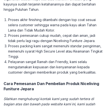
kayunya sudah terjamin ketahanannya dan dapat bertahan
hingga Puluhan Tahun.
Proses akhir finishing ditambahi dengan top coat sesuai
selera customer sehingga warna pada kayu akan Tahan
Lama dan Tidak Mudah Kotor.
Proses pemesanan cukup mudah, cepat dan aman, jadi
tidak perlu lagi ragu dengan Niceliving Funiture Jepara.
Proses packing kami sangat memenuhi standar pengiriman,
memenuhi syarat High Secure Level atau Keamanan Tingkat
Tinggi.
Pelayanan sangat Ramah dan Friendly, kami selalu
mengutamakan kepuasan dan kenyamanan kepada
customer dengan memberikan produk yang berkualitas.
Cara Pemesanan Dan Pembelian Produk Niceliving
Funiture Jepara
Silahkan menghubungi kontak kami yang sudah tertera di
bagian atas dan bawah pada website kami ini, kami sudah