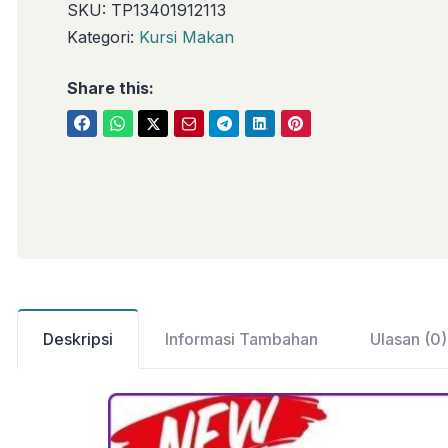
SKU:
TP13401912113
Kategori:
Kursi Makan
Share this:
Deskripsi
Informasi Tambahan
Ulasan (0)