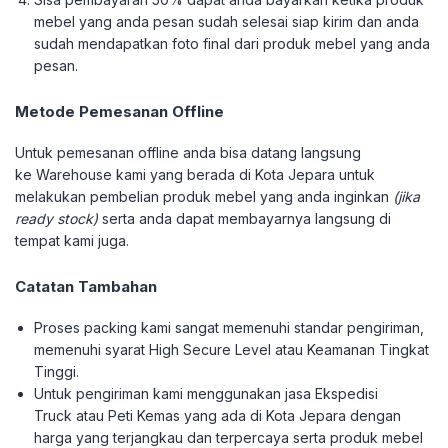
mebel yang anda pesan sudah selesai siap kirim dan anda
sudah mendapatkan foto final dari produk mebel yang anda
pesan.
Metode Pemesanan Offline
Untuk pemesanan offline anda bisa datang langsung
ke Warehouse kami yang berada di Kota Jepara untuk
melakukan pembelian produk mebel yang anda inginkan
(jika
ready stock)
serta anda dapat membayarnya langsung di
tempat kami juga.
Catatan Tambahan
Proses packing kami sangat memenuhi standar pengiriman,
memenuhi syarat High Secure Level atau Keamanan Tingkat
Tinggi.
Untuk pengiriman kami menggunakan jasa Ekspedisi
Truck atau Peti Kemas yang ada di Kota Jepara dengan
harga yang terjangkau dan terpercaya serta produk mebel