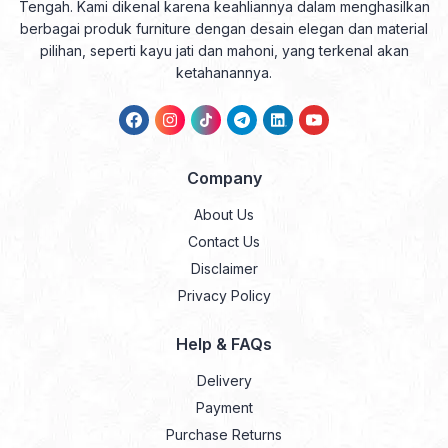
Tengah. Kami dikenal karena keahliannya dalam menghasilkan
berbagai produk furniture dengan desain elegan dan material
pilihan, seperti kayu jati dan mahoni, yang terkenal akan
ketahanannya.
Company
About Us
Contact Us
Disclaimer
Privacy Policy
Help & FAQs
Delivery
Payment
Purchase Returns