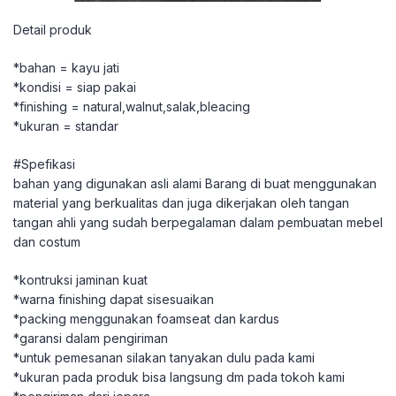
Detail produk
*bahan = kayu jati
*kondisi = siap pakai
*finishing = natural,walnut,salak,bleacing
*ukuran = standar
#Spefikasi
bahan yang digunakan asli alami Barang di buat menggunakan
material yang berkualitas dan juga dikerjakan oleh tangan
tangan ahli yang sudah berpegalaman dalam pembuatan mebel
dan costum
*kontruksi jaminan kuat
*warna finishing dapat sisesuaikan
*packing menggunakan foamseat dan kardus
*garansi dalam pengiriman
*untuk pemesanan silakan tanyakan dulu pada kami
*ukuran pada produk bisa langsung dm pada tokoh kami