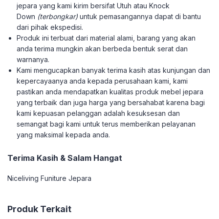
jepara yang kami kirim bersifat Utuh atau Knock
Down
(terbongkar)
untuk pemasangannya dapat di bantu
dari pihak ekspedisi.
Produk ini terbuat dari material alami, barang yang akan
anda terima mungkin akan berbeda bentuk serat dan
warnanya.
Kami mengucapkan banyak terima kasih atas kunjungan dan
kepercayaanya anda kepada perusahaan kami, kami
pastikan anda mendapatkan kualitas produk mebel jepara
yang terbaik dan juga harga yang bersahabat karena bagi
kami kepuasan pelanggan adalah kesuksesan dan
semangat bagi kami untuk terus memberikan pelayanan
yang maksimal kepada anda.
Terima Kasih & Salam Hangat
Niceliving Funiture Jepara
Produk Terkait