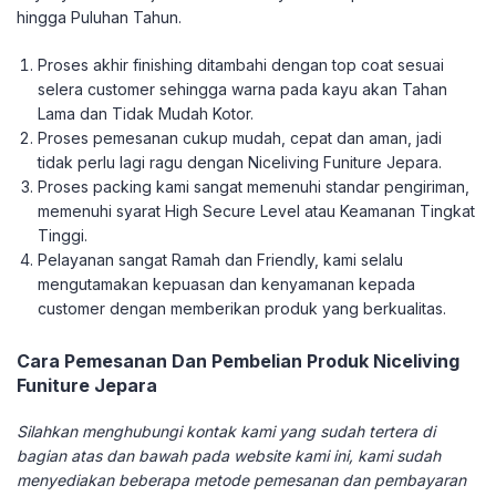
hingga Puluhan Tahun.
Proses akhir finishing ditambahi dengan top coat sesuai
selera customer sehingga warna pada kayu akan Tahan
Lama dan Tidak Mudah Kotor.
Proses pemesanan cukup mudah, cepat dan aman, jadi
tidak perlu lagi ragu dengan Niceliving Funiture Jepara.
Proses packing kami sangat memenuhi standar pengiriman,
memenuhi syarat High Secure Level atau Keamanan Tingkat
Tinggi.
Pelayanan sangat Ramah dan Friendly, kami selalu
mengutamakan kepuasan dan kenyamanan kepada
customer dengan memberikan produk yang berkualitas.
Cara Pemesanan Dan Pembelian Produk Niceliving
Funiture Jepara
Silahkan menghubungi kontak kami yang sudah tertera di
bagian atas dan bawah pada website kami ini, kami sudah
menyediakan beberapa metode pemesanan dan pembayaran