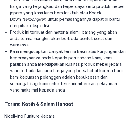
harga yang terjangkau dan terpercaya serta produk mebel
jepara yang kami kirim bersifat Utuh atau Knock
Down
(terbongkar)
untuk pemasangannya dapat di bantu
dari pihak ekspedisi.
Produk ini terbuat dari material alami, barang yang akan
anda terima mungkin akan berbeda bentuk serat dan
warnanya.
Kami mengucapkan banyak terima kasih atas kunjungan dan
kepercayaanya anda kepada perusahaan kami, kami
pastikan anda mendapatkan kualitas produk mebel jepara
yang terbaik dan juga harga yang bersahabat karena bagi
kami kepuasan pelanggan adalah kesuksesan dan
semangat bagi kami untuk terus memberikan pelayanan
yang maksimal kepada anda.
Terima Kasih & Salam Hangat
Niceliving Funiture Jepara