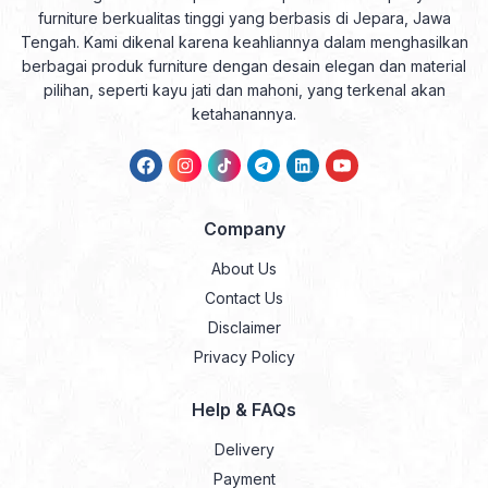
furniture berkualitas tinggi yang berbasis di Jepara, Jawa
Tengah. Kami dikenal karena keahliannya dalam menghasilkan
berbagai produk furniture dengan desain elegan dan material
pilihan, seperti kayu jati dan mahoni, yang terkenal akan
ketahanannya.
Company
About Us
Contact Us
Disclaimer
Privacy Policy
Help & FAQs
Delivery
Payment