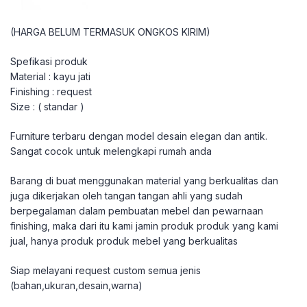
(HARGA BELUM TERMASUK ONGKOS KIRIM)
Spefikasi produk
Material : kayu jati
Finishing : request
Size : ( standar )
Furniture terbaru dengan model desain elegan dan antik.
Sangat cocok untuk melengkapi rumah anda
Barang di buat menggunakan material yang berkualitas dan
juga dikerjakan oleh tangan tangan ahli yang sudah
berpegalaman dalam pembuatan mebel dan pewarnaan
finishing, maka dari itu kami jamin produk produk yang kami
jual, hanya produk produk mebel yang berkualitas
Siap melayani request custom semua jenis
(bahan,ukuran,desain,warna)