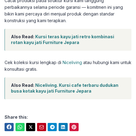
Cacat produksi pada struktur kursi kami tanggung
perbaikannya selama periode garansi — komitmen ini yang
bikin kami percaya diri menjual produk dengan standar
konstruksi yang kami terapkan.
Also Read:
Kursi teras kayu jati retro kombinasi
rotan kayu jati Furniture Jepara
Cek koleksi kursi lengkap di
Niceliving
atau hubungi kami untuk
konsultasi gratis.
Also Read:
Niceliving. Kursi cafe terbaru dudukan
busa kotak kayu jati Furniture Jepara
Share this: