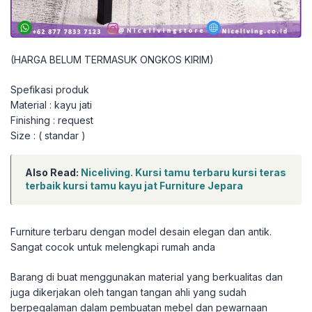
(HARGA BELUM TERMASUK ONGKOS KIRIM)
Spefikasi produk
Material : kayu jati
Finishing : request
Size : ( standar )
Also Read:
Niceliving. Kursi tamu terbaru kursi teras
terbaik kursi tamu kayu jat Furniture Jepara
Furniture terbaru dengan model desain elegan dan antik.
Sangat cocok untuk melengkapi rumah anda
Barang di buat menggunakan material yang berkualitas dan
juga dikerjakan oleh tangan tangan ahli yang sudah
berpegalaman dalam pembuatan mebel dan pewarnaan