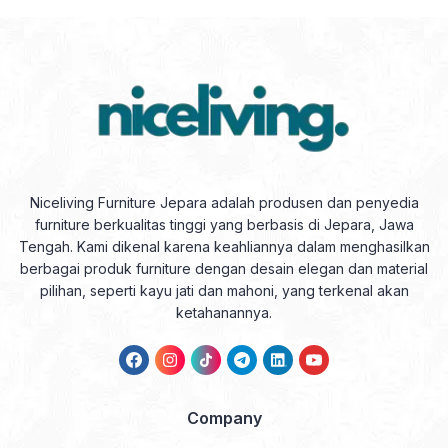
Niceliving Furniture Jepara adalah produsen dan penyedia
furniture berkualitas tinggi yang berbasis di Jepara, Jawa
Tengah. Kami dikenal karena keahliannya dalam menghasilkan
berbagai produk furniture dengan desain elegan dan material
pilihan, seperti kayu jati dan mahoni, yang terkenal akan
ketahanannya.
Company