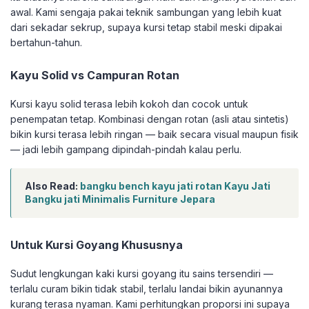
awal. Kami sengaja pakai teknik sambungan yang lebih kuat
dari sekadar sekrup, supaya kursi tetap stabil meski dipakai
bertahun-tahun.
Kayu Solid vs Campuran Rotan
Kursi kayu solid terasa lebih kokoh dan cocok untuk
penempatan tetap. Kombinasi dengan rotan (asli atau sintetis)
bikin kursi terasa lebih ringan — baik secara visual maupun fisik
— jadi lebih gampang dipindah-pindah kalau perlu.
Also Read:
bangku bench kayu jati rotan Kayu Jati
Bangku jati Minimalis Furniture Jepara
Untuk Kursi Goyang Khususnya
Sudut lengkungan kaki kursi goyang itu sains tersendiri —
terlalu curam bikin tidak stabil, terlalu landai bikin ayunannya
kurang terasa nyaman. Kami perhitungkan proporsi ini supaya