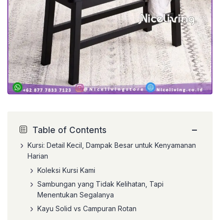
−
Table of Contents
Kursi: Detail Kecil, Dampak Besar untuk Kenyamanan
Harian
Koleksi Kursi Kami
Sambungan yang Tidak Kelihatan, Tapi
Menentukan Segalanya
Kayu Solid vs Campuran Rotan