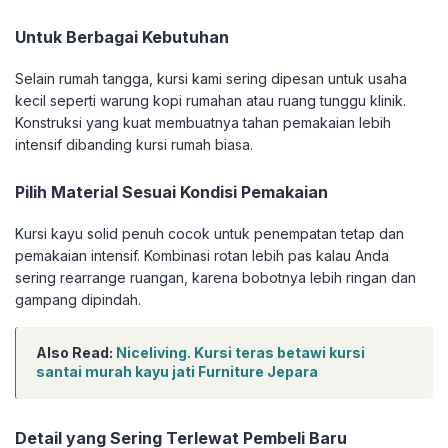
Untuk Berbagai Kebutuhan
Selain rumah tangga, kursi kami sering dipesan untuk usaha
kecil seperti warung kopi rumahan atau ruang tunggu klinik.
Konstruksi yang kuat membuatnya tahan pemakaian lebih
intensif dibanding kursi rumah biasa.
Pilih Material Sesuai Kondisi Pemakaian
Kursi kayu solid penuh cocok untuk penempatan tetap dan
pemakaian intensif. Kombinasi rotan lebih pas kalau Anda
sering rearrange ruangan, karena bobotnya lebih ringan dan
gampang dipindah.
Also Read:
Niceliving. Kursi teras betawi kursi
santai murah kayu jati Furniture Jepara
Detail yang Sering Terlewat Pembeli Baru