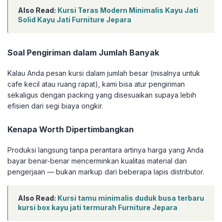
Also Read:
Kursi Teras Modern Minimalis Kayu Jati
Solid Kayu Jati Furniture Jepara
Soal Pengiriman dalam Jumlah Banyak
Kalau Anda pesan kursi dalam jumlah besar (misalnya untuk
cafe kecil atau ruang rapat), kami bisa atur pengiriman
sekaligus dengan packing yang disesuaikan supaya lebih
efisien dari segi biaya ongkir.
Kenapa Worth Dipertimbangkan
Produksi langsung tanpa perantara artinya harga yang Anda
bayar benar-benar mencerminkan kualitas material dan
pengerjaan — bukan markup dari beberapa lapis distributor.
Also Read:
Kursi tamu minimalis duduk busa terbaru
kursi box kayu jati termurah Furniture Jepara