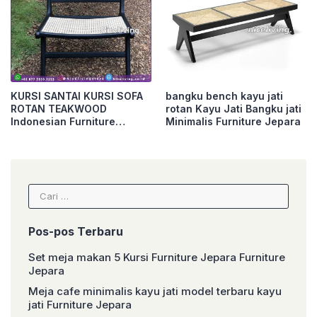
KURSI SANTAI KURSI SOFA
bangku bench kayu jati
ROTAN TEAKWOOD
rotan Kayu Jati Bangku jati
Indonesian Furniture
Minimalis Furniture Jepara
Furniture Jepara
Cari
untuk:
Pos-pos Terbaru
Set meja makan 5 Kursi Furniture Jepara Furniture
Jepara
Meja cafe minimalis kayu jati model terbaru kayu
jati Furniture Jepara