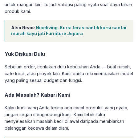
untuk ruangan lain. Itu jadi validasi paling nyata soal daya tahan
produk kami.
Also Read:
Niceliving. Kursi teras cantik kursi santai
murah kayu jati Furniture Jepara
Yuk Diskusi Dulu
Sebelum order, ceritakan dulu kebutuhan Anda — buat rumah,
cafe kecil, atau proyek lain. Kami bantu rekomendasikan model
yang paling sesuai budget dan fungsi.
Ada Masalah? Kabari Kami
Kalau kursi yang Anda terima ada cacat produksi yang nyata,
jangan segan menghubungi kami. Kami lebih suka
menyelesaikan masalah kecil di awal daripada membiarkan
pelanggan kecewa dalam diam.