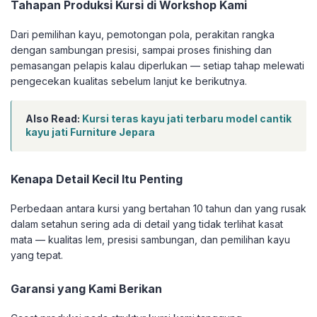
Tahapan Produksi Kursi di Workshop Kami
Dari pemilihan kayu, pemotongan pola, perakitan rangka
dengan sambungan presisi, sampai proses finishing dan
pemasangan pelapis kalau diperlukan — setiap tahap melewati
pengecekan kualitas sebelum lanjut ke berikutnya.
Also Read:
Kursi teras kayu jati terbaru model cantik
kayu jati Furniture Jepara
Kenapa Detail Kecil Itu Penting
Perbedaan antara kursi yang bertahan 10 tahun dan yang rusak
dalam setahun sering ada di detail yang tidak terlihat kasat
mata — kualitas lem, presisi sambungan, dan pemilihan kayu
yang tepat.
Garansi yang Kami Berikan