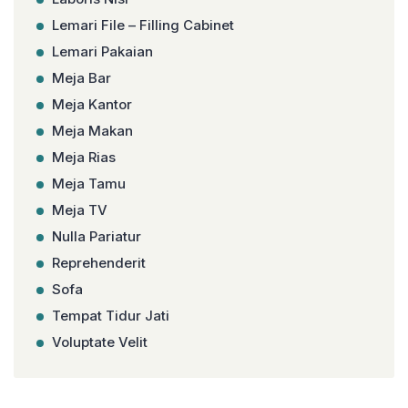
Lemari File – Filling Cabinet
Lemari Pakaian
Meja Bar
Meja Kantor
Meja Makan
Meja Rias
Meja Tamu
Meja TV
Nulla Pariatur
Reprehenderit
Sofa
Tempat Tidur Jati
Voluptate Velit