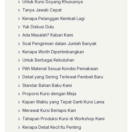
Untuk Kursi Goyang Khususnya
Tanya Jawab Cepat
Kenapa Pelanggan Kembali Lagi
Yuk Diskusi Dulu
Ada Masalah? Kabari Kami
Soal Pengiriman dalam Jumlah Banyak
Kenapa Worth Dipertimbangkan
Untuk Berbagai Kebutuhan
Pilih Material Sesuai Kondisi Pemakaian
Detail yang Sering Terlewat Pembeli Baru
Standar Bahan Baku Kami
Proporsi Kursi dengan Meja
Kapan Waktu yang Tepat Ganti Kursi Lama
Merawat Kursi Berlapis Kain
Tahapan Produksi Kursi di Workshop Kami
Kenapa Detail Kecil Itu Penting