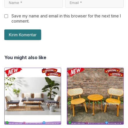
Save my name and email in this browser for the next time I
comment.
You might also like