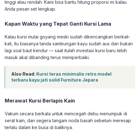
tinggi atau rendah. Kami bisa bantu hitung proporsi ini kalau
Anda pesan set lengkap.
Kapan Waktu yang Tepat Ganti Kursi Lama
Kalau kursi mulai goyang meski sudah dikencangkan berkali-
kali, itu biasanya tanda sambungan kayu sudah aus dan bukan
lagi soal baut kendur — saat itulah investasi kursi baru lebih
masuk akal dibanding terus memperbaiki.
Also Read:
Kursi teras minimalis retro model
terbaru kayu jati solid Furniture Jepara
Merawat Kursi Berlapis Kain
Vakum secara berkala untuk mencegah debu menumpuk di
serat kain, dan segera tangani noda basah sebelum meresap
terlalu dalam ke busa di baliknya.