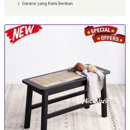
Garansi yang Kami Berikan