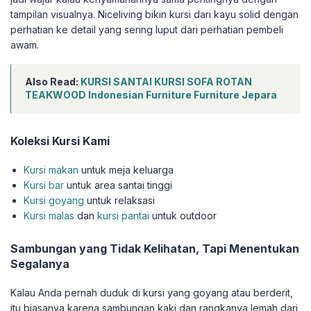
tampilan visualnya. Niceliving bikin kursi dari kayu solid dengan
perhatian ke detail yang sering luput dari perhatian pembeli
awam.
Also Read:
KURSI SANTAI KURSI SOFA ROTAN
TEAKWOOD Indonesian Furniture Furniture Jepara
Koleksi Kursi Kami
Kursi makan
untuk meja keluarga
Kursi bar
untuk area santai tinggi
Kursi goyang
untuk relaksasi
Kursi malas
dan
kursi pantai
untuk outdoor
Sambungan yang Tidak Kelihatan, Tapi Menentukan
Segalanya
Kalau Anda pernah duduk di kursi yang goyang atau berderit,
itu biasanya karena sambungan kaki dan rangkanya lemah dari