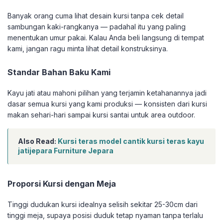
Banyak orang cuma lihat desain kursi tanpa cek detail
sambungan kaki-rangkanya — padahal itu yang paling
menentukan umur pakai. Kalau Anda beli langsung di tempat
kami, jangan ragu minta lihat detail konstruksinya.
Standar Bahan Baku Kami
Kayu jati atau mahoni pilihan yang terjamin ketahanannya jadi
dasar semua kursi yang kami produksi — konsisten dari kursi
makan sehari-hari sampai kursi santai untuk area outdoor.
Also Read:
Kursi teras model cantik kursi teras kayu
jatijepara Furniture Jepara
Proporsi Kursi dengan Meja
Tinggi dudukan kursi idealnya selisih sekitar 25-30cm dari
tinggi meja, supaya posisi duduk tetap nyaman tanpa terlalu