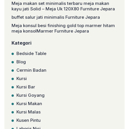
Meja makan set minimalis terbaru meja makan
kayu jati Solid – Meja Uk 120X80 Furniture Jepara
buffet salur jati minimalis Furniture Jepara
Meja konsul besi finishing gold top marmer hitam
meja konsolMarmer Furniture Jepara
Kategori
Bedside Table
Blog
Cermin Badan
Kursi
Kursi Bar
Kursi Goyang
Kursi Makan
Kursi Malas
Kusen Pintu
Laboris Nisi