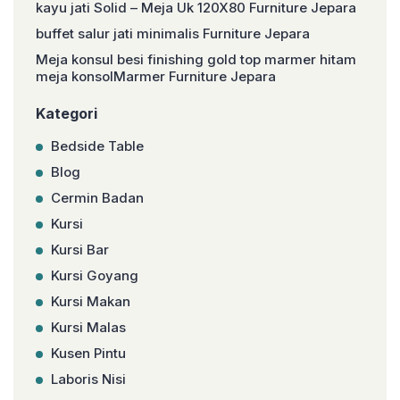
kayu jati Solid – Meja Uk 120X80 Furniture Jepara
buffet salur jati minimalis Furniture Jepara
Meja konsul besi finishing gold top marmer hitam
meja konsolMarmer Furniture Jepara
Kategori
Bedside Table
Blog
Cermin Badan
Kursi
Kursi Bar
Kursi Goyang
Kursi Makan
Kursi Malas
Kusen Pintu
Laboris Nisi