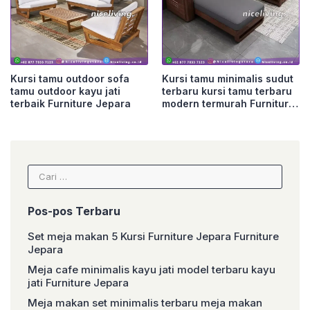
Kursi tamu outdoor sofa
Kursi tamu minimalis sudut
tamu outdoor kayu jati
terbaru kursi tamu terbaru
terbaik Furniture Jepara
modern termurah Furniture
Jepara
Cari
untuk:
Pos-pos Terbaru
Set meja makan 5 Kursi Furniture Jepara Furniture
Jepara
Meja cafe minimalis kayu jati model terbaru kayu
jati Furniture Jepara
Meja makan set minimalis terbaru meja makan