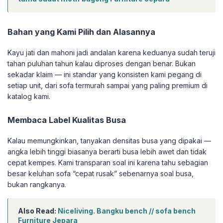
Bahan yang Kami Pilih dan Alasannya
Kayu jati dan mahoni jadi andalan karena keduanya sudah teruji
tahan puluhan tahun kalau diproses dengan benar. Bukan
sekadar klaim — ini standar yang konsisten kami pegang di
setiap unit, dari sofa termurah sampai yang paling premium di
katalog kami.
Membaca Label Kualitas Busa
Kalau memungkinkan, tanyakan densitas busa yang dipakai —
angka lebih tinggi biasanya berarti busa lebih awet dan tidak
cepat kempes. Kami transparan soal ini karena tahu sebagian
besar keluhan sofa “cepat rusak” sebenarnya soal busa,
bukan rangkanya.
Also Read:
Niceliving. Bangku bench // sofa bench
Furniture Jepara