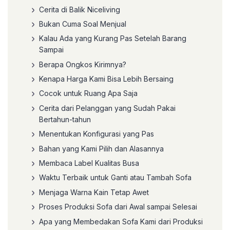
Cerita di Balik Niceliving
Bukan Cuma Soal Menjual
Kalau Ada yang Kurang Pas Setelah Barang
Sampai
Berapa Ongkos Kirimnya?
Kenapa Harga Kami Bisa Lebih Bersaing
Cocok untuk Ruang Apa Saja
Cerita dari Pelanggan yang Sudah Pakai
Bertahun-tahun
Menentukan Konfigurasi yang Pas
Bahan yang Kami Pilih dan Alasannya
Membaca Label Kualitas Busa
Waktu Terbaik untuk Ganti atau Tambah Sofa
Menjaga Warna Kain Tetap Awet
Proses Produksi Sofa dari Awal sampai Selesai
Apa yang Membedakan Sofa Kami dari Produksi