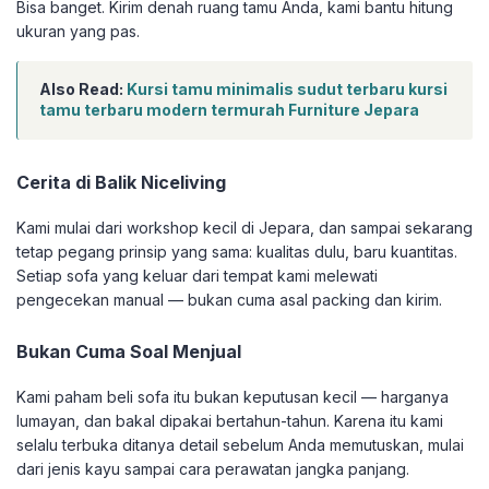
Bisa banget. Kirim denah ruang tamu Anda, kami bantu hitung
ukuran yang pas.
Also Read:
Kursi tamu minimalis sudut terbaru kursi
tamu terbaru modern termurah Furniture Jepara
Cerita di Balik Niceliving
Kami mulai dari workshop kecil di Jepara, dan sampai sekarang
tetap pegang prinsip yang sama: kualitas dulu, baru kuantitas.
Setiap sofa yang keluar dari tempat kami melewati
pengecekan manual — bukan cuma asal packing dan kirim.
Bukan Cuma Soal Menjual
Kami paham beli sofa itu bukan keputusan kecil — harganya
lumayan, dan bakal dipakai bertahun-tahun. Karena itu kami
selalu terbuka ditanya detail sebelum Anda memutuskan, mulai
dari jenis kayu sampai cara perawatan jangka panjang.