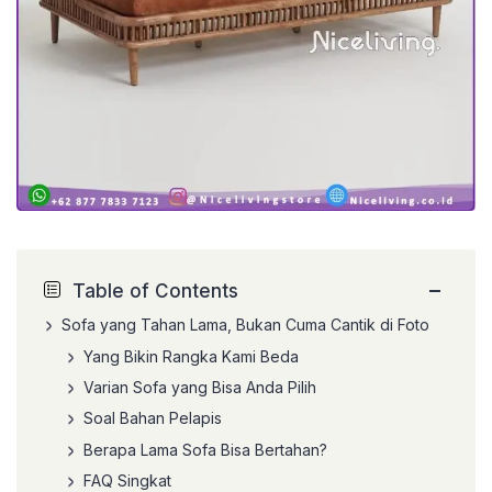
−
Table of Contents
Sofa yang Tahan Lama, Bukan Cuma Cantik di Foto
Yang Bikin Rangka Kami Beda
Varian Sofa yang Bisa Anda Pilih
Soal Bahan Pelapis
Berapa Lama Sofa Bisa Bertahan?
FAQ Singkat