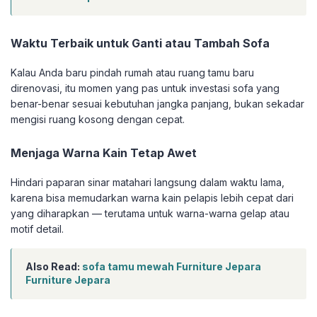
Waktu Terbaik untuk Ganti atau Tambah Sofa
Kalau Anda baru pindah rumah atau ruang tamu baru
direnovasi, itu momen yang pas untuk investasi sofa yang
benar-benar sesuai kebutuhan jangka panjang, bukan sekadar
mengisi ruang kosong dengan cepat.
Menjaga Warna Kain Tetap Awet
Hindari paparan sinar matahari langsung dalam waktu lama,
karena bisa memudarkan warna kain pelapis lebih cepat dari
yang diharapkan — terutama untuk warna-warna gelap atau
motif detail.
Also Read:
sofa tamu mewah Furniture Jepara
Furniture Jepara