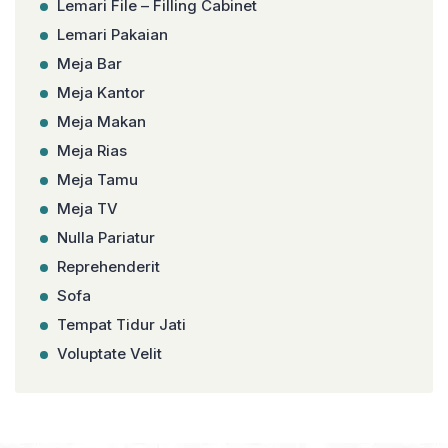
Lemari File – Filling Cabinet
Lemari Pakaian
Meja Bar
Meja Kantor
Meja Makan
Meja Rias
Meja Tamu
Meja TV
Nulla Pariatur
Reprehenderit
Sofa
Tempat Tidur Jati
Voluptate Velit