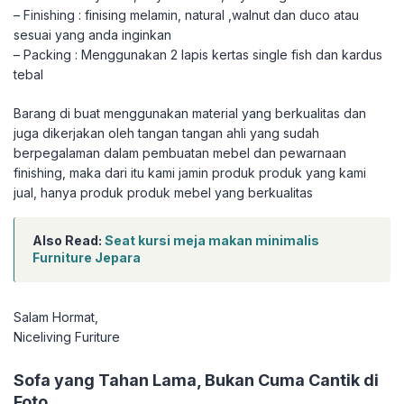
– Finishing : finising melamin, natural ,walnut dan duco atau
sesuai yang anda inginkan
– Packing : Menggunakan 2 lapis kertas single fish dan kardus
tebal
Barang di buat menggunakan material yang berkualitas dan
juga dikerjakan oleh tangan tangan ahli yang sudah
berpegalaman dalam pembuatan mebel dan pewarnaan
finishing, maka dari itu kami jamin produk produk yang kami
jual, hanya produk produk mebel yang berkualitas
Also Read:
Seat kursi meja makan minimalis
Furniture Jepara
Salam Hormat,
Niceliving Furiture
Sofa yang Tahan Lama, Bukan Cuma Cantik di
Foto