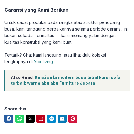
Garansi yang Kami Berikan
Untuk cacat produksi pada rangka atau struktur penopang
busa, kami tanggung perbaikannya selama periode garansi. Ini
bukan sekadar formalitas — kami memang yakin dengan
kualitas konstruksi yang kami buat.
Tertarik? Chat kami langsung, atau lihat dulu koleksi
lengkapnya di
Niceliving
.
Also Read:
Kursi sofa modern busa tebal kursi sofa
terbaik warna abu abu Furniture Jepara
Share this: