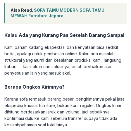
Also Read:
SOFA TAMU MODERN SOFA TAMU
MEWAH Furniture Jepara
Kalau Ada yang Kurang Pas Setelah Barang Sampai
Kami paham kadang ekspektasi dan kenyataan bisa sedikit
beda, apalagi untuk pembelian online. Kalau ada masalah
struktural yang murni dari kesalahan produksi kami, langsung
kabari — kami akan cari solusinya, entah perbaikan atau
penyesuaian lain yang masuk akal.
Berapa Ongkos Kirimnya?
Karena sofa termasuk barang besar, pengirimannya pakai jasa
ekspedisi khusus furniture, bukan kurir reguler. Ongkos kirim
dihitung berdasarkan jarak dan volume, jadi sebaiknya
konfirmasi dulu ke kami sebelum transfer supaya tidak ada
kesalahpahaman soal total biaya.