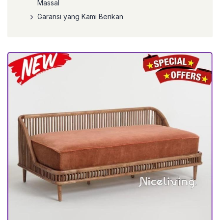
Massal
Garansi yang Kami Berikan