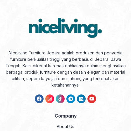
Niceliving Furniture Jepara adalah produsen dan penyedia
furniture berkualitas tinggi yang berbasis di Jepara, Jawa
Tengah. Kami dikenal karena keahliannya dalam menghasilkan
berbagai produk furniture dengan desain elegan dan material
pilihan, seperti kayu jati dan mahoni, yang terkenal akan
ketahanannya.
Company
About Us