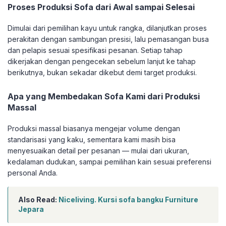
Proses Produksi Sofa dari Awal sampai Selesai
Dimulai dari pemilihan kayu untuk rangka, dilanjutkan proses
perakitan dengan sambungan presisi, lalu pemasangan busa
dan pelapis sesuai spesifikasi pesanan. Setiap tahap
dikerjakan dengan pengecekan sebelum lanjut ke tahap
berikutnya, bukan sekadar dikebut demi target produksi.
Apa yang Membedakan Sofa Kami dari Produksi
Massal
Produksi massal biasanya mengejar volume dengan
standarisasi yang kaku, sementara kami masih bisa
menyesuaikan detail per pesanan — mulai dari ukuran,
kedalaman dudukan, sampai pemilihan kain sesuai preferensi
personal Anda.
Also Read:
Niceliving. Kursi sofa bangku Furniture
Jepara