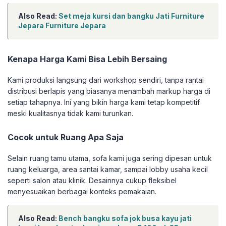
Also Read:
Set meja kursi dan bangku Jati Furniture
Jepara Furniture Jepara
Kenapa Harga Kami Bisa Lebih Bersaing
Kami produksi langsung dari workshop sendiri, tanpa rantai
distribusi berlapis yang biasanya menambah markup harga di
setiap tahapnya. Ini yang bikin harga kami tetap kompetitif
meski kualitasnya tidak kami turunkan.
Cocok untuk Ruang Apa Saja
Selain ruang tamu utama, sofa kami juga sering dipesan untuk
ruang keluarga, area santai kamar, sampai lobby usaha kecil
seperti salon atau klinik. Desainnya cukup fleksibel
menyesuaikan berbagai konteks pemakaian.
Also Read:
Bench bangku sofa jok busa kayu jati