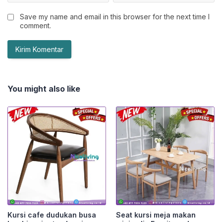
Save my name and email in this browser for the next time I
comment.
You might also like
Kursi cafe dudukan busa
Seat kursi meja makan