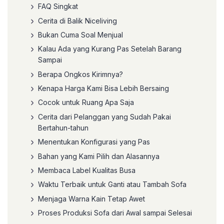
FAQ Singkat
Cerita di Balik Niceliving
Bukan Cuma Soal Menjual
Kalau Ada yang Kurang Pas Setelah Barang
Sampai
Berapa Ongkos Kirimnya?
Kenapa Harga Kami Bisa Lebih Bersaing
Cocok untuk Ruang Apa Saja
Cerita dari Pelanggan yang Sudah Pakai
Bertahun-tahun
Menentukan Konfigurasi yang Pas
Bahan yang Kami Pilih dan Alasannya
Membaca Label Kualitas Busa
Waktu Terbaik untuk Ganti atau Tambah Sofa
Menjaga Warna Kain Tetap Awet
Proses Produksi Sofa dari Awal sampai Selesai