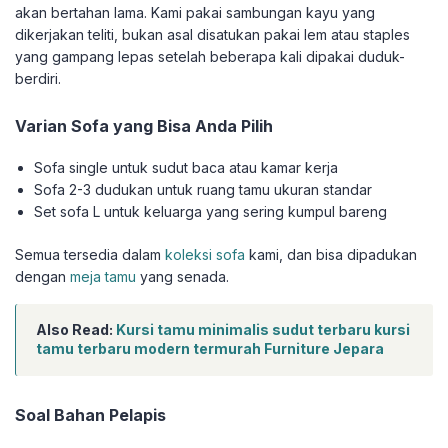
akan bertahan lama. Kami pakai sambungan kayu yang
dikerjakan teliti, bukan asal disatukan pakai lem atau staples
yang gampang lepas setelah beberapa kali dipakai duduk-
berdiri.
Varian Sofa yang Bisa Anda Pilih
Sofa single untuk sudut baca atau kamar kerja
Sofa 2-3 dudukan untuk ruang tamu ukuran standar
Set sofa L untuk keluarga yang sering kumpul bareng
Semua tersedia dalam
koleksi sofa
kami, dan bisa dipadukan
dengan
meja tamu
yang senada.
Also Read:
Kursi tamu minimalis sudut terbaru kursi
tamu terbaru modern termurah Furniture Jepara
Soal Bahan Pelapis