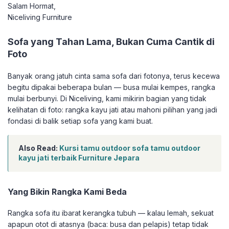
Salam Hormat,
Niceliving Furniture
Sofa yang Tahan Lama, Bukan Cuma Cantik di
Foto
Banyak orang jatuh cinta sama sofa dari fotonya, terus kecewa
begitu dipakai beberapa bulan — busa mulai kempes, rangka
mulai berbunyi. Di Niceliving, kami mikirin bagian yang tidak
kelihatan di foto: rangka kayu jati atau mahoni pilihan yang jadi
fondasi di balik setiap sofa yang kami buat.
Also Read:
Kursi tamu outdoor sofa tamu outdoor
kayu jati terbaik Furniture Jepara
Yang Bikin Rangka Kami Beda
Rangka sofa itu ibarat kerangka tubuh — kalau lemah, sekuat
apapun otot di atasnya (baca: busa dan pelapis) tetap tidak