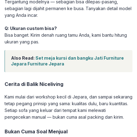
Tergantung modelnya — sebagian bisa dilepas-pasang,
sebagian lagi dijahit permanen ke busa. Tanyakan detail model
yang Anda incar.
Q: Ukuran custom bisa?
Bisa banget. Kirim denah ruang tamu Anda, kami bantu hitung
ukuran yang pas.
Also Read:
Set meja kursi dan bangku Jati Furniture
Jepara Furniture Jepara
Cerita di Balik Niceliving
Kami mulai dari workshop kecil di Jepara, dan sampai sekarang
tetap pegang prinsip yang sama: kualitas dulu, baru kuantitas.
Setiap sofa yang keluar dari tempat kami melewati
pengecekan manual — bukan cuma asal packing dan kirim.
Bukan Cuma Soal Menjual