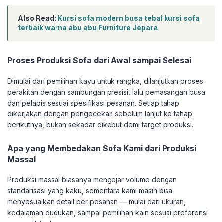
Also Read:
Kursi sofa modern busa tebal kursi sofa
terbaik warna abu abu Furniture Jepara
Proses Produksi Sofa dari Awal sampai Selesai
Dimulai dari pemilihan kayu untuk rangka, dilanjutkan proses
perakitan dengan sambungan presisi, lalu pemasangan busa
dan pelapis sesuai spesifikasi pesanan. Setiap tahap
dikerjakan dengan pengecekan sebelum lanjut ke tahap
berikutnya, bukan sekadar dikebut demi target produksi.
Apa yang Membedakan Sofa Kami dari Produksi
Massal
Produksi massal biasanya mengejar volume dengan
standarisasi yang kaku, sementara kami masih bisa
menyesuaikan detail per pesanan — mulai dari ukuran,
kedalaman dudukan, sampai pemilihan kain sesuai preferensi