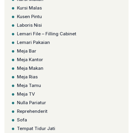
Kursi Malas
Kusen Pintu
Laboris Nisi
Lemari File – Filling Cabinet
Lemari Pakaian
Meja Bar
Meja Kantor
Meja Makan
Meja Rias
Meja Tamu
Meja TV
Nulla Pariatur
Reprehenderit
Sofa
Tempat Tidur Jati