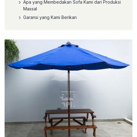
Apa yang Membedakan Sofa Kami dari Produksi
Massal
Garansi yang Kami Berikan