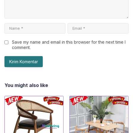
Save my name and email in this browser for the next time I
comment.
You might also like