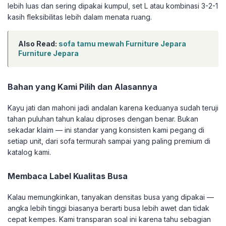
lebih luas dan sering dipakai kumpul, set L atau kombinasi 3-2-1
kasih fleksibilitas lebih dalam menata ruang.
Also Read:
sofa tamu mewah Furniture Jepara
Furniture Jepara
Bahan yang Kami Pilih dan Alasannya
Kayu jati dan mahoni jadi andalan karena keduanya sudah teruji
tahan puluhan tahun kalau diproses dengan benar. Bukan
sekadar klaim — ini standar yang konsisten kami pegang di
setiap unit, dari sofa termurah sampai yang paling premium di
katalog kami.
Membaca Label Kualitas Busa
Kalau memungkinkan, tanyakan densitas busa yang dipakai —
angka lebih tinggi biasanya berarti busa lebih awet dan tidak
cepat kempes. Kami transparan soal ini karena tahu sebagian