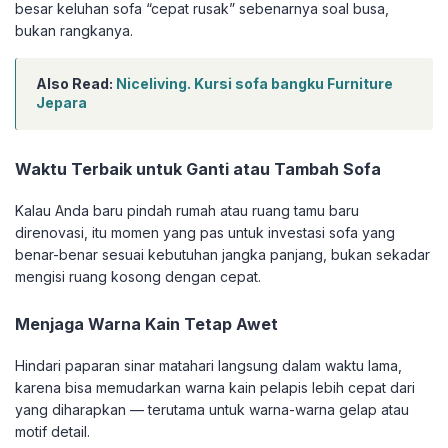
besar keluhan sofa “cepat rusak” sebenarnya soal busa,
bukan rangkanya.
Also Read:
Niceliving. Kursi sofa bangku Furniture
Jepara
Waktu Terbaik untuk Ganti atau Tambah Sofa
Kalau Anda baru pindah rumah atau ruang tamu baru
direnovasi, itu momen yang pas untuk investasi sofa yang
benar-benar sesuai kebutuhan jangka panjang, bukan sekadar
mengisi ruang kosong dengan cepat.
Menjaga Warna Kain Tetap Awet
Hindari paparan sinar matahari langsung dalam waktu lama,
karena bisa memudarkan warna kain pelapis lebih cepat dari
yang diharapkan — terutama untuk warna-warna gelap atau
motif detail.