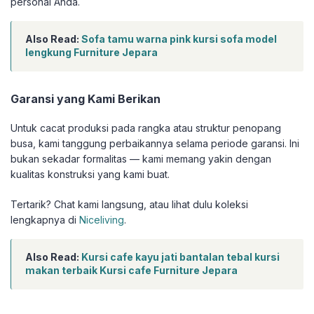
personal Anda.
Also Read:
Sofa tamu warna pink kursi sofa model
lengkung Furniture Jepara
Garansi yang Kami Berikan
Untuk cacat produksi pada rangka atau struktur penopang
busa, kami tanggung perbaikannya selama periode garansi. Ini
bukan sekadar formalitas — kami memang yakin dengan
kualitas konstruksi yang kami buat.
Tertarik? Chat kami langsung, atau lihat dulu koleksi
lengkapnya di
Niceliving
.
Also Read:
Kursi cafe kayu jati bantalan tebal kursi
makan terbaik Kursi cafe Furniture Jepara