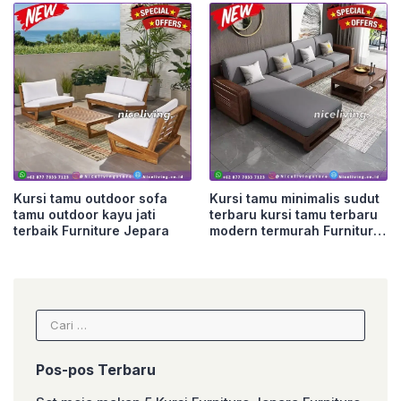
Kursi tamu outdoor sofa
Kursi tamu minimalis sudut
tamu outdoor kayu jati
terbaru kursi tamu terbaru
terbaik Furniture Jepara
modern termurah Furniture
Jepara
Cari
untuk:
Pos-pos Terbaru