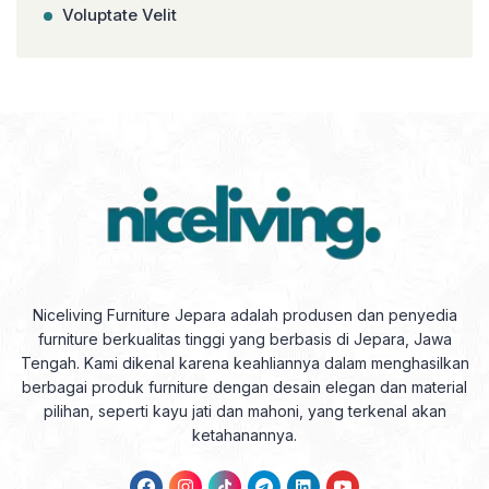
Voluptate Velit
Niceliving Furniture Jepara adalah produsen dan penyedia
furniture berkualitas tinggi yang berbasis di Jepara, Jawa
Tengah. Kami dikenal karena keahliannya dalam menghasilkan
berbagai produk furniture dengan desain elegan dan material
pilihan, seperti kayu jati dan mahoni, yang terkenal akan
ketahanannya.