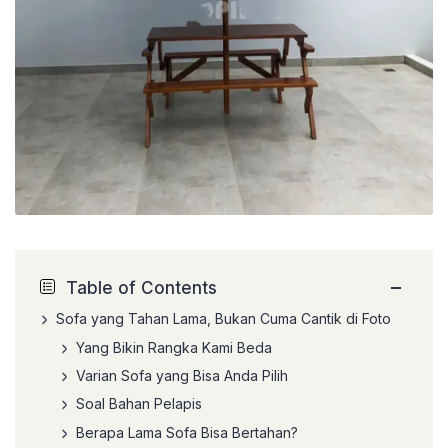
−
Table of Contents
Sofa yang Tahan Lama, Bukan Cuma Cantik di Foto
Yang Bikin Rangka Kami Beda
Varian Sofa yang Bisa Anda Pilih
Soal Bahan Pelapis
Berapa Lama Sofa Bisa Bertahan?