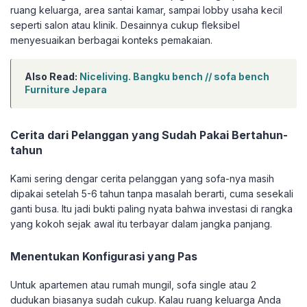
ruang keluarga, area santai kamar, sampai lobby usaha kecil
seperti salon atau klinik. Desainnya cukup fleksibel
menyesuaikan berbagai konteks pemakaian.
Also Read:
Niceliving. Bangku bench // sofa bench
Furniture Jepara
Cerita dari Pelanggan yang Sudah Pakai Bertahun-
tahun
Kami sering dengar cerita pelanggan yang sofa-nya masih
dipakai setelah 5-6 tahun tanpa masalah berarti, cuma sesekali
ganti busa. Itu jadi bukti paling nyata bahwa investasi di rangka
yang kokoh sejak awal itu terbayar dalam jangka panjang.
Menentukan Konfigurasi yang Pas
Untuk apartemen atau rumah mungil, sofa single atau 2
dudukan biasanya sudah cukup. Kalau ruang keluarga Anda