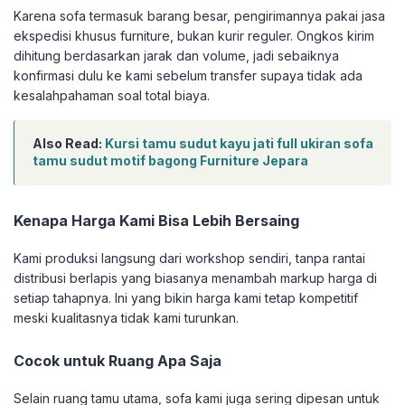
Karena sofa termasuk barang besar, pengirimannya pakai jasa
ekspedisi khusus furniture, bukan kurir reguler. Ongkos kirim
dihitung berdasarkan jarak dan volume, jadi sebaiknya
konfirmasi dulu ke kami sebelum transfer supaya tidak ada
kesalahpahaman soal total biaya.
Also Read:
Kursi tamu sudut kayu jati full ukiran sofa
tamu sudut motif bagong Furniture Jepara
Kenapa Harga Kami Bisa Lebih Bersaing
Kami produksi langsung dari workshop sendiri, tanpa rantai
distribusi berlapis yang biasanya menambah markup harga di
setiap tahapnya. Ini yang bikin harga kami tetap kompetitif
meski kualitasnya tidak kami turunkan.
Cocok untuk Ruang Apa Saja
Selain ruang tamu utama, sofa kami juga sering dipesan untuk