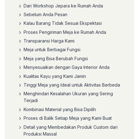
Dari Workshop Jepara ke Rumah Anda
Sebelum Anda Pesan
Kalau Barang Tidak Sesuai Ekspektasi
Proses Pengiriman Meja ke Rumah Anda
Transparansi Harga Kami
Meja untuk Berbagai Fungsi
Meja yang Bisa Berubah Fungsi
Menyesuaikan dengan Gaya Interior Anda
Kualitas Kayu yang Kami Jamin
Tinggi Meja yang Ideal untuk Aktivitas Berbeda
Menghindari Kesalahan Ukuran yang Sering
Terjadi
Kombinasi Material yang Bisa Dipilih
Proses di Balik Setiap Meja yang Kami Buat
Detail yang Membedakan Produk Custom dari
Produksi Massal