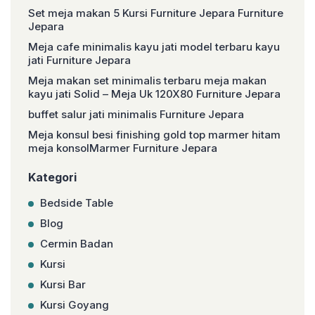
Set meja makan 5 Kursi Furniture Jepara Furniture
Jepara
Meja cafe minimalis kayu jati model terbaru kayu
jati Furniture Jepara
Meja makan set minimalis terbaru meja makan
kayu jati Solid – Meja Uk 120X80 Furniture Jepara
buffet salur jati minimalis Furniture Jepara
Meja konsul besi finishing gold top marmer hitam
meja konsolMarmer Furniture Jepara
Kategori
Bedside Table
Blog
Cermin Badan
Kursi
Kursi Bar
Kursi Goyang