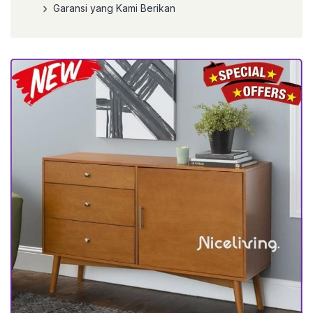
Garansi yang Kami Berikan