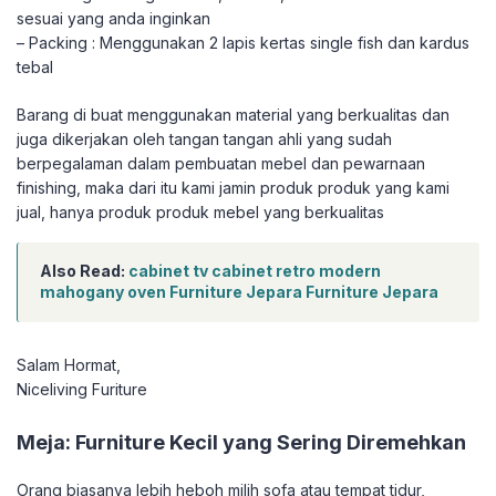
sesuai yang anda inginkan
– Packing : Menggunakan 2 lapis kertas single fish dan kardus
tebal
Barang di buat menggunakan material yang berkualitas dan
juga dikerjakan oleh tangan tangan ahli yang sudah
berpegalaman dalam pembuatan mebel dan pewarnaan
finishing, maka dari itu kami jamin produk produk yang kami
jual, hanya produk produk mebel yang berkualitas
Also Read:
cabinet tv cabinet retro modern
mahogany oven Furniture Jepara Furniture Jepara
Salam Hormat,
Niceliving Furiture
Meja: Furniture Kecil yang Sering Diremehkan
Orang biasanya lebih heboh milih sofa atau tempat tidur,