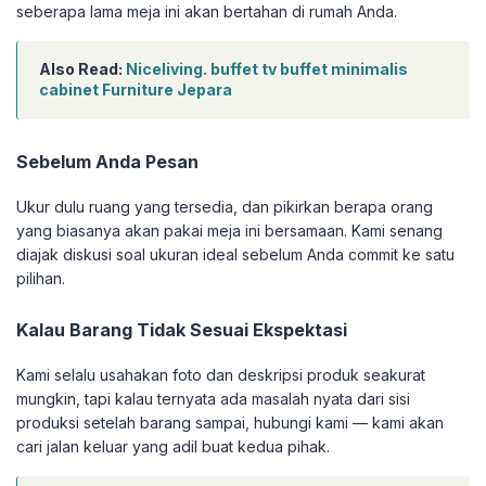
seberapa lama meja ini akan bertahan di rumah Anda.
Also Read:
Niceliving. buffet tv buffet minimalis
cabinet Furniture Jepara
Sebelum Anda Pesan
Ukur dulu ruang yang tersedia, dan pikirkan berapa orang
yang biasanya akan pakai meja ini bersamaan. Kami senang
diajak diskusi soal ukuran ideal sebelum Anda commit ke satu
pilihan.
Kalau Barang Tidak Sesuai Ekspektasi
Kami selalu usahakan foto dan deskripsi produk seakurat
mungkin, tapi kalau ternyata ada masalah nyata dari sisi
produksi setelah barang sampai, hubungi kami — kami akan
cari jalan keluar yang adil buat kedua pihak.