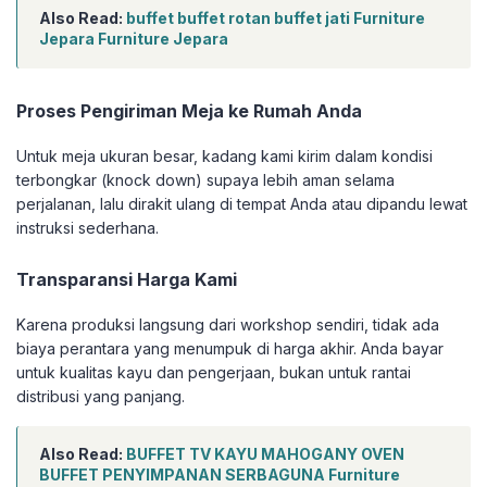
Also Read:
buffet buffet rotan buffet jati Furniture
Jepara Furniture Jepara
Proses Pengiriman Meja ke Rumah Anda
Untuk meja ukuran besar, kadang kami kirim dalam kondisi
terbongkar (knock down) supaya lebih aman selama
perjalanan, lalu dirakit ulang di tempat Anda atau dipandu lewat
instruksi sederhana.
Transparansi Harga Kami
Karena produksi langsung dari workshop sendiri, tidak ada
biaya perantara yang menumpuk di harga akhir. Anda bayar
untuk kualitas kayu dan pengerjaan, bukan untuk rantai
distribusi yang panjang.
Also Read:
BUFFET TV KAYU MAHOGANY OVEN
BUFFET PENYIMPANAN SERBAGUNA Furniture