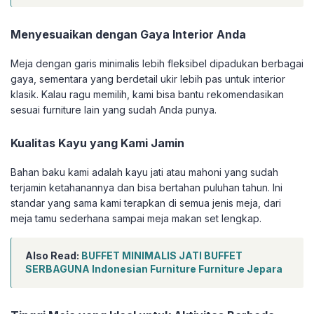
Menyesuaikan dengan Gaya Interior Anda
Meja dengan garis minimalis lebih fleksibel dipadukan berbagai
gaya, sementara yang berdetail ukir lebih pas untuk interior
klasik. Kalau ragu memilih, kami bisa bantu rekomendasikan
sesuai furniture lain yang sudah Anda punya.
Kualitas Kayu yang Kami Jamin
Bahan baku kami adalah kayu jati atau mahoni yang sudah
terjamin ketahanannya dan bisa bertahan puluhan tahun. Ini
standar yang sama kami terapkan di semua jenis meja, dari
meja tamu sederhana sampai meja makan set lengkap.
Also Read:
BUFFET MINIMALIS JATI BUFFET
SERBAGUNA Indonesian Furniture Furniture Jepara