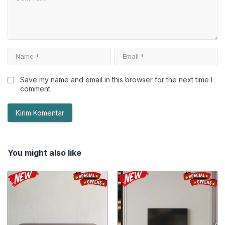
Save my name and email in this browser for the next time I
comment.
You might also like