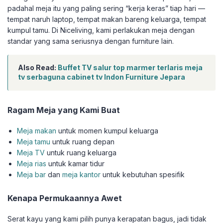
padahal meja itu yang paling sering “kerja keras” tiap hari —
tempat naruh laptop, tempat makan bareng keluarga, tempat
kumpul tamu. Di Niceliving, kami perlakukan meja dengan
standar yang sama seriusnya dengan furniture lain.
Also Read:
Buffet TV salur top marmer terlaris meja
tv serbaguna cabinet tv Indon Furniture Jepara
Ragam Meja yang Kami Buat
Meja makan
untuk momen kumpul keluarga
Meja tamu
untuk ruang depan
Meja TV
untuk ruang keluarga
Meja rias
untuk kamar tidur
Meja bar
dan
meja kantor
untuk kebutuhan spesifik
Kenapa Permukaannya Awet
Serat kayu yang kami pilih punya kerapatan bagus, jadi tidak