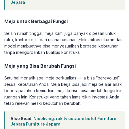
Jepara
Meja untuk Berbagai Fungsi
Selain rumah tinggal, meja kami juga banyak dipesan untuk
ruko, kantor kecil, dan usaha rumahan. Fleksibilitas ukuran dan
model membuatnya bisa menyesuaikan berbagai kebutuhan
tanpa mengorbankan kualitas konstruksi.
Meja yang Bisa Berubah Fungsi
Satu hal menarik soal meja berkualitas — ia bisa “berevolusi”
sesuai kebutuhan Anda. Meja kerja bisa jadi meja belajar anak
beberapa tahun kemudian, meja konsol bisa pindah fungsi ke
ruangan lain. Konstruksi yang tahan lama bikin investasi Anda
tetap relevan meski kebutuhan berubah.
Also Read:
Niceliving. rak tv costum bufet Furniture
Jepara Furniture Jepara