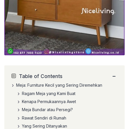
−
Table of Contents
Meja: Furniture Kecil yang Sering Diremehkan
Ragam Meja yang Kami Buat
Kenapa Permukaannya Awet
Meja Bundar atau Persegi?
Rawat Sendiri di Rumah
Yang Sering Ditanyakan