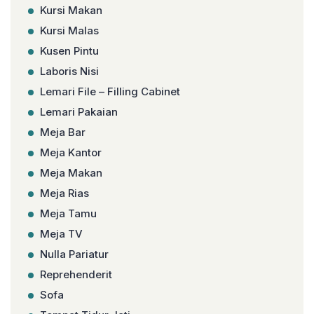
Kursi Makan
Kursi Malas
Kusen Pintu
Laboris Nisi
Lemari File – Filling Cabinet
Lemari Pakaian
Meja Bar
Meja Kantor
Meja Makan
Meja Rias
Meja Tamu
Meja TV
Nulla Pariatur
Reprehenderit
Sofa