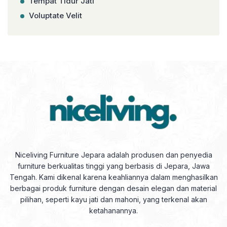
Tempat Tidur Jati
Voluptate Velit
Niceliving Furniture Jepara adalah produsen dan penyedia
furniture berkualitas tinggi yang berbasis di Jepara, Jawa
Tengah. Kami dikenal karena keahliannya dalam menghasilkan
berbagai produk furniture dengan desain elegan dan material
pilihan, seperti kayu jati dan mahoni, yang terkenal akan
ketahanannya.