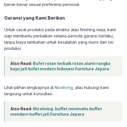
benar-benar sesuai preferensi personal.
Garansi yang Kami Berikan
Untuk cacat produksi pada struktur atau finishing meja, kami
siap membantu perbaikan selama periode garansi berlaku,
tanpa biaya tambahan untuk kesalahan yang murni dari sisi
produksi.
Also Read:
Bufet rotan terbaik rotan alami rangka
kayu jati bufet modern Indonesi Furniture Jepara
Lihat pilihan lengkapnya di
Niceliving
, atau hubungi kami
langsung untuk konsultasi.
Also Read:
Niceliving. buffet minimalis buffet
mondern buffet jati Furniture Jepara