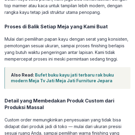
top marmer atau kaca untuk tampilan lebih modern, dengan
rangka kayu tetap jadi struktur utama penopang.
Proses di Balik Setiap Meja yang Kami Buat
Mulai dari pemilihan papan kayu dengan serat yang konsisten,
pemotongan sesuai ukuran, sampai proses finishing berlapis
yang butuh waktu pengeringan antar lapisan. Kami tidak
mempercepat proses ini meski permintaan sedang tinggi.
Also Read:
Bufet buku kayu jati terbaru rak buku
modern Meja Tv Jati Meja Jati Furniture Jepara
Detail yang Membedakan Produk Custom dari
Produksi Massal
Custom order memungkinkan penyesuaian yang tidak bisa
didapat dari produk jadi di toko — mulai dari ukuran presisi
sesuai ruang Anda, sampai pemilihan warna finishing yang