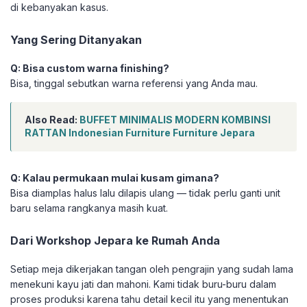
di kebanyakan kasus.
Yang Sering Ditanyakan
Q: Bisa custom warna finishing?
Bisa, tinggal sebutkan warna referensi yang Anda mau.
Also Read:
BUFFET MINIMALIS MODERN KOMBINSI
RATTAN Indonesian Furniture Furniture Jepara
Q: Kalau permukaan mulai kusam gimana?
Bisa diamplas halus lalu dilapis ulang — tidak perlu ganti unit
baru selama rangkanya masih kuat.
Dari Workshop Jepara ke Rumah Anda
Setiap meja dikerjakan tangan oleh pengrajin yang sudah lama
menekuni kayu jati dan mahoni. Kami tidak buru-buru dalam
proses produksi karena tahu detail kecil itu yang menentukan