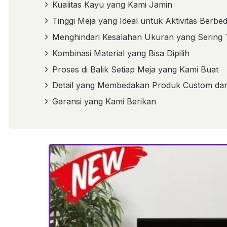
Kualitas Kayu yang Kami Jamin
Tinggi Meja yang Ideal untuk Aktivitas Berbe
Menghindari Kesalahan Ukuran yang Sering T
Kombinasi Material yang Bisa Dipilih
Proses di Balik Setiap Meja yang Kami Buat
Detail yang Membedakan Produk Custom dari
Garansi yang Kami Berikan