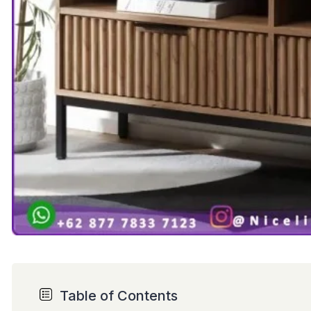
Table of Contents