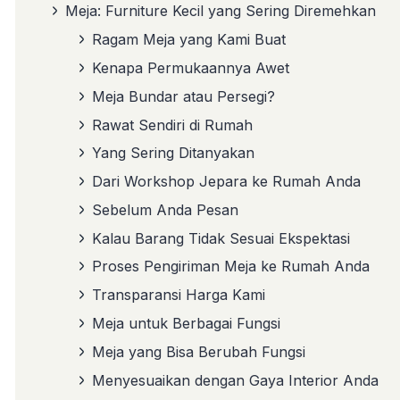
Meja: Furniture Kecil yang Sering Diremehkan
Ragam Meja yang Kami Buat
Kenapa Permukaannya Awet
Meja Bundar atau Persegi?
Rawat Sendiri di Rumah
Yang Sering Ditanyakan
Dari Workshop Jepara ke Rumah Anda
Sebelum Anda Pesan
Kalau Barang Tidak Sesuai Ekspektasi
Proses Pengiriman Meja ke Rumah Anda
Transparansi Harga Kami
Meja untuk Berbagai Fungsi
Meja yang Bisa Berubah Fungsi
Menyesuaikan dengan Gaya Interior Anda