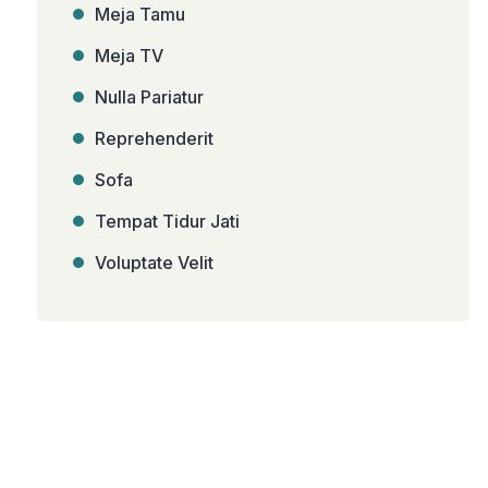
Meja Tamu
Meja TV
Nulla Pariatur
Reprehenderit
Sofa
Tempat Tidur Jati
Voluptate Velit