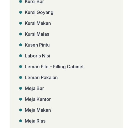
Kursi Bar
Kursi Goyang
Kursi Makan
Kursi Malas
Kusen Pintu
Laboris Nisi
Lemari File – Filling Cabinet
Lemari Pakaian
Meja Bar
Meja Kantor
Meja Makan
Meja Rias