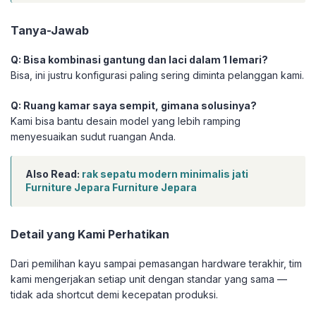
Tanya-Jawab
Q: Bisa kombinasi gantung dan laci dalam 1 lemari?
Bisa, ini justru konfigurasi paling sering diminta pelanggan kami.
Q: Ruang kamar saya sempit, gimana solusinya?
Kami bisa bantu desain model yang lebih ramping
menyesuaikan sudut ruangan Anda.
Also Read:
rak sepatu modern minimalis jati
Furniture Jepara Furniture Jepara
Detail yang Kami Perhatikan
Dari pemilihan kayu sampai pemasangan hardware terakhir, tim
kami mengerjakan setiap unit dengan standar yang sama —
tidak ada shortcut demi kecepatan produksi.