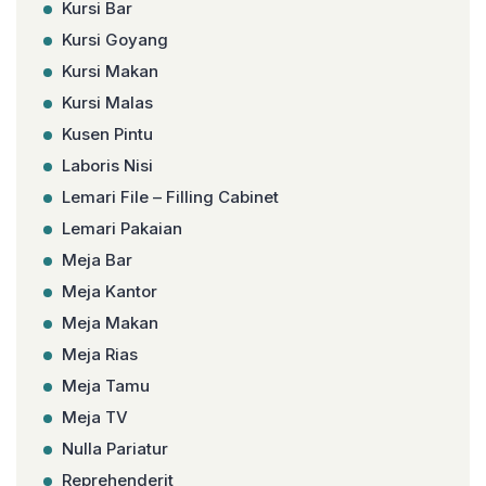
Kursi Bar
Kursi Goyang
Kursi Makan
Kursi Malas
Kusen Pintu
Laboris Nisi
Lemari File – Filling Cabinet
Lemari Pakaian
Meja Bar
Meja Kantor
Meja Makan
Meja Rias
Meja Tamu
Meja TV
Nulla Pariatur
Reprehenderit