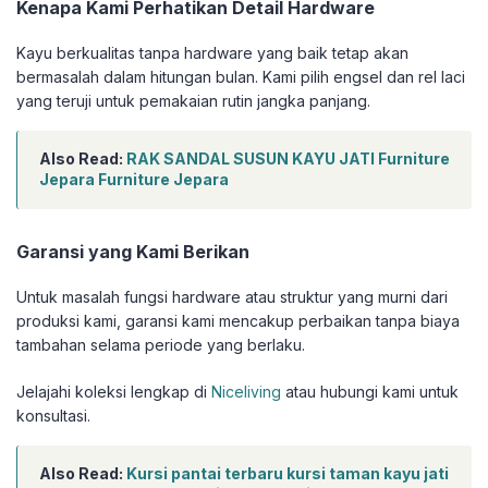
Kenapa Kami Perhatikan Detail Hardware
Kayu berkualitas tanpa hardware yang baik tetap akan
bermasalah dalam hitungan bulan. Kami pilih engsel dan rel laci
yang teruji untuk pemakaian rutin jangka panjang.
Also Read:
RAK SANDAL SUSUN KAYU JATI Furniture
Jepara Furniture Jepara
Garansi yang Kami Berikan
Untuk masalah fungsi hardware atau struktur yang murni dari
produksi kami, garansi kami mencakup perbaikan tanpa biaya
tambahan selama periode yang berlaku.
Jelajahi koleksi lengkap di
Niceliving
atau hubungi kami untuk
konsultasi.
Also Read:
Kursi pantai terbaru kursi taman kayu jati