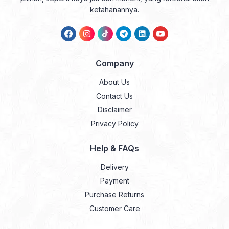
ketahanannya.
Company
About Us
Contact Us
Disclaimer
Privacy Policy
Help & FAQs
Delivery
Payment
Purchase Returns
Customer Care