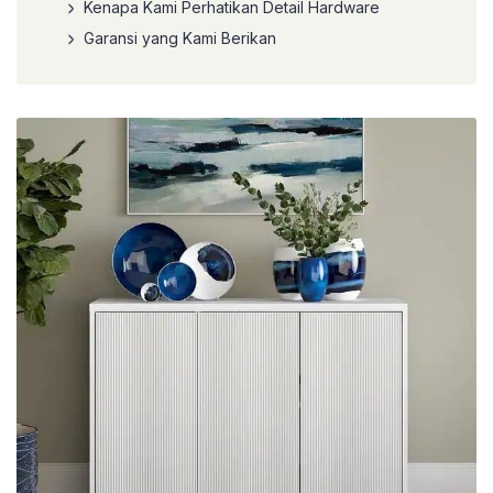
Kenapa Kami Perhatikan Detail Hardware
Garansi yang Kami Berikan