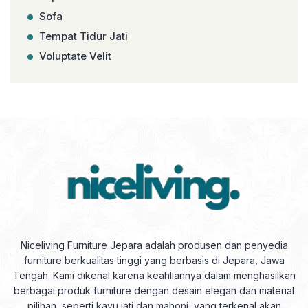
Sofa
Tempat Tidur Jati
Voluptate Velit
Niceliving Furniture Jepara adalah produsen dan penyedia
furniture berkualitas tinggi yang berbasis di Jepara, Jawa
Tengah. Kami dikenal karena keahliannya dalam menghasilkan
berbagai produk furniture dengan desain elegan dan material
pilihan, seperti kayu jati dan mahoni, yang terkenal akan