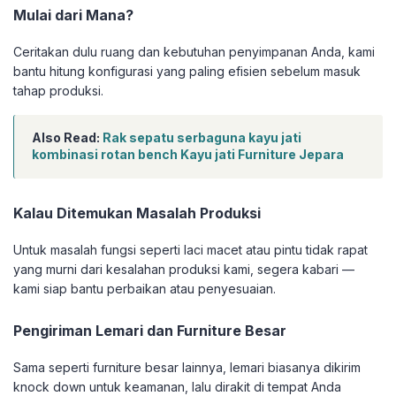
Mulai dari Mana?
Ceritakan dulu ruang dan kebutuhan penyimpanan Anda, kami
bantu hitung konfigurasi yang paling efisien sebelum masuk
tahap produksi.
Also Read:
Rak sepatu serbaguna kayu jati
kombinasi rotan bench Kayu jati Furniture Jepara
Kalau Ditemukan Masalah Produksi
Untuk masalah fungsi seperti laci macet atau pintu tidak rapat
yang murni dari kesalahan produksi kami, segera kabari —
kami siap bantu perbaikan atau penyesuaian.
Pengiriman Lemari dan Furniture Besar
Sama seperti furniture besar lainnya, lemari biasanya dikirim
knock down untuk keamanan, lalu dirakit di tempat Anda