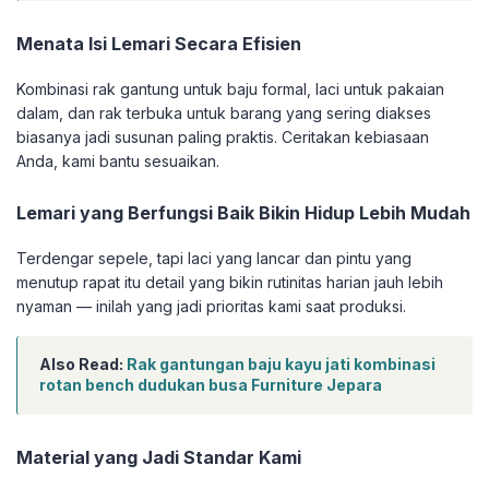
Menata Isi Lemari Secara Efisien
Kombinasi rak gantung untuk baju formal, laci untuk pakaian
dalam, dan rak terbuka untuk barang yang sering diakses
biasanya jadi susunan paling praktis. Ceritakan kebiasaan
Anda, kami bantu sesuaikan.
Lemari yang Berfungsi Baik Bikin Hidup Lebih Mudah
Terdengar sepele, tapi laci yang lancar dan pintu yang
menutup rapat itu detail yang bikin rutinitas harian jauh lebih
nyaman — inilah yang jadi prioritas kami saat produksi.
Also Read:
Rak gantungan baju kayu jati kombinasi
rotan bench dudukan busa Furniture Jepara
Material yang Jadi Standar Kami