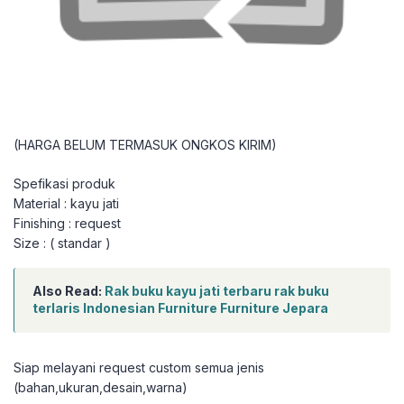
(HARGA BELUM TERMASUK ONGKOS KIRIM)
Spefikasi produk
Material : kayu jati
Finishing : request
Size : ( standar )
Also Read:
Rak buku kayu jati terbaru rak buku
terlaris Indonesian Furniture Furniture Jepara
Siap melayani request custom semua jenis
(bahan,ukuran,desain,warna)