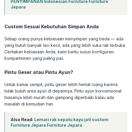
PENYIMPANAN Indonesian Furniture Furniture
Jepara
Custom Sesuai Kebutuhan Simpan Anda
Setiap orang punya kebiasaan menyimpan yang beda — ada
yang butuh banyak laci kecil, ada yang lebih suka rak terbuka.
Ceritakan kebiasaan Anda, kami bantu susun konfigurasi
kompartemen yang paling pas.
Pintu Geser atau Pintu Ayun?
Untuk kamar sempit, pintu geser lebih hemat ruang karena
tidak butuh area ayun di depannya. Pintu ayun konvensional
biasanya lebih murah dan gampang diperbaiki kalau ada
masalah di kemudian hari.
Also Read:
Lemari rak sepatu kayu jati custom
Furniture Jepara Furniture Jepara