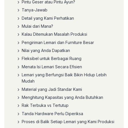
Pintu Geser atau Pintu Ayun?
Tanya-Jawab
Detail yang Kami Perhatikan
Mulai dari Mana?
Kalau Ditemukan Masalah Produksi
Pengiriman Lemari dan Furniture Besar
Nilai yang Anda Dapatkan
Fleksibel untuk Berbagai Ruang
Menata Isi Lemari Secara Efisien
Lemari yang Berfungsi Baik Bikin Hidup Lebih
Mudah
Material yang Jadi Standar Kami
Menghitung Kapasitas yang Anda Butuhkan
Rak Terbuka vs Tertutup
Tanda Hardware Perlu Diperiksa
Proses di Balik Setiap Lemari yang Kami Produksi