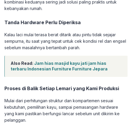
kombinasi keduanya sering jadi solusi paling praktis untuk
kebanyakan rumah.
Tanda Hardware Perlu Diperiksa
Kalau laci mulai terasa berat ditarik atau pintu tidak sejajar
sempurna, itu saat yang tepat untuk cek kondisi rel dan engsel
sebelum masalahnya bertambah parah.
Also Read:
Jam hias masjid kayu jati jam hias
terbaru Indonesian Furniture Furniture Jepara
Proses di Balik Setiap Lemari yang Kami Produksi
Mulai dari perhitungan struktur dan kompartemen sesuai
kebutuhan, pemilihan kayu, sampai pemasangan hardware
yang kami pastikan berfungsi lancar sebelum unit dikirim ke
pelanggan.