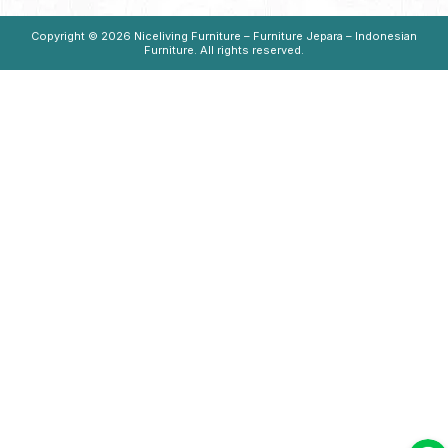
Copyright © 2026
Niceliving Furniture – Furniture Jepara – Indonesian
Furniture
. All rights reserved.