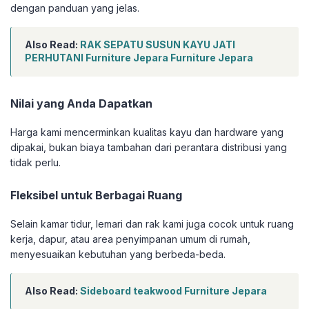
dengan panduan yang jelas.
Also Read:
RAK SEPATU SUSUN KAYU JATI
PERHUTANI Furniture Jepara Furniture Jepara
Nilai yang Anda Dapatkan
Harga kami mencerminkan kualitas kayu dan hardware yang
dipakai, bukan biaya tambahan dari perantara distribusi yang
tidak perlu.
Fleksibel untuk Berbagai Ruang
Selain kamar tidur, lemari dan rak kami juga cocok untuk ruang
kerja, dapur, atau area penyimpanan umum di rumah,
menyesuaikan kebutuhan yang berbeda-beda.
Also Read:
Sideboard teakwood Furniture Jepara