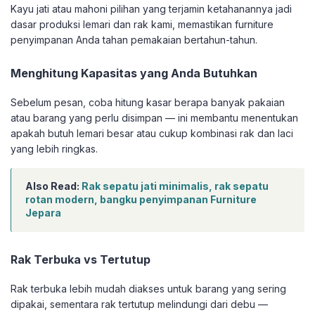
Kayu jati atau mahoni pilihan yang terjamin ketahanannya jadi
dasar produksi lemari dan rak kami, memastikan furniture
penyimpanan Anda tahan pemakaian bertahun-tahun.
Menghitung Kapasitas yang Anda Butuhkan
Sebelum pesan, coba hitung kasar berapa banyak pakaian
atau barang yang perlu disimpan — ini membantu menentukan
apakah butuh lemari besar atau cukup kombinasi rak dan laci
yang lebih ringkas.
Also Read:
Rak sepatu jati minimalis, rak sepatu
rotan modern, bangku penyimpanan Furniture
Jepara
Rak Terbuka vs Tertutup
Rak terbuka lebih mudah diakses untuk barang yang sering
dipakai, sementara rak tertutup melindungi dari debu —