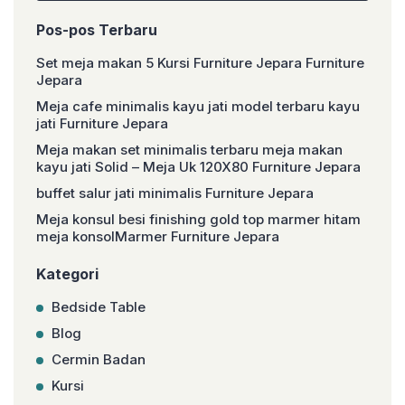
Pos-pos Terbaru
Set meja makan 5 Kursi Furniture Jepara Furniture
Jepara
Meja cafe minimalis kayu jati model terbaru kayu
jati Furniture Jepara
Meja makan set minimalis terbaru meja makan
kayu jati Solid – Meja Uk 120X80 Furniture Jepara
buffet salur jati minimalis Furniture Jepara
Meja konsul besi finishing gold top marmer hitam
meja konsolMarmer Furniture Jepara
Kategori
Bedside Table
Blog
Cermin Badan
Kursi