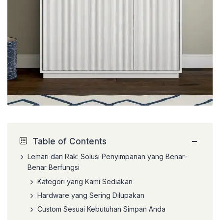
−
Table of Contents
Lemari dan Rak: Solusi Penyimpanan yang Benar-
Benar Berfungsi
Kategori yang Kami Sediakan
Hardware yang Sering Dilupakan
Custom Sesuai Kebutuhan Simpan Anda