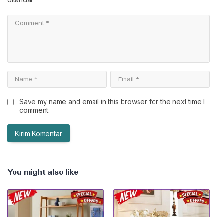
Save my name and email in this browser for the next time I
comment.
You might also like