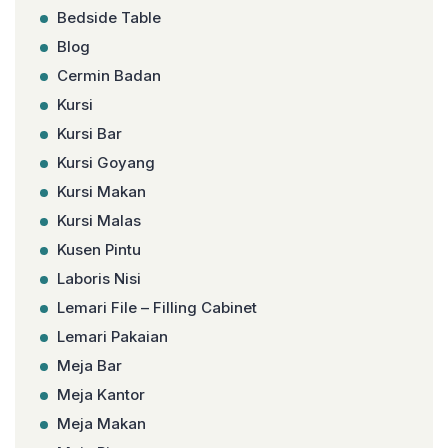
Bedside Table
Blog
Cermin Badan
Kursi
Kursi Bar
Kursi Goyang
Kursi Makan
Kursi Malas
Kusen Pintu
Laboris Nisi
Lemari File – Filling Cabinet
Lemari Pakaian
Meja Bar
Meja Kantor
Meja Makan