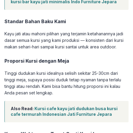
kursi bar kayu jati minimalis Indo Furniture Jepara
Standar Bahan Baku Kami
Kayu jati atau mahoni pilihan yang terjamin ketahanannya jadi
dasar semua kursi yang kami produksi — konsisten dari kursi
makan sehari-hari sampai kursi santai untuk area outdoor.
Proporsi Kursi dengan Meja
Tinggi dudukan kursi idealnya selisih sekitar 25-30cm dari
tinggi meja, supaya posisi duduk tetap nyaman tanpa terlalu
tinggi atau rendah. Kami bisa bantu hitung proporsi ini kalau
Anda pesan set lengkap.
Also Read:
Kursi cafe kayu jati dudukan busa kursi
cafe termurah Indonesian Jati Furniture Jepara