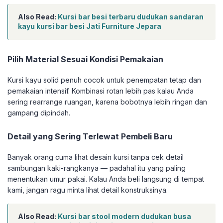
Also Read:
Kursi bar besi terbaru dudukan sandaran
kayu kursi bar besi Jati Furniture Jepara
Pilih Material Sesuai Kondisi Pemakaian
Kursi kayu solid penuh cocok untuk penempatan tetap dan
pemakaian intensif. Kombinasi rotan lebih pas kalau Anda
sering rearrange ruangan, karena bobotnya lebih ringan dan
gampang dipindah.
Detail yang Sering Terlewat Pembeli Baru
Banyak orang cuma lihat desain kursi tanpa cek detail
sambungan kaki-rangkanya — padahal itu yang paling
menentukan umur pakai. Kalau Anda beli langsung di tempat
kami, jangan ragu minta lihat detail konstruksinya.
Also Read:
Kursi bar stool modern dudukan busa