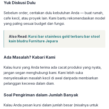
Yuk Diskusi Dulu
Sebelum order, ceritakan dulu kebutuhan Anda — buat rumah,
cafe kecil, atau proyek lain. Kami bantu rekomendasikan model
yang paling sesuai budget dan fungsi.
Also Read:
Kursi bar stainless gold terbaru bar stool
kain bludru Furniture Jepara
Ada Masalah? Kabari Kami
Kalau kursi yang Anda terima ada cacat produksi yang nyata,
jangan segan menghubungi kami. Kami lebih suka
menyelesaikan masalah kecil di awal daripada membiarkan
pelanggan kecewa dalam diam.
Soal Pengiriman dalam Jumlah Banyak
Kalau Anda pesan kursi dalam jumlah besar (misalnya untuk