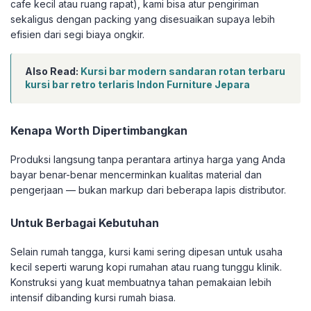
cafe kecil atau ruang rapat), kami bisa atur pengiriman
sekaligus dengan packing yang disesuaikan supaya lebih
efisien dari segi biaya ongkir.
Also Read:
Kursi bar modern sandaran rotan terbaru
kursi bar retro terlaris Indon Furniture Jepara
Kenapa Worth Dipertimbangkan
Produksi langsung tanpa perantara artinya harga yang Anda
bayar benar-benar mencerminkan kualitas material dan
pengerjaan — bukan markup dari beberapa lapis distributor.
Untuk Berbagai Kebutuhan
Selain rumah tangga, kursi kami sering dipesan untuk usaha
kecil seperti warung kopi rumahan atau ruang tunggu klinik.
Konstruksi yang kuat membuatnya tahan pemakaian lebih
intensif dibanding kursi rumah biasa.