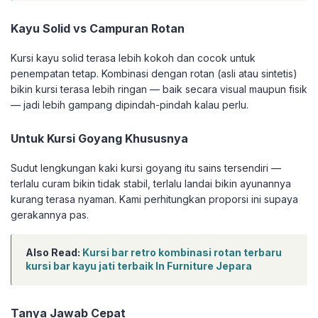
Kayu Solid vs Campuran Rotan
Kursi kayu solid terasa lebih kokoh dan cocok untuk
penempatan tetap. Kombinasi dengan rotan (asli atau sintetis)
bikin kursi terasa lebih ringan — baik secara visual maupun fisik
— jadi lebih gampang dipindah-pindah kalau perlu.
Untuk Kursi Goyang Khususnya
Sudut lengkungan kaki kursi goyang itu sains tersendiri —
terlalu curam bikin tidak stabil, terlalu landai bikin ayunannya
kurang terasa nyaman. Kami perhitungkan proporsi ini supaya
gerakannya pas.
Also Read:
Kursi bar retro kombinasi rotan terbaru
kursi bar kayu jati terbaik In Furniture Jepara
Tanya Jawab Cepat