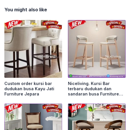
You might also like
Custom order kursi bar
Niceliving. Kursi Bar
dudukan busa Kayu Jati
terbaru dudukan dan
Furniture Jepara
sandaran busa Furniture
Jepara