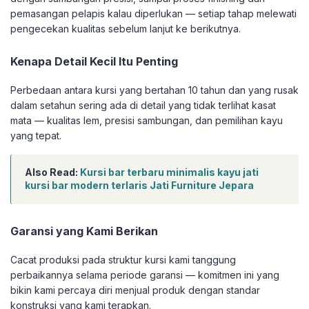
pemasangan pelapis kalau diperlukan — setiap tahap melewati
pengecekan kualitas sebelum lanjut ke berikutnya.
Kenapa Detail Kecil Itu Penting
Perbedaan antara kursi yang bertahan 10 tahun dan yang rusak
dalam setahun sering ada di detail yang tidak terlihat kasat
mata — kualitas lem, presisi sambungan, dan pemilihan kayu
yang tepat.
Also Read:
Kursi bar terbaru minimalis kayu jati
kursi bar modern terlaris Jati Furniture Jepara
Garansi yang Kami Berikan
Cacat produksi pada struktur kursi kami tanggung
perbaikannya selama periode garansi — komitmen ini yang
bikin kami percaya diri menjual produk dengan standar
konstruksi yang kami terapkan.