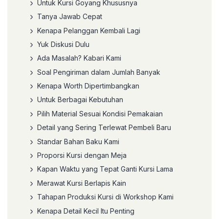
Untuk Kursi Goyang Khususnya
Tanya Jawab Cepat
Kenapa Pelanggan Kembali Lagi
Yuk Diskusi Dulu
Ada Masalah? Kabari Kami
Soal Pengiriman dalam Jumlah Banyak
Kenapa Worth Dipertimbangkan
Untuk Berbagai Kebutuhan
Pilih Material Sesuai Kondisi Pemakaian
Detail yang Sering Terlewat Pembeli Baru
Standar Bahan Baku Kami
Proporsi Kursi dengan Meja
Kapan Waktu yang Tepat Ganti Kursi Lama
Merawat Kursi Berlapis Kain
Tahapan Produksi Kursi di Workshop Kami
Kenapa Detail Kecil Itu Penting