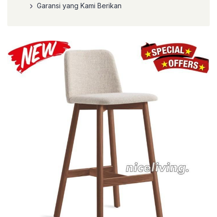
Garansi yang Kami Berikan