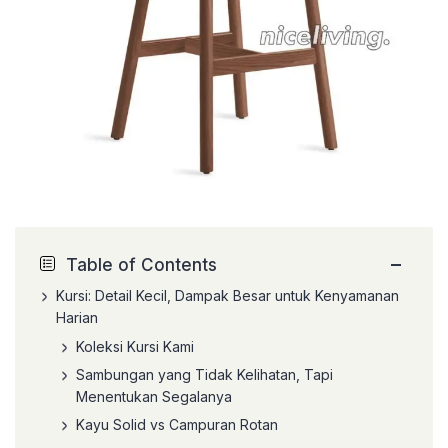
−
Table of Contents
Kursi: Detail Kecil, Dampak Besar untuk Kenyamanan
Harian
Koleksi Kursi Kami
Sambungan yang Tidak Kelihatan, Tapi
Menentukan Segalanya
Kayu Solid vs Campuran Rotan