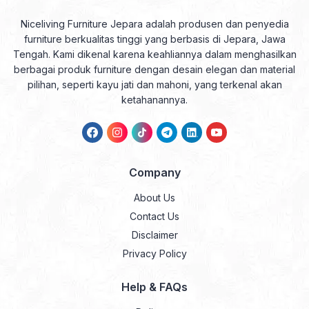
Niceliving Furniture Jepara adalah produsen dan penyedia
furniture berkualitas tinggi yang berbasis di Jepara, Jawa
Tengah. Kami dikenal karena keahliannya dalam menghasilkan
berbagai produk furniture dengan desain elegan dan material
pilihan, seperti kayu jati dan mahoni, yang terkenal akan
ketahanannya.
Company
About Us
Contact Us
Disclaimer
Privacy Policy
Help & FAQs