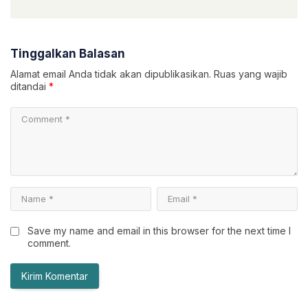
Tinggalkan Balasan
Alamat email Anda tidak akan dipublikasikan.
Ruas yang wajib
ditandai
*
Save my name and email in this browser for the next time I
comment.