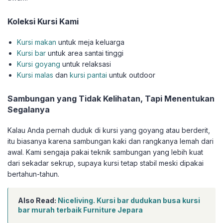
Koleksi Kursi Kami
Kursi makan
untuk meja keluarga
Kursi bar
untuk area santai tinggi
Kursi goyang
untuk relaksasi
Kursi malas
dan
kursi pantai
untuk outdoor
Sambungan yang Tidak Kelihatan, Tapi Menentukan
Segalanya
Kalau Anda pernah duduk di kursi yang goyang atau berderit,
itu biasanya karena sambungan kaki dan rangkanya lemah dari
awal. Kami sengaja pakai teknik sambungan yang lebih kuat
dari sekadar sekrup, supaya kursi tetap stabil meski dipakai
bertahun-tahun.
Also Read:
Niceliving. Kursi bar dudukan busa kursi
bar murah terbaik Furniture Jepara