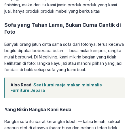
finishing, maka dari itu kami jamin produk produk yang kami
jual, hanya produk produk mebel yang berkualitas
Sofa yang Tahan Lama, Bukan Cuma Cantik di
Foto
Banyak orang jatuh cinta sama sofa dari fotonya, terus kecewa
begitu dipakai beberapa bulan — busa mulai kempes, rangka
mulai berbunyi. Di Niceliving, kami mikirin bagian yang tidak
kelihatan di foto: rangka kayu jati atau mahoni pilihan yang jadi
fondasi di balik setiap sofa yang kami buat.
Also Read:
Seat kursi meja makan minimalis
Furniture Jepara
Yang Bikin Rangka Kami Beda
Rangka sofa itu ibarat kerangka tubuh — kalau lemah, sekuat
apapun otot di atasnya (baca: busa dan pelapis) tetap tidak