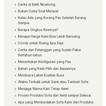
Cerita di Balik Niceliving
Bukan Cuma Soal Menjual
Kalau Ada yang Kurang Pas Setelah Barang
Sampai
Berapa Ongkos Kirimnya?
Kenapa Harga Kami Bisa Lebih Bersaing
Cocok untuk Ruang Apa Saja
Cerita dari Pelanggan yang Sudah Pakai
Bertahun-tahun
Menentukan Konfigurasi yang Pas
Bahan yang Kami Pilih dan Alasannya
Membaca Label Kualitas Busa
Waktu Terbaik untuk Ganti atau Tambah Sofa
Menjaga Warna Kain Tetap Awet
Proses Produksi Sofa dari Awal sampai Selesai
Apa yang Membedakan Sofa Kami dari Produksi