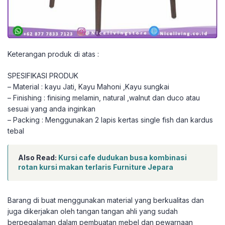
Keterangan produk di atas :
SPESIFIKASI PRODUK
– Material : kayu Jati, Kayu Mahoni ,Kayu sungkai
– Finishing : finising melamin, natural ,walnut dan duco atau
sesuai yang anda inginkan
– Packing : Menggunakan 2 lapis kertas single fish dan kardus
tebal
Also Read:
Kursi cafe dudukan busa kombinasi
rotan kursi makan terlaris Furniture Jepara
Barang di buat menggunakan material yang berkualitas dan
juga dikerjakan oleh tangan tangan ahli yang sudah
berpegalaman dalam pembuatan mebel dan pewarnaan