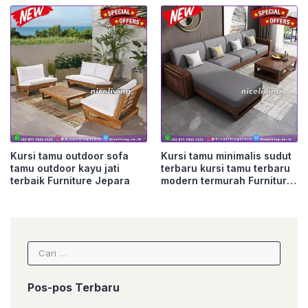
Kursi tamu outdoor sofa
Kursi tamu minimalis sudut
tamu outdoor kayu jati
terbaru kursi tamu terbaru
terbaik Furniture Jepara
modern termurah Furniture
Jepara
Cari
untuk:
Pos-pos Terbaru