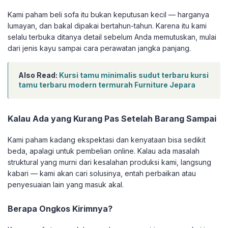
Kami paham beli sofa itu bukan keputusan kecil — harganya
lumayan, dan bakal dipakai bertahun-tahun. Karena itu kami
selalu terbuka ditanya detail sebelum Anda memutuskan, mulai
dari jenis kayu sampai cara perawatan jangka panjang.
Also Read:
Kursi tamu minimalis sudut terbaru kursi
tamu terbaru modern termurah Furniture Jepara
Kalau Ada yang Kurang Pas Setelah Barang Sampai
Kami paham kadang ekspektasi dan kenyataan bisa sedikit
beda, apalagi untuk pembelian online. Kalau ada masalah
struktural yang murni dari kesalahan produksi kami, langsung
kabari — kami akan cari solusinya, entah perbaikan atau
penyesuaian lain yang masuk akal.
Berapa Ongkos Kirimnya?