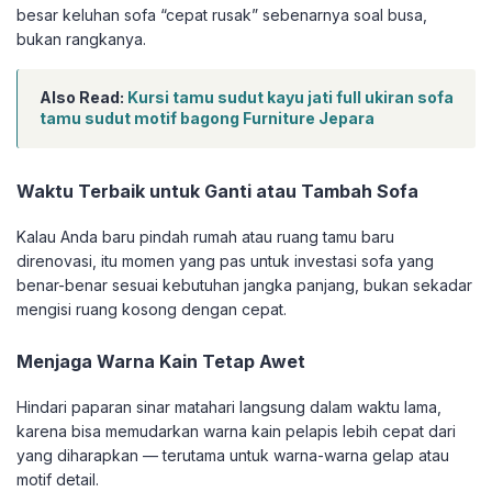
besar keluhan sofa “cepat rusak” sebenarnya soal busa,
bukan rangkanya.
Also Read:
Kursi tamu sudut kayu jati full ukiran sofa
tamu sudut motif bagong Furniture Jepara
Waktu Terbaik untuk Ganti atau Tambah Sofa
Kalau Anda baru pindah rumah atau ruang tamu baru
direnovasi, itu momen yang pas untuk investasi sofa yang
benar-benar sesuai kebutuhan jangka panjang, bukan sekadar
mengisi ruang kosong dengan cepat.
Menjaga Warna Kain Tetap Awet
Hindari paparan sinar matahari langsung dalam waktu lama,
karena bisa memudarkan warna kain pelapis lebih cepat dari
yang diharapkan — terutama untuk warna-warna gelap atau
motif detail.