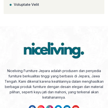
Voluptate Velit
Niceliving Furniture Jepara adalah produsen dan penyedia
furniture berkualitas tinggi yang berbasis di Jepara, Jawa
Tengah. Kami dikenal karena keahliannya dalam menghasilkan
berbagai produk furniture dengan desain elegan dan material
pilihan, seperti kayu jati dan mahoni, yang terkenal akan
ketahanannya.