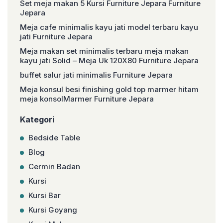
Set meja makan 5 Kursi Furniture Jepara Furniture
Jepara
Meja cafe minimalis kayu jati model terbaru kayu
jati Furniture Jepara
Meja makan set minimalis terbaru meja makan
kayu jati Solid – Meja Uk 120X80 Furniture Jepara
buffet salur jati minimalis Furniture Jepara
Meja konsul besi finishing gold top marmer hitam
meja konsolMarmer Furniture Jepara
Kategori
Bedside Table
Blog
Cermin Badan
Kursi
Kursi Bar
Kursi Goyang