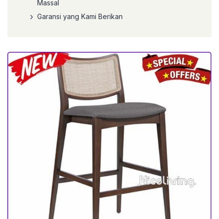
Massal
Garansi yang Kami Berikan