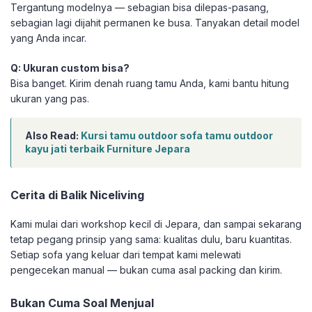
Tergantung modelnya — sebagian bisa dilepas-pasang,
sebagian lagi dijahit permanen ke busa. Tanyakan detail model
yang Anda incar.
Q: Ukuran custom bisa?
Bisa banget. Kirim denah ruang tamu Anda, kami bantu hitung
ukuran yang pas.
Also Read:
Kursi tamu outdoor sofa tamu outdoor
kayu jati terbaik Furniture Jepara
Cerita di Balik Niceliving
Kami mulai dari workshop kecil di Jepara, dan sampai sekarang
tetap pegang prinsip yang sama: kualitas dulu, baru kuantitas.
Setiap sofa yang keluar dari tempat kami melewati
pengecekan manual — bukan cuma asal packing dan kirim.
Bukan Cuma Soal Menjual