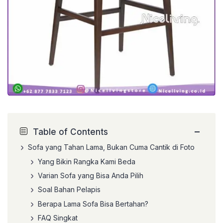
−
Table of Contents
Sofa yang Tahan Lama, Bukan Cuma Cantik di Foto
Yang Bikin Rangka Kami Beda
Varian Sofa yang Bisa Anda Pilih
Soal Bahan Pelapis
Berapa Lama Sofa Bisa Bertahan?
FAQ Singkat