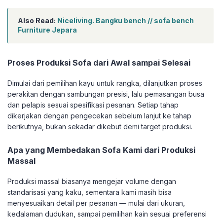
Also Read:
Niceliving. Bangku bench // sofa bench
Furniture Jepara
Proses Produksi Sofa dari Awal sampai Selesai
Dimulai dari pemilihan kayu untuk rangka, dilanjutkan proses
perakitan dengan sambungan presisi, lalu pemasangan busa
dan pelapis sesuai spesifikasi pesanan. Setiap tahap
dikerjakan dengan pengecekan sebelum lanjut ke tahap
berikutnya, bukan sekadar dikebut demi target produksi.
Apa yang Membedakan Sofa Kami dari Produksi
Massal
Produksi massal biasanya mengejar volume dengan
standarisasi yang kaku, sementara kami masih bisa
menyesuaikan detail per pesanan — mulai dari ukuran,
kedalaman dudukan, sampai pemilihan kain sesuai preferensi