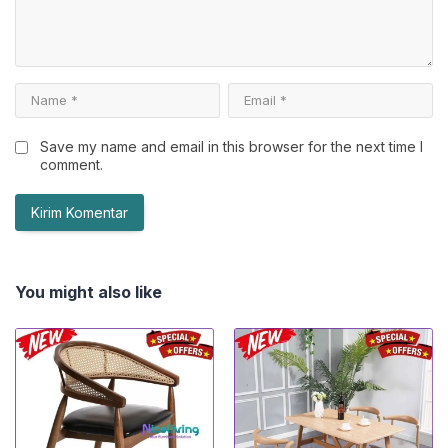
Save my name and email in this browser for the next time I
comment.
You might also like