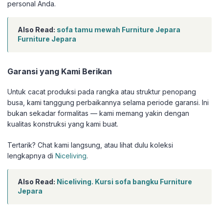
personal Anda.
Also Read:
sofa tamu mewah Furniture Jepara
Furniture Jepara
Garansi yang Kami Berikan
Untuk cacat produksi pada rangka atau struktur penopang
busa, kami tanggung perbaikannya selama periode garansi. Ini
bukan sekadar formalitas — kami memang yakin dengan
kualitas konstruksi yang kami buat.
Tertarik? Chat kami langsung, atau lihat dulu koleksi
lengkapnya di
Niceliving
.
Also Read:
Niceliving. Kursi sofa bangku Furniture
Jepara