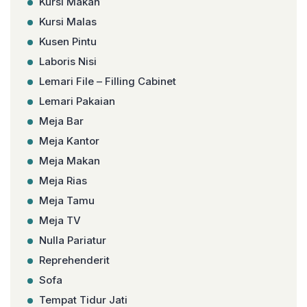
Kursi Makan
Kursi Malas
Kusen Pintu
Laboris Nisi
Lemari File – Filling Cabinet
Lemari Pakaian
Meja Bar
Meja Kantor
Meja Makan
Meja Rias
Meja Tamu
Meja TV
Nulla Pariatur
Reprehenderit
Sofa
Tempat Tidur Jati