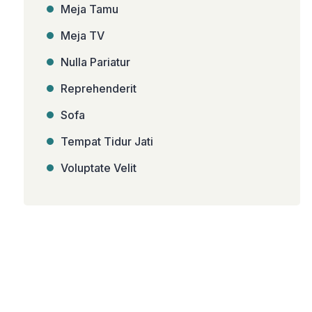
Meja Tamu
Meja TV
Nulla Pariatur
Reprehenderit
Sofa
Tempat Tidur Jati
Voluptate Velit