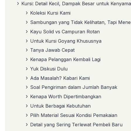
Kursi: Detail Kecil, Dampak Besar untuk Kenyam
Koleksi Kursi Kami
Sambungan yang Tidak Kelihatan, Tapi Men
Kayu Solid vs Campuran Rotan
Untuk Kursi Goyang Khususnya
Tanya Jawab Cepat
Kenapa Pelanggan Kembali Lagi
Yuk Diskusi Dulu
Ada Masalah? Kabari Kami
Soal Pengiriman dalam Jumlah Banyak
Kenapa Worth Dipertimbangkan
Untuk Berbagai Kebutuhan
Pilih Material Sesuai Kondisi Pemakaian
Detail yang Sering Terlewat Pembeli Baru