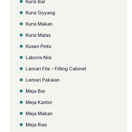
Kursi Bar
Kursi Goyang
Kursi Makan
Kursi Malas
Kusen Pintu
Laboris Nisi
Lemari File – Filling Cabinet
Lemari Pakaian
Meja Bar
Meja Kantor
Meja Makan
Meja Rias