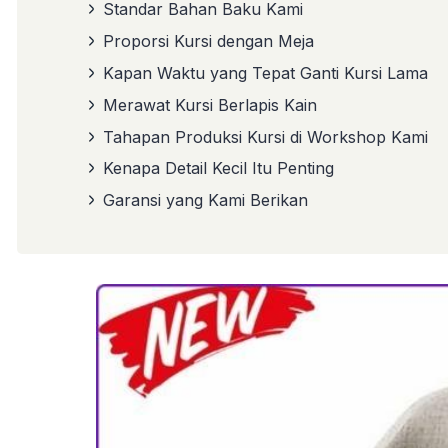
Standar Bahan Baku Kami
Proporsi Kursi dengan Meja
Kapan Waktu yang Tepat Ganti Kursi Lama
Merawat Kursi Berlapis Kain
Tahapan Produksi Kursi di Workshop Kami
Kenapa Detail Kecil Itu Penting
Garansi yang Kami Berikan