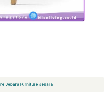
ture Jepara Furniture Jepara