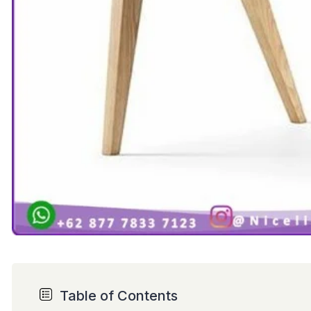
Table of Contents