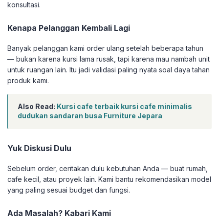
konsultasi.
Kenapa Pelanggan Kembali Lagi
Banyak pelanggan kami order ulang setelah beberapa tahun
— bukan karena kursi lama rusak, tapi karena mau nambah unit
untuk ruangan lain. Itu jadi validasi paling nyata soal daya tahan
produk kami.
Also Read:
Kursi cafe terbaik kursi cafe minimalis
dudukan sandaran busa Furniture Jepara
Yuk Diskusi Dulu
Sebelum order, ceritakan dulu kebutuhan Anda — buat rumah,
cafe kecil, atau proyek lain. Kami bantu rekomendasikan model
yang paling sesuai budget dan fungsi.
Ada Masalah? Kabari Kami