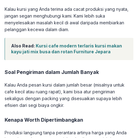
Kalau kursi yang Anda terima ada cacat produksi yang nyata,
jangan segan menghubungi kami. Kami lebih suka
menyelesaikan masalah kecil di awal daripada membiarkan
pelanggan kecewa dalam diam.
Also Read:
Kursi cafe modern terlaris kursi makan
kayu jati mix busa dan rotan Furniture Jepara
Soal Pengiriman dalam Jumlah Banyak
Kalau Anda pesan kursi dalam jumlah besar (misalnya untuk
cafe kecil atau ruang rapat), kami bisa atur pengiriman
sekaligus dengan packing yang disesuaikan supaya lebih
efisien dari segi biaya ongkir.
Kenapa Worth Dipertimbangkan
Produksi langsung tanpa perantara artinya harga yang Anda