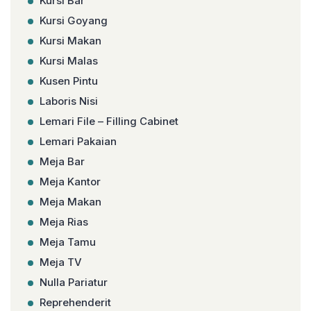
Kursi Bar
Kursi Goyang
Kursi Makan
Kursi Malas
Kusen Pintu
Laboris Nisi
Lemari File – Filling Cabinet
Lemari Pakaian
Meja Bar
Meja Kantor
Meja Makan
Meja Rias
Meja Tamu
Meja TV
Nulla Pariatur
Reprehenderit