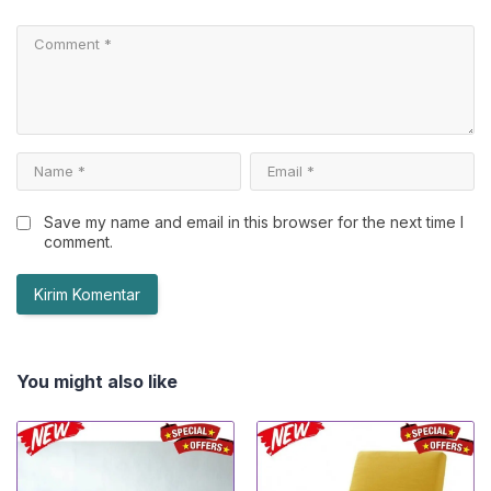
Save my name and email in this browser for the next time I
comment.
You might also like