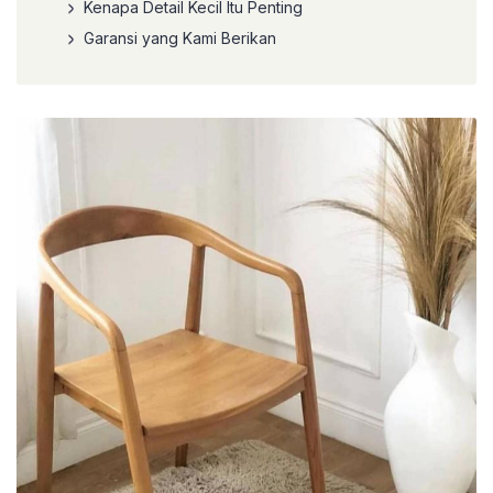
Kenapa Detail Kecil Itu Penting
Garansi yang Kami Berikan