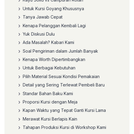
Untuk Kursi Goyang Khususnya
Tanya Jawab Cepat
Kenapa Pelanggan Kembali Lagi
Yuk Diskusi Dulu
Ada Masalah? Kabari Kami
Soal Pengiriman dalam Jumlah Banyak
Kenapa Worth Dipertimbangkan
Untuk Berbagai Kebutuhan
Pilih Material Sesuai Kondisi Pemakaian
Detail yang Sering Terlewat Pembeli Baru
Standar Bahan Baku Kami
Proporsi Kursi dengan Meja
Kapan Waktu yang Tepat Ganti Kursi Lama
Merawat Kursi Berlapis Kain
Tahapan Produksi Kursi di Workshop Kami