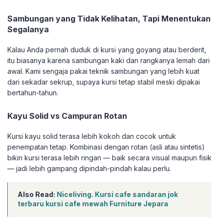
Sambungan yang Tidak Kelihatan, Tapi Menentukan
Segalanya
Kalau Anda pernah duduk di kursi yang goyang atau berderit,
itu biasanya karena sambungan kaki dan rangkanya lemah dari
awal. Kami sengaja pakai teknik sambungan yang lebih kuat
dari sekadar sekrup, supaya kursi tetap stabil meski dipakai
bertahun-tahun.
Kayu Solid vs Campuran Rotan
Kursi kayu solid terasa lebih kokoh dan cocok untuk
penempatan tetap. Kombinasi dengan rotan (asli atau sintetis)
bikin kursi terasa lebih ringan — baik secara visual maupun fisik
— jadi lebih gampang dipindah-pindah kalau perlu.
Also Read:
Niceliving. Kursi cafe sandaran jok
terbaru kursi cafe mewah Furniture Jepara