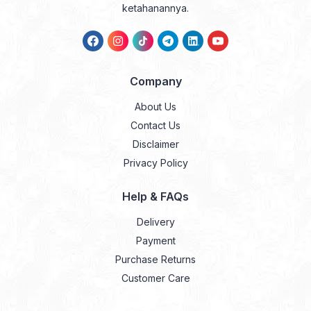
ketahanannya.
Company
About Us
Contact Us
Disclaimer
Privacy Policy
Help & FAQs
Delivery
Payment
Purchase Returns
Customer Care