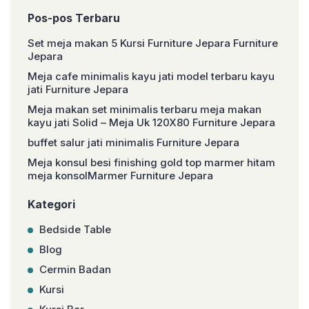
Pos-pos Terbaru
Set meja makan 5 Kursi Furniture Jepara Furniture
Jepara
Meja cafe minimalis kayu jati model terbaru kayu
jati Furniture Jepara
Meja makan set minimalis terbaru meja makan
kayu jati Solid – Meja Uk 120X80 Furniture Jepara
buffet salur jati minimalis Furniture Jepara
Meja konsul besi finishing gold top marmer hitam
meja konsolMarmer Furniture Jepara
Kategori
Bedside Table
Blog
Cermin Badan
Kursi