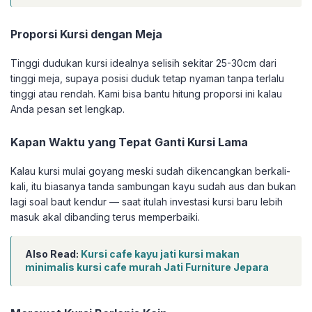
Proporsi Kursi dengan Meja
Tinggi dudukan kursi idealnya selisih sekitar 25-30cm dari
tinggi meja, supaya posisi duduk tetap nyaman tanpa terlalu
tinggi atau rendah. Kami bisa bantu hitung proporsi ini kalau
Anda pesan set lengkap.
Kapan Waktu yang Tepat Ganti Kursi Lama
Kalau kursi mulai goyang meski sudah dikencangkan berkali-
kali, itu biasanya tanda sambungan kayu sudah aus dan bukan
lagi soal baut kendur — saat itulah investasi kursi baru lebih
masuk akal dibanding terus memperbaiki.
Also Read:
Kursi cafe kayu jati kursi makan
minimalis kursi cafe murah Jati Furniture Jepara