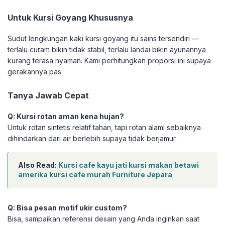
Untuk Kursi Goyang Khususnya
Sudut lengkungan kaki kursi goyang itu sains tersendiri —
terlalu curam bikin tidak stabil, terlalu landai bikin ayunannya
kurang terasa nyaman. Kami perhitungkan proporsi ini supaya
gerakannya pas.
Tanya Jawab Cepat
Q: Kursi rotan aman kena hujan?
Untuk rotan sintetis relatif tahan, tapi rotan alami sebaiknya
dihindarkan dari air berlebih supaya tidak berjamur.
Also Read:
Kursi cafe kayu jati kursi makan betawi
amerika kursi cafe murah Furniture Jepara
Q: Bisa pesan motif ukir custom?
Bisa, sampaikan referensi desain yang Anda inginkan saat