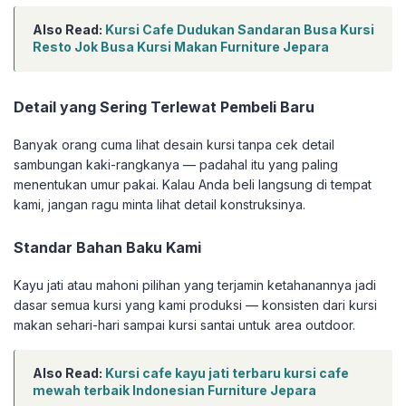
Also Read:
Kursi Cafe Dudukan Sandaran Busa Kursi
Resto Jok Busa Kursi Makan Furniture Jepara
Detail yang Sering Terlewat Pembeli Baru
Banyak orang cuma lihat desain kursi tanpa cek detail
sambungan kaki-rangkanya — padahal itu yang paling
menentukan umur pakai. Kalau Anda beli langsung di tempat
kami, jangan ragu minta lihat detail konstruksinya.
Standar Bahan Baku Kami
Kayu jati atau mahoni pilihan yang terjamin ketahanannya jadi
dasar semua kursi yang kami produksi — konsisten dari kursi
makan sehari-hari sampai kursi santai untuk area outdoor.
Also Read:
Kursi cafe kayu jati terbaru kursi cafe
mewah terbaik Indonesian Furniture Jepara