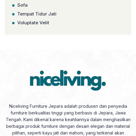
Sofa
Tempat Tidur Jati
Voluptate Velit
Niceliving Furniture Jepara adalah produsen dan penyedia
furniture berkualitas tinggi yang berbasis di Jepara, Jawa
Tengah. Kami dikenal karena keahliannya dalam menghasilkan
berbagai produk furniture dengan desain elegan dan material
pilihan, seperti kayu jati dan mahoni, yang terkenal akan