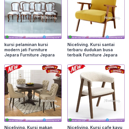
kursi pelaminan kursi
Niceliving. Kursi santai
modern jati Furniture
terbaru dudukan busa
Jepara Furniture Jepara
terbaik Furniture Jepara
Niceliving. Kursi makan
Niceliving. Kursi cafe kayu