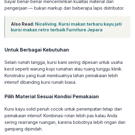
bayar benar-benar mencerminkan kualitas material dan
pengerjaan — bukan markup dari beberapa lapis distributor.
Also Read:
Niceliving. Kursi makan terbaru kayu jati
kursi makan retro terbaik Furniture Jepara
Untuk Berbagai Kebutuhan
Selain rumah tangga, kursi kami sering dipesan untuk usaha
kecil seperti warung kopi rumahan atau ruang tunggu klinik.
Konstruksi yang kuat membuatnya tahan pemakaian lebih
intensif dibanding kursi rumah biasa.
Pilih Material Sesuai Kondisi Pemakaian
Kursi kayu solid penuh cocok untuk penempatan tetap dan
pemakaian intensif. Kombinasi rotan lebih pas kalau Anda
sering rearrange ruangan, karena bobotnya lebih ringan dan
gampang dipindah.