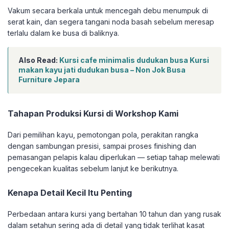
Vakum secara berkala untuk mencegah debu menumpuk di
serat kain, dan segera tangani noda basah sebelum meresap
terlalu dalam ke busa di baliknya.
Also Read:
Kursi cafe minimalis dudukan busa Kursi
makan kayu jati dudukan busa – Non Jok Busa
Furniture Jepara
Tahapan Produksi Kursi di Workshop Kami
Dari pemilihan kayu, pemotongan pola, perakitan rangka
dengan sambungan presisi, sampai proses finishing dan
pemasangan pelapis kalau diperlukan — setiap tahap melewati
pengecekan kualitas sebelum lanjut ke berikutnya.
Kenapa Detail Kecil Itu Penting
Perbedaan antara kursi yang bertahan 10 tahun dan yang rusak
dalam setahun sering ada di detail yang tidak terlihat kasat