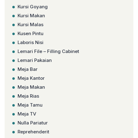
Kursi Goyang
Kursi Makan
Kursi Malas
Kusen Pintu
Laboris Nisi
Lemari File – Filling Cabinet
Lemari Pakaian
Meja Bar
Meja Kantor
Meja Makan
Meja Rias
Meja Tamu
Meja TV
Nulla Pariatur
Reprehenderit