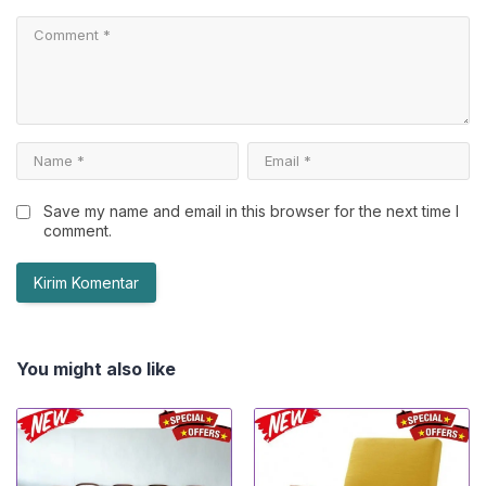
Save my name and email in this browser for the next time I
comment.
You might also like