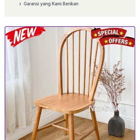
Garansi yang Kami Berikan