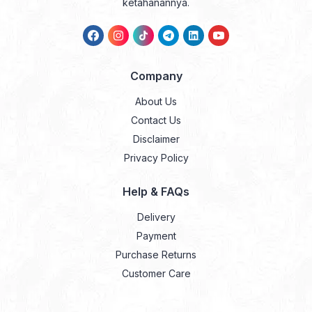
ketahanannya.
Company
About Us
Contact Us
Disclaimer
Privacy Policy
Help & FAQs
Delivery
Payment
Purchase Returns
Customer Care