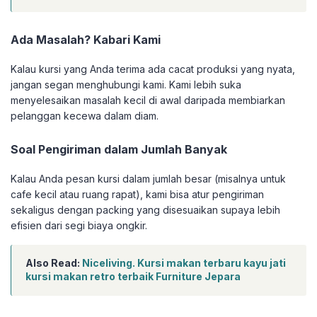
Ada Masalah? Kabari Kami
Kalau kursi yang Anda terima ada cacat produksi yang nyata,
jangan segan menghubungi kami. Kami lebih suka
menyelesaikan masalah kecil di awal daripada membiarkan
pelanggan kecewa dalam diam.
Soal Pengiriman dalam Jumlah Banyak
Kalau Anda pesan kursi dalam jumlah besar (misalnya untuk
cafe kecil atau ruang rapat), kami bisa atur pengiriman
sekaligus dengan packing yang disesuaikan supaya lebih
efisien dari segi biaya ongkir.
Also Read:
Niceliving. Kursi makan terbaru kayu jati
kursi makan retro terbaik Furniture Jepara