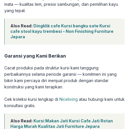
mata — kualitas lem, presisi sambungan, dan pemilihan kayu
yang tepat.
Also Read:
Dingklik cafe Kursi bangku sate Kursi
cafe stool kayu trembesi – Non Finishing Furniture
Jepara
Garansi yang Kami Berikan
Cacat produksi pada struktur kursi kami tanggung
perbaikannya selama periode garansi — komitmen ini yang
bikin kami percaya diri menjual produk dengan standar
konstruksi yang kami terapkan.
Cek koleksi kursi lengkap di
Niceliving
atau hubungi kami untuk
konsultasi gratis.
Also Read:
Kursi Makan Jati Kursi Cafe Jati Rotan
Harga Murah Kualitas Jati Furniture Jepara