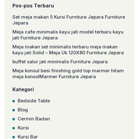
Pos-pos Terbaru
Set meja makan 5 Kursi Furniture Jepara Furniture
Jepara
Meja cafe minimalis kayu jati model terbaru kayu
jati Furniture Jepara
Meja makan set minimalis terbaru meja makan
kayu jati Solid – Meja Uk 120X80 Furniture Jepara
buffet salur jati minimalis Furniture Jepara
Meja konsul besi finishing gold top marmer hitam
meja konsolMarmer Furniture Jepara
Kategori
Bedside Table
Blog
Cermin Badan
Kursi
Kursi Bar