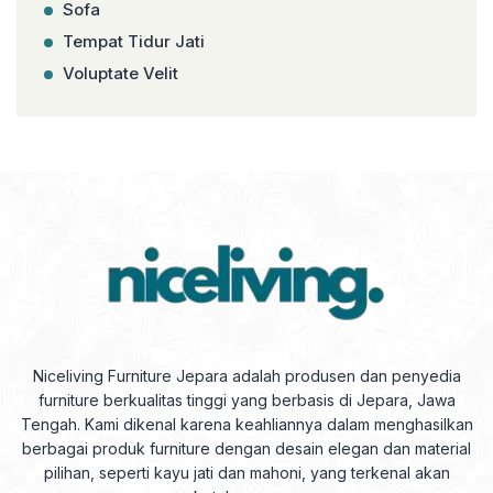
Sofa
Tempat Tidur Jati
Voluptate Velit
Niceliving Furniture Jepara adalah produsen dan penyedia
furniture berkualitas tinggi yang berbasis di Jepara, Jawa
Tengah. Kami dikenal karena keahliannya dalam menghasilkan
berbagai produk furniture dengan desain elegan dan material
pilihan, seperti kayu jati dan mahoni, yang terkenal akan