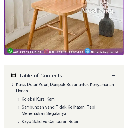
−
Table of Contents
Kursi: Detail Kecil, Dampak Besar untuk Kenyamanan
Harian
Koleksi Kursi Kami
Sambungan yang Tidak Kelihatan, Tapi
Menentukan Segalanya
Kayu Solid vs Campuran Rotan