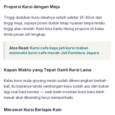
Proporsi Kursi dengan Meja
Tinggi dudukan kursi idealnya selisih sekitar 25-30cm dari
tinggi meja, supaya posisi duduk tetap nyaman tanpa terlalu
tinggi atau rendah. Kami bisa bantu hitung proporsi ini kalau
Anda pesan set lengkap.
Also Read:
Kursi cafe kayu jati kursi makan
minimalis kursi cafe murah Jati Furniture Jepara
Kapan Waktu yang Tepat Ganti Kursi Lama
Kalau kursi mulai goyang meski sudah dikencangkan berkali-
kali, itu biasanya tanda sambungan kayu sudah aus dan bukan
lagi soal baut kendur — saat itulah investasi kursi baru lebih
masuk akal dibanding terus memperbaiki.
Merawat Kursi Berlapis Kain