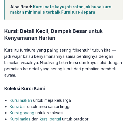
Also Read:
Kursi cafe kayu jati rotan jok busa kursi
makan minimalis terbaik Furniture Jepara
Kursi: Detail Kecil, Dampak Besar untuk
Kenyamanan Harian
Kursi itu furniture yang paling sering “disentuh” tubuh kita —
jadi wajar kalau kenyamanannya sama pentingnya dengan
tampilan visualnya. Niceliving bikin kursi dari kayu solid dengan
perhatian ke detail yang sering luput dari perhatian pembeli
awam.
Koleksi Kursi Kami
Kursi makan
untuk meja keluarga
Kursi bar
untuk area santai tinggi
Kursi goyang
untuk relaksasi
Kursi malas
dan
kursi pantai
untuk outdoor