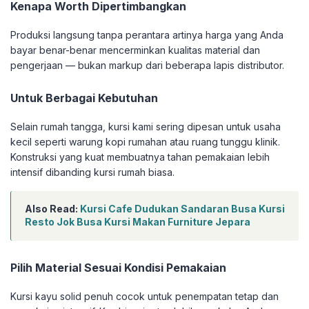
Kenapa Worth Dipertimbangkan
Produksi langsung tanpa perantara artinya harga yang Anda
bayar benar-benar mencerminkan kualitas material dan
pengerjaan — bukan markup dari beberapa lapis distributor.
Untuk Berbagai Kebutuhan
Selain rumah tangga, kursi kami sering dipesan untuk usaha
kecil seperti warung kopi rumahan atau ruang tunggu klinik.
Konstruksi yang kuat membuatnya tahan pemakaian lebih
intensif dibanding kursi rumah biasa.
Also Read:
Kursi Cafe Dudukan Sandaran Busa Kursi
Resto Jok Busa Kursi Makan Furniture Jepara
Pilih Material Sesuai Kondisi Pemakaian
Kursi kayu solid penuh cocok untuk penempatan tetap dan