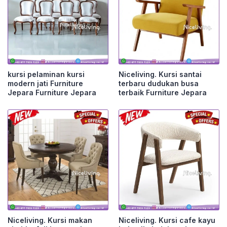
kursi pelaminan kursi
Niceliving. Kursi santai
modern jati Furniture
terbaru dudukan busa
Jepara Furniture Jepara
terbaik Furniture Jepara
Niceliving. Kursi makan
Niceliving. Kursi cafe kayu