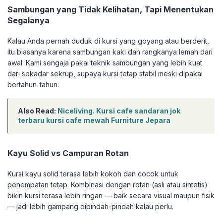
Sambungan yang Tidak Kelihatan, Tapi Menentukan
Segalanya
Kalau Anda pernah duduk di kursi yang goyang atau berderit,
itu biasanya karena sambungan kaki dan rangkanya lemah dari
awal. Kami sengaja pakai teknik sambungan yang lebih kuat
dari sekadar sekrup, supaya kursi tetap stabil meski dipakai
bertahun-tahun.
Also Read:
Niceliving. Kursi cafe sandaran jok
terbaru kursi cafe mewah Furniture Jepara
Kayu Solid vs Campuran Rotan
Kursi kayu solid terasa lebih kokoh dan cocok untuk
penempatan tetap. Kombinasi dengan rotan (asli atau sintetis)
bikin kursi terasa lebih ringan — baik secara visual maupun fisik
— jadi lebih gampang dipindah-pindah kalau perlu.