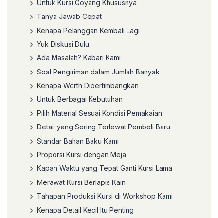
Untuk Kursi Goyang Khususnya
Tanya Jawab Cepat
Kenapa Pelanggan Kembali Lagi
Yuk Diskusi Dulu
Ada Masalah? Kabari Kami
Soal Pengiriman dalam Jumlah Banyak
Kenapa Worth Dipertimbangkan
Untuk Berbagai Kebutuhan
Pilih Material Sesuai Kondisi Pemakaian
Detail yang Sering Terlewat Pembeli Baru
Standar Bahan Baku Kami
Proporsi Kursi dengan Meja
Kapan Waktu yang Tepat Ganti Kursi Lama
Merawat Kursi Berlapis Kain
Tahapan Produksi Kursi di Workshop Kami
Kenapa Detail Kecil Itu Penting