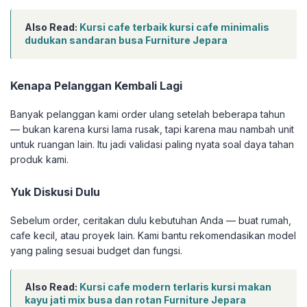
Also Read:
Kursi cafe terbaik kursi cafe minimalis
dudukan sandaran busa Furniture Jepara
Kenapa Pelanggan Kembali Lagi
Banyak pelanggan kami order ulang setelah beberapa tahun
— bukan karena kursi lama rusak, tapi karena mau nambah unit
untuk ruangan lain. Itu jadi validasi paling nyata soal daya tahan
produk kami.
Yuk Diskusi Dulu
Sebelum order, ceritakan dulu kebutuhan Anda — buat rumah,
cafe kecil, atau proyek lain. Kami bantu rekomendasikan model
yang paling sesuai budget dan fungsi.
Also Read:
Kursi cafe modern terlaris kursi makan
kayu jati mix busa dan rotan Furniture Jepara