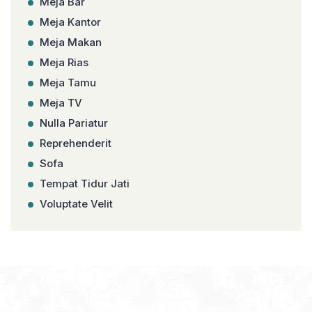
Meja Bar
Meja Kantor
Meja Makan
Meja Rias
Meja Tamu
Meja TV
Nulla Pariatur
Reprehenderit
Sofa
Tempat Tidur Jati
Voluptate Velit