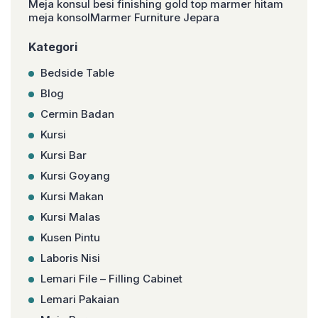
Meja konsul besi finishing gold top marmer hitam
meja konsolMarmer Furniture Jepara
Kategori
Bedside Table
Blog
Cermin Badan
Kursi
Kursi Bar
Kursi Goyang
Kursi Makan
Kursi Malas
Kusen Pintu
Laboris Nisi
Lemari File – Filling Cabinet
Lemari Pakaian