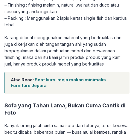
– Finishing : finising melamin, natural ,walnut dan duco atau
sesuai yang anda inginkan
– Packing : Menggunakan 2 lapis kertas single fish dan kardus
tebal
Barang di buat menggunakan material yang berkualitas dan
juga dikerjakan oleh tangan tangan ahli yang sudah
berpegalaman dalam pembuatan mebel dan pewarnaan
finishing, maka dari itu kami jamin produk produk yang kami
jual, hanya produk produk mebel yang berkualitas
Also Read:
Seat kursi meja makan minimalis
Furniture Jepara
Sofa yang Tahan Lama, Bukan Cuma Cantik di
Foto
Banyak orang jatuh cinta sama sofa dari fotonya, terus kecewa
begitu dipakai beberapa bulan — busa mulai kempes, rangka