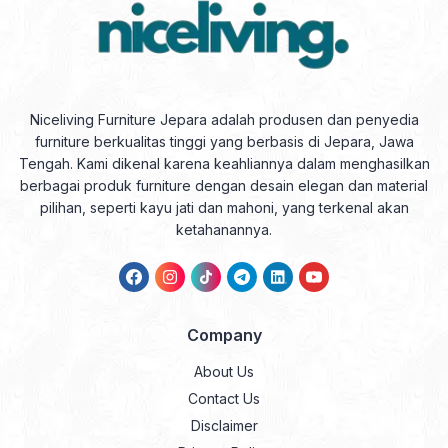
Niceliving Furniture Jepara adalah produsen dan penyedia
furniture berkualitas tinggi yang berbasis di Jepara, Jawa
Tengah. Kami dikenal karena keahliannya dalam menghasilkan
berbagai produk furniture dengan desain elegan dan material
pilihan, seperti kayu jati dan mahoni, yang terkenal akan
ketahanannya.
Company
About Us
Contact Us
Disclaimer