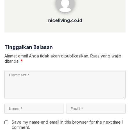
niceliving.co.id
Tinggalkan Balasan
Alamat email Anda tidak akan dipublikasikan.
Ruas yang wajib
ditandai
*
Save my name and email in this browser for the next time I
comment.