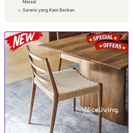
Massal
Garansi yang Kami Berikan