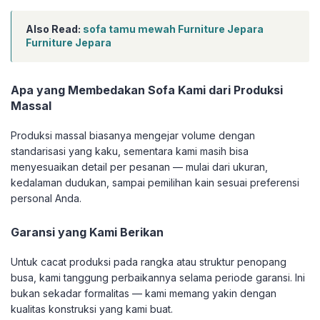
Also Read:
sofa tamu mewah Furniture Jepara
Furniture Jepara
Apa yang Membedakan Sofa Kami dari Produksi
Massal
Produksi massal biasanya mengejar volume dengan
standarisasi yang kaku, sementara kami masih bisa
menyesuaikan detail per pesanan — mulai dari ukuran,
kedalaman dudukan, sampai pemilihan kain sesuai preferensi
personal Anda.
Garansi yang Kami Berikan
Untuk cacat produksi pada rangka atau struktur penopang
busa, kami tanggung perbaikannya selama periode garansi. Ini
bukan sekadar formalitas — kami memang yakin dengan
kualitas konstruksi yang kami buat.