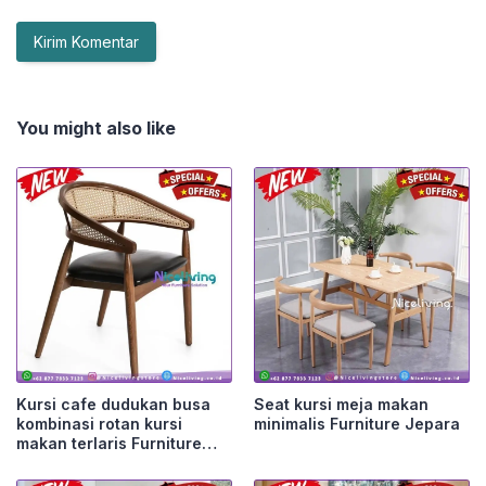
You might also like
Kursi cafe dudukan busa
Seat kursi meja makan
kombinasi rotan kursi
minimalis Furniture Jepara
makan terlaris Furniture
Jepara