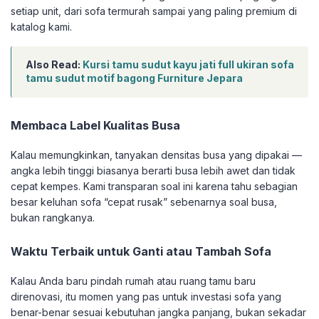
setiap unit, dari sofa termurah sampai yang paling premium di
katalog kami.
Also Read:
Kursi tamu sudut kayu jati full ukiran sofa
tamu sudut motif bagong Furniture Jepara
Membaca Label Kualitas Busa
Kalau memungkinkan, tanyakan densitas busa yang dipakai —
angka lebih tinggi biasanya berarti busa lebih awet dan tidak
cepat kempes. Kami transparan soal ini karena tahu sebagian
besar keluhan sofa “cepat rusak” sebenarnya soal busa,
bukan rangkanya.
Waktu Terbaik untuk Ganti atau Tambah Sofa
Kalau Anda baru pindah rumah atau ruang tamu baru
direnovasi, itu momen yang pas untuk investasi sofa yang
benar-benar sesuai kebutuhan jangka panjang, bukan sekadar