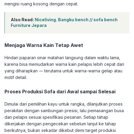
mengisi ruang kosong dengan cepat.
Also Read:
Niceliving. Bangku bench // sofa bench
Furniture Jepara
Menjaga Warna Kain Tetap Awet
Hindari paparan sinar matahari langsung dalam waktu lama,
karena bisa memudarkan warna kain pelapis lebih cepat dari
yang diharapkan — terutama untuk warna-warna gelap atau
motif detail.
Proses Produksi Sofa dari Awal sampai Selesai
Dimulai dari pemilihan kayu untuk rangka, dilanjutkan proses
perakitan dengan sambungan presisi, lalu pemasangan busa
dan pelapis sesuai spesifikasi pesanan. Setiap tahap
dikerjakan dengan pengecekan sebelum lanjut ke tahap
berikutnya, bukan sekadar dikebut demi target produksi.