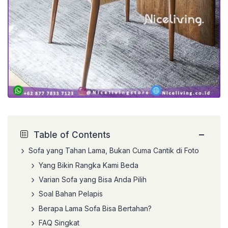
−
Table of Contents
Sofa yang Tahan Lama, Bukan Cuma Cantik di Foto
Yang Bikin Rangka Kami Beda
Varian Sofa yang Bisa Anda Pilih
Soal Bahan Pelapis
Berapa Lama Sofa Bisa Bertahan?
FAQ Singkat