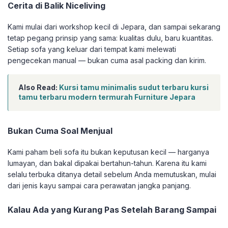
Cerita di Balik Niceliving
Kami mulai dari workshop kecil di Jepara, dan sampai sekarang
tetap pegang prinsip yang sama: kualitas dulu, baru kuantitas.
Setiap sofa yang keluar dari tempat kami melewati
pengecekan manual — bukan cuma asal packing dan kirim.
Also Read:
Kursi tamu minimalis sudut terbaru kursi
tamu terbaru modern termurah Furniture Jepara
Bukan Cuma Soal Menjual
Kami paham beli sofa itu bukan keputusan kecil — harganya
lumayan, dan bakal dipakai bertahun-tahun. Karena itu kami
selalu terbuka ditanya detail sebelum Anda memutuskan, mulai
dari jenis kayu sampai cara perawatan jangka panjang.
Kalau Ada yang Kurang Pas Setelah Barang Sampai