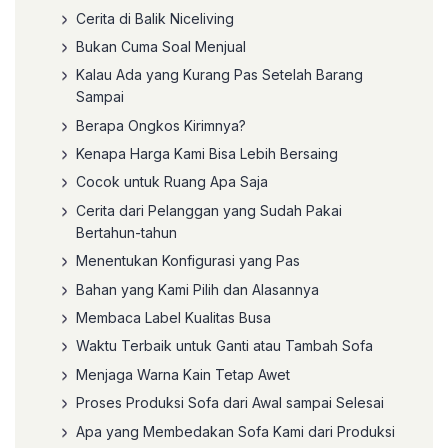
Cerita di Balik Niceliving
Bukan Cuma Soal Menjual
Kalau Ada yang Kurang Pas Setelah Barang
Sampai
Berapa Ongkos Kirimnya?
Kenapa Harga Kami Bisa Lebih Bersaing
Cocok untuk Ruang Apa Saja
Cerita dari Pelanggan yang Sudah Pakai
Bertahun-tahun
Menentukan Konfigurasi yang Pas
Bahan yang Kami Pilih dan Alasannya
Membaca Label Kualitas Busa
Waktu Terbaik untuk Ganti atau Tambah Sofa
Menjaga Warna Kain Tetap Awet
Proses Produksi Sofa dari Awal sampai Selesai
Apa yang Membedakan Sofa Kami dari Produksi