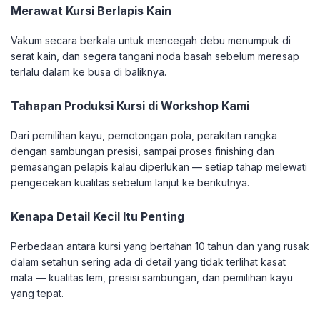
Merawat Kursi Berlapis Kain
Vakum secara berkala untuk mencegah debu menumpuk di
serat kain, dan segera tangani noda basah sebelum meresap
terlalu dalam ke busa di baliknya.
Tahapan Produksi Kursi di Workshop Kami
Dari pemilihan kayu, pemotongan pola, perakitan rangka
dengan sambungan presisi, sampai proses finishing dan
pemasangan pelapis kalau diperlukan — setiap tahap melewati
pengecekan kualitas sebelum lanjut ke berikutnya.
Kenapa Detail Kecil Itu Penting
Perbedaan antara kursi yang bertahan 10 tahun dan yang rusak
dalam setahun sering ada di detail yang tidak terlihat kasat
mata — kualitas lem, presisi sambungan, dan pemilihan kayu
yang tepat.