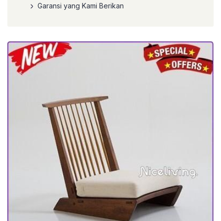
Garansi yang Kami Berikan