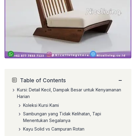
−
Table of Contents
Kursi: Detail Kecil, Dampak Besar untuk Kenyamanan
Harian
Koleksi Kursi Kami
Sambungan yang Tidak Kelihatan, Tapi
Menentukan Segalanya
Kayu Solid vs Campuran Rotan