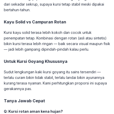
dari sekadar sekrup, supaya kursi tetap stabil meski dipakai
bertahun-tahun.
Kayu Solid vs Campuran Rotan
Kursi kayu solid terasa lebih kokoh dan cocok untuk
penempatan tetap. Kombinasi dengan rotan (asli atau sintetis)
bikin kursi terasa lebih ringan — baik secara visual maupun fisik
— jadi lebih gampang dipindah-pindah kalau perlu.
Untuk Kursi Goyang Khususnya
Sudut lengkungan kaki kursi goyang itu sains tersendiri —
terlalu curam bikin tidak stabil, terlalu landai bikin ayunannya
kurang terasa nyaman. Kami perhitungkan proporsi ini supaya
gerakannya pas.
Tanya Jawab Cepat
Q: Kursi rotan aman kena hujan?