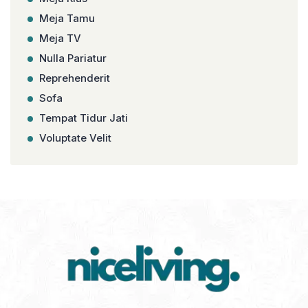
Meja Tamu
Meja TV
Nulla Pariatur
Reprehenderit
Sofa
Tempat Tidur Jati
Voluptate Velit