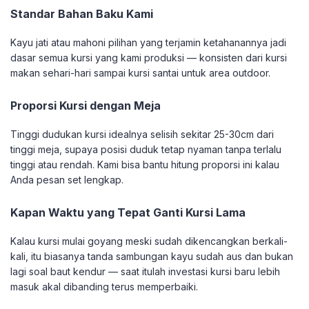
Standar Bahan Baku Kami
Kayu jati atau mahoni pilihan yang terjamin ketahanannya jadi
dasar semua kursi yang kami produksi — konsisten dari kursi
makan sehari-hari sampai kursi santai untuk area outdoor.
Proporsi Kursi dengan Meja
Tinggi dudukan kursi idealnya selisih sekitar 25-30cm dari
tinggi meja, supaya posisi duduk tetap nyaman tanpa terlalu
tinggi atau rendah. Kami bisa bantu hitung proporsi ini kalau
Anda pesan set lengkap.
Kapan Waktu yang Tepat Ganti Kursi Lama
Kalau kursi mulai goyang meski sudah dikencangkan berkali-
kali, itu biasanya tanda sambungan kayu sudah aus dan bukan
lagi soal baut kendur — saat itulah investasi kursi baru lebih
masuk akal dibanding terus memperbaiki.