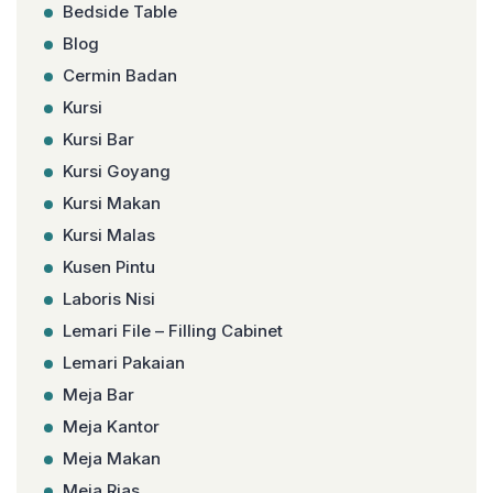
Bedside Table
Blog
Cermin Badan
Kursi
Kursi Bar
Kursi Goyang
Kursi Makan
Kursi Malas
Kusen Pintu
Laboris Nisi
Lemari File – Filling Cabinet
Lemari Pakaian
Meja Bar
Meja Kantor
Meja Makan
Meja Rias