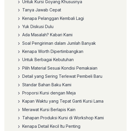
Untuk Kursi Goyang Khususnya
Tanya Jawab Cepat
Kenapa Pelanggan Kembali Lagi
Yuk Diskusi Dulu
Ada Masalah? Kabari Kami
Soal Pengiriman dalam Jumlah Banyak
Kenapa Worth Dipertimbangkan
Untuk Berbagai Kebutuhan
Pilih Material Sesuai Kondisi Pemakaian
Detail yang Sering Terlewat Pembeli Baru
Standar Bahan Baku Kami
Proporsi Kursi dengan Meja
Kapan Waktu yang Tepat Ganti Kursi Lama
Merawat Kursi Berlapis Kain
Tahapan Produksi Kursi di Workshop Kami
Kenapa Detail Kecil Itu Penting