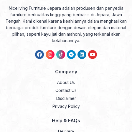
Niceliving Furniture Jepara adalah produsen dan penyedia
furniture berkualitas tinggi yang berbasis di Jepara, Jawa
Tengah. Kami dikenal karena keahliannya dalam menghasilkan
berbagai produk furniture dengan desain elegan dan material
pilihan, seperti kayu jati dan mahoni, yang terkenal akan
ketahanannya.
Company
About Us
Contact Us
Disclaimer
Privacy Policy
Help & FAQs
Delivery