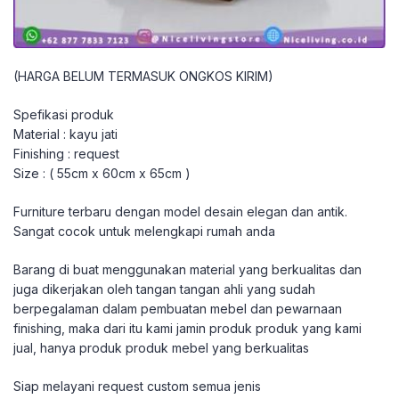
(HARGA BELUM TERMASUK ONGKOS KIRIM)
Spefikasi produk
Material : kayu jati
Finishing : request
Size : ( 55cm x 60cm x 65cm )
Furniture terbaru dengan model desain elegan dan antik.
Sangat cocok untuk melengkapi rumah anda
Barang di buat menggunakan material yang berkualitas dan
juga dikerjakan oleh tangan tangan ahli yang sudah
berpegalaman dalam pembuatan mebel dan pewarnaan
finishing, maka dari itu kami jamin produk produk yang kami
jual, hanya produk produk mebel yang berkualitas
Siap melayani request custom semua jenis