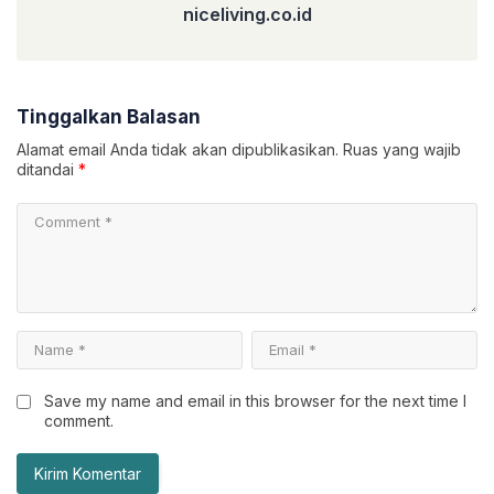
niceliving.co.id
Tinggalkan Balasan
Alamat email Anda tidak akan dipublikasikan.
Ruas yang wajib
ditandai
*
Save my name and email in this browser for the next time I
comment.