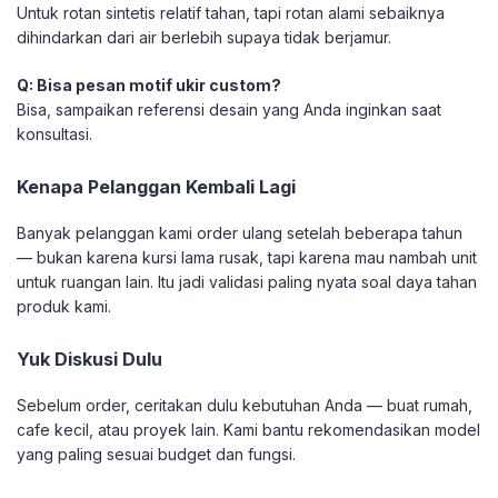
Untuk rotan sintetis relatif tahan, tapi rotan alami sebaiknya
dihindarkan dari air berlebih supaya tidak berjamur.
Q: Bisa pesan motif ukir custom?
Bisa, sampaikan referensi desain yang Anda inginkan saat
konsultasi.
Kenapa Pelanggan Kembali Lagi
Banyak pelanggan kami order ulang setelah beberapa tahun
— bukan karena kursi lama rusak, tapi karena mau nambah unit
untuk ruangan lain. Itu jadi validasi paling nyata soal daya tahan
produk kami.
Yuk Diskusi Dulu
Sebelum order, ceritakan dulu kebutuhan Anda — buat rumah,
cafe kecil, atau proyek lain. Kami bantu rekomendasikan model
yang paling sesuai budget dan fungsi.