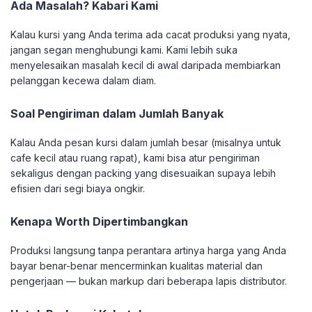
Ada Masalah? Kabari Kami
Kalau kursi yang Anda terima ada cacat produksi yang nyata,
jangan segan menghubungi kami. Kami lebih suka
menyelesaikan masalah kecil di awal daripada membiarkan
pelanggan kecewa dalam diam.
Soal Pengiriman dalam Jumlah Banyak
Kalau Anda pesan kursi dalam jumlah besar (misalnya untuk
cafe kecil atau ruang rapat), kami bisa atur pengiriman
sekaligus dengan packing yang disesuaikan supaya lebih
efisien dari segi biaya ongkir.
Kenapa Worth Dipertimbangkan
Produksi langsung tanpa perantara artinya harga yang Anda
bayar benar-benar mencerminkan kualitas material dan
pengerjaan — bukan markup dari beberapa lapis distributor.