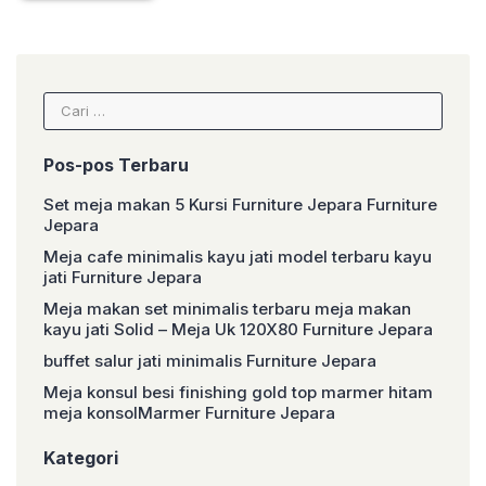
Cari
untuk:
Pos-pos Terbaru
Set meja makan 5 Kursi Furniture Jepara Furniture
Jepara
Meja cafe minimalis kayu jati model terbaru kayu
jati Furniture Jepara
Meja makan set minimalis terbaru meja makan
kayu jati Solid – Meja Uk 120X80 Furniture Jepara
buffet salur jati minimalis Furniture Jepara
Meja konsul besi finishing gold top marmer hitam
meja konsolMarmer Furniture Jepara
Kategori