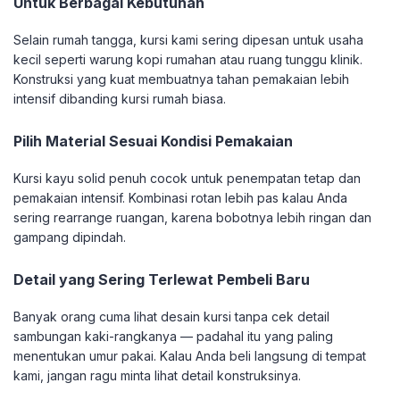
Untuk Berbagai Kebutuhan
Selain rumah tangga, kursi kami sering dipesan untuk usaha
kecil seperti warung kopi rumahan atau ruang tunggu klinik.
Konstruksi yang kuat membuatnya tahan pemakaian lebih
intensif dibanding kursi rumah biasa.
Pilih Material Sesuai Kondisi Pemakaian
Kursi kayu solid penuh cocok untuk penempatan tetap dan
pemakaian intensif. Kombinasi rotan lebih pas kalau Anda
sering rearrange ruangan, karena bobotnya lebih ringan dan
gampang dipindah.
Detail yang Sering Terlewat Pembeli Baru
Banyak orang cuma lihat desain kursi tanpa cek detail
sambungan kaki-rangkanya — padahal itu yang paling
menentukan umur pakai. Kalau Anda beli langsung di tempat
kami, jangan ragu minta lihat detail konstruksinya.