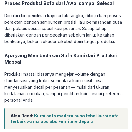
Proses Produksi Sofa dari Awal sampai Selesai
Dimulai dari pemilihan kayu untuk rangka, dilanjutkan proses
perakitan dengan sambungan presisi, lalu pemasangan busa
dan pelapis sesuai spesifikasi pesanan. Setiap tahap
dikerjakan dengan pengecekan sebelum lanjut ke tahap
berikutnya, bukan sekadar dikebut demi target produksi.
Apa yang Membedakan Sofa Kami dari Produksi
Massal
Produksi massal biasanya mengejar volume dengan
standarisasi yang kaku, sementara kami masih bisa
menyesuaikan detail per pesanan — mulai dari ukuran,
kedalaman dudukan, sampai pemilihan kain sesuai preferensi
personal Anda.
Also Read:
Kursi sofa modern busa tebal kursi sofa
terbaik warna abu abu Furniture Jepara