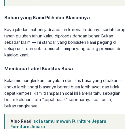
Bahan yang Kami Pilih dan Alasannya
Kayu jati dan mahoni jadi andalan karena keduanya sudah teruji
tahan puluhan tahun kalau diproses dengan benar. Bukan
sekadar klaim — ini standar yang konsisten kami pegang di
setiap unit, dari sofa termurah sampai yang paling premium di
katalog kami.
Membaca Label Kualitas Busa
Kalau memungkinkan, tanyakan densitas busa yang dipakai —
angka lebih tinggi biasanya berarti busa lebih awet dan tidak
cepat kempes. Kami transparan soal ini karena tahu sebagian
besar keluhan sofa “cepat rusak” sebenarnya soal busa,
bukan rangkanya.
Also Read:
sofa tamu mewah Furniture Jepara
Furniture Jepara