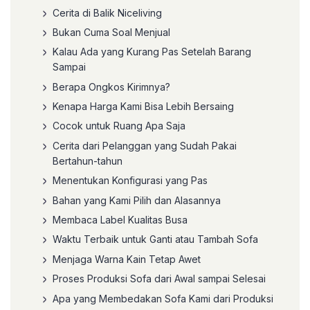
Cerita di Balik Niceliving
Bukan Cuma Soal Menjual
Kalau Ada yang Kurang Pas Setelah Barang
Sampai
Berapa Ongkos Kirimnya?
Kenapa Harga Kami Bisa Lebih Bersaing
Cocok untuk Ruang Apa Saja
Cerita dari Pelanggan yang Sudah Pakai
Bertahun-tahun
Menentukan Konfigurasi yang Pas
Bahan yang Kami Pilih dan Alasannya
Membaca Label Kualitas Busa
Waktu Terbaik untuk Ganti atau Tambah Sofa
Menjaga Warna Kain Tetap Awet
Proses Produksi Sofa dari Awal sampai Selesai
Apa yang Membedakan Sofa Kami dari Produksi