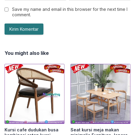
Save my name and email in this browser for the next time I
comment.
You might also like
Kursi cafe dudukan busa
Seat kursi meja makan