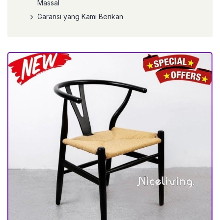
Massal
Garansi yang Kami Berikan