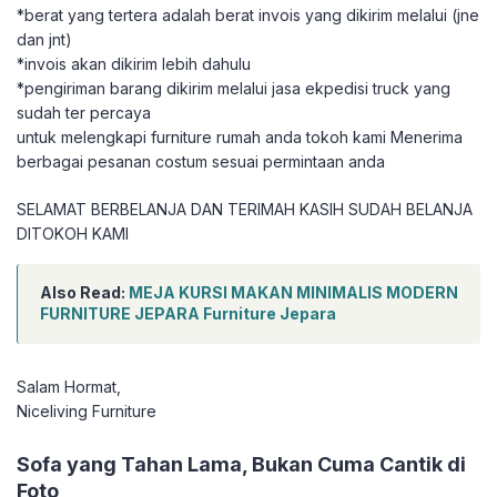
*berat yang tertera adalah berat invois yang dikirim melalui (jne
dan jnt)
*invois akan dikirim lebih dahulu
*pengiriman barang dikirim melalui jasa ekpedisi truck yang
sudah ter percaya
untuk melengkapi furniture rumah anda tokoh kami Menerima
berbagai pesanan costum sesuai permintaan anda
SELAMAT BERBELANJA DAN TERIMAH KASIH SUDAH BELANJA
DITOKOH KAMI
Also Read:
MEJA KURSI MAKAN MINIMALIS MODERN
FURNITURE JEPARA Furniture Jepara
Salam Hormat,
Niceliving Furniture
Sofa yang Tahan Lama, Bukan Cuma Cantik di
Foto