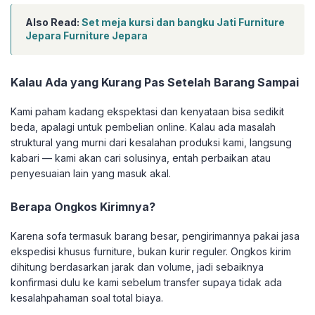
Also Read:
Set meja kursi dan bangku Jati Furniture
Jepara Furniture Jepara
Kalau Ada yang Kurang Pas Setelah Barang Sampai
Kami paham kadang ekspektasi dan kenyataan bisa sedikit
beda, apalagi untuk pembelian online. Kalau ada masalah
struktural yang murni dari kesalahan produksi kami, langsung
kabari — kami akan cari solusinya, entah perbaikan atau
penyesuaian lain yang masuk akal.
Berapa Ongkos Kirimnya?
Karena sofa termasuk barang besar, pengirimannya pakai jasa
ekspedisi khusus furniture, bukan kurir reguler. Ongkos kirim
dihitung berdasarkan jarak dan volume, jadi sebaiknya
konfirmasi dulu ke kami sebelum transfer supaya tidak ada
kesalahpahaman soal total biaya.