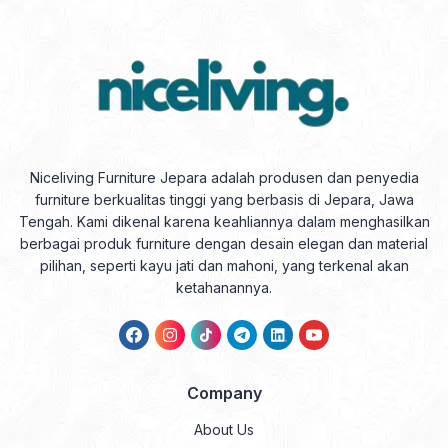
Niceliving Furniture Jepara adalah produsen dan penyedia
furniture berkualitas tinggi yang berbasis di Jepara, Jawa
Tengah. Kami dikenal karena keahliannya dalam menghasilkan
berbagai produk furniture dengan desain elegan dan material
pilihan, seperti kayu jati dan mahoni, yang terkenal akan
ketahanannya.
Company
About Us