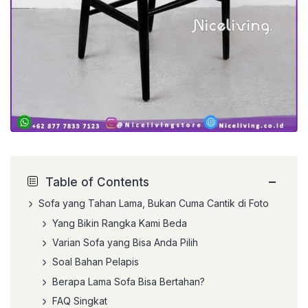
−
Table of Contents
Sofa yang Tahan Lama, Bukan Cuma Cantik di Foto
Yang Bikin Rangka Kami Beda
Varian Sofa yang Bisa Anda Pilih
Soal Bahan Pelapis
Berapa Lama Sofa Bisa Bertahan?
FAQ Singkat