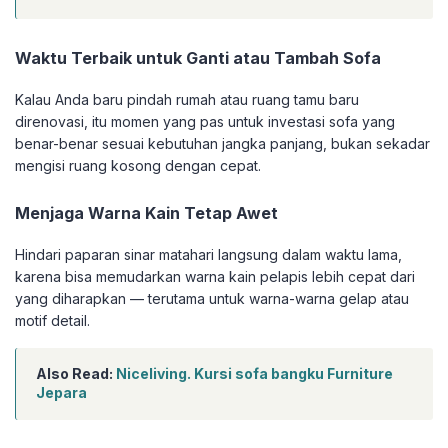
Waktu Terbaik untuk Ganti atau Tambah Sofa
Kalau Anda baru pindah rumah atau ruang tamu baru
direnovasi, itu momen yang pas untuk investasi sofa yang
benar-benar sesuai kebutuhan jangka panjang, bukan sekadar
mengisi ruang kosong dengan cepat.
Menjaga Warna Kain Tetap Awet
Hindari paparan sinar matahari langsung dalam waktu lama,
karena bisa memudarkan warna kain pelapis lebih cepat dari
yang diharapkan — terutama untuk warna-warna gelap atau
motif detail.
Also Read:
Niceliving. Kursi sofa bangku Furniture
Jepara