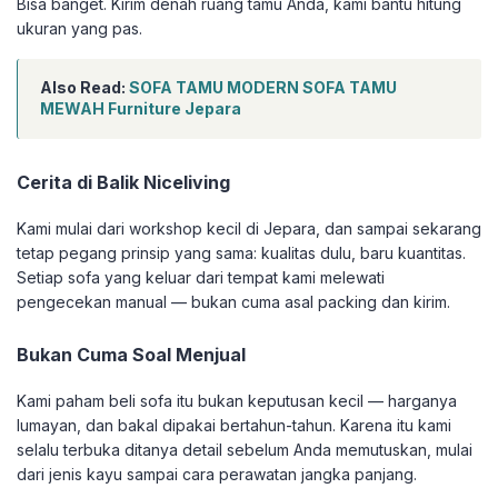
Bisa banget. Kirim denah ruang tamu Anda, kami bantu hitung
ukuran yang pas.
Also Read:
SOFA TAMU MODERN SOFA TAMU
MEWAH Furniture Jepara
Cerita di Balik Niceliving
Kami mulai dari workshop kecil di Jepara, dan sampai sekarang
tetap pegang prinsip yang sama: kualitas dulu, baru kuantitas.
Setiap sofa yang keluar dari tempat kami melewati
pengecekan manual — bukan cuma asal packing dan kirim.
Bukan Cuma Soal Menjual
Kami paham beli sofa itu bukan keputusan kecil — harganya
lumayan, dan bakal dipakai bertahun-tahun. Karena itu kami
selalu terbuka ditanya detail sebelum Anda memutuskan, mulai
dari jenis kayu sampai cara perawatan jangka panjang.