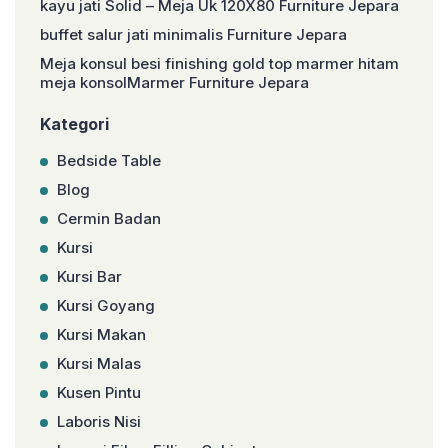
kayu jati Solid – Meja Uk 120X80 Furniture Jepara
buffet salur jati minimalis Furniture Jepara
Meja konsul besi finishing gold top marmer hitam
meja konsolMarmer Furniture Jepara
Kategori
Bedside Table
Blog
Cermin Badan
Kursi
Kursi Bar
Kursi Goyang
Kursi Makan
Kursi Malas
Kusen Pintu
Laboris Nisi