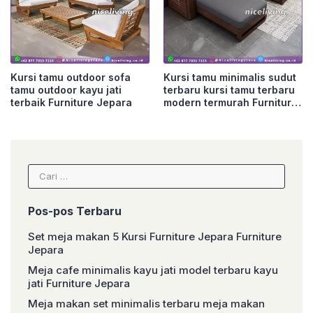
Kursi tamu outdoor sofa
Kursi tamu minimalis sudut
tamu outdoor kayu jati
terbaru kursi tamu terbaru
terbaik Furniture Jepara
modern termurah Furniture
Jepara
Cari
untuk:
Pos-pos Terbaru
Set meja makan 5 Kursi Furniture Jepara Furniture
Jepara
Meja cafe minimalis kayu jati model terbaru kayu
jati Furniture Jepara
Meja makan set minimalis terbaru meja makan