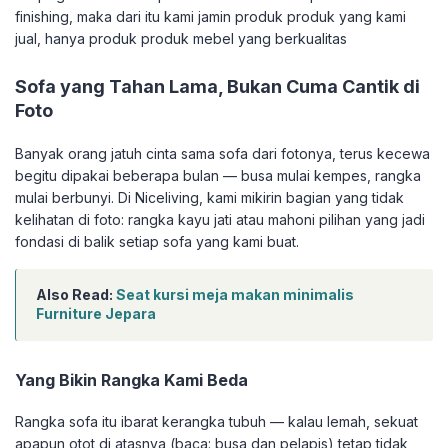
finishing, maka dari itu kami jamin produk produk yang kami
jual, hanya produk produk mebel yang berkualitas
Sofa yang Tahan Lama, Bukan Cuma Cantik di
Foto
Banyak orang jatuh cinta sama sofa dari fotonya, terus kecewa
begitu dipakai beberapa bulan — busa mulai kempes, rangka
mulai berbunyi. Di Niceliving, kami mikirin bagian yang tidak
kelihatan di foto: rangka kayu jati atau mahoni pilihan yang jadi
fondasi di balik setiap sofa yang kami buat.
Also Read:
Seat kursi meja makan minimalis
Furniture Jepara
Yang Bikin Rangka Kami Beda
Rangka sofa itu ibarat kerangka tubuh — kalau lemah, sekuat
apapun otot di atasnya (baca: busa dan pelapis) tetap tidak