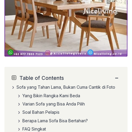
−
Table of Contents
Sofa yang Tahan Lama, Bukan Cuma Cantik di Foto
Yang Bikin Rangka Kami Beda
Varian Sofa yang Bisa Anda Pilih
Soal Bahan Pelapis
Berapa Lama Sofa Bisa Bertahan?
FAQ Singkat