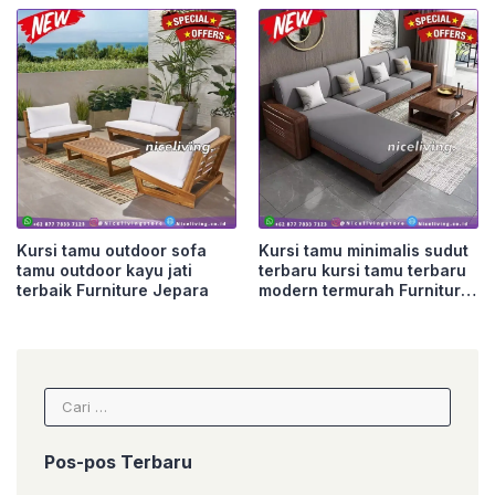
Kursi tamu outdoor sofa
Kursi tamu minimalis sudut
tamu outdoor kayu jati
terbaru kursi tamu terbaru
terbaik Furniture Jepara
modern termurah Furniture
Jepara
Cari
untuk:
Pos-pos Terbaru