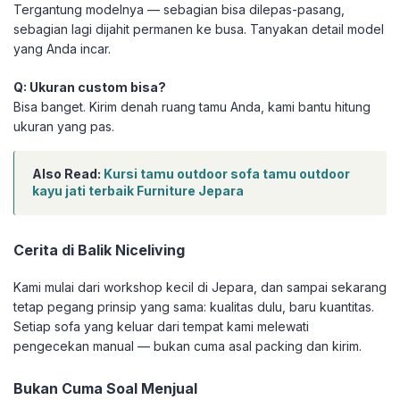
Tergantung modelnya — sebagian bisa dilepas-pasang,
sebagian lagi dijahit permanen ke busa. Tanyakan detail model
yang Anda incar.
Q: Ukuran custom bisa?
Bisa banget. Kirim denah ruang tamu Anda, kami bantu hitung
ukuran yang pas.
Also Read:
Kursi tamu outdoor sofa tamu outdoor
kayu jati terbaik Furniture Jepara
Cerita di Balik Niceliving
Kami mulai dari workshop kecil di Jepara, dan sampai sekarang
tetap pegang prinsip yang sama: kualitas dulu, baru kuantitas.
Setiap sofa yang keluar dari tempat kami melewati
pengecekan manual — bukan cuma asal packing dan kirim.
Bukan Cuma Soal Menjual