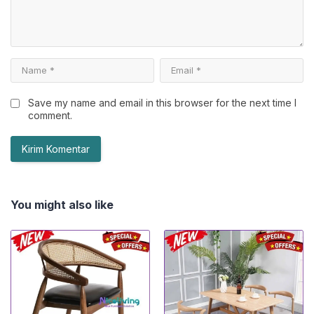
Save my name and email in this browser for the next time I
comment.
You might also like