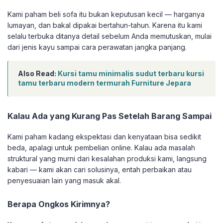
Kami paham beli sofa itu bukan keputusan kecil — harganya
lumayan, dan bakal dipakai bertahun-tahun. Karena itu kami
selalu terbuka ditanya detail sebelum Anda memutuskan, mulai
dari jenis kayu sampai cara perawatan jangka panjang.
Also Read:
Kursi tamu minimalis sudut terbaru kursi
tamu terbaru modern termurah Furniture Jepara
Kalau Ada yang Kurang Pas Setelah Barang Sampai
Kami paham kadang ekspektasi dan kenyataan bisa sedikit
beda, apalagi untuk pembelian online. Kalau ada masalah
struktural yang murni dari kesalahan produksi kami, langsung
kabari — kami akan cari solusinya, entah perbaikan atau
penyesuaian lain yang masuk akal.
Berapa Ongkos Kirimnya?