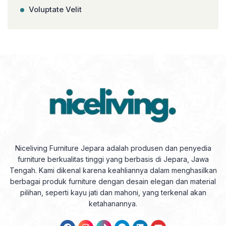
Voluptate Velit
Niceliving Furniture Jepara adalah produsen dan penyedia
furniture berkualitas tinggi yang berbasis di Jepara, Jawa
Tengah. Kami dikenal karena keahliannya dalam menghasilkan
berbagai produk furniture dengan desain elegan dan material
pilihan, seperti kayu jati dan mahoni, yang terkenal akan
ketahanannya.