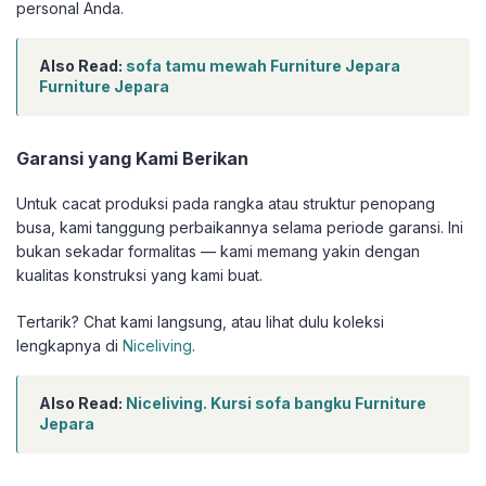
personal Anda.
Also Read:
sofa tamu mewah Furniture Jepara
Furniture Jepara
Garansi yang Kami Berikan
Untuk cacat produksi pada rangka atau struktur penopang
busa, kami tanggung perbaikannya selama periode garansi. Ini
bukan sekadar formalitas — kami memang yakin dengan
kualitas konstruksi yang kami buat.
Tertarik? Chat kami langsung, atau lihat dulu koleksi
lengkapnya di
Niceliving
.
Also Read:
Niceliving. Kursi sofa bangku Furniture
Jepara