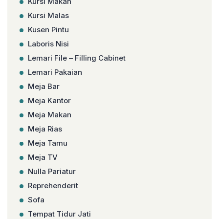
Kursi Makan
Kursi Malas
Kusen Pintu
Laboris Nisi
Lemari File – Filling Cabinet
Lemari Pakaian
Meja Bar
Meja Kantor
Meja Makan
Meja Rias
Meja Tamu
Meja TV
Nulla Pariatur
Reprehenderit
Sofa
Tempat Tidur Jati