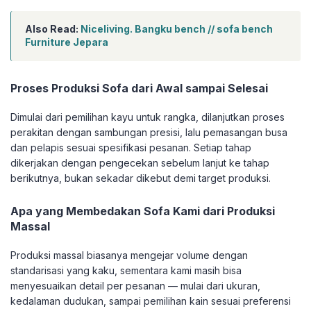
Also Read:
Niceliving. Bangku bench // sofa bench
Furniture Jepara
Proses Produksi Sofa dari Awal sampai Selesai
Dimulai dari pemilihan kayu untuk rangka, dilanjutkan proses
perakitan dengan sambungan presisi, lalu pemasangan busa
dan pelapis sesuai spesifikasi pesanan. Setiap tahap
dikerjakan dengan pengecekan sebelum lanjut ke tahap
berikutnya, bukan sekadar dikebut demi target produksi.
Apa yang Membedakan Sofa Kami dari Produksi
Massal
Produksi massal biasanya mengejar volume dengan
standarisasi yang kaku, sementara kami masih bisa
menyesuaikan detail per pesanan — mulai dari ukuran,
kedalaman dudukan, sampai pemilihan kain sesuai preferensi