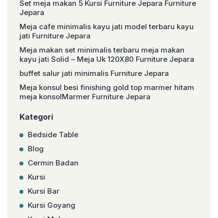
Set meja makan 5 Kursi Furniture Jepara Furniture
Jepara
Meja cafe minimalis kayu jati model terbaru kayu
jati Furniture Jepara
Meja makan set minimalis terbaru meja makan
kayu jati Solid – Meja Uk 120X80 Furniture Jepara
buffet salur jati minimalis Furniture Jepara
Meja konsul besi finishing gold top marmer hitam
meja konsolMarmer Furniture Jepara
Kategori
Bedside Table
Blog
Cermin Badan
Kursi
Kursi Bar
Kursi Goyang