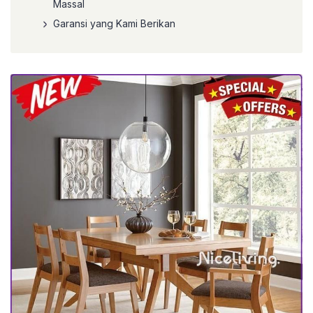
Massal
Garansi yang Kami Berikan