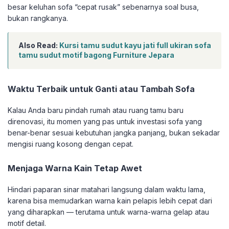
besar keluhan sofa “cepat rusak” sebenarnya soal busa,
bukan rangkanya.
Also Read:
Kursi tamu sudut kayu jati full ukiran sofa
tamu sudut motif bagong Furniture Jepara
Waktu Terbaik untuk Ganti atau Tambah Sofa
Kalau Anda baru pindah rumah atau ruang tamu baru
direnovasi, itu momen yang pas untuk investasi sofa yang
benar-benar sesuai kebutuhan jangka panjang, bukan sekadar
mengisi ruang kosong dengan cepat.
Menjaga Warna Kain Tetap Awet
Hindari paparan sinar matahari langsung dalam waktu lama,
karena bisa memudarkan warna kain pelapis lebih cepat dari
yang diharapkan — terutama untuk warna-warna gelap atau
motif detail.