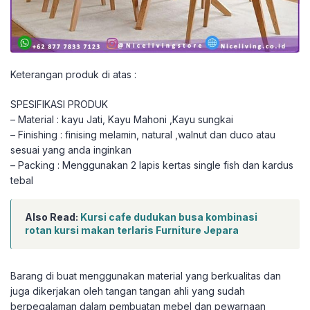
Keterangan produk di atas :
SPESIFIKASI PRODUK
– Material : kayu Jati, Kayu Mahoni ,Kayu sungkai
– Finishing : finising melamin, natural ,walnut dan duco atau
sesuai yang anda inginkan
– Packing : Menggunakan 2 lapis kertas single fish dan kardus
tebal
Also Read:
Kursi cafe dudukan busa kombinasi
rotan kursi makan terlaris Furniture Jepara
Barang di buat menggunakan material yang berkualitas dan
juga dikerjakan oleh tangan tangan ahli yang sudah
berpegalaman dalam pembuatan mebel dan pewarnaan