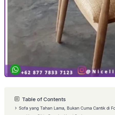
Table of Contents
Sofa yang Tahan Lama, Bukan Cuma Cantik di F