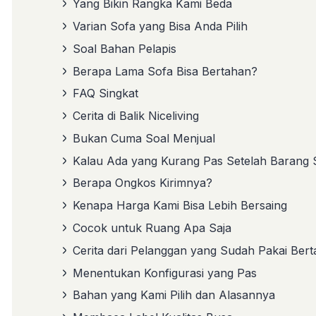
Yang Bikin Rangka Kami Beda
Varian Sofa yang Bisa Anda Pilih
Soal Bahan Pelapis
Berapa Lama Sofa Bisa Bertahan?
FAQ Singkat
Cerita di Balik Niceliving
Bukan Cuma Soal Menjual
Kalau Ada yang Kurang Pas Setelah Barang
Berapa Ongkos Kirimnya?
Kenapa Harga Kami Bisa Lebih Bersaing
Cocok untuk Ruang Apa Saja
Cerita dari Pelanggan yang Sudah Pakai Ber
Menentukan Konfigurasi yang Pas
Bahan yang Kami Pilih dan Alasannya