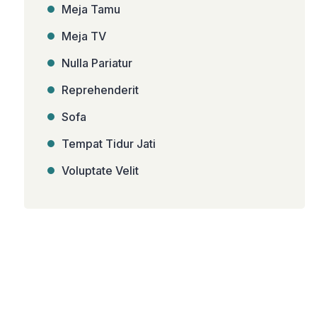
Meja Tamu
Meja TV
Nulla Pariatur
Reprehenderit
Sofa
Tempat Tidur Jati
Voluptate Velit