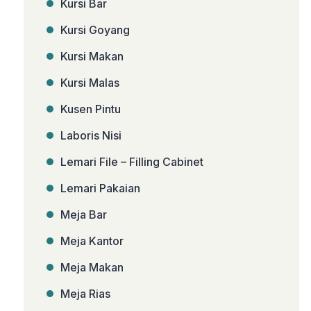
Kursi Bar
Kursi Goyang
Kursi Makan
Kursi Malas
Kusen Pintu
Laboris Nisi
Lemari File – Filling Cabinet
Lemari Pakaian
Meja Bar
Meja Kantor
Meja Makan
Meja Rias