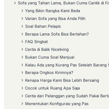
Sofa yang Tahan Lama, Bukan Cuma Cantik di F
Yang Bikin Rangka Kami Beda
Varian Sofa yang Bisa Anda Pilih
Soal Bahan Pelapis
Berapa Lama Sofa Bisa Bertahan?
FAQ Singkat
Cerita di Balik Niceliving
Bukan Cuma Soal Menjual
Kalau Ada yang Kurang Pas Setelah Barang
Berapa Ongkos Kirimnya?
Kenapa Harga Kami Bisa Lebih Bersaing
Cocok untuk Ruang Apa Saja
Cerita dari Pelanggan yang Sudah Pakai Ber
Menentukan Konfigurasi yang Pas