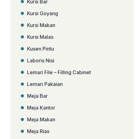
Kursi Bar
Kursi Goyang
Kursi Makan
Kursi Malas
Kusen Pintu
Laboris Nisi
Lemari File – Filling Cabinet
Lemari Pakaian
Meja Bar
Meja Kantor
Meja Makan
Meja Rias