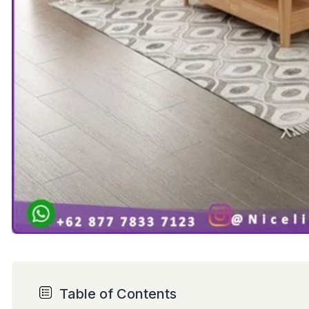
Table of Contents