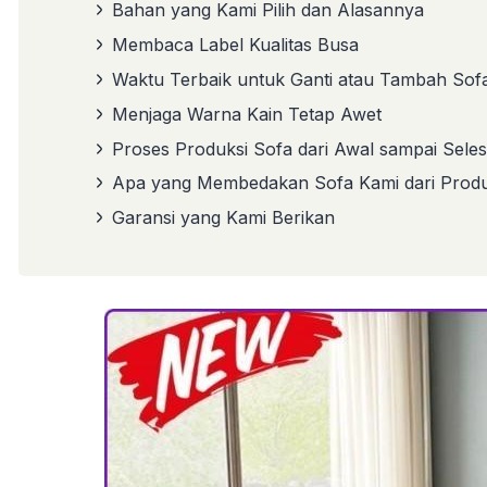
Bahan yang Kami Pilih dan Alasannya
Membaca Label Kualitas Busa
Waktu Terbaik untuk Ganti atau Tambah Sof
Menjaga Warna Kain Tetap Awet
Proses Produksi Sofa dari Awal sampai Seles
Apa yang Membedakan Sofa Kami dari Produ
Garansi yang Kami Berikan