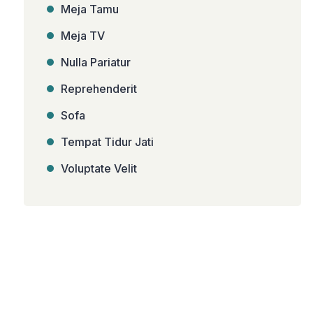
Meja Tamu
Meja TV
Nulla Pariatur
Reprehenderit
Sofa
Tempat Tidur Jati
Voluptate Velit