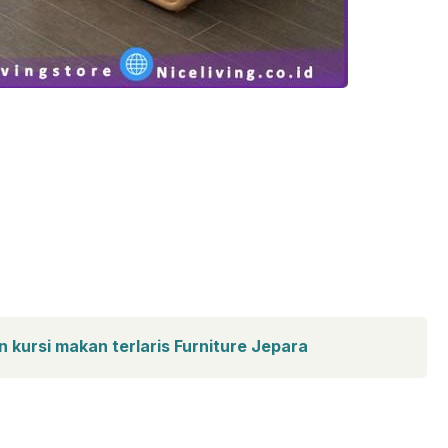
 kursi makan terlaris Furniture Jepara