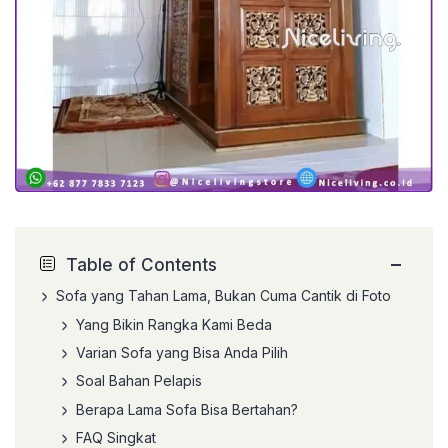
−
Table of Contents
Sofa yang Tahan Lama, Bukan Cuma Cantik di Foto
Yang Bikin Rangka Kami Beda
Varian Sofa yang Bisa Anda Pilih
Soal Bahan Pelapis
Berapa Lama Sofa Bisa Bertahan?
FAQ Singkat