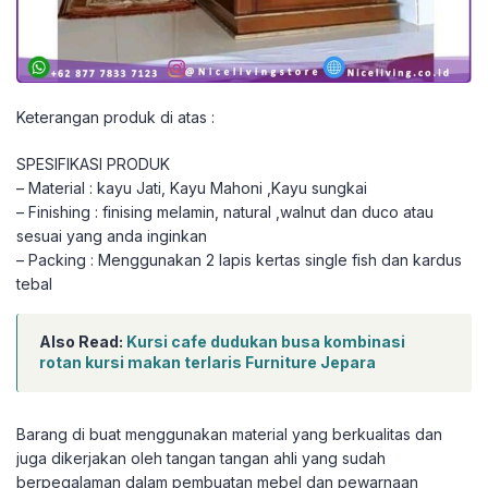
Keterangan produk di atas :
SPESIFIKASI PRODUK
– Material : kayu Jati, Kayu Mahoni ,Kayu sungkai
– Finishing : finising melamin, natural ,walnut dan duco atau
sesuai yang anda inginkan
– Packing : Menggunakan 2 lapis kertas single fish dan kardus
tebal
Also Read:
Kursi cafe dudukan busa kombinasi
rotan kursi makan terlaris Furniture Jepara
Barang di buat menggunakan material yang berkualitas dan
juga dikerjakan oleh tangan tangan ahli yang sudah
berpegalaman dalam pembuatan mebel dan pewarnaan