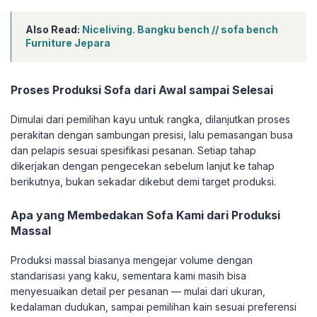
Also Read:
Niceliving. Bangku bench // sofa bench
Furniture Jepara
Proses Produksi Sofa dari Awal sampai Selesai
Dimulai dari pemilihan kayu untuk rangka, dilanjutkan proses
perakitan dengan sambungan presisi, lalu pemasangan busa
dan pelapis sesuai spesifikasi pesanan. Setiap tahap
dikerjakan dengan pengecekan sebelum lanjut ke tahap
berikutnya, bukan sekadar dikebut demi target produksi.
Apa yang Membedakan Sofa Kami dari Produksi
Massal
Produksi massal biasanya mengejar volume dengan
standarisasi yang kaku, sementara kami masih bisa
menyesuaikan detail per pesanan — mulai dari ukuran,
kedalaman dudukan, sampai pemilihan kain sesuai preferensi