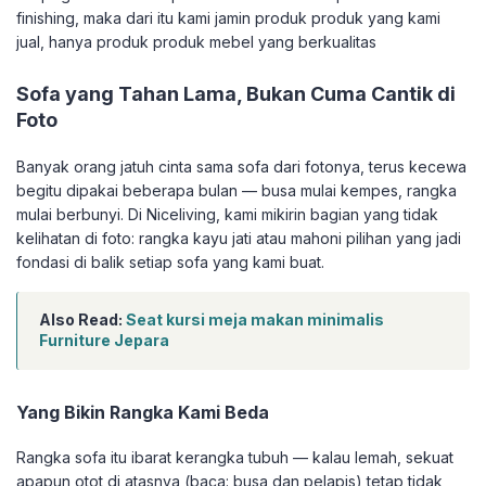
finishing, maka dari itu kami jamin produk produk yang kami
jual, hanya produk produk mebel yang berkualitas
Sofa yang Tahan Lama, Bukan Cuma Cantik di
Foto
Banyak orang jatuh cinta sama sofa dari fotonya, terus kecewa
begitu dipakai beberapa bulan — busa mulai kempes, rangka
mulai berbunyi. Di Niceliving, kami mikirin bagian yang tidak
kelihatan di foto: rangka kayu jati atau mahoni pilihan yang jadi
fondasi di balik setiap sofa yang kami buat.
Also Read:
Seat kursi meja makan minimalis
Furniture Jepara
Yang Bikin Rangka Kami Beda
Rangka sofa itu ibarat kerangka tubuh — kalau lemah, sekuat
apapun otot di atasnya (baca: busa dan pelapis) tetap tidak