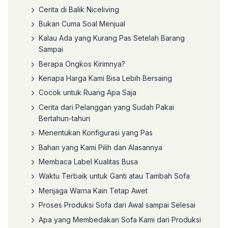
Cerita di Balik Niceliving
Bukan Cuma Soal Menjual
Kalau Ada yang Kurang Pas Setelah Barang
Sampai
Berapa Ongkos Kirimnya?
Kenapa Harga Kami Bisa Lebih Bersaing
Cocok untuk Ruang Apa Saja
Cerita dari Pelanggan yang Sudah Pakai
Bertahun-tahun
Menentukan Konfigurasi yang Pas
Bahan yang Kami Pilih dan Alasannya
Membaca Label Kualitas Busa
Waktu Terbaik untuk Ganti atau Tambah Sofa
Menjaga Warna Kain Tetap Awet
Proses Produksi Sofa dari Awal sampai Selesai
Apa yang Membedakan Sofa Kami dari Produksi