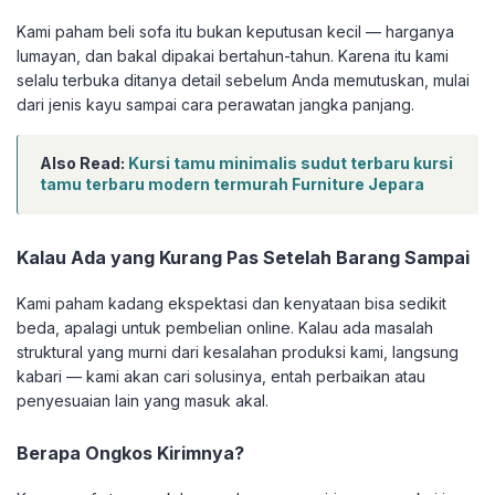
Kami paham beli sofa itu bukan keputusan kecil — harganya
lumayan, dan bakal dipakai bertahun-tahun. Karena itu kami
selalu terbuka ditanya detail sebelum Anda memutuskan, mulai
dari jenis kayu sampai cara perawatan jangka panjang.
Also Read:
Kursi tamu minimalis sudut terbaru kursi
tamu terbaru modern termurah Furniture Jepara
Kalau Ada yang Kurang Pas Setelah Barang Sampai
Kami paham kadang ekspektasi dan kenyataan bisa sedikit
beda, apalagi untuk pembelian online. Kalau ada masalah
struktural yang murni dari kesalahan produksi kami, langsung
kabari — kami akan cari solusinya, entah perbaikan atau
penyesuaian lain yang masuk akal.
Berapa Ongkos Kirimnya?