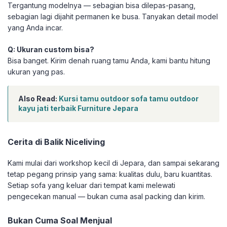
Tergantung modelnya — sebagian bisa dilepas-pasang,
sebagian lagi dijahit permanen ke busa. Tanyakan detail model
yang Anda incar.
Q: Ukuran custom bisa?
Bisa banget. Kirim denah ruang tamu Anda, kami bantu hitung
ukuran yang pas.
Also Read:
Kursi tamu outdoor sofa tamu outdoor
kayu jati terbaik Furniture Jepara
Cerita di Balik Niceliving
Kami mulai dari workshop kecil di Jepara, dan sampai sekarang
tetap pegang prinsip yang sama: kualitas dulu, baru kuantitas.
Setiap sofa yang keluar dari tempat kami melewati
pengecekan manual — bukan cuma asal packing dan kirim.
Bukan Cuma Soal Menjual