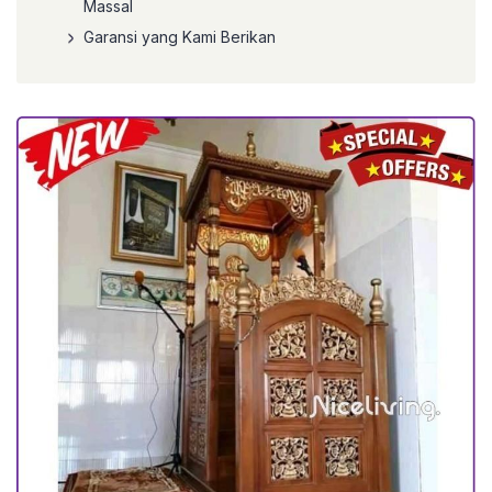
Massal
Garansi yang Kami Berikan