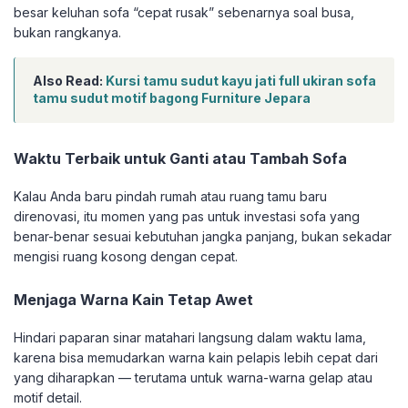
besar keluhan sofa “cepat rusak” sebenarnya soal busa,
bukan rangkanya.
Also Read:
Kursi tamu sudut kayu jati full ukiran sofa
tamu sudut motif bagong Furniture Jepara
Waktu Terbaik untuk Ganti atau Tambah Sofa
Kalau Anda baru pindah rumah atau ruang tamu baru
direnovasi, itu momen yang pas untuk investasi sofa yang
benar-benar sesuai kebutuhan jangka panjang, bukan sekadar
mengisi ruang kosong dengan cepat.
Menjaga Warna Kain Tetap Awet
Hindari paparan sinar matahari langsung dalam waktu lama,
karena bisa memudarkan warna kain pelapis lebih cepat dari
yang diharapkan — terutama untuk warna-warna gelap atau
motif detail.