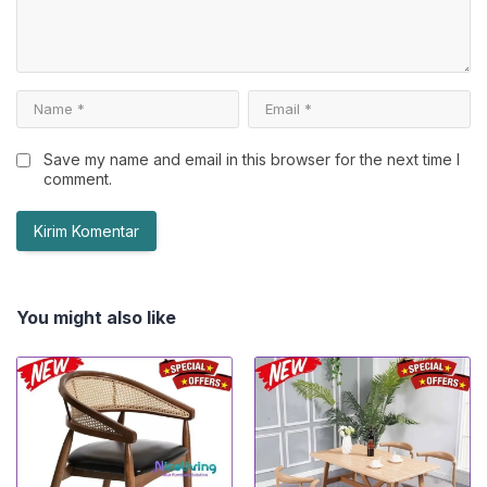
Save my name and email in this browser for the next time I
comment.
You might also like