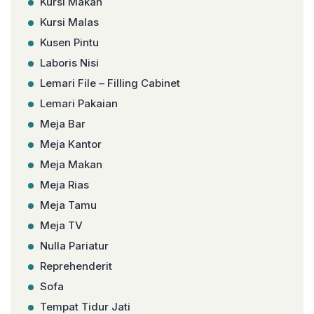
Kursi Makan
Kursi Malas
Kusen Pintu
Laboris Nisi
Lemari File – Filling Cabinet
Lemari Pakaian
Meja Bar
Meja Kantor
Meja Makan
Meja Rias
Meja Tamu
Meja TV
Nulla Pariatur
Reprehenderit
Sofa
Tempat Tidur Jati