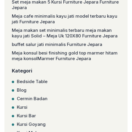
Set meja makan 5 Kursi Furniture Jepara Furniture
Jepara
Meja cafe minimalis kayu jati model terbaru kayu
jati Furniture Jepara
Meja makan set minimalis terbaru meja makan
kayu jati Solid – Meja Uk 120X80 Furniture Jepara
buffet salur jati minimalis Furniture Jepara
Meja konsul besi finishing gold top marmer hitam
meja konsolMarmer Furniture Jepara
Kategori
Bedside Table
Blog
Cermin Badan
Kursi
Kursi Bar
Kursi Goyang