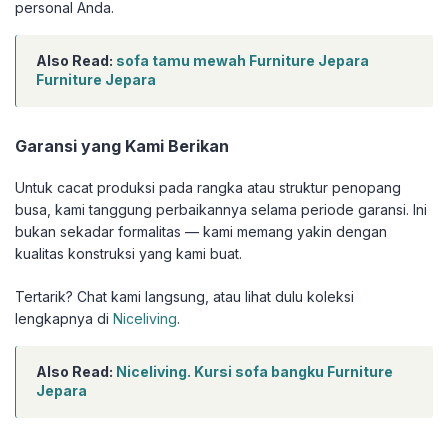
personal Anda.
Also Read:
sofa tamu mewah Furniture Jepara
Furniture Jepara
Garansi yang Kami Berikan
Untuk cacat produksi pada rangka atau struktur penopang
busa, kami tanggung perbaikannya selama periode garansi. Ini
bukan sekadar formalitas — kami memang yakin dengan
kualitas konstruksi yang kami buat.
Tertarik? Chat kami langsung, atau lihat dulu koleksi
lengkapnya di
Niceliving
.
Also Read:
Niceliving. Kursi sofa bangku Furniture
Jepara