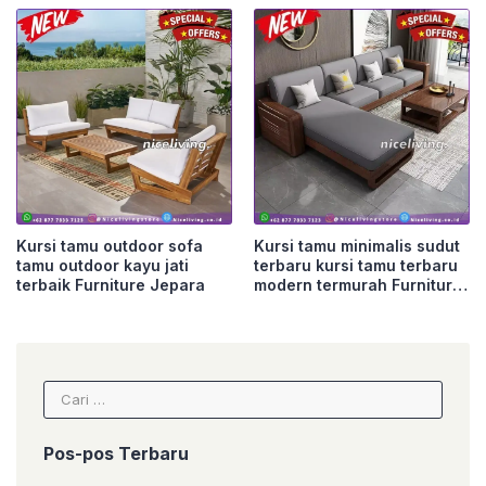
Kursi tamu outdoor sofa
Kursi tamu minimalis sudut
tamu outdoor kayu jati
terbaru kursi tamu terbaru
terbaik Furniture Jepara
modern termurah Furniture
Jepara
Cari
untuk:
Pos-pos Terbaru