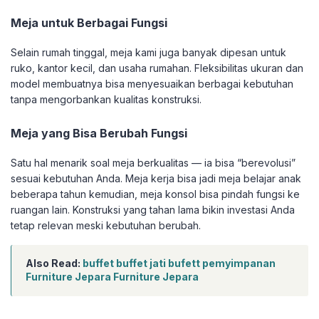
Meja untuk Berbagai Fungsi
Selain rumah tinggal, meja kami juga banyak dipesan untuk
ruko, kantor kecil, dan usaha rumahan. Fleksibilitas ukuran dan
model membuatnya bisa menyesuaikan berbagai kebutuhan
tanpa mengorbankan kualitas konstruksi.
Meja yang Bisa Berubah Fungsi
Satu hal menarik soal meja berkualitas — ia bisa “berevolusi”
sesuai kebutuhan Anda. Meja kerja bisa jadi meja belajar anak
beberapa tahun kemudian, meja konsol bisa pindah fungsi ke
ruangan lain. Konstruksi yang tahan lama bikin investasi Anda
tetap relevan meski kebutuhan berubah.
Also Read:
buffet buffet jati bufett pemyimpanan
Furniture Jepara Furniture Jepara