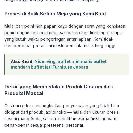
Proses di Balik Setiap Meja yang Kami Buat
Mulai dari pemilihan papan kayu dengan serat yang konsisten,
pemotongan sesuai ukuran, sampai proses finishing berlapis
yang butuh waktu pengeringan antar lapisan. Kami tidak
mempercepat proses ini meski permintaan sedang tinggi.
Also Read:
Niceliving. buffet minimalis buffet
mondern buffet jati Furniture Jepara
Detail yang Membedakan Produk Custom dari
Produksi Massal
Custom order memungkinkan penyesuaian yang tidak bisa
didapat dari produk jadi di toko — mulai dari ukuran presisi
sesuai ruang Anda, sampai pemilihan warna finishing yang
benar-benar sesuai preferensi personal.