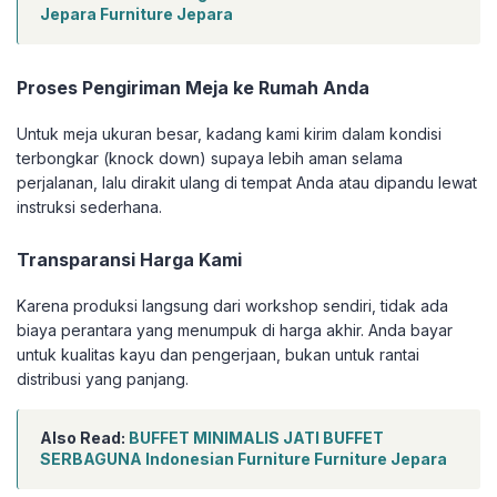
Jepara Furniture Jepara
Proses Pengiriman Meja ke Rumah Anda
Untuk meja ukuran besar, kadang kami kirim dalam kondisi
terbongkar (knock down) supaya lebih aman selama
perjalanan, lalu dirakit ulang di tempat Anda atau dipandu lewat
instruksi sederhana.
Transparansi Harga Kami
Karena produksi langsung dari workshop sendiri, tidak ada
biaya perantara yang menumpuk di harga akhir. Anda bayar
untuk kualitas kayu dan pengerjaan, bukan untuk rantai
distribusi yang panjang.
Also Read:
BUFFET MINIMALIS JATI BUFFET
SERBAGUNA Indonesian Furniture Furniture Jepara