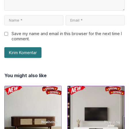
Save my name and email in this browser for the next time I
comment.
You might also like