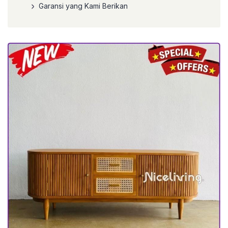
Garansi yang Kami Berikan