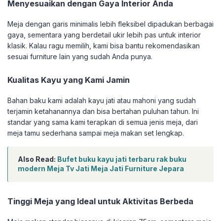
Menyesuaikan dengan Gaya Interior Anda
Meja dengan garis minimalis lebih fleksibel dipadukan berbagai
gaya, sementara yang berdetail ukir lebih pas untuk interior
klasik. Kalau ragu memilih, kami bisa bantu rekomendasikan
sesuai furniture lain yang sudah Anda punya.
Kualitas Kayu yang Kami Jamin
Bahan baku kami adalah kayu jati atau mahoni yang sudah
terjamin ketahanannya dan bisa bertahan puluhan tahun. Ini
standar yang sama kami terapkan di semua jenis meja, dari
meja tamu sederhana sampai meja makan set lengkap.
Also Read:
Bufet buku kayu jati terbaru rak buku
modern Meja Tv Jati Meja Jati Furniture Jepara
Tinggi Meja yang Ideal untuk Aktivitas Berbeda