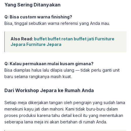
Yang Sering Ditanyakan
Q: Bisa custom warna finishing?
Bisa, tinggal sebutkan warna referensi yang Anda mau.
Also Read:
buffet buffet rotan buffet jati Furniture
Jepara Furniture Jepara
Q: Kalau permukaan mulai kusam gimana?
Bisa diamplas halus lalu dilapis ulang — tidak perlu ganti unit
baru selama rangkanya masih kuat.
Dari Workshop Jepara ke Rumah Anda
Setiap meja dikerjakan tangan oleh pengrajin yang sudah lama
menekuni kayu jati dan mahoni. Kami tidak buru-buru dalam
proses produksi karena tahu detail kecil itu yang menentukan
seberapa lama meja ini akan bertahan di rumah Anda.