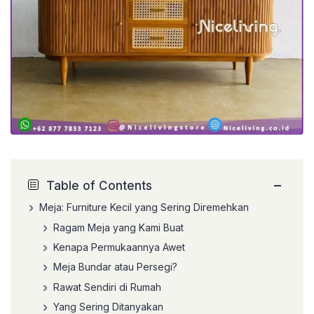
−
Table of Contents
Meja: Furniture Kecil yang Sering Diremehkan
Ragam Meja yang Kami Buat
Kenapa Permukaannya Awet
Meja Bundar atau Persegi?
Rawat Sendiri di Rumah
Yang Sering Ditanyakan