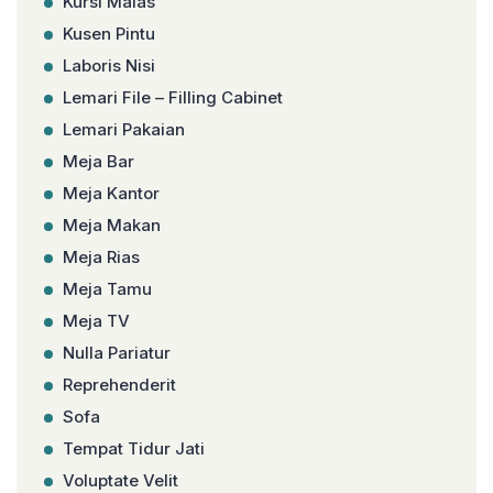
Kursi Malas
Kusen Pintu
Laboris Nisi
Lemari File – Filling Cabinet
Lemari Pakaian
Meja Bar
Meja Kantor
Meja Makan
Meja Rias
Meja Tamu
Meja TV
Nulla Pariatur
Reprehenderit
Sofa
Tempat Tidur Jati
Voluptate Velit