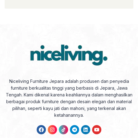
Niceliving Furniture Jepara adalah produsen dan penyedia
furniture berkualitas tinggi yang berbasis di Jepara, Jawa
Tengah. Kami dikenal karena keahliannya dalam menghasilkan
berbagai produk furniture dengan desain elegan dan material
pilihan, seperti kayu jati dan mahoni, yang terkenal akan
ketahanannya.