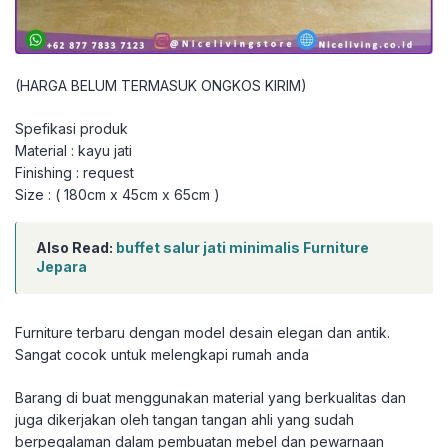
(HARGA BELUM TERMASUK ONGKOS KIRIM)
Spefikasi produk
Material : kayu jati
Finishing : request
Size : ( 180cm x 45cm x 65cm )
Also Read:
buffet salur jati minimalis Furniture
Jepara
Furniture terbaru dengan model desain elegan dan antik.
Sangat cocok untuk melengkapi rumah anda
Barang di buat menggunakan material yang berkualitas dan
juga dikerjakan oleh tangan tangan ahli yang sudah
berpegalaman dalam pembuatan mebel dan pewarnaan