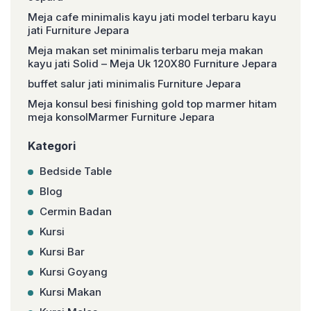
Meja cafe minimalis kayu jati model terbaru kayu
jati Furniture Jepara
Meja makan set minimalis terbaru meja makan
kayu jati Solid – Meja Uk 120X80 Furniture Jepara
buffet salur jati minimalis Furniture Jepara
Meja konsul besi finishing gold top marmer hitam
meja konsolMarmer Furniture Jepara
Kategori
Bedside Table
Blog
Cermin Badan
Kursi
Kursi Bar
Kursi Goyang
Kursi Makan