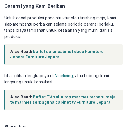
Garansi yang Kami Berikan
Untuk cacat produksi pada struktur atau finishing meja, kami
siap membantu perbaikan selama periode garansi berlaku,
tanpa biaya tambahan untuk kesalahan yang murni dari sisi
produksi.
Also Read:
buffet salur cabinet duco Furniture
Jepara Furniture Jepara
Lihat pilihan lengkapnya di
Niceliving
, atau hubungi kami
langsung untuk konsultasi.
Also Read:
Buffet TV salur top marmer terbaru meja
tv marmer serbaguna cabinet tv Furniture Jepara
Share this: