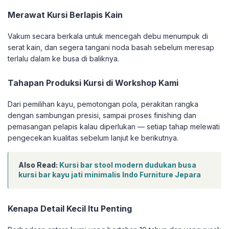
Merawat Kursi Berlapis Kain
Vakum secara berkala untuk mencegah debu menumpuk di
serat kain, dan segera tangani noda basah sebelum meresap
terlalu dalam ke busa di baliknya.
Tahapan Produksi Kursi di Workshop Kami
Dari pemilihan kayu, pemotongan pola, perakitan rangka
dengan sambungan presisi, sampai proses finishing dan
pemasangan pelapis kalau diperlukan — setiap tahap melewati
pengecekan kualitas sebelum lanjut ke berikutnya.
Also Read:
Kursi bar stool modern dudukan busa
kursi bar kayu jati minimalis Indo Furniture Jepara
Kenapa Detail Kecil Itu Penting