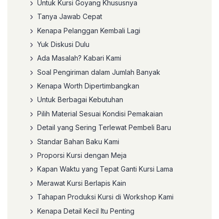
Untuk Kursi Goyang Khususnya
Tanya Jawab Cepat
Kenapa Pelanggan Kembali Lagi
Yuk Diskusi Dulu
Ada Masalah? Kabari Kami
Soal Pengiriman dalam Jumlah Banyak
Kenapa Worth Dipertimbangkan
Untuk Berbagai Kebutuhan
Pilih Material Sesuai Kondisi Pemakaian
Detail yang Sering Terlewat Pembeli Baru
Standar Bahan Baku Kami
Proporsi Kursi dengan Meja
Kapan Waktu yang Tepat Ganti Kursi Lama
Merawat Kursi Berlapis Kain
Tahapan Produksi Kursi di Workshop Kami
Kenapa Detail Kecil Itu Penting