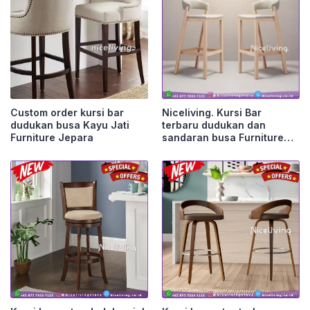
Custom order kursi bar
Niceliving. Kursi Bar
dudukan busa Kayu Jati
terbaru dudukan dan
Furniture Jepara
sandaran busa Furniture
Jepara