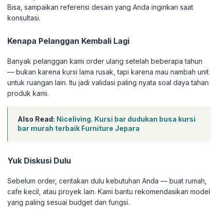
Bisa, sampaikan referensi desain yang Anda inginkan saat
konsultasi.
Kenapa Pelanggan Kembali Lagi
Banyak pelanggan kami order ulang setelah beberapa tahun
— bukan karena kursi lama rusak, tapi karena mau nambah unit
untuk ruangan lain. Itu jadi validasi paling nyata soal daya tahan
produk kami.
Also Read:
Niceliving. Kursi bar dudukan busa kursi
bar murah terbaik Furniture Jepara
Yuk Diskusi Dulu
Sebelum order, ceritakan dulu kebutuhan Anda — buat rumah,
cafe kecil, atau proyek lain. Kami bantu rekomendasikan model
yang paling sesuai budget dan fungsi.