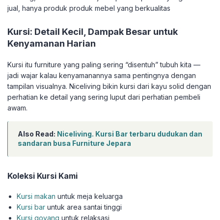
jual, hanya produk produk mebel yang berkualitas
Kursi: Detail Kecil, Dampak Besar untuk
Kenyamanan Harian
Kursi itu furniture yang paling sering “disentuh” tubuh kita —
jadi wajar kalau kenyamanannya sama pentingnya dengan
tampilan visualnya. Niceliving bikin kursi dari kayu solid dengan
perhatian ke detail yang sering luput dari perhatian pembeli
awam.
Also Read:
Niceliving. Kursi Bar terbaru dudukan dan
sandaran busa Furniture Jepara
Koleksi Kursi Kami
Kursi makan
untuk meja keluarga
Kursi bar
untuk area santai tinggi
Kursi goyang
untuk relaksasi