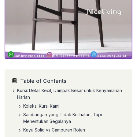
−
Table of Contents
Kursi: Detail Kecil, Dampak Besar untuk Kenyamanan
Harian
Koleksi Kursi Kami
Sambungan yang Tidak Kelihatan, Tapi
Menentukan Segalanya
Kayu Solid vs Campuran Rotan