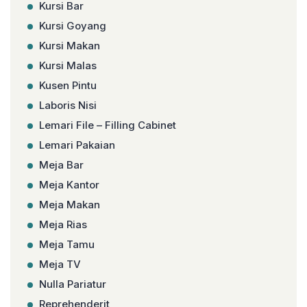
Kursi Bar
Kursi Goyang
Kursi Makan
Kursi Malas
Kusen Pintu
Laboris Nisi
Lemari File – Filling Cabinet
Lemari Pakaian
Meja Bar
Meja Kantor
Meja Makan
Meja Rias
Meja Tamu
Meja TV
Nulla Pariatur
Reprehenderit