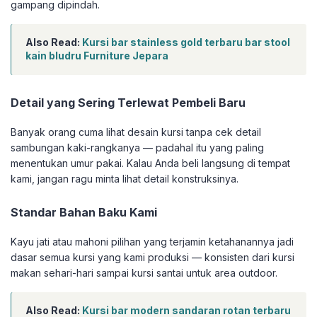
gampang dipindah.
Also Read:
Kursi bar stainless gold terbaru bar stool
kain bludru Furniture Jepara
Detail yang Sering Terlewat Pembeli Baru
Banyak orang cuma lihat desain kursi tanpa cek detail
sambungan kaki-rangkanya — padahal itu yang paling
menentukan umur pakai. Kalau Anda beli langsung di tempat
kami, jangan ragu minta lihat detail konstruksinya.
Standar Bahan Baku Kami
Kayu jati atau mahoni pilihan yang terjamin ketahanannya jadi
dasar semua kursi yang kami produksi — konsisten dari kursi
makan sehari-hari sampai kursi santai untuk area outdoor.
Also Read:
Kursi bar modern sandaran rotan terbaru