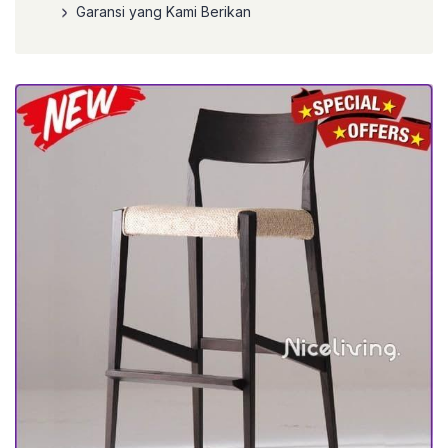
Garansi yang Kami Berikan