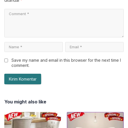
ditandai
*
Save my name and email in this browser for the next time I
comment.
You might also like