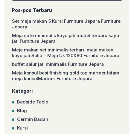
Pos-pos Terbaru
Set meja makan 5 Kursi Furniture Jepara Furniture
Jepara
Meja cafe minimalis kayu jati model terbaru kayu
jati Furniture Jepara
Meja makan set minimalis terbaru meja makan
kayu jati Solid – Meja Uk 120X80 Furniture Jepara
buffet salur jati minimalis Furniture Jepara
Meja konsul besi finishing gold top marmer hitam
meja konsolMarmer Furniture Jepara
Kategori
Bedside Table
Blog
Cermin Badan
Kursi