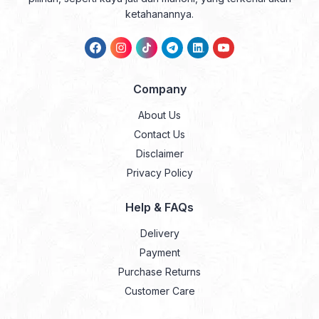
ketahanannya.
Company
About Us
Contact Us
Disclaimer
Privacy Policy
Help & FAQs
Delivery
Payment
Purchase Returns
Customer Care