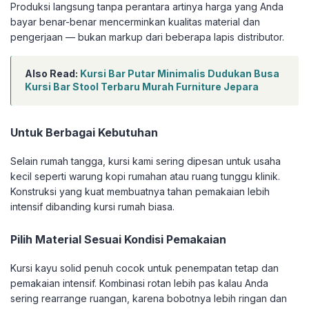
Produksi langsung tanpa perantara artinya harga yang Anda
bayar benar-benar mencerminkan kualitas material dan
pengerjaan — bukan markup dari beberapa lapis distributor.
Also Read:
Kursi Bar Putar Minimalis Dudukan Busa
Kursi Bar Stool Terbaru Murah Furniture Jepara
Untuk Berbagai Kebutuhan
Selain rumah tangga, kursi kami sering dipesan untuk usaha
kecil seperti warung kopi rumahan atau ruang tunggu klinik.
Konstruksi yang kuat membuatnya tahan pemakaian lebih
intensif dibanding kursi rumah biasa.
Pilih Material Sesuai Kondisi Pemakaian
Kursi kayu solid penuh cocok untuk penempatan tetap dan
pemakaian intensif. Kombinasi rotan lebih pas kalau Anda
sering rearrange ruangan, karena bobotnya lebih ringan dan