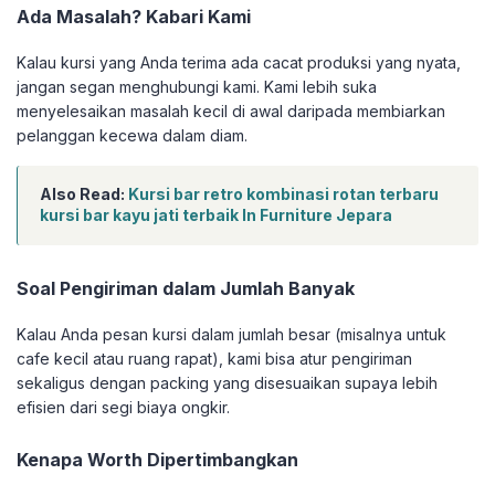
Ada Masalah? Kabari Kami
Kalau kursi yang Anda terima ada cacat produksi yang nyata,
jangan segan menghubungi kami. Kami lebih suka
menyelesaikan masalah kecil di awal daripada membiarkan
pelanggan kecewa dalam diam.
Also Read:
Kursi bar retro kombinasi rotan terbaru
kursi bar kayu jati terbaik In Furniture Jepara
Soal Pengiriman dalam Jumlah Banyak
Kalau Anda pesan kursi dalam jumlah besar (misalnya untuk
cafe kecil atau ruang rapat), kami bisa atur pengiriman
sekaligus dengan packing yang disesuaikan supaya lebih
efisien dari segi biaya ongkir.
Kenapa Worth Dipertimbangkan