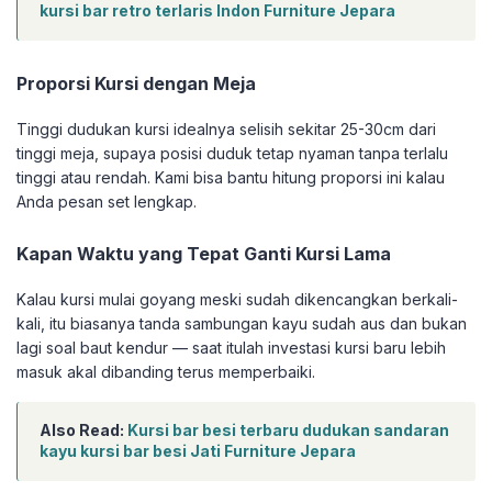
kursi bar retro terlaris Indon Furniture Jepara
Proporsi Kursi dengan Meja
Tinggi dudukan kursi idealnya selisih sekitar 25-30cm dari
tinggi meja, supaya posisi duduk tetap nyaman tanpa terlalu
tinggi atau rendah. Kami bisa bantu hitung proporsi ini kalau
Anda pesan set lengkap.
Kapan Waktu yang Tepat Ganti Kursi Lama
Kalau kursi mulai goyang meski sudah dikencangkan berkali-
kali, itu biasanya tanda sambungan kayu sudah aus dan bukan
lagi soal baut kendur — saat itulah investasi kursi baru lebih
masuk akal dibanding terus memperbaiki.
Also Read:
Kursi bar besi terbaru dudukan sandaran
kayu kursi bar besi Jati Furniture Jepara