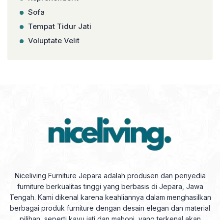
Sofa
Tempat Tidur Jati
Voluptate Velit
Niceliving Furniture Jepara adalah produsen dan penyedia
furniture berkualitas tinggi yang berbasis di Jepara, Jawa
Tengah. Kami dikenal karena keahliannya dalam menghasilkan
berbagai produk furniture dengan desain elegan dan material
pilihan, seperti kayu jati dan mahoni, yang terkenal akan