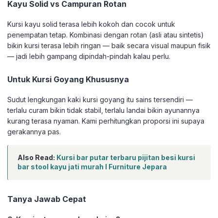
Kayu Solid vs Campuran Rotan
Kursi kayu solid terasa lebih kokoh dan cocok untuk
penempatan tetap. Kombinasi dengan rotan (asli atau sintetis)
bikin kursi terasa lebih ringan — baik secara visual maupun fisik
— jadi lebih gampang dipindah-pindah kalau perlu.
Untuk Kursi Goyang Khususnya
Sudut lengkungan kaki kursi goyang itu sains tersendiri —
terlalu curam bikin tidak stabil, terlalu landai bikin ayunannya
kurang terasa nyaman. Kami perhitungkan proporsi ini supaya
gerakannya pas.
Also Read:
Kursi bar putar terbaru pijitan besi kursi
bar stool kayu jati murah I Furniture Jepara
Tanya Jawab Cepat