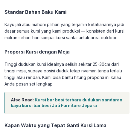
Standar Bahan Baku Kami
Kayu jati atau mahoni pilihan yang terjamin ketahanannya jadi
dasar semua kursi yang kami produksi — konsisten dari kursi
makan sehari-hari sampai kursi santai untuk area outdoor.
Proporsi Kursi dengan Meja
Tinggi dudukan kursi idealnya selisih sekitar 25-30cm dari
tinggi meja, supaya posisi duduk tetap nyaman tanpa terlalu
tinggi atau rendah. Kami bisa bantu hitung proporsi ini kalau
Anda pesan set lengkap.
Also Read:
Kursi bar besi terbaru dudukan sandaran
kayu kursi bar besi Jati Furniture Jepara
Kapan Waktu yang Tepat Ganti Kursi Lama