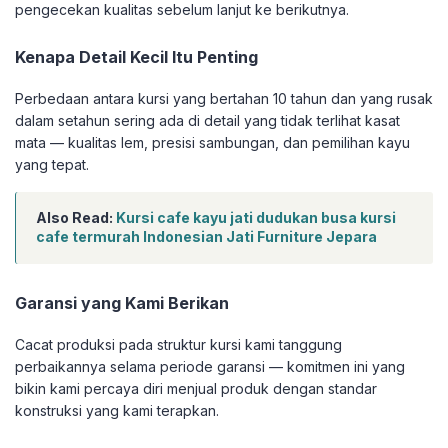
pengecekan kualitas sebelum lanjut ke berikutnya.
Kenapa Detail Kecil Itu Penting
Perbedaan antara kursi yang bertahan 10 tahun dan yang rusak
dalam setahun sering ada di detail yang tidak terlihat kasat
mata — kualitas lem, presisi sambungan, dan pemilihan kayu
yang tepat.
Also Read:
Kursi cafe kayu jati dudukan busa kursi
cafe termurah Indonesian Jati Furniture Jepara
Garansi yang Kami Berikan
Cacat produksi pada struktur kursi kami tanggung
perbaikannya selama periode garansi — komitmen ini yang
bikin kami percaya diri menjual produk dengan standar
konstruksi yang kami terapkan.