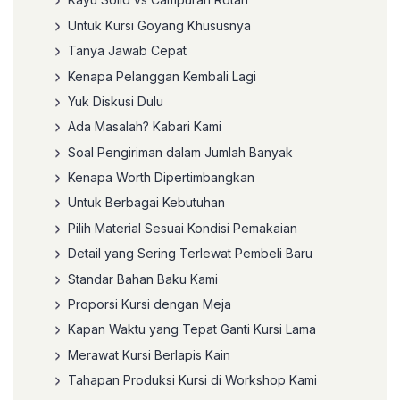
Untuk Kursi Goyang Khususnya
Tanya Jawab Cepat
Kenapa Pelanggan Kembali Lagi
Yuk Diskusi Dulu
Ada Masalah? Kabari Kami
Soal Pengiriman dalam Jumlah Banyak
Kenapa Worth Dipertimbangkan
Untuk Berbagai Kebutuhan
Pilih Material Sesuai Kondisi Pemakaian
Detail yang Sering Terlewat Pembeli Baru
Standar Bahan Baku Kami
Proporsi Kursi dengan Meja
Kapan Waktu yang Tepat Ganti Kursi Lama
Merawat Kursi Berlapis Kain
Tahapan Produksi Kursi di Workshop Kami