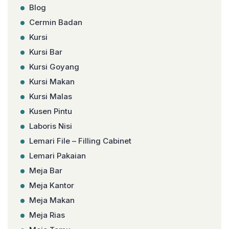
Blog
Cermin Badan
Kursi
Kursi Bar
Kursi Goyang
Kursi Makan
Kursi Malas
Kusen Pintu
Laboris Nisi
Lemari File – Filling Cabinet
Lemari Pakaian
Meja Bar
Meja Kantor
Meja Makan
Meja Rias