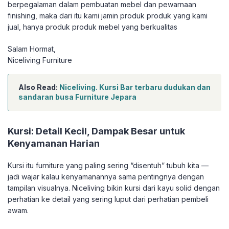
berpegalaman dalam pembuatan mebel dan pewarnaan
finishing, maka dari itu kami jamin produk produk yang kami
jual, hanya produk produk mebel yang berkualitas
Salam Hormat,
Niceliving Furniture
Also Read:
Niceliving. Kursi Bar terbaru dudukan dan
sandaran busa Furniture Jepara
Kursi: Detail Kecil, Dampak Besar untuk
Kenyamanan Harian
Kursi itu furniture yang paling sering “disentuh” tubuh kita —
jadi wajar kalau kenyamanannya sama pentingnya dengan
tampilan visualnya. Niceliving bikin kursi dari kayu solid dengan
perhatian ke detail yang sering luput dari perhatian pembeli
awam.