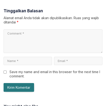
Tinggalkan Balasan
Alamat email Anda tidak akan dipublikasikan.
Ruas yang wajib
ditandai
*
Save my name and email in this browser for the next time I
comment.