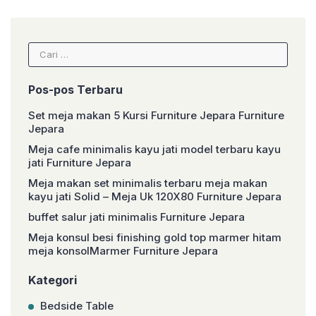
Cari
untuk:
Pos-pos Terbaru
Set meja makan 5 Kursi Furniture Jepara Furniture
Jepara
Meja cafe minimalis kayu jati model terbaru kayu
jati Furniture Jepara
Meja makan set minimalis terbaru meja makan
kayu jati Solid – Meja Uk 120X80 Furniture Jepara
buffet salur jati minimalis Furniture Jepara
Meja konsul besi finishing gold top marmer hitam
meja konsolMarmer Furniture Jepara
Kategori
Bedside Table