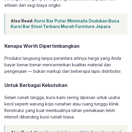
efisien dari segi biaya ongkir.
Also Read:
Kursi Bar Putar Minimalis Dudukan Busa
Kursi Bar Stool Terbaru Murah Furniture Jepara
Kenapa Worth Dipertimbangkan
Produksi langsung tanpa perantara artinya harga yang Anda
bayar benar-benar mencerminkan kualitas material dan
pengerjaan — bukan markup dari beberapa lapis distributor.
Untuk Berbagai Kebutuhan
Selain rumah tangga, kursi kami sering dipesan untuk usaha
kecil seperti warung kopi rumahan atau ruang tunggu klinik.
Konstruksi yang kuat membuatnya tahan pemakaian lebih
intensif dibanding kursi rumah biasa.