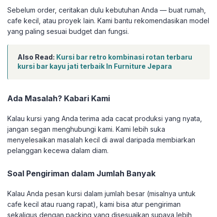
Sebelum order, ceritakan dulu kebutuhan Anda — buat rumah,
cafe kecil, atau proyek lain. Kami bantu rekomendasikan model
yang paling sesuai budget dan fungsi.
Also Read:
Kursi bar retro kombinasi rotan terbaru
kursi bar kayu jati terbaik In Furniture Jepara
Ada Masalah? Kabari Kami
Kalau kursi yang Anda terima ada cacat produksi yang nyata,
jangan segan menghubungi kami. Kami lebih suka
menyelesaikan masalah kecil di awal daripada membiarkan
pelanggan kecewa dalam diam.
Soal Pengiriman dalam Jumlah Banyak
Kalau Anda pesan kursi dalam jumlah besar (misalnya untuk
cafe kecil atau ruang rapat), kami bisa atur pengiriman
sekaligus dengan packing yang disesuaikan supaya lebih