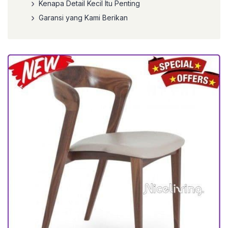
Kenapa Detail Kecil Itu Penting
Garansi yang Kami Berikan