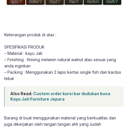
Keterangan produk di atas :
SPESIFIKASI PRODUK
– Material : kayu Jati
– Finishing : finising melamin natural walnut atau sesuai yang
anda inginkan
– Packing : Menggunakan 2 lapis kertas single fish dan kardus
tebal
Also Read:
Custom order kursi bar dudukan busa
Kayu Jati Furniture Jepara
Barang di buat menggunakan material yang berkualitas dan
juga dikerjakan oleh tangan tangan ahli yang sudah