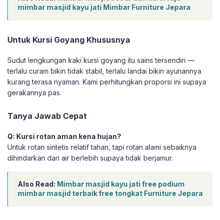
mimbar masjid kayu jati Mimbar Furniture Jepara
Untuk Kursi Goyang Khususnya
Sudut lengkungan kaki kursi goyang itu sains tersendiri —
terlalu curam bikin tidak stabil, terlalu landai bikin ayunannya
kurang terasa nyaman. Kami perhitungkan proporsi ini supaya
gerakannya pas.
Tanya Jawab Cepat
Q: Kursi rotan aman kena hujan?
Untuk rotan sintetis relatif tahan, tapi rotan alami sebaiknya
dihindarkan dari air berlebih supaya tidak berjamur.
Also Read:
Mimbar masjid kayu jati free podium
mimbar masjid terbaik free tongkat Furniture Jepara