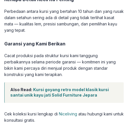
Perbedaan antara kursi yang bertahan 10 tahun dan yang rusak
dalam setahun sering ada di detail yang tidak terlihat kasat
mata — kualitas lem, presisi sambungan, dan pemilihan kayu
yang tepat.
Garansi yang Kami Berikan
Cacat produksi pada struktur kursi kami tanggung
perbaikannya selama periode garansi — komitmen ini yang
bikin kami percaya diri menjual produk dengan standar
konstruksi yang kami terapkan.
Also Read:
Kursi goyang retro model klasik kursi
santai unik kayu jati Solid Furniture Jepara
Cek koleksi kursi lengkap di
Niceliving
atau hubungi kami untuk
konsultasi gratis.