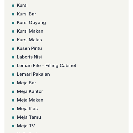
Kursi
Kursi Bar
Kursi Goyang
Kursi Makan
Kursi Malas
Kusen Pintu
Laboris Nisi
Lemari File – Filling Cabinet
Lemari Pakaian
Meja Bar
Meja Kantor
Meja Makan
Meja Rias
Meja Tamu
Meja TV