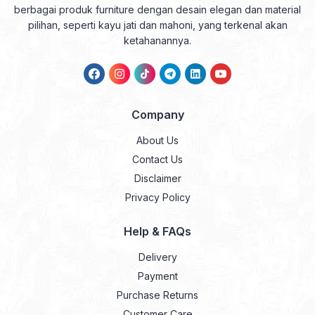
berbagai produk furniture dengan desain elegan dan material
pilihan, seperti kayu jati dan mahoni, yang terkenal akan
ketahanannya.
Company
About Us
Contact Us
Disclaimer
Privacy Policy
Help & FAQs
Delivery
Payment
Purchase Returns
Customer Care