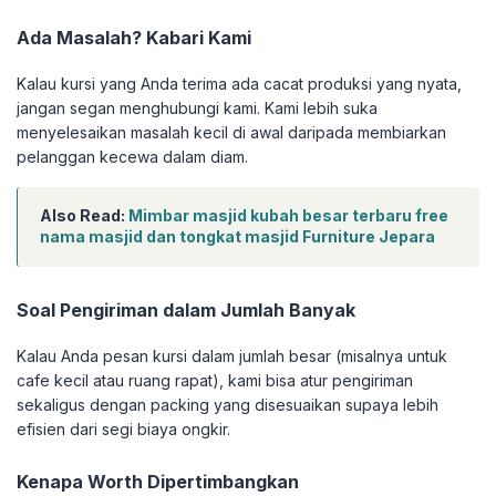
Ada Masalah? Kabari Kami
Kalau kursi yang Anda terima ada cacat produksi yang nyata,
jangan segan menghubungi kami. Kami lebih suka
menyelesaikan masalah kecil di awal daripada membiarkan
pelanggan kecewa dalam diam.
Also Read:
Mimbar masjid kubah besar terbaru free
nama masjid dan tongkat masjid Furniture Jepara
Soal Pengiriman dalam Jumlah Banyak
Kalau Anda pesan kursi dalam jumlah besar (misalnya untuk
cafe kecil atau ruang rapat), kami bisa atur pengiriman
sekaligus dengan packing yang disesuaikan supaya lebih
efisien dari segi biaya ongkir.
Kenapa Worth Dipertimbangkan