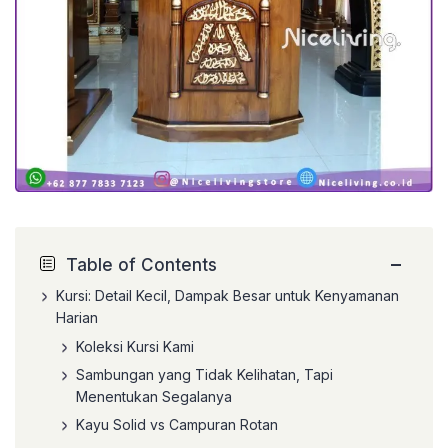
−
Table of Contents
Kursi: Detail Kecil, Dampak Besar untuk Kenyamanan
Harian
Koleksi Kursi Kami
Sambungan yang Tidak Kelihatan, Tapi
Menentukan Segalanya
Kayu Solid vs Campuran Rotan