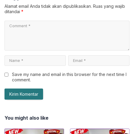
Alamat email Anda tidak akan dipublikasikan.
Ruas yang wajib
ditandai
*
Save my name and email in this browser for the next time I
comment.
You might also like