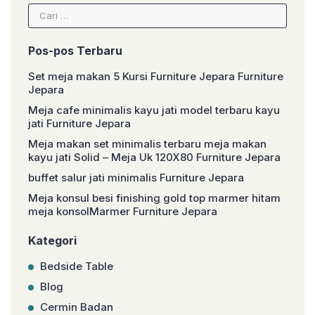
Cari
untuk:
Pos-pos Terbaru
Set meja makan 5 Kursi Furniture Jepara Furniture
Jepara
Meja cafe minimalis kayu jati model terbaru kayu
jati Furniture Jepara
Meja makan set minimalis terbaru meja makan
kayu jati Solid – Meja Uk 120X80 Furniture Jepara
buffet salur jati minimalis Furniture Jepara
Meja konsul besi finishing gold top marmer hitam
meja konsolMarmer Furniture Jepara
Kategori
Bedside Table
Blog
Cermin Badan