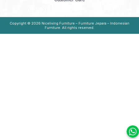
Copyright © 2026
Niceliving Furniture – Furniture Jepara – Indonesian
Furniture
. All rights reserved.