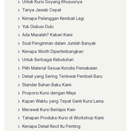
Untuk Kursi Goyang Khususnya
Tanya Jawab Cepat
Kenapa Pelanggan Kembali Lagi
Yuk Diskusi Dulu
Ada Masalah? Kabari Kami
Soal Pengiriman dalam Jumlah Banyak
Kenapa Worth Dipertimbangkan
Untuk Berbagai Kebutuhan
Pilih Material Sesuai Kondisi Pemakaian
Detail yang Sering Terlewat Pembeli Baru
Standar Bahan Baku Kami
Proporsi Kursi dengan Meja
Kapan Waktu yang Tepat Ganti Kursi Lama
Merawat Kursi Berlapis Kain
Tahapan Produksi Kursi di Workshop Kami
Kenapa Detail Kecil Itu Penting