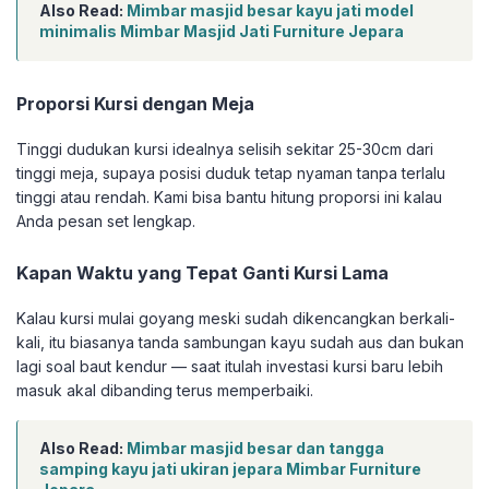
Also Read:
Mimbar masjid besar kayu jati model
minimalis Mimbar Masjid Jati Furniture Jepara
Proporsi Kursi dengan Meja
Tinggi dudukan kursi idealnya selisih sekitar 25-30cm dari
tinggi meja, supaya posisi duduk tetap nyaman tanpa terlalu
tinggi atau rendah. Kami bisa bantu hitung proporsi ini kalau
Anda pesan set lengkap.
Kapan Waktu yang Tepat Ganti Kursi Lama
Kalau kursi mulai goyang meski sudah dikencangkan berkali-
kali, itu biasanya tanda sambungan kayu sudah aus dan bukan
lagi soal baut kendur — saat itulah investasi kursi baru lebih
masuk akal dibanding terus memperbaiki.
Also Read:
Mimbar masjid besar dan tangga
samping kayu jati ukiran jepara Mimbar Furniture