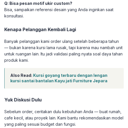
Q: Bisa pesan motif ukir custom?
Bisa, sampaikan referensi desain yang Anda inginkan saat
konsultasi.
Kenapa Pelanggan Kembali Lagi
Banyak pelanggan kami order ulang setelah beberapa tahun
— bukan karena kursi lama rusak, tapi karena mau nambah unit
untuk ruangan lain. Itu jadi validasi paling nyata soal daya tahan
produk kami.
Also Read:
Kursi goyang terbaru dengan lengan
kursi santai bantalan Kayu jati Furniture Jepara
Yuk Diskusi Dulu
Sebelum order, ceritakan dulu kebutuhan Anda — buat rumah,
cafe kecil, atau proyek lain. Kami bantu rekomendasikan model
yang paling sesuai budget dan fungsi.