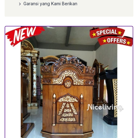
Garansi yang Kami Berikan