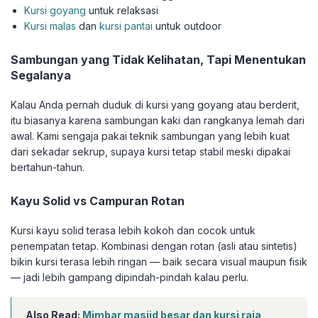
Kursi goyang
untuk relaksasi
Kursi malas
dan
kursi pantai
untuk outdoor
Sambungan yang Tidak Kelihatan, Tapi Menentukan
Segalanya
Kalau Anda pernah duduk di kursi yang goyang atau berderit,
itu biasanya karena sambungan kaki dan rangkanya lemah dari
awal. Kami sengaja pakai teknik sambungan yang lebih kuat
dari sekadar sekrup, supaya kursi tetap stabil meski dipakai
bertahun-tahun.
Kayu Solid vs Campuran Rotan
Kursi kayu solid terasa lebih kokoh dan cocok untuk
penempatan tetap. Kombinasi dengan rotan (asli atau sintetis)
bikin kursi terasa lebih ringan — baik secara visual maupun fisik
— jadi lebih gampang dipindah-pindah kalau perlu.
Also Read:
Mimbar masjid besar dan kursi raja