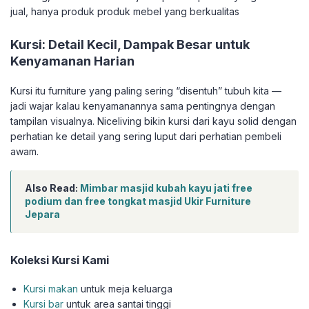
jual, hanya produk produk mebel yang berkualitas
Kursi: Detail Kecil, Dampak Besar untuk
Kenyamanan Harian
Kursi itu furniture yang paling sering “disentuh” tubuh kita —
jadi wajar kalau kenyamanannya sama pentingnya dengan
tampilan visualnya. Niceliving bikin kursi dari kayu solid dengan
perhatian ke detail yang sering luput dari perhatian pembeli
awam.
Also Read:
Mimbar masjid kubah kayu jati free
podium dan free tongkat masjid Ukir Furniture
Jepara
Koleksi Kursi Kami
Kursi makan
untuk meja keluarga
Kursi bar
untuk area santai tinggi