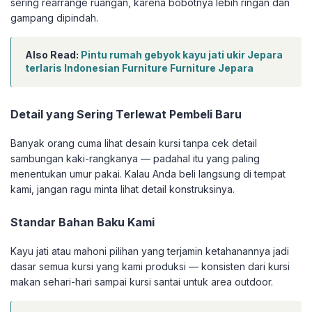
sering rearrange ruangan, karena bobotnya lebih ringan dan
gampang dipindah.
Also Read:
Pintu rumah gebyok kayu jati ukir Jepara
terlaris Indonesian Furniture Furniture Jepara
Detail yang Sering Terlewat Pembeli Baru
Banyak orang cuma lihat desain kursi tanpa cek detail
sambungan kaki-rangkanya — padahal itu yang paling
menentukan umur pakai. Kalau Anda beli langsung di tempat
kami, jangan ragu minta lihat detail konstruksinya.
Standar Bahan Baku Kami
Kayu jati atau mahoni pilihan yang terjamin ketahanannya jadi
dasar semua kursi yang kami produksi — konsisten dari kursi
makan sehari-hari sampai kursi santai untuk area outdoor.