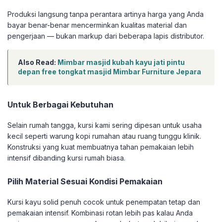
Produksi langsung tanpa perantara artinya harga yang Anda
bayar benar-benar mencerminkan kualitas material dan
pengerjaan — bukan markup dari beberapa lapis distributor.
Also Read:
Mimbar masjid kubah kayu jati pintu
depan free tongkat masjid Mimbar Furniture Jepara
Untuk Berbagai Kebutuhan
Selain rumah tangga, kursi kami sering dipesan untuk usaha
kecil seperti warung kopi rumahan atau ruang tunggu klinik.
Konstruksi yang kuat membuatnya tahan pemakaian lebih
intensif dibanding kursi rumah biasa.
Pilih Material Sesuai Kondisi Pemakaian
Kursi kayu solid penuh cocok untuk penempatan tetap dan
pemakaian intensif. Kombinasi rotan lebih pas kalau Anda