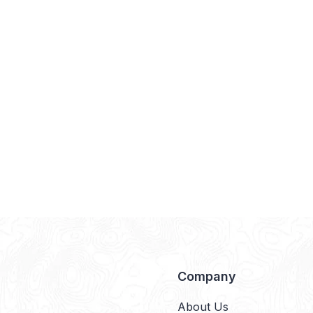
Company
About Us