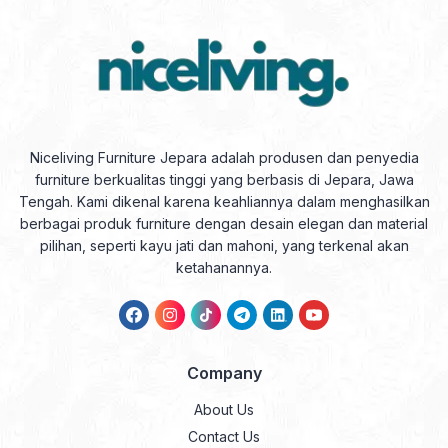
Niceliving Furniture Jepara adalah produsen dan penyedia
furniture berkualitas tinggi yang berbasis di Jepara, Jawa
Tengah. Kami dikenal karena keahliannya dalam menghasilkan
berbagai produk furniture dengan desain elegan dan material
pilihan, seperti kayu jati dan mahoni, yang terkenal akan
ketahanannya.
Company
About Us
Contact Us