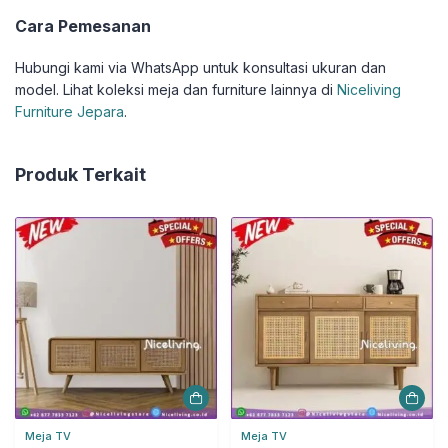
Cara Pemesanan
Hubungi kami via WhatsApp untuk konsultasi ukuran dan
model. Lihat koleksi meja dan furniture lainnya di
Niceliving
Furniture Jepara
.
Produk Terkait
Meja TV
Meja TV