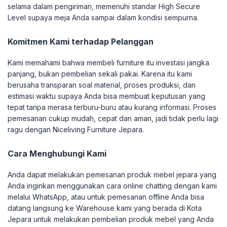
selama dalam pengiriman, memenuhi standar High Secure
Level supaya meja Anda sampai dalam kondisi sempurna.
Komitmen Kami terhadap Pelanggan
Kami memahami bahwa membeli furniture itu investasi jangka
panjang, bukan pembelian sekali pakai. Karena itu kami
berusaha transparan soal material, proses produksi, dan
estimasi waktu supaya Anda bisa membuat keputusan yang
tepat tanpa merasa terburu-buru atau kurang informasi. Proses
pemesanan cukup mudah, cepat dan aman, jadi tidak perlu lagi
ragu dengan Niceliving Furniture Jepara.
Cara Menghubungi Kami
Anda dapat melakukan pemesanan produk mebel jepara yang
Anda inginkan menggunakan cara online chatting dengan kami
melalui WhatsApp, atau untuk pemesanan offline Anda bisa
datang langsung ke Warehouse kami yang berada di Kota
Jepara untuk melakukan pembelian produk mebel yang Anda