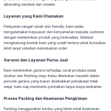
dibanding membeli dari reseller.
Layanan yang Kami Utamakan
Pelayanan sangat ramah dan friendly, kami selalu
mengutamakan kepuasan dan kenyamanan kepada customer
dengan memberikan produk yang berkualitas. Silahkan
menghubungi kontak kami yang sudah tertera untuk konsultasi
lebih lanjut sebelum memutuskan order.
Garansi dan Layanan Purna Jual
Kami memberikan garansi terhadap cacat produksi pada
struktur dan finishing meja. Kalau ditemukan masalah dalam
periode garansi yang bukan disebabkan pemakaian tidak
wajar, kami siap membantu perbaikan tanpa biaya tambahan.
Proses Packing dan Keamanan Pengiriman
Packing menggunakan kardus yang tebal untuk keamanan