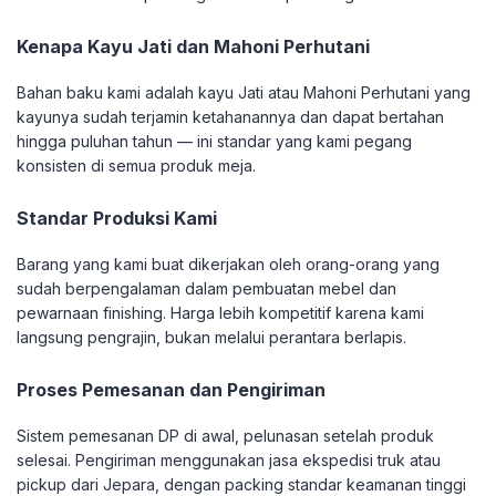
Kenapa Kayu Jati dan Mahoni Perhutani
Bahan baku kami adalah kayu Jati atau Mahoni Perhutani yang
kayunya sudah terjamin ketahanannya dan dapat bertahan
hingga puluhan tahun — ini standar yang kami pegang
konsisten di semua produk meja.
Standar Produksi Kami
Barang yang kami buat dikerjakan oleh orang-orang yang
sudah berpengalaman dalam pembuatan mebel dan
pewarnaan finishing. Harga lebih kompetitif karena kami
langsung pengrajin, bukan melalui perantara berlapis.
Proses Pemesanan dan Pengiriman
Sistem pemesanan DP di awal, pelunasan setelah produk
selesai. Pengiriman menggunakan jasa ekspedisi truk atau
pickup dari Jepara, dengan packing standar keamanan tinggi