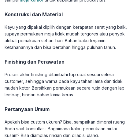
Konstruksi dan Material
Kayu yang dipakai dipilih dengan kerapatan serat yang baik,
supaya permukaan meja tidak mudah tergores atau penyok
akibat pemakaian sehari-hari. Bahan baku terjamin
ketahanannya dan bisa bertahan hingga puluhan tahun.
Finishing dan Perawatan
Proses akhir finishing ditambahi top coat sesuai selera
customer, sehingga warna pada kayu tahan lama dan tidak
mudah kotor. Bersihkan permukaan secara rutin dengan lap
lembap, hindari bahan kimia keras.
Pertanyaan Umum
Apakah bisa custom ukuran? Bisa, sampaikan dimensi ruang
Anda saat konsultasi. Bagaimana kalau permukaan mulai
kusam? Bisa diamplas ringan dan dilapisi ulang.