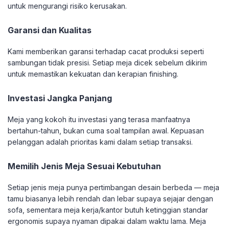
untuk mengurangi risiko kerusakan.
Garansi dan Kualitas
Kami memberikan garansi terhadap cacat produksi seperti
sambungan tidak presisi. Setiap meja dicek sebelum dikirim
untuk memastikan kekuatan dan kerapian finishing.
Investasi Jangka Panjang
Meja yang kokoh itu investasi yang terasa manfaatnya
bertahun-tahun, bukan cuma soal tampilan awal. Kepuasan
pelanggan adalah prioritas kami dalam setiap transaksi.
Memilih Jenis Meja Sesuai Kebutuhan
Setiap jenis meja punya pertimbangan desain berbeda — meja
tamu biasanya lebih rendah dan lebar supaya sejajar dengan
sofa, sementara meja kerja/kantor butuh ketinggian standar
ergonomis supaya nyaman dipakai dalam waktu lama. Meja