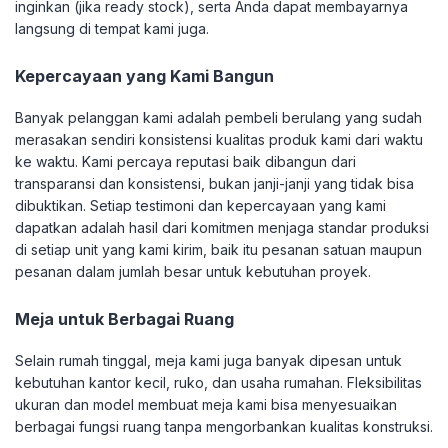
inginkan (jika ready stock), serta Anda dapat membayarnya
langsung di tempat kami juga.
Kepercayaan yang Kami Bangun
Banyak pelanggan kami adalah pembeli berulang yang sudah
merasakan sendiri konsistensi kualitas produk kami dari waktu
ke waktu. Kami percaya reputasi baik dibangun dari
transparansi dan konsistensi, bukan janji-janji yang tidak bisa
dibuktikan. Setiap testimoni dan kepercayaan yang kami
dapatkan adalah hasil dari komitmen menjaga standar produksi
di setiap unit yang kami kirim, baik itu pesanan satuan maupun
pesanan dalam jumlah besar untuk kebutuhan proyek.
Meja untuk Berbagai Ruang
Selain rumah tinggal, meja kami juga banyak dipesan untuk
kebutuhan kantor kecil, ruko, dan usaha rumahan. Fleksibilitas
ukuran dan model membuat meja kami bisa menyesuaikan
berbagai fungsi ruang tanpa mengorbankan kualitas konstruksi.