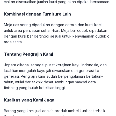
makan disesuaikan jumlah kursi yang akan dipakai bersamaan.
Kombinasi dengan Furniture Lain
Meja rias sering dipadukan dengan cermin dan kursi kecil
untuk area persiapan sehari-hari. Meja bar cocok dipadukan
dengan kursi bar bertinggi sesuai untuk kenyamanan duduk di
area santai.
Tentang Pengrajin Kami
Jepara dikenal sebagai pusat kerajinan kayu Indonesia, dan
keahlian mengolah kayu jati diwariskan dari generasi ke
generasi. Pengrajin kami sudah berpengalaman bertahun-
tahun, mulai dari teknik dasar sambungan sampai detail
finishing yang butuh ketelitian tinggi.
Kualitas yang Kami Jaga
Barang yang kami jual adalah produk mebel kualitas terbaik.