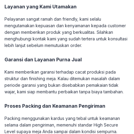
Layanan yang Kami Utamakan
Pelayanan sangat ramah dan friendly, kami selalu
mengutamakan kepuasan dan kenyamanan kepada customer
dengan memberikan produk yang berkualitas. Silahkan
menghubungi kontak kami yang sudah tertera untuk konsultasi
lebih lanjut sebelum memutuskan order.
Garansi dan Layanan Purna Jual
Kami memberikan garansi terhadap cacat produksi pada
struktur dan finishing meja. Kalau ditemukan masalah dalam
periode garansi yang bukan disebabkan pemakaian tidak
wajar, kami siap membantu perbaikan tanpa biaya tambahan.
Proses Packing dan Keamanan Pengiriman
Packing menggunakan kardus yang tebal untuk keamanan
selama dalam pengiriman, memenuhi standar High Secure
Level supaya meja Anda sampai dalam kondisi sempurna.