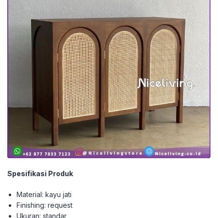
Spesifikasi Produk
Material: kayu jati
Finishing: request
Ukuran: standar