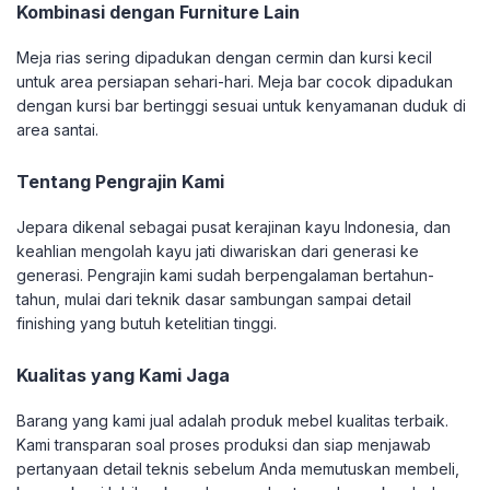
Kombinasi dengan Furniture Lain
Meja rias sering dipadukan dengan cermin dan kursi kecil
untuk area persiapan sehari-hari. Meja bar cocok dipadukan
dengan kursi bar bertinggi sesuai untuk kenyamanan duduk di
area santai.
Tentang Pengrajin Kami
Jepara dikenal sebagai pusat kerajinan kayu Indonesia, dan
keahlian mengolah kayu jati diwariskan dari generasi ke
generasi. Pengrajin kami sudah berpengalaman bertahun-
tahun, mulai dari teknik dasar sambungan sampai detail
finishing yang butuh ketelitian tinggi.
Kualitas yang Kami Jaga
Barang yang kami jual adalah produk mebel kualitas terbaik.
Kami transparan soal proses produksi dan siap menjawab
pertanyaan detail teknis sebelum Anda memutuskan membeli,