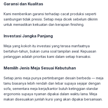
Garansi dan Kualitas
Kami memberikan garansi terhadap cacat produksi seperti
sambungan tidak presisi. Setiap meja dicek sebelum dikirim
untuk memastikan kekuatan dan kerapian finishing.
Investasi Jangka Panjang
Meja yang kokoh itu investasi yang terasa manfaatnya
bertahun-tahun, bukan cuma soal tampilan awal. Kepuasan
pelanggan adalah prioritas kami dalam setiap transaksi.
Memilih Jenis Meja Sesuai Kebutuhan
Setiap jenis meja punya pertimbangan desain berbeda — meja
tamu biasanya lebih rendah dan lebar supaya sejajar dengan
sofa, sementara meja kerja/kantor butuh ketinggian standar
ergonomis supaya nyaman dipakai dalam waktu lama. Meja
makan disesuaikan jumlah kursi yang akan dipakai bersamaan.