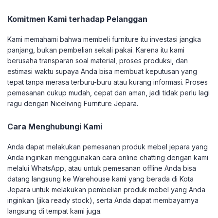
Komitmen Kami terhadap Pelanggan
Kami memahami bahwa membeli furniture itu investasi jangka
panjang, bukan pembelian sekali pakai. Karena itu kami
berusaha transparan soal material, proses produksi, dan
estimasi waktu supaya Anda bisa membuat keputusan yang
tepat tanpa merasa terburu-buru atau kurang informasi. Proses
pemesanan cukup mudah, cepat dan aman, jadi tidak perlu lagi
ragu dengan Niceliving Furniture Jepara.
Cara Menghubungi Kami
Anda dapat melakukan pemesanan produk mebel jepara yang
Anda inginkan menggunakan cara online chatting dengan kami
melalui WhatsApp, atau untuk pemesanan offline Anda bisa
datang langsung ke Warehouse kami yang berada di Kota
Jepara untuk melakukan pembelian produk mebel yang Anda
inginkan (jika ready stock), serta Anda dapat membayarnya
langsung di tempat kami juga.