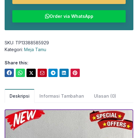
Order via WhatsApp
SKU:
TP13388585929
Kategori:
Meja Tamu
Share this:
Deskripsi
Informasi Tambahan
Ulasan (0)