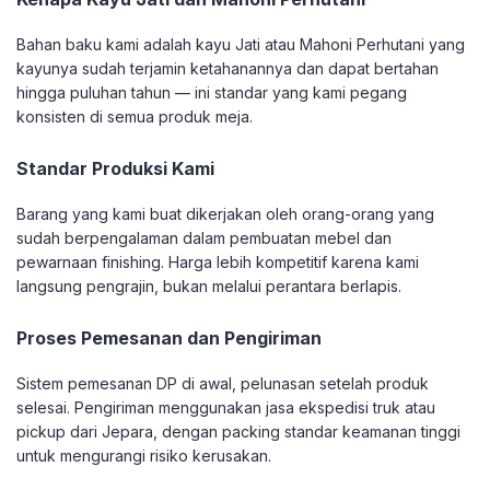
Bahan baku kami adalah kayu Jati atau Mahoni Perhutani yang
kayunya sudah terjamin ketahanannya dan dapat bertahan
hingga puluhan tahun — ini standar yang kami pegang
konsisten di semua produk meja.
Standar Produksi Kami
Barang yang kami buat dikerjakan oleh orang-orang yang
sudah berpengalaman dalam pembuatan mebel dan
pewarnaan finishing. Harga lebih kompetitif karena kami
langsung pengrajin, bukan melalui perantara berlapis.
Proses Pemesanan dan Pengiriman
Sistem pemesanan DP di awal, pelunasan setelah produk
selesai. Pengiriman menggunakan jasa ekspedisi truk atau
pickup dari Jepara, dengan packing standar keamanan tinggi
untuk mengurangi risiko kerusakan.