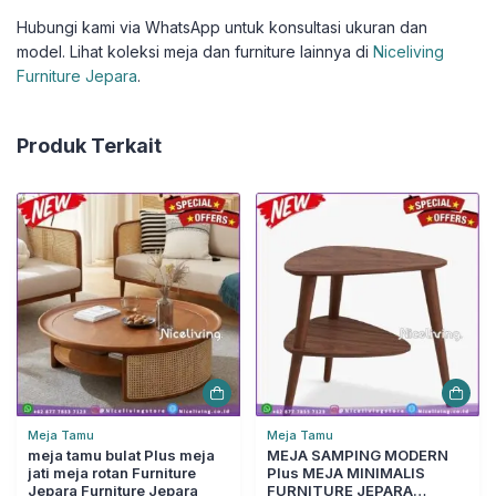
Hubungi kami via WhatsApp untuk konsultasi ukuran dan
model. Lihat koleksi meja dan furniture lainnya di
Niceliving
Furniture Jepara
.
Produk Terkait
Meja Tamu
Meja Tamu
meja tamu bulat Plus meja
MEJA SAMPING MODERN
jati meja rotan Furniture
Plus MEJA MINIMALIS
Jepara Furniture Jepara
FURNITURE JEPARA