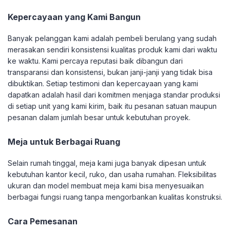
Kepercayaan yang Kami Bangun
Banyak pelanggan kami adalah pembeli berulang yang sudah
merasakan sendiri konsistensi kualitas produk kami dari waktu
ke waktu. Kami percaya reputasi baik dibangun dari
transparansi dan konsistensi, bukan janji-janji yang tidak bisa
dibuktikan. Setiap testimoni dan kepercayaan yang kami
dapatkan adalah hasil dari komitmen menjaga standar produksi
di setiap unit yang kami kirim, baik itu pesanan satuan maupun
pesanan dalam jumlah besar untuk kebutuhan proyek.
Meja untuk Berbagai Ruang
Selain rumah tinggal, meja kami juga banyak dipesan untuk
kebutuhan kantor kecil, ruko, dan usaha rumahan. Fleksibilitas
ukuran dan model membuat meja kami bisa menyesuaikan
berbagai fungsi ruang tanpa mengorbankan kualitas konstruksi.
Cara Pemesanan