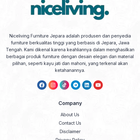
Niceliving Furniture Jepara adalah produsen dan penyedia
furniture berkualitas tinggi yang berbasis di Jepara, Jawa
Tengah. Kami dikenal karena keahliannya dalam menghasilkan
berbagai produk furniture dengan desain elegan dan material
pilihan, seperti kayu jati dan mahoni, yang terkenal akan
ketahanannya.
Company
About Us
Contact Us
Disclaimer
Privacy Policy