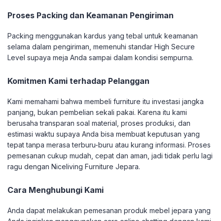
Proses Packing dan Keamanan Pengiriman
Packing menggunakan kardus yang tebal untuk keamanan
selama dalam pengiriman, memenuhi standar High Secure
Level supaya meja Anda sampai dalam kondisi sempurna.
Komitmen Kami terhadap Pelanggan
Kami memahami bahwa membeli furniture itu investasi jangka
panjang, bukan pembelian sekali pakai. Karena itu kami
berusaha transparan soal material, proses produksi, dan
estimasi waktu supaya Anda bisa membuat keputusan yang
tepat tanpa merasa terburu-buru atau kurang informasi. Proses
pemesanan cukup mudah, cepat dan aman, jadi tidak perlu lagi
ragu dengan Niceliving Furniture Jepara.
Cara Menghubungi Kami
Anda dapat melakukan pemesanan produk mebel jepara yang