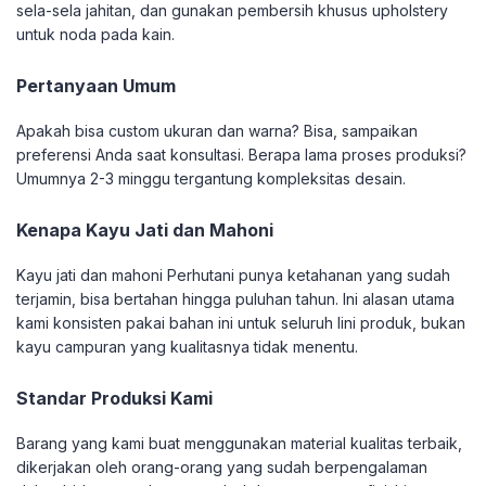
sela-sela jahitan, dan gunakan pembersih khusus upholstery
untuk noda pada kain.
Pertanyaan Umum
Apakah bisa custom ukuran dan warna? Bisa, sampaikan
preferensi Anda saat konsultasi. Berapa lama proses produksi?
Umumnya 2-3 minggu tergantung kompleksitas desain.
Kenapa Kayu Jati dan Mahoni
Kayu jati dan mahoni Perhutani punya ketahanan yang sudah
terjamin, bisa bertahan hingga puluhan tahun. Ini alasan utama
kami konsisten pakai bahan ini untuk seluruh lini produk, bukan
kayu campuran yang kualitasnya tidak menentu.
Standar Produksi Kami
Barang yang kami buat menggunakan material kualitas terbaik,
dikerjakan oleh orang-orang yang sudah berpengalaman