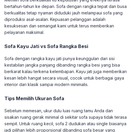
bertahun-tahun ke depan. Sofa dengan rangka tepat dan busa
berkualitas tetap nyaman diduduki jauh melampaui sofa yang
diproduksi asal-asalan. Kepuasan pelanggan adalah
kesuksesan dan semangat kami untuk terus memberikan
pelayanan maksimal.
Sofa Kayu Jati vs Sofa Rangka Besi
Sofa dengan rangka kayu jati punya keunggulan dari sisi
kestabilan jangka panjang dibanding rangka besi yang bisa
berkarat kalau terkena kelembapan. Kayu jati juga memberikan
kesan lebih hangat secara visual, cocok untuk berbagai gaya
interior dari klasik sampai modern minimalis.
Tips Memilih Ukuran Sofa
Sebelum memesan, ukur dulu luas ruang tamu Anda dan
sisakan ruang gerak minimal di sekitar sofa supaya tidak terasa
sempit. Untuk ruang kecil, sofa 2 dudukan atau single biasanya
jadi pilihan lebih proporsional dibanding sofa besar yang