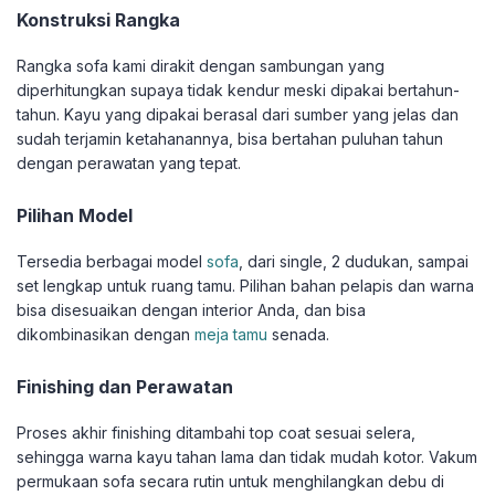
Konstruksi Rangka
Rangka sofa kami dirakit dengan sambungan yang
diperhitungkan supaya tidak kendur meski dipakai bertahun-
tahun. Kayu yang dipakai berasal dari sumber yang jelas dan
sudah terjamin ketahanannya, bisa bertahan puluhan tahun
dengan perawatan yang tepat.
Pilihan Model
Tersedia berbagai model
sofa
, dari single, 2 dudukan, sampai
set lengkap untuk ruang tamu. Pilihan bahan pelapis dan warna
bisa disesuaikan dengan interior Anda, dan bisa
dikombinasikan dengan
meja tamu
senada.
Finishing dan Perawatan
Proses akhir finishing ditambahi top coat sesuai selera,
sehingga warna kayu tahan lama dan tidak mudah kotor. Vakum
permukaan sofa secara rutin untuk menghilangkan debu di