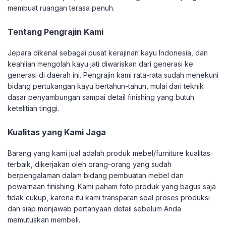
membuat ruangan terasa penuh.
Tentang Pengrajin Kami
Jepara dikenal sebagai pusat kerajinan kayu Indonesia, dan
keahlian mengolah kayu jati diwariskan dari generasi ke
generasi di daerah ini. Pengrajin kami rata-rata sudah menekuni
bidang pertukangan kayu bertahun-tahun, mulai dari teknik
dasar penyambungan sampai detail finishing yang butuh
ketelitian tinggi.
Kualitas yang Kami Jaga
Barang yang kami jual adalah produk mebel/furniture kualitas
terbaik, dikerjakan oleh orang-orang yang sudah
berpengalaman dalam bidang pembuatan mebel dan
pewarnaan finishing. Kami paham foto produk yang bagus saja
tidak cukup, karena itu kami transparan soal proses produksi
dan siap menjawab pertanyaan detail sebelum Anda
memutuskan membeli.