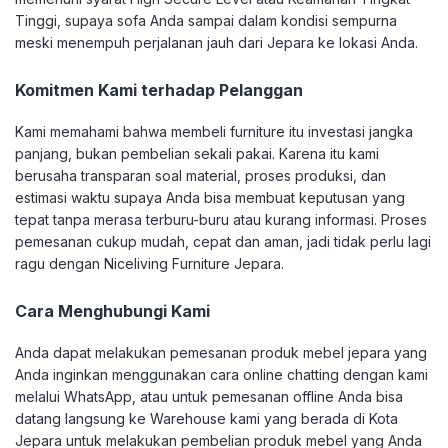
Tinggi, supaya sofa Anda sampai dalam kondisi sempurna
meski menempuh perjalanan jauh dari Jepara ke lokasi Anda.
Komitmen Kami terhadap Pelanggan
Kami memahami bahwa membeli furniture itu investasi jangka
panjang, bukan pembelian sekali pakai. Karena itu kami
berusaha transparan soal material, proses produksi, dan
estimasi waktu supaya Anda bisa membuat keputusan yang
tepat tanpa merasa terburu-buru atau kurang informasi. Proses
pemesanan cukup mudah, cepat dan aman, jadi tidak perlu lagi
ragu dengan Niceliving Furniture Jepara.
Cara Menghubungi Kami
Anda dapat melakukan pemesanan produk mebel jepara yang
Anda inginkan menggunakan cara online chatting dengan kami
melalui WhatsApp, atau untuk pemesanan offline Anda bisa
datang langsung ke Warehouse kami yang berada di Kota
Jepara untuk melakukan pembelian produk mebel yang Anda