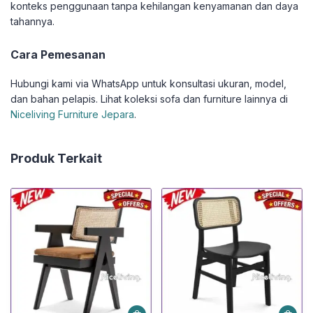
konteks penggunaan tanpa kehilangan kenyamanan dan daya
tahannya.
Cara Pemesanan
Hubungi kami via WhatsApp untuk konsultasi ukuran, model,
dan bahan pelapis. Lihat koleksi sofa dan furniture lainnya di
Niceliving Furniture Jepara
.
Produk Terkait