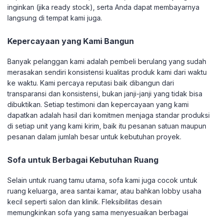
inginkan (jika ready stock), serta Anda dapat membayarnya
langsung di tempat kami juga.
Kepercayaan yang Kami Bangun
Banyak pelanggan kami adalah pembeli berulang yang sudah
merasakan sendiri konsistensi kualitas produk kami dari waktu
ke waktu. Kami percaya reputasi baik dibangun dari
transparansi dan konsistensi, bukan janji-janji yang tidak bisa
dibuktikan. Setiap testimoni dan kepercayaan yang kami
dapatkan adalah hasil dari komitmen menjaga standar produksi
di setiap unit yang kami kirim, baik itu pesanan satuan maupun
pesanan dalam jumlah besar untuk kebutuhan proyek.
Sofa untuk Berbagai Kebutuhan Ruang
Selain untuk ruang tamu utama, sofa kami juga cocok untuk
ruang keluarga, area santai kamar, atau bahkan lobby usaha
kecil seperti salon dan klinik. Fleksibilitas desain
memungkinkan sofa yang sama menyesuaikan berbagai