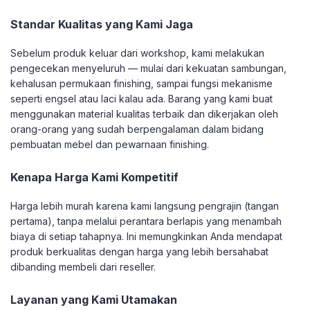
Standar Kualitas yang Kami Jaga
Sebelum produk keluar dari workshop, kami melakukan
pengecekan menyeluruh — mulai dari kekuatan sambungan,
kehalusan permukaan finishing, sampai fungsi mekanisme
seperti engsel atau laci kalau ada. Barang yang kami buat
menggunakan material kualitas terbaik dan dikerjakan oleh
orang-orang yang sudah berpengalaman dalam bidang
pembuatan mebel dan pewarnaan finishing.
Kenapa Harga Kami Kompetitif
Harga lebih murah karena kami langsung pengrajin (tangan
pertama), tanpa melalui perantara berlapis yang menambah
biaya di setiap tahapnya. Ini memungkinkan Anda mendapat
produk berkualitas dengan harga yang lebih bersahabat
dibanding membeli dari reseller.
Layanan yang Kami Utamakan