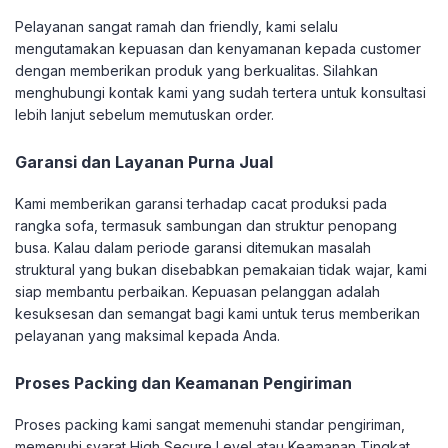
Pelayanan sangat ramah dan friendly, kami selalu
mengutamakan kepuasan dan kenyamanan kepada customer
dengan memberikan produk yang berkualitas. Silahkan
menghubungi kontak kami yang sudah tertera untuk konsultasi
lebih lanjut sebelum memutuskan order.
Garansi dan Layanan Purna Jual
Kami memberikan garansi terhadap cacat produksi pada
rangka sofa, termasuk sambungan dan struktur penopang
busa. Kalau dalam periode garansi ditemukan masalah
struktural yang bukan disebabkan pemakaian tidak wajar, kami
siap membantu perbaikan. Kepuasan pelanggan adalah
kesuksesan dan semangat bagi kami untuk terus memberikan
pelayanan yang maksimal kepada Anda.
Proses Packing dan Keamanan Pengiriman
Proses packing kami sangat memenuhi standar pengiriman,
memenuhi syarat High Secure Level atau Keamanan Tingkat