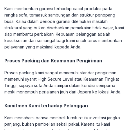
Kami memberikan garansi terhadap cacat produksi pada
rangka sofa, termasuk sambungan dan struktur penopang
busa. Kalau dalam periode garansi ditemukan masalah
struktural yang bukan disebabkan pemakaian tidak wajar, kami
siap membantu perbaikan. Kepuasan pelanggan adalah
kesuksesan dan semangat bagi kami untuk terus memberikan
pelayanan yang maksimal kepada Anda.
Proses Packing dan Keamanan Pengiriman
Proses packing kami sangat memenuhi standar pengiriman,
memenuhi syarat High Secure Level atau Keamanan Tingkat
Tinggi, supaya sofa Anda sampai dalam kondisi sempurna
meski menempuh perjalanan jauh dari Jepara ke lokasi Anda.
Komitmen Kami terhadap Pelanggan
Kami memahami bahwa membeli furniture itu investasi jangka
panjang, bukan pembelian sekali pakai. Karena itu kami