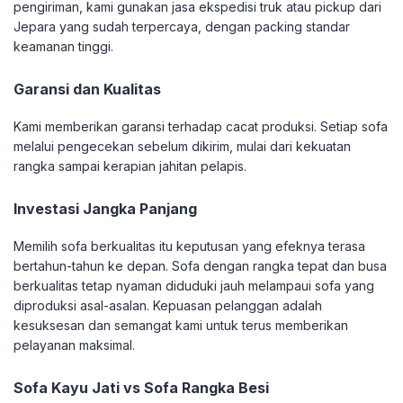
pengiriman, kami gunakan jasa ekspedisi truk atau pickup dari
Jepara yang sudah terpercaya, dengan packing standar
keamanan tinggi.
Garansi dan Kualitas
Kami memberikan garansi terhadap cacat produksi. Setiap sofa
melalui pengecekan sebelum dikirim, mulai dari kekuatan
rangka sampai kerapian jahitan pelapis.
Investasi Jangka Panjang
Memilih sofa berkualitas itu keputusan yang efeknya terasa
bertahun-tahun ke depan. Sofa dengan rangka tepat dan busa
berkualitas tetap nyaman diduduki jauh melampaui sofa yang
diproduksi asal-asalan. Kepuasan pelanggan adalah
kesuksesan dan semangat kami untuk terus memberikan
pelayanan maksimal.
Sofa Kayu Jati vs Sofa Rangka Besi