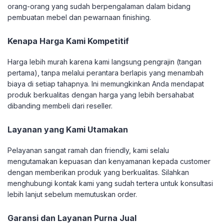
orang-orang yang sudah berpengalaman dalam bidang
pembuatan mebel dan pewarnaan finishing.
Kenapa Harga Kami Kompetitif
Harga lebih murah karena kami langsung pengrajin (tangan
pertama), tanpa melalui perantara berlapis yang menambah
biaya di setiap tahapnya. Ini memungkinkan Anda mendapat
produk berkualitas dengan harga yang lebih bersahabat
dibanding membeli dari reseller.
Layanan yang Kami Utamakan
Pelayanan sangat ramah dan friendly, kami selalu
mengutamakan kepuasan dan kenyamanan kepada customer
dengan memberikan produk yang berkualitas. Silahkan
menghubungi kontak kami yang sudah tertera untuk konsultasi
lebih lanjut sebelum memutuskan order.
Garansi dan Layanan Purna Jual