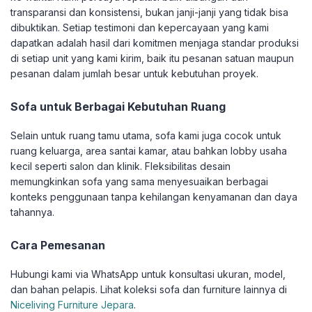
transparansi dan konsistensi, bukan janji-janji yang tidak bisa
dibuktikan. Setiap testimoni dan kepercayaan yang kami
dapatkan adalah hasil dari komitmen menjaga standar produksi
di setiap unit yang kami kirim, baik itu pesanan satuan maupun
pesanan dalam jumlah besar untuk kebutuhan proyek.
Sofa untuk Berbagai Kebutuhan Ruang
Selain untuk ruang tamu utama, sofa kami juga cocok untuk
ruang keluarga, area santai kamar, atau bahkan lobby usaha
kecil seperti salon dan klinik. Fleksibilitas desain
memungkinkan sofa yang sama menyesuaikan berbagai
konteks penggunaan tanpa kehilangan kenyamanan dan daya
tahannya.
Cara Pemesanan
Hubungi kami via WhatsApp untuk konsultasi ukuran, model,
dan bahan pelapis. Lihat koleksi sofa dan furniture lainnya di
Niceliving Furniture Jepara
.