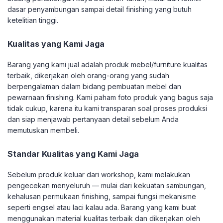
dasar penyambungan sampai detail finishing yang butuh
ketelitian tinggi.
Kualitas yang Kami Jaga
Barang yang kami jual adalah produk mebel/furniture kualitas
terbaik, dikerjakan oleh orang-orang yang sudah
berpengalaman dalam bidang pembuatan mebel dan
pewarnaan finishing. Kami paham foto produk yang bagus saja
tidak cukup, karena itu kami transparan soal proses produksi
dan siap menjawab pertanyaan detail sebelum Anda
memutuskan membeli.
Standar Kualitas yang Kami Jaga
Sebelum produk keluar dari workshop, kami melakukan
pengecekan menyeluruh — mulai dari kekuatan sambungan,
kehalusan permukaan finishing, sampai fungsi mekanisme
seperti engsel atau laci kalau ada. Barang yang kami buat
menggunakan material kualitas terbaik dan dikerjakan oleh