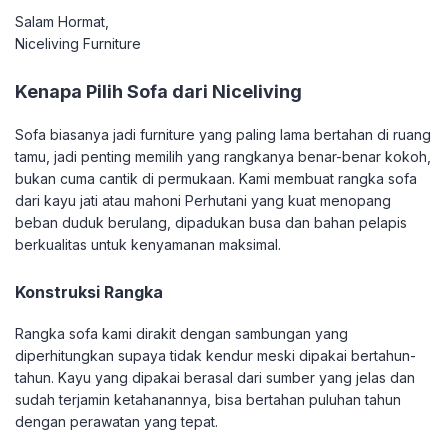
Salam Hormat,
Niceliving Furniture
Kenapa Pilih Sofa dari Niceliving
Sofa biasanya jadi furniture yang paling lama bertahan di ruang
tamu, jadi penting memilih yang rangkanya benar-benar kokoh,
bukan cuma cantik di permukaan. Kami membuat rangka sofa
dari kayu jati atau mahoni Perhutani yang kuat menopang
beban duduk berulang, dipadukan busa dan bahan pelapis
berkualitas untuk kenyamanan maksimal.
Konstruksi Rangka
Rangka sofa kami dirakit dengan sambungan yang
diperhitungkan supaya tidak kendur meski dipakai bertahun-
tahun. Kayu yang dipakai berasal dari sumber yang jelas dan
sudah terjamin ketahanannya, bisa bertahan puluhan tahun
dengan perawatan yang tepat.