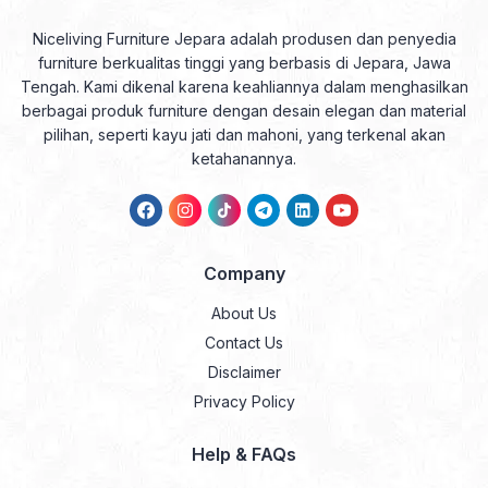
Niceliving Furniture Jepara adalah produsen dan penyedia
furniture berkualitas tinggi yang berbasis di Jepara, Jawa
Tengah. Kami dikenal karena keahliannya dalam menghasilkan
berbagai produk furniture dengan desain elegan dan material
pilihan, seperti kayu jati dan mahoni, yang terkenal akan
ketahanannya.
Company
About Us
Contact Us
Disclaimer
Privacy Policy
Help & FAQs