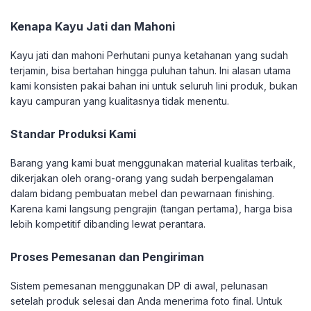
Kenapa Kayu Jati dan Mahoni
Kayu jati dan mahoni Perhutani punya ketahanan yang sudah
terjamin, bisa bertahan hingga puluhan tahun. Ini alasan utama
kami konsisten pakai bahan ini untuk seluruh lini produk, bukan
kayu campuran yang kualitasnya tidak menentu.
Standar Produksi Kami
Barang yang kami buat menggunakan material kualitas terbaik,
dikerjakan oleh orang-orang yang sudah berpengalaman
dalam bidang pembuatan mebel dan pewarnaan finishing.
Karena kami langsung pengrajin (tangan pertama), harga bisa
lebih kompetitif dibanding lewat perantara.
Proses Pemesanan dan Pengiriman
Sistem pemesanan menggunakan DP di awal, pelunasan
setelah produk selesai dan Anda menerima foto final. Untuk