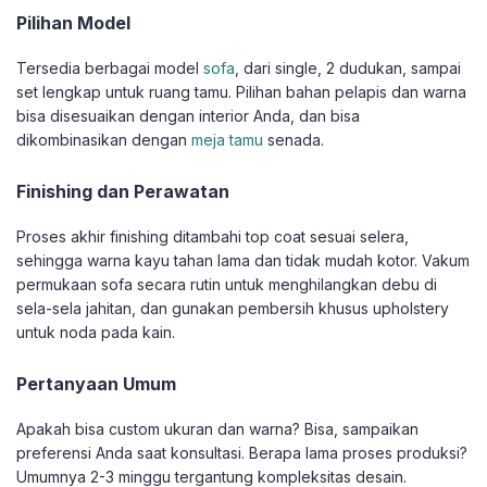
Pilihan Model
Tersedia berbagai model
sofa
, dari single, 2 dudukan, sampai
set lengkap untuk ruang tamu. Pilihan bahan pelapis dan warna
bisa disesuaikan dengan interior Anda, dan bisa
dikombinasikan dengan
meja tamu
senada.
Finishing dan Perawatan
Proses akhir finishing ditambahi top coat sesuai selera,
sehingga warna kayu tahan lama dan tidak mudah kotor. Vakum
permukaan sofa secara rutin untuk menghilangkan debu di
sela-sela jahitan, dan gunakan pembersih khusus upholstery
untuk noda pada kain.
Pertanyaan Umum
Apakah bisa custom ukuran dan warna? Bisa, sampaikan
preferensi Anda saat konsultasi. Berapa lama proses produksi?
Umumnya 2-3 minggu tergantung kompleksitas desain.