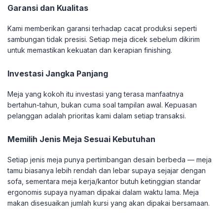
Garansi dan Kualitas
Kami memberikan garansi terhadap cacat produksi seperti
sambungan tidak presisi. Setiap meja dicek sebelum dikirim
untuk memastikan kekuatan dan kerapian finishing.
Investasi Jangka Panjang
Meja yang kokoh itu investasi yang terasa manfaatnya
bertahun-tahun, bukan cuma soal tampilan awal. Kepuasan
pelanggan adalah prioritas kami dalam setiap transaksi.
Memilih Jenis Meja Sesuai Kebutuhan
Setiap jenis meja punya pertimbangan desain berbeda — meja
tamu biasanya lebih rendah dan lebar supaya sejajar dengan
sofa, sementara meja kerja/kantor butuh ketinggian standar
ergonomis supaya nyaman dipakai dalam waktu lama. Meja
makan disesuaikan jumlah kursi yang akan dipakai bersamaan.