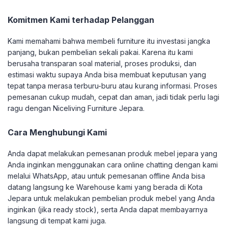
Komitmen Kami terhadap Pelanggan
Kami memahami bahwa membeli furniture itu investasi jangka
panjang, bukan pembelian sekali pakai. Karena itu kami
berusaha transparan soal material, proses produksi, dan
estimasi waktu supaya Anda bisa membuat keputusan yang
tepat tanpa merasa terburu-buru atau kurang informasi. Proses
pemesanan cukup mudah, cepat dan aman, jadi tidak perlu lagi
ragu dengan Niceliving Furniture Jepara.
Cara Menghubungi Kami
Anda dapat melakukan pemesanan produk mebel jepara yang
Anda inginkan menggunakan cara online chatting dengan kami
melalui WhatsApp, atau untuk pemesanan offline Anda bisa
datang langsung ke Warehouse kami yang berada di Kota
Jepara untuk melakukan pembelian produk mebel yang Anda
inginkan (jika ready stock), serta Anda dapat membayarnya
langsung di tempat kami juga.