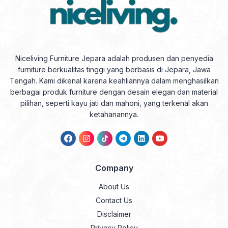
Niceliving Furniture Jepara adalah produsen dan penyedia
furniture berkualitas tinggi yang berbasis di Jepara, Jawa
Tengah. Kami dikenal karena keahliannya dalam menghasilkan
berbagai produk furniture dengan desain elegan dan material
pilihan, seperti kayu jati dan mahoni, yang terkenal akan
ketahanannya.
Company
About Us
Contact Us
Disclaimer
Privacy Policy