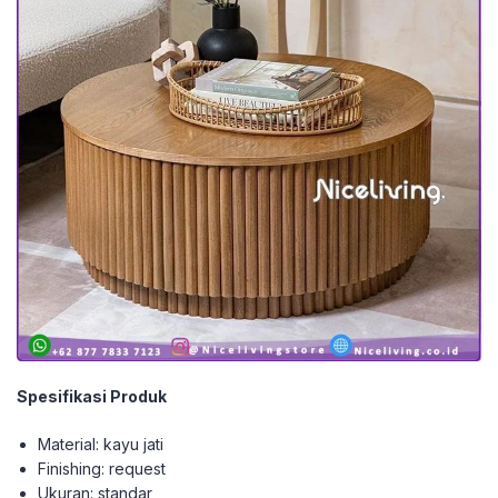
Spesifikasi Produk
Material: kayu jati
Finishing: request
Ukuran: standar