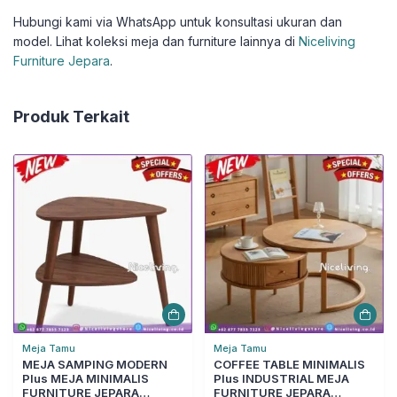
Hubungi kami via WhatsApp untuk konsultasi ukuran dan
model. Lihat koleksi meja dan furniture lainnya di
Niceliving
Furniture Jepara
.
Produk Terkait
Meja Tamu
Meja Tamu
MEJA SAMPING MODERN
COFFEE TABLE MINIMALIS
Plus MEJA MINIMALIS
Plus INDUSTRIAL MEJA
FURNITURE JEPARA
FURNITURE JEPARA