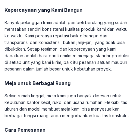
Kepercayaan yang Kami Bangun
Banyak pelanggan kami adalah pembeli berulang yang sudah
merasakan sendiri konsistensi kualitas produk kami dari waktu
ke waktu. Kami percaya reputasi baik dibangun dari
transparansi dan konsistensi, bukan janji-janji yang tidak bisa
dibuktikan. Setiap testimoni dan kepercayaan yang kami
dapatkan adalah hasil dari komitmen menjaga standar produksi
di setiap unit yang kami kirim, baik itu pesanan satuan maupun
pesanan dalam jumlah besar untuk kebutuhan proyek.
Meja untuk Berbagai Ruang
Selain rumah tinggal, meja kami juga banyak dipesan untuk
kebutuhan kantor kecil, ruko, dan usaha rumahan. Fleksibilitas
ukuran dan model membuat meja kami bisa menyesuaikan
berbagai fungsi ruang tanpa mengorbankan kualitas konstruksi.
Cara Pemesanan