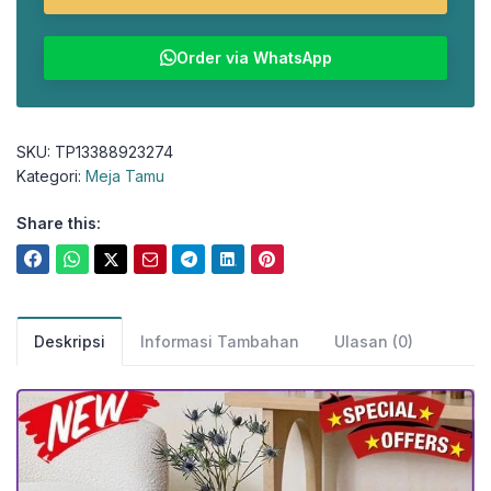
Order via WhatsApp
SKU:
TP13388923274
Kategori:
Meja Tamu
Share this:
Deskripsi
Informasi Tambahan
Ulasan (0)