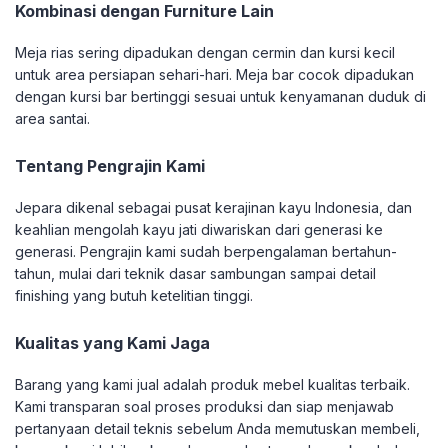
Kombinasi dengan Furniture Lain
Meja rias sering dipadukan dengan cermin dan kursi kecil
untuk area persiapan sehari-hari. Meja bar cocok dipadukan
dengan kursi bar bertinggi sesuai untuk kenyamanan duduk di
area santai.
Tentang Pengrajin Kami
Jepara dikenal sebagai pusat kerajinan kayu Indonesia, dan
keahlian mengolah kayu jati diwariskan dari generasi ke
generasi. Pengrajin kami sudah berpengalaman bertahun-
tahun, mulai dari teknik dasar sambungan sampai detail
finishing yang butuh ketelitian tinggi.
Kualitas yang Kami Jaga
Barang yang kami jual adalah produk mebel kualitas terbaik.
Kami transparan soal proses produksi dan siap menjawab
pertanyaan detail teknis sebelum Anda memutuskan membeli,