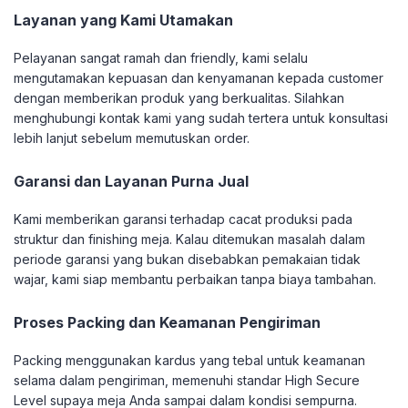
Layanan yang Kami Utamakan
Pelayanan sangat ramah dan friendly, kami selalu
mengutamakan kepuasan dan kenyamanan kepada customer
dengan memberikan produk yang berkualitas. Silahkan
menghubungi kontak kami yang sudah tertera untuk konsultasi
lebih lanjut sebelum memutuskan order.
Garansi dan Layanan Purna Jual
Kami memberikan garansi terhadap cacat produksi pada
struktur dan finishing meja. Kalau ditemukan masalah dalam
periode garansi yang bukan disebabkan pemakaian tidak
wajar, kami siap membantu perbaikan tanpa biaya tambahan.
Proses Packing dan Keamanan Pengiriman
Packing menggunakan kardus yang tebal untuk keamanan
selama dalam pengiriman, memenuhi standar High Secure
Level supaya meja Anda sampai dalam kondisi sempurna.