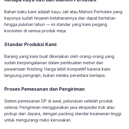
Bahan baku kami adalah kayu Jati atau Mahoni Perhutani yang
kayunya sudah terjamin ketahanannya dan dapat bertahan
hingga puluhan tahun — ini standar yang kami pegang
konsisten di semua produk meja.
Standar Produksi Kami
Barang yang kami buat dikerjakan oleh orang-orang yang
sudah berpengalaman dalam pembuatan mebel dan
pewarnaan finishing. Harga lebih kompetitif karena kami
langsung pengrajin, bukan melalui perantara berlapis.
Proses Pemesanan dan Pengiriman
Sistem pemesanan DP di awal, pelunasan setelah produk
selesai. Pengiriman menggunakan jasa ekspedisi truk atau
pickup dari Jepara, dengan packing standar keamanan tinggi
untuk mengurangi risiko kerusakan.