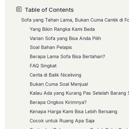
Table of Contents
Sofa yang Tahan Lama, Bukan Cuma Cantik di F
Yang Bikin Rangka Kami Beda
Varian Sofa yang Bisa Anda Pilih
Soal Bahan Pelapis
Berapa Lama Sofa Bisa Bertahan?
FAQ Singkat
Cerita di Balik Niceliving
Bukan Cuma Soal Menjual
Kalau Ada yang Kurang Pas Setelah Barang
Berapa Ongkos Kirimnya?
Kenapa Harga Kami Bisa Lebih Bersaing
Cocok untuk Ruang Apa Saja