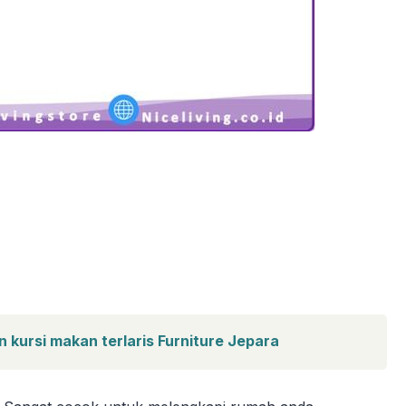
 kursi makan terlaris Furniture Jepara