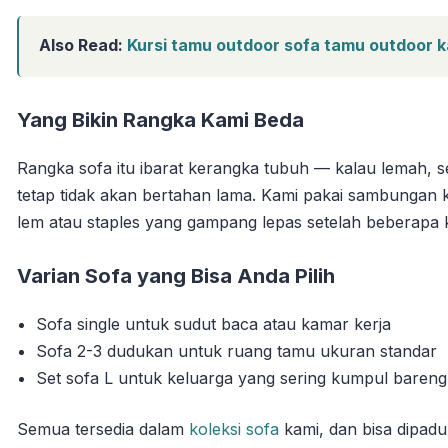
Also Read:
Kursi tamu outdoor sofa tamu outdoor ka
Yang Bikin Rangka Kami Beda
Rangka sofa itu ibarat kerangka tubuh — kalau lemah, s
tetap tidak akan bertahan lama. Kami pakai sambungan ka
lem atau staples yang gampang lepas setelah beberapa ka
Varian Sofa yang Bisa Anda Pilih
Sofa single untuk sudut baca atau kamar kerja
Sofa 2-3 dudukan untuk ruang tamu ukuran standar
Set sofa L untuk keluarga yang sering kumpul bareng
Semua tersedia dalam
koleksi sofa
kami, dan bisa dipa