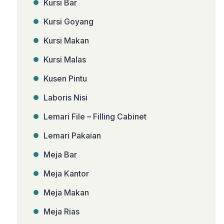
Kursi Bar
Kursi Goyang
Kursi Makan
Kursi Malas
Kusen Pintu
Laboris Nisi
Lemari File – Filling Cabinet
Lemari Pakaian
Meja Bar
Meja Kantor
Meja Makan
Meja Rias