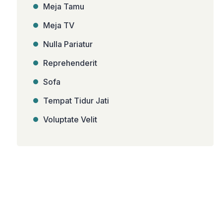
Meja Tamu
Meja TV
Nulla Pariatur
Reprehenderit
Sofa
Tempat Tidur Jati
Voluptate Velit