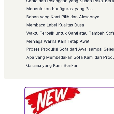
Cerita dari Pelanggan yang Sudah Pakai Ber
Menentukan Konfigurasi yang Pas
Bahan yang Kami Pilih dan Alasannya
Membaca Label Kualitas Busa
Waktu Terbaik untuk Ganti atau Tambah Sof
Menjaga Warna Kain Tetap Awet
Proses Produksi Sofa dari Awal sampai Seles
Apa yang Membedakan Sofa Kami dari Produ
Garansi yang Kami Berikan