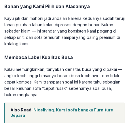
Bahan yang Kami Pilih dan Alasannya
Kayu jati dan mahoni jadi andalan karena keduanya sudah teruji
tahan puluhan tahun kalau diproses dengan benar. Bukan
sekadar klaim — ini standar yang konsisten kami pegang di
setiap unit, dari sofa termurah sampai yang paling premium di
katalog kami.
Membaca Label Kualitas Busa
Kalau memungkinkan, tanyakan densitas busa yang dipakai —
angka lebih tinggi biasanya berarti busa lebih awet dan tidak
cepat kempes. Kami transparan soal ini karena tahu sebagian
besar keluhan sofa “cepat rusak” sebenarnya soal busa,
bukan rangkanya.
Also Read:
Niceliving. Kursi sofa bangku Furniture
Jepara