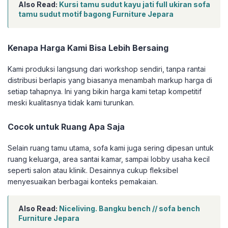
Also Read:
Kursi tamu sudut kayu jati full ukiran sofa
tamu sudut motif bagong Furniture Jepara
Kenapa Harga Kami Bisa Lebih Bersaing
Kami produksi langsung dari workshop sendiri, tanpa rantai
distribusi berlapis yang biasanya menambah markup harga di
setiap tahapnya. Ini yang bikin harga kami tetap kompetitif
meski kualitasnya tidak kami turunkan.
Cocok untuk Ruang Apa Saja
Selain ruang tamu utama, sofa kami juga sering dipesan untuk
ruang keluarga, area santai kamar, sampai lobby usaha kecil
seperti salon atau klinik. Desainnya cukup fleksibel
menyesuaikan berbagai konteks pemakaian.
Also Read:
Niceliving. Bangku bench // sofa bench
Furniture Jepara