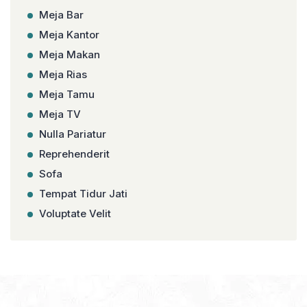
Meja Bar
Meja Kantor
Meja Makan
Meja Rias
Meja Tamu
Meja TV
Nulla Pariatur
Reprehenderit
Sofa
Tempat Tidur Jati
Voluptate Velit