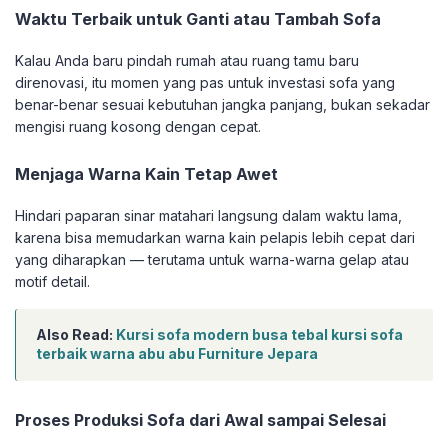
Waktu Terbaik untuk Ganti atau Tambah Sofa
Kalau Anda baru pindah rumah atau ruang tamu baru
direnovasi, itu momen yang pas untuk investasi sofa yang
benar-benar sesuai kebutuhan jangka panjang, bukan sekadar
mengisi ruang kosong dengan cepat.
Menjaga Warna Kain Tetap Awet
Hindari paparan sinar matahari langsung dalam waktu lama,
karena bisa memudarkan warna kain pelapis lebih cepat dari
yang diharapkan — terutama untuk warna-warna gelap atau
motif detail.
Also Read:
Kursi sofa modern busa tebal kursi sofa
terbaik warna abu abu Furniture Jepara
Proses Produksi Sofa dari Awal sampai Selesai