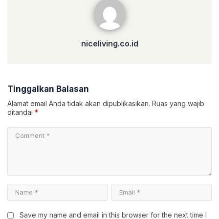
niceliving.co.id
Tinggalkan Balasan
Alamat email Anda tidak akan dipublikasikan.
Ruas yang wajib
ditandai
*
Save my name and email in this browser for the next time I