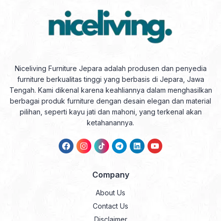
Niceliving Furniture Jepara adalah produsen dan penyedia
furniture berkualitas tinggi yang berbasis di Jepara, Jawa
Tengah. Kami dikenal karena keahliannya dalam menghasilkan
berbagai produk furniture dengan desain elegan dan material
pilihan, seperti kayu jati dan mahoni, yang terkenal akan
ketahanannya.
Company
About Us
Contact Us
Disclaimer