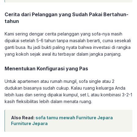
Cerita dari Pelanggan yang Sudah Pakai Bertahun-
tahun
Kami sering dengar cerita pelanggan yang sofa-nya masih
dipakai setelah 5-6 tahun tanpa masalah berarti, cuma sesekali
ganti busa. Itu jadi bukti paling nyata bahwa investasi di rangka
yang kokoh sejak awal itu terbayar dalam jangka panjang.
Menentukan Konfigurasi yang Pas
Untuk apartemen atau rumah mungil, sofa single atau 2
dudukan biasanya sudah cukup. Kalau ruang keluarga Anda
lebih luas dan sering dipakai kumpul, set L atau kombinasi 3-2-1
kasih fleksibilitas lebih dalam menata ruang.
Also Read:
sofa tamu mewah Furniture Jepara
Furniture Jepara