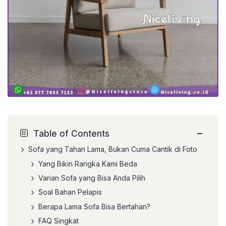
−
Table of Contents
Sofa yang Tahan Lama, Bukan Cuma Cantik di Foto
Yang Bikin Rangka Kami Beda
Varian Sofa yang Bisa Anda Pilih
Soal Bahan Pelapis
Berapa Lama Sofa Bisa Bertahan?
FAQ Singkat