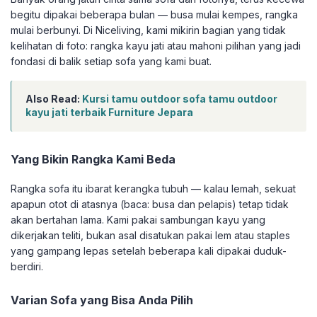
begitu dipakai beberapa bulan — busa mulai kempes, rangka
mulai berbunyi. Di Niceliving, kami mikirin bagian yang tidak
kelihatan di foto: rangka kayu jati atau mahoni pilihan yang jadi
fondasi di balik setiap sofa yang kami buat.
Also Read:
Kursi tamu outdoor sofa tamu outdoor
kayu jati terbaik Furniture Jepara
Yang Bikin Rangka Kami Beda
Rangka sofa itu ibarat kerangka tubuh — kalau lemah, sekuat
apapun otot di atasnya (baca: busa dan pelapis) tetap tidak
akan bertahan lama. Kami pakai sambungan kayu yang
dikerjakan teliti, bukan asal disatukan pakai lem atau staples
yang gampang lepas setelah beberapa kali dipakai duduk-
berdiri.
Varian Sofa yang Bisa Anda Pilih