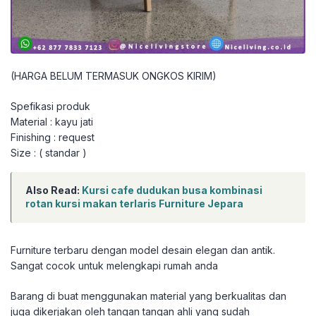
(HARGA BELUM TERMASUK ONGKOS KIRIM)
Spefikasi produk
Material : kayu jati
Finishing : request
Size : ( standar )
Also Read:
Kursi cafe dudukan busa kombinasi
rotan kursi makan terlaris Furniture Jepara
Furniture terbaru dengan model desain elegan dan antik.
Sangat cocok untuk melengkapi rumah anda
Barang di buat menggunakan material yang berkualitas dan
juga dikerjakan oleh tangan tangan ahli yang sudah