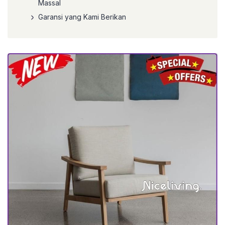
Massal
Garansi yang Kami Berikan