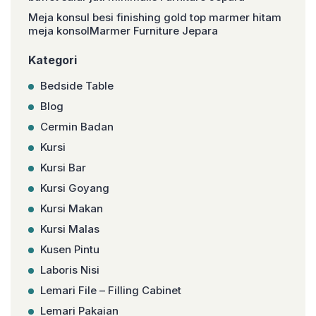
Meja konsul besi finishing gold top marmer hitam
meja konsolMarmer Furniture Jepara
Kategori
Bedside Table
Blog
Cermin Badan
Kursi
Kursi Bar
Kursi Goyang
Kursi Makan
Kursi Malas
Kusen Pintu
Laboris Nisi
Lemari File – Filling Cabinet
Lemari Pakaian