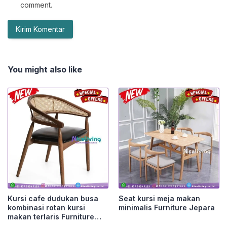
comment.
You might also like
Kursi cafe dudukan busa
Seat kursi meja makan
kombinasi rotan kursi
minimalis Furniture Jepara
makan terlaris Furniture
Jepara