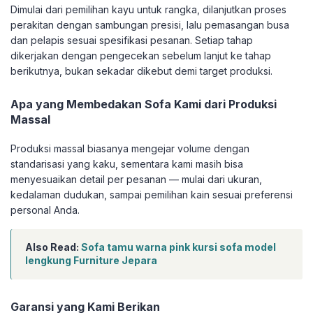
Dimulai dari pemilihan kayu untuk rangka, dilanjutkan proses
perakitan dengan sambungan presisi, lalu pemasangan busa
dan pelapis sesuai spesifikasi pesanan. Setiap tahap
dikerjakan dengan pengecekan sebelum lanjut ke tahap
berikutnya, bukan sekadar dikebut demi target produksi.
Apa yang Membedakan Sofa Kami dari Produksi
Massal
Produksi massal biasanya mengejar volume dengan
standarisasi yang kaku, sementara kami masih bisa
menyesuaikan detail per pesanan — mulai dari ukuran,
kedalaman dudukan, sampai pemilihan kain sesuai preferensi
personal Anda.
Also Read:
Sofa tamu warna pink kursi sofa model
lengkung Furniture Jepara
Garansi yang Kami Berikan