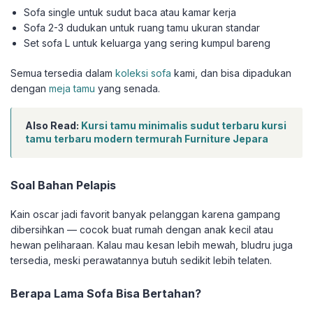
Sofa single untuk sudut baca atau kamar kerja
Sofa 2-3 dudukan untuk ruang tamu ukuran standar
Set sofa L untuk keluarga yang sering kumpul bareng
Semua tersedia dalam
koleksi sofa
kami, dan bisa dipadukan
dengan
meja tamu
yang senada.
Also Read:
Kursi tamu minimalis sudut terbaru kursi
tamu terbaru modern termurah Furniture Jepara
Soal Bahan Pelapis
Kain oscar jadi favorit banyak pelanggan karena gampang
dibersihkan — cocok buat rumah dengan anak kecil atau
hewan peliharaan. Kalau mau kesan lebih mewah, bludru juga
tersedia, meski perawatannya butuh sedikit lebih telaten.
Berapa Lama Sofa Bisa Bertahan?