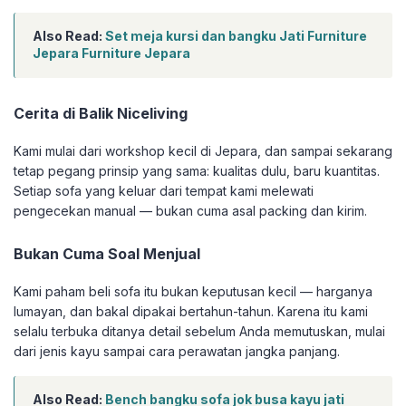
Also Read:
Set meja kursi dan bangku Jati Furniture
Jepara Furniture Jepara
Cerita di Balik Niceliving
Kami mulai dari workshop kecil di Jepara, dan sampai sekarang
tetap pegang prinsip yang sama: kualitas dulu, baru kuantitas.
Setiap sofa yang keluar dari tempat kami melewati
pengecekan manual — bukan cuma asal packing dan kirim.
Bukan Cuma Soal Menjual
Kami paham beli sofa itu bukan keputusan kecil — harganya
lumayan, dan bakal dipakai bertahun-tahun. Karena itu kami
selalu terbuka ditanya detail sebelum Anda memutuskan, mulai
dari jenis kayu sampai cara perawatan jangka panjang.
Also Read:
Bench bangku sofa jok busa kayu jati