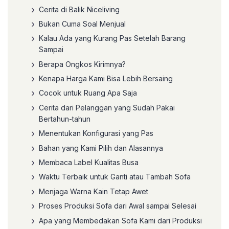
Cerita di Balik Niceliving
Bukan Cuma Soal Menjual
Kalau Ada yang Kurang Pas Setelah Barang
Sampai
Berapa Ongkos Kirimnya?
Kenapa Harga Kami Bisa Lebih Bersaing
Cocok untuk Ruang Apa Saja
Cerita dari Pelanggan yang Sudah Pakai
Bertahun-tahun
Menentukan Konfigurasi yang Pas
Bahan yang Kami Pilih dan Alasannya
Membaca Label Kualitas Busa
Waktu Terbaik untuk Ganti atau Tambah Sofa
Menjaga Warna Kain Tetap Awet
Proses Produksi Sofa dari Awal sampai Selesai
Apa yang Membedakan Sofa Kami dari Produksi