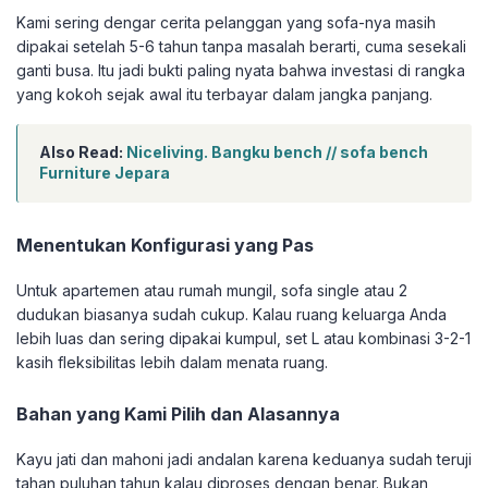
Kami sering dengar cerita pelanggan yang sofa-nya masih
dipakai setelah 5-6 tahun tanpa masalah berarti, cuma sesekali
ganti busa. Itu jadi bukti paling nyata bahwa investasi di rangka
yang kokoh sejak awal itu terbayar dalam jangka panjang.
Also Read:
Niceliving. Bangku bench // sofa bench
Furniture Jepara
Menentukan Konfigurasi yang Pas
Untuk apartemen atau rumah mungil, sofa single atau 2
dudukan biasanya sudah cukup. Kalau ruang keluarga Anda
lebih luas dan sering dipakai kumpul, set L atau kombinasi 3-2-1
kasih fleksibilitas lebih dalam menata ruang.
Bahan yang Kami Pilih dan Alasannya
Kayu jati dan mahoni jadi andalan karena keduanya sudah teruji
tahan puluhan tahun kalau diproses dengan benar. Bukan