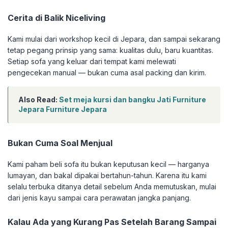
Cerita di Balik Niceliving
Kami mulai dari workshop kecil di Jepara, dan sampai sekarang
tetap pegang prinsip yang sama: kualitas dulu, baru kuantitas.
Setiap sofa yang keluar dari tempat kami melewati
pengecekan manual — bukan cuma asal packing dan kirim.
Also Read:
Set meja kursi dan bangku Jati Furniture
Jepara Furniture Jepara
Bukan Cuma Soal Menjual
Kami paham beli sofa itu bukan keputusan kecil — harganya
lumayan, dan bakal dipakai bertahun-tahun. Karena itu kami
selalu terbuka ditanya detail sebelum Anda memutuskan, mulai
dari jenis kayu sampai cara perawatan jangka panjang.
Kalau Ada yang Kurang Pas Setelah Barang Sampai