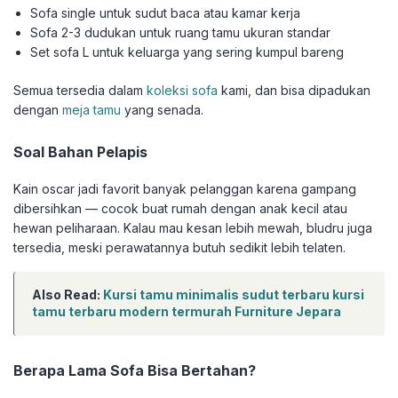
Sofa single untuk sudut baca atau kamar kerja
Sofa 2-3 dudukan untuk ruang tamu ukuran standar
Set sofa L untuk keluarga yang sering kumpul bareng
Semua tersedia dalam
koleksi sofa
kami, dan bisa dipadukan
dengan
meja tamu
yang senada.
Soal Bahan Pelapis
Kain oscar jadi favorit banyak pelanggan karena gampang
dibersihkan — cocok buat rumah dengan anak kecil atau
hewan peliharaan. Kalau mau kesan lebih mewah, bludru juga
tersedia, meski perawatannya butuh sedikit lebih telaten.
Also Read:
Kursi tamu minimalis sudut terbaru kursi
tamu terbaru modern termurah Furniture Jepara
Berapa Lama Sofa Bisa Bertahan?