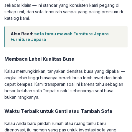
sekadar klaim — ini standar yang konsisten kami pegang di
setiap unit, dari sofa termurah sampai yang paling premium di
katalog kami.
Also Read:
sofa tamu mewah Furniture Jepara
Furniture Jepara
Membaca Label Kualitas Busa
Kalau memungkinkan, tanyakan densitas busa yang dipakai —
angka lebih tinggi biasanya berarti busa lebih awet dan tidak
cepat kempes. Kami transparan soal ini karena tahu sebagian
besar keluhan sofa “cepat rusak” sebenarnya soal busa,
bukan rangkanya.
Waktu Terbaik untuk Ganti atau Tambah Sofa
Kalau Anda baru pindah rumah atau ruang tamu baru
direnovasi, itu momen yang pas untuk investasi sofa yang