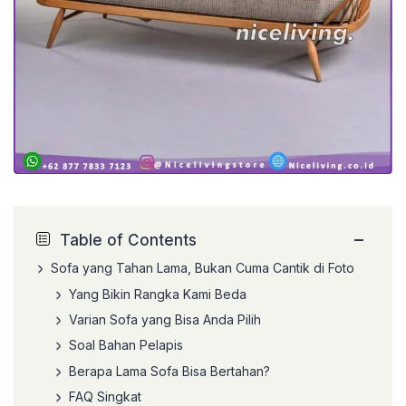
−
Table of Contents
Sofa yang Tahan Lama, Bukan Cuma Cantik di Foto
Yang Bikin Rangka Kami Beda
Varian Sofa yang Bisa Anda Pilih
Soal Bahan Pelapis
Berapa Lama Sofa Bisa Bertahan?
FAQ Singkat