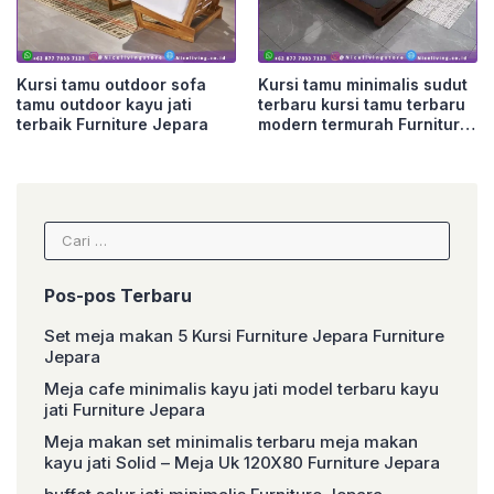
Kursi tamu outdoor sofa
Kursi tamu minimalis sudut
tamu outdoor kayu jati
terbaru kursi tamu terbaru
terbaik Furniture Jepara
modern termurah Furniture
Jepara
Cari
untuk:
Pos-pos Terbaru
Set meja makan 5 Kursi Furniture Jepara Furniture
Jepara
Meja cafe minimalis kayu jati model terbaru kayu
jati Furniture Jepara
Meja makan set minimalis terbaru meja makan
kayu jati Solid – Meja Uk 120X80 Furniture Jepara