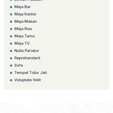
Meja Bar
Meja Kantor
Meja Makan
Meja Rias
Meja Tamu
Meja TV
Nulla Pariatur
Reprehenderit
Sofa
Tempat Tidur Jati
Voluptate Velit