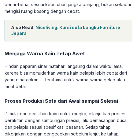
benar-benar sesuai kebutuhan jangka panjang, bukan sekadar
mengisi ruang kosong dengan cepat.
Also Read:
Niceliving. Kursi sofa bangku Furniture
Jepara
Menjaga Warna Kain Tetap Awet
Hindari paparan sinar matahari langsung dalam waktu lama,
karena bisa memudarkan warna kain pelapis lebih cepat dari
yang diharapkan — terutama untuk warna-warna gelap atau
motif detail.
Proses Produksi Sofa dari Awal sampai Selesai
Dimulai dari pemilihan kayu untuk rangka, dilanjutkan proses
perakitan dengan sambungan presisi, lalu pemasangan busa
dan pelapis sesuai spesifikasi pesanan. Setiap tahap
dikerjakan dengan pengecekan sebelum lanjut ke tahap