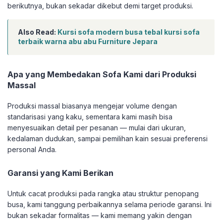
berikutnya, bukan sekadar dikebut demi target produksi.
Also Read:
Kursi sofa modern busa tebal kursi sofa
terbaik warna abu abu Furniture Jepara
Apa yang Membedakan Sofa Kami dari Produksi
Massal
Produksi massal biasanya mengejar volume dengan
standarisasi yang kaku, sementara kami masih bisa
menyesuaikan detail per pesanan — mulai dari ukuran,
kedalaman dudukan, sampai pemilihan kain sesuai preferensi
personal Anda.
Garansi yang Kami Berikan
Untuk cacat produksi pada rangka atau struktur penopang
busa, kami tanggung perbaikannya selama periode garansi. Ini
bukan sekadar formalitas — kami memang yakin dengan