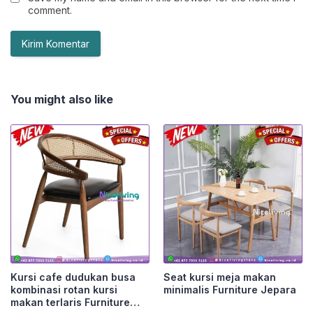
comment.
You might also like
Kursi cafe dudukan busa
Seat kursi meja makan
kombinasi rotan kursi
minimalis Furniture Jepara
makan terlaris Furniture