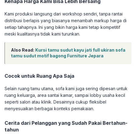
Kenapa Harga Kami Bisa Lebih Bersaing
Kami produksi langsung dari workshop sendiri, tanpa rantai
distribusi berlapis yang biasanya menambah markup harga di
setiap tahapnya. Ini yang bikin harga kami tetap kompetitif
meski kualitasnya tidak kami turunkan.
Also Read:
Kursi tamu sudut kayu jati full ukiran sofa
tamu sudut motif bagong Furniture Jepara
Cocok untuk Ruang Apa Saja
Selain ruang tamu utama, sofa kami juga sering dipesan untuk
ruang keluarga, area santai kamar, sampai lobby usaha kecil
seperti salon atau klinik. Desainnya cukup fleksibel
menyesuaikan berbagai konteks pemakaian.
Cerita dari Pelanggan yang Sudah Pakai Bertahun-
tahun