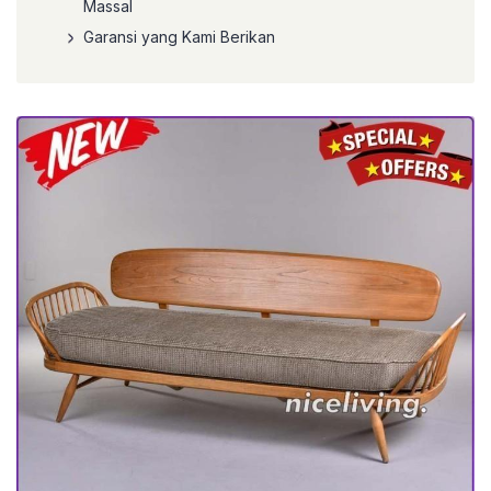
Massal
Garansi yang Kami Berikan