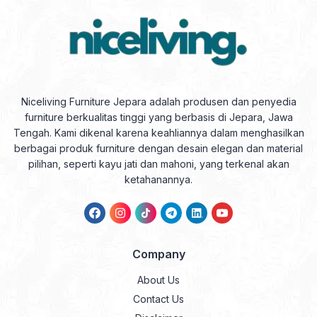
Niceliving Furniture Jepara adalah produsen dan penyedia
furniture berkualitas tinggi yang berbasis di Jepara, Jawa
Tengah. Kami dikenal karena keahliannya dalam menghasilkan
berbagai produk furniture dengan desain elegan dan material
pilihan, seperti kayu jati dan mahoni, yang terkenal akan
ketahanannya.
Company
About Us
Contact Us