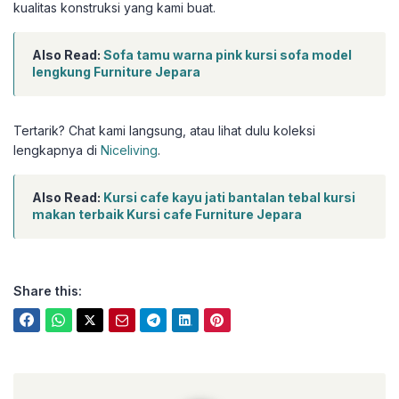
kualitas konstruksi yang kami buat.
Also Read:
Sofa tamu warna pink kursi sofa model
lengkung Furniture Jepara
Tertarik? Chat kami langsung, atau lihat dulu koleksi
lengkapnya di
Niceliving
.
Also Read:
Kursi cafe kayu jati bantalan tebal kursi
makan terbaik Kursi cafe Furniture Jepara
Share this: