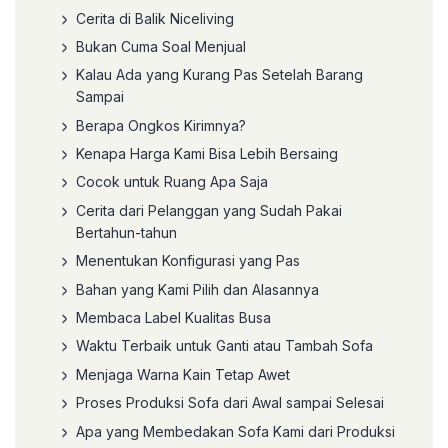
Cerita di Balik Niceliving
Bukan Cuma Soal Menjual
Kalau Ada yang Kurang Pas Setelah Barang
Sampai
Berapa Ongkos Kirimnya?
Kenapa Harga Kami Bisa Lebih Bersaing
Cocok untuk Ruang Apa Saja
Cerita dari Pelanggan yang Sudah Pakai
Bertahun-tahun
Menentukan Konfigurasi yang Pas
Bahan yang Kami Pilih dan Alasannya
Membaca Label Kualitas Busa
Waktu Terbaik untuk Ganti atau Tambah Sofa
Menjaga Warna Kain Tetap Awet
Proses Produksi Sofa dari Awal sampai Selesai
Apa yang Membedakan Sofa Kami dari Produksi