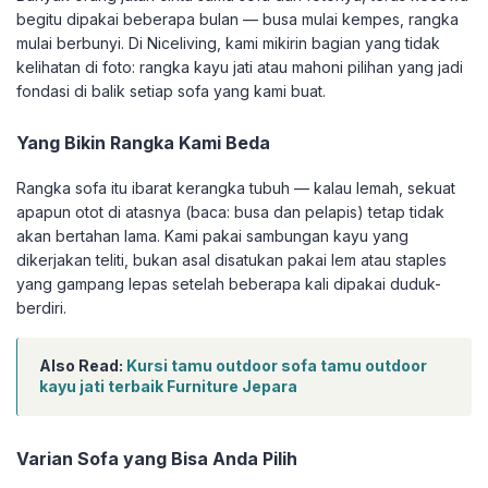
begitu dipakai beberapa bulan — busa mulai kempes, rangka
mulai berbunyi. Di Niceliving, kami mikirin bagian yang tidak
kelihatan di foto: rangka kayu jati atau mahoni pilihan yang jadi
fondasi di balik setiap sofa yang kami buat.
Yang Bikin Rangka Kami Beda
Rangka sofa itu ibarat kerangka tubuh — kalau lemah, sekuat
apapun otot di atasnya (baca: busa dan pelapis) tetap tidak
akan bertahan lama. Kami pakai sambungan kayu yang
dikerjakan teliti, bukan asal disatukan pakai lem atau staples
yang gampang lepas setelah beberapa kali dipakai duduk-
berdiri.
Also Read:
Kursi tamu outdoor sofa tamu outdoor
kayu jati terbaik Furniture Jepara
Varian Sofa yang Bisa Anda Pilih