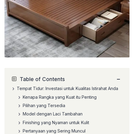
−
Table of Contents
Tempat Tidur: Investasi untuk Kualitas Istirahat Anda
Kenapa Rangka yang Kuat itu Penting
Pilihan yang Tersedia
Model dengan Laci Tambahan
Finishing yang Nyaman untuk Kulit
Pertanyaan yang Sering Muncul