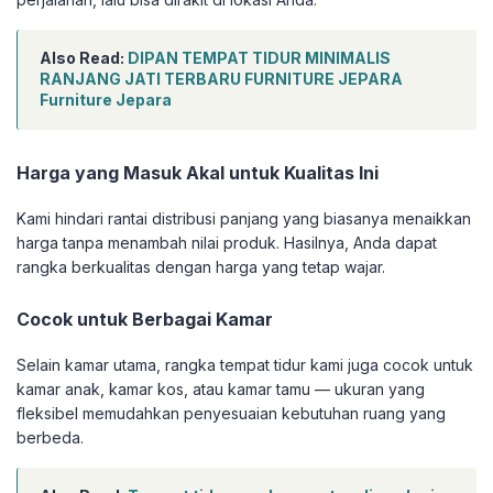
Also Read:
DIPAN TEMPAT TIDUR MINIMALIS
RANJANG JATI TERBARU FURNITURE JEPARA
Furniture Jepara
Harga yang Masuk Akal untuk Kualitas Ini
Kami hindari rantai distribusi panjang yang biasanya menaikkan
harga tanpa menambah nilai produk. Hasilnya, Anda dapat
rangka berkualitas dengan harga yang tetap wajar.
Cocok untuk Berbagai Kamar
Selain kamar utama, rangka tempat tidur kami juga cocok untuk
kamar anak, kamar kos, atau kamar tamu — ukuran yang
fleksibel memudahkan penyesuaian kebutuhan ruang yang
berbeda.