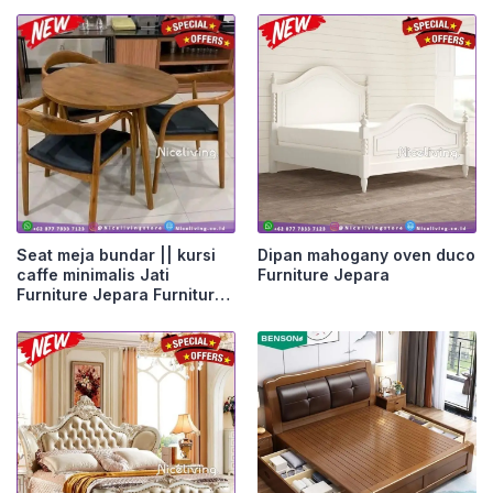
Seat meja bundar || kursi
Dipan mahogany oven duco
caffe minimalis Jati
Furniture Jepara
Furniture Jepara Furniture
Jepara