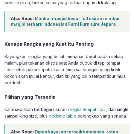
benar kokoh, bukan cuma yang terlihat bagus di katalog.
Also Read:
Mimbar masjid besar full ukiran mimbar
masjid terbaru Indonesian Furni Furniture Jepara
Kenapa Rangka yang Kuat itu Penting
Bayangkan rangka yang lemah menahan berat badan setiap
malam, plus tekanan ekstra saat Anda duduk di tepi tempat
tidur untuk pakai sepatu. Lama-lama sambungan yang tidak
kokoh akan mulai kendur, dan itu yang bikin tempat tidur mulai
berderit.
Pilihan yang Tersedia
Kami sediakan berbagai ukuran
rangka tempat tidur
, dari single
sampai king size, plus
bedside table
pelengkap yang senada.
Also Read:
Dipan kayu jati terbaik kombinasi rotan