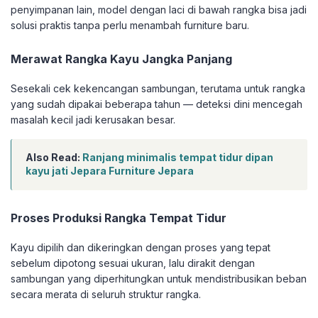
penyimpanan lain, model dengan laci di bawah rangka bisa jadi
solusi praktis tanpa perlu menambah furniture baru.
Merawat Rangka Kayu Jangka Panjang
Sesekali cek kekencangan sambungan, terutama untuk rangka
yang sudah dipakai beberapa tahun — deteksi dini mencegah
masalah kecil jadi kerusakan besar.
Also Read:
Ranjang minimalis tempat tidur dipan
kayu jati Jepara Furniture Jepara
Proses Produksi Rangka Tempat Tidur
Kayu dipilih dan dikeringkan dengan proses yang tepat
sebelum dipotong sesuai ukuran, lalu dirakit dengan
sambungan yang diperhitungkan untuk mendistribusikan beban
secara merata di seluruh struktur rangka.