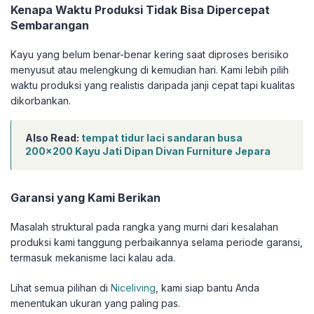
Kenapa Waktu Produksi Tidak Bisa Dipercepat
Sembarangan
Kayu yang belum benar-benar kering saat diproses berisiko
menyusut atau melengkung di kemudian hari. Kami lebih pilih
waktu produksi yang realistis daripada janji cepat tapi kualitas
dikorbankan.
Also Read:
tempat tidur laci sandaran busa
200×200 Kayu Jati Dipan Divan Furniture Jepara
Garansi yang Kami Berikan
Masalah struktural pada rangka yang murni dari kesalahan
produksi kami tanggung perbaikannya selama periode garansi,
termasuk mekanisme laci kalau ada.
Lihat semua pilihan di
Niceliving
, kami siap bantu Anda
menentukan ukuran yang paling pas.