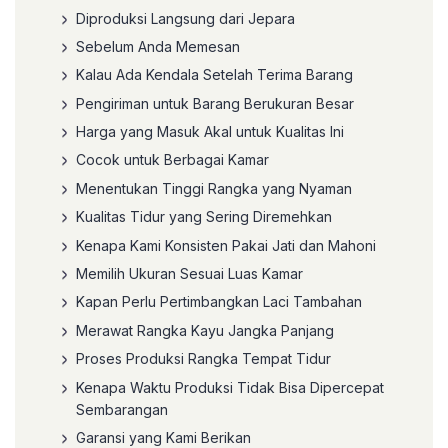
Diproduksi Langsung dari Jepara
Sebelum Anda Memesan
Kalau Ada Kendala Setelah Terima Barang
Pengiriman untuk Barang Berukuran Besar
Harga yang Masuk Akal untuk Kualitas Ini
Cocok untuk Berbagai Kamar
Menentukan Tinggi Rangka yang Nyaman
Kualitas Tidur yang Sering Diremehkan
Kenapa Kami Konsisten Pakai Jati dan Mahoni
Memilih Ukuran Sesuai Luas Kamar
Kapan Perlu Pertimbangkan Laci Tambahan
Merawat Rangka Kayu Jangka Panjang
Proses Produksi Rangka Tempat Tidur
Kenapa Waktu Produksi Tidak Bisa Dipercepat
Sembarangan
Garansi yang Kami Berikan