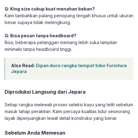
Q: King size cukup kuat menahan beban?
Kami tambahkan palang penopang tengah khusus untuk ukuran
besar supaya tidak melengkung.
Q: Bisa pesan tanpa headboard?
Bisa, beberapa pelanggan memang lebih suka tampilan
minimalis tanpa headboard tinggi.
Also Read:
Dipan duco rangka tempat tidur Furniture
Jepara
Diproduksi Langsung dari Jepara
Setiap rangka melewati proses seleksi kayu yang teliti sebelum
masuk tahap perakitan. Kami percaya kualitas tidur seseorang
layak diperjuangkan lewat detail konstruksi yang benar.
Sebelum Anda Memesan