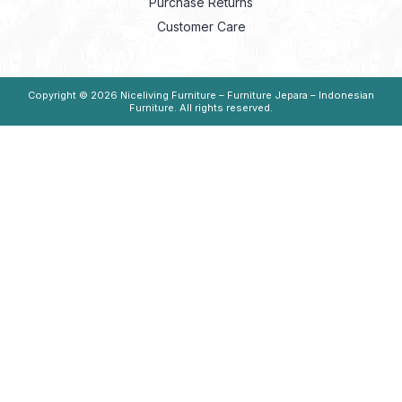
Purchase Returns
Customer Care
Copyright © 2026
Niceliving Furniture – Furniture Jepara – Indonesian
Furniture
. All rights reserved.