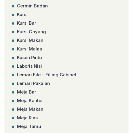
Cermin Badan
Kursi
Kursi Bar
Kursi Goyang
Kursi Makan
Kursi Malas
Kusen Pintu
Laboris Nisi
Lemari File – Filling Cabinet
Lemari Pakaian
Meja Bar
Meja Kantor
Meja Makan
Meja Rias
Meja Tamu