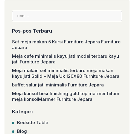
Cari
untuk:
Pos-pos Terbaru
Set meja makan 5 Kursi Furniture Jepara Furniture
Jepara
Meja cafe minimalis kayu jati model terbaru kayu
jati Furniture Jepara
Meja makan set minimalis terbaru meja makan
kayu jati Solid – Meja Uk 120X80 Furniture Jepara
buffet salur jati minimalis Furniture Jepara
Meja konsul besi finishing gold top marmer hitam
meja konsolMarmer Furniture Jepara
Kategori
Bedside Table
Blog