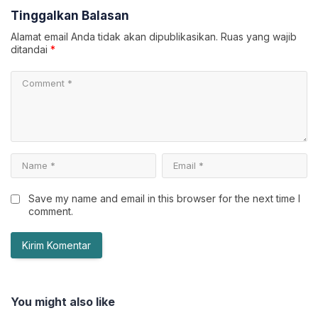
Tinggalkan Balasan
Alamat email Anda tidak akan dipublikasikan.
Ruas yang wajib
ditandai
*
Save my name and email in this browser for the next time I
comment.
You might also like