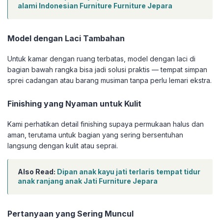
alami Indonesian Furniture Furniture Jepara
Model dengan Laci Tambahan
Untuk kamar dengan ruang terbatas, model dengan laci di
bagian bawah rangka bisa jadi solusi praktis — tempat simpan
sprei cadangan atau barang musiman tanpa perlu lemari ekstra.
Finishing yang Nyaman untuk Kulit
Kami perhatikan detail finishing supaya permukaan halus dan
aman, terutama untuk bagian yang sering bersentuhan
langsung dengan kulit atau seprai.
Also Read:
Dipan anak kayu jati terlaris tempat tidur
anak ranjang anak Jati Furniture Jepara
Pertanyaan yang Sering Muncul