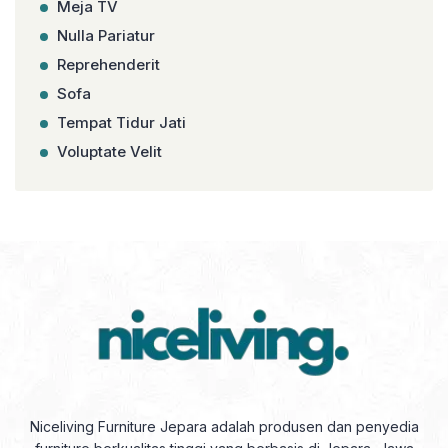
Meja TV
Nulla Pariatur
Reprehenderit
Sofa
Tempat Tidur Jati
Voluptate Velit
Niceliving Furniture Jepara adalah produsen dan penyedia