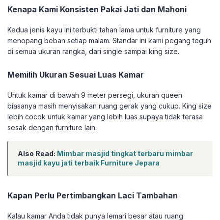
Kenapa Kami Konsisten Pakai Jati dan Mahoni
Kedua jenis kayu ini terbukti tahan lama untuk furniture yang
menopang beban setiap malam. Standar ini kami pegang teguh
di semua ukuran rangka, dari single sampai king size.
Memilih Ukuran Sesuai Luas Kamar
Untuk kamar di bawah 9 meter persegi, ukuran queen
biasanya masih menyisakan ruang gerak yang cukup. King size
lebih cocok untuk kamar yang lebih luas supaya tidak terasa
sesak dengan furniture lain.
Also Read:
Mimbar masjid tingkat terbaru mimbar
masjid kayu jati terbaik Furniture Jepara
Kapan Perlu Pertimbangkan Laci Tambahan
Kalau kamar Anda tidak punya lemari besar atau ruang