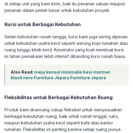
di setiap unit yang kami kirim, baik itu pesanan satuan maupun
pesanan dalam jumlah besar untuk kebutuhan proyek.
Kursi untuk Berbagai Kebutuhan
Selain kebutuhan rumah tangga, kursi kami juga sering dipesan
untuk kebutuhan usaha kecil seperti warung kopi rumahan atau
ruang tunggu klinik kecil. Konstruksi yang kuat membuat kursi
ini tahan pemakaian lebih intensif dibanding kursi rumah biasa.
Also Read:
meja konsol minimalis besi marmer
black nero Furniture Jepara Furniture Jepara
Fleksibilitas untuk Berbagai Kebutuhan Ruang
Produk kami dirancang cukup fleksibel untuk menyesuaikan
berbagai kebutuhan ruang, baik untuk rumah tinggal, ruko,
maupun kebutuhan usaha kecil seperti kafe atau kantor
rumahan. Fleksibilitas ini penting karena setiap ruang punya