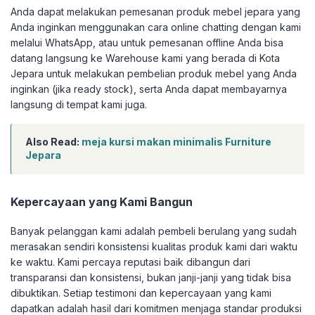
Anda dapat melakukan pemesanan produk mebel jepara yang
Anda inginkan menggunakan cara online chatting dengan kami
melalui WhatsApp, atau untuk pemesanan offline Anda bisa
datang langsung ke Warehouse kami yang berada di Kota
Jepara untuk melakukan pembelian produk mebel yang Anda
inginkan (jika ready stock), serta Anda dapat membayarnya
langsung di tempat kami juga.
Also Read:
meja kursi makan minimalis Furniture
Jepara
Kepercayaan yang Kami Bangun
Banyak pelanggan kami adalah pembeli berulang yang sudah
merasakan sendiri konsistensi kualitas produk kami dari waktu
ke waktu. Kami percaya reputasi baik dibangun dari
transparansi dan konsistensi, bukan janji-janji yang tidak bisa
dibuktikan. Setiap testimoni dan kepercayaan yang kami
dapatkan adalah hasil dari komitmen menjaga standar produksi