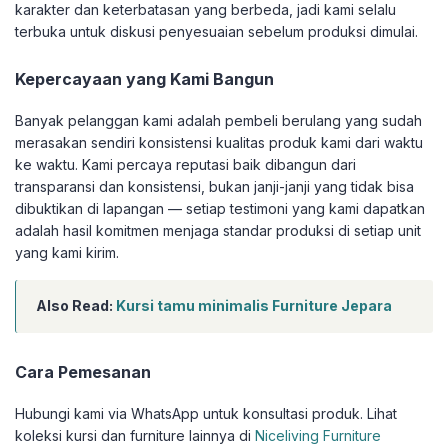
karakter dan keterbatasan yang berbeda, jadi kami selalu
terbuka untuk diskusi penyesuaian sebelum produksi dimulai.
Kepercayaan yang Kami Bangun
Banyak pelanggan kami adalah pembeli berulang yang sudah
merasakan sendiri konsistensi kualitas produk kami dari waktu
ke waktu. Kami percaya reputasi baik dibangun dari
transparansi dan konsistensi, bukan janji-janji yang tidak bisa
dibuktikan di lapangan — setiap testimoni yang kami dapatkan
adalah hasil komitmen menjaga standar produksi di setiap unit
yang kami kirim.
Also Read:
Kursi tamu minimalis Furniture Jepara
Cara Pemesanan
Hubungi kami via WhatsApp untuk konsultasi produk. Lihat
koleksi kursi dan furniture lainnya di
Niceliving Furniture