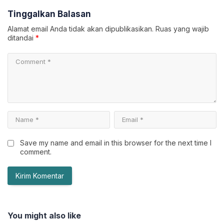
Tinggalkan Balasan
Alamat email Anda tidak akan dipublikasikan.
Ruas yang wajib
ditandai
*
Save my name and email in this browser for the next time I
comment.
You might also like