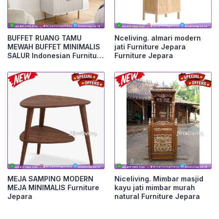
BUFFET RUANG TAMU
Nceliving. almari modern
MEWAH BUFFET MINIMALIS
jati Furniture Jepara
SALUR Indonesian Furniture
Furniture Jepara
Furniture Jepara
MEJA SAMPING MODERN
Niceliving. Mimbar masjid
MEJA MINIMALIS Furniture
kayu jati mimbar murah
Jepara
natural Furniture Jepara