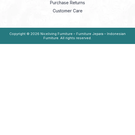
Purchase Returns
Customer Care
Copyright © 2026
Niceliving Furniture – Furniture Jepara – Indonesian
Furniture
. All rights reserved.