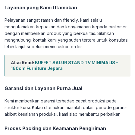
Layanan yang Kami Utamakan
Pelayanan sangat ramah dan friendly, kami selalu
mengutamakan kepuasan dan kenyamanan kepada customer
dengan memberikan produk yang berkualitas. Silahkan
menghubungi kontak kami yang sudah tertera untuk konsultasi
lebih lanjut sebelum memutuskan order.
Also Read:
BUFFET SALUR STAND TV MINIMALIS –
160cm Furniture Jepara
Garansi dan Layanan Purna Jual
Kami memberikan garansi terhadap cacat produksi pada
struktur kursi. Kalau ditemukan masalah dalam periode garansi
akibat kesalahan produksi, kami siap membantu perbaikan.
Proses Packing dan Keamanan Pengiriman