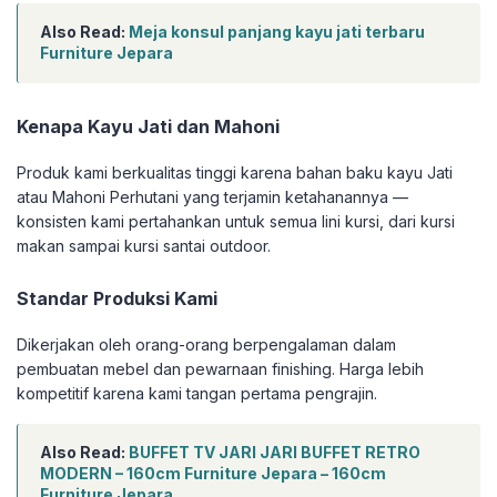
Also Read:
Meja konsul panjang kayu jati terbaru
Furniture Jepara
Kenapa Kayu Jati dan Mahoni
Produk kami berkualitas tinggi karena bahan baku kayu Jati
atau Mahoni Perhutani yang terjamin ketahanannya —
konsisten kami pertahankan untuk semua lini kursi, dari kursi
makan sampai kursi santai outdoor.
Standar Produksi Kami
Dikerjakan oleh orang-orang berpengalaman dalam
pembuatan mebel dan pewarnaan finishing. Harga lebih
kompetitif karena kami tangan pertama pengrajin.
Also Read:
BUFFET TV JARI JARI BUFFET RETRO
MODERN – 160cm Furniture Jepara – 160cm
Furniture Jepara