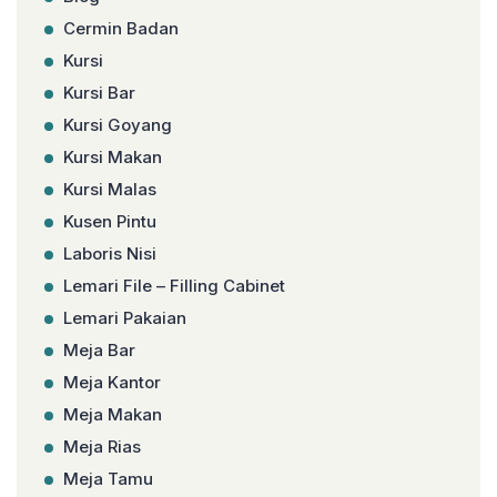
Cermin Badan
Kursi
Kursi Bar
Kursi Goyang
Kursi Makan
Kursi Malas
Kusen Pintu
Laboris Nisi
Lemari File – Filling Cabinet
Lemari Pakaian
Meja Bar
Meja Kantor
Meja Makan
Meja Rias
Meja Tamu