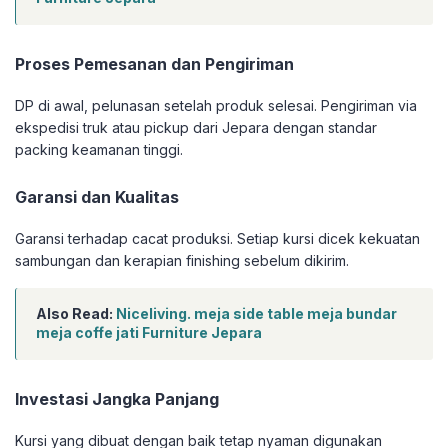
Proses Pemesanan dan Pengiriman
DP di awal, pelunasan setelah produk selesai. Pengiriman via
ekspedisi truk atau pickup dari Jepara dengan standar
packing keamanan tinggi.
Garansi dan Kualitas
Garansi terhadap cacat produksi. Setiap kursi dicek kekuatan
sambungan dan kerapian finishing sebelum dikirim.
Also Read:
Niceliving. meja side table meja bundar
meja coffe jati Furniture Jepara
Investasi Jangka Panjang
Kursi yang dibuat dengan baik tetap nyaman digunakan