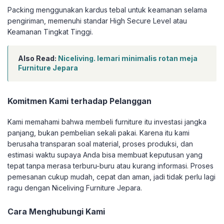
Packing menggunakan kardus tebal untuk keamanan selama
pengiriman, memenuhi standar High Secure Level atau
Keamanan Tingkat Tinggi.
Also Read:
Niceliving. lemari minimalis rotan meja
Furniture Jepara
Komitmen Kami terhadap Pelanggan
Kami memahami bahwa membeli furniture itu investasi jangka
panjang, bukan pembelian sekali pakai. Karena itu kami
berusaha transparan soal material, proses produksi, dan
estimasi waktu supaya Anda bisa membuat keputusan yang
tepat tanpa merasa terburu-buru atau kurang informasi. Proses
pemesanan cukup mudah, cepat dan aman, jadi tidak perlu lagi
ragu dengan Niceliving Furniture Jepara.
Cara Menghubungi Kami