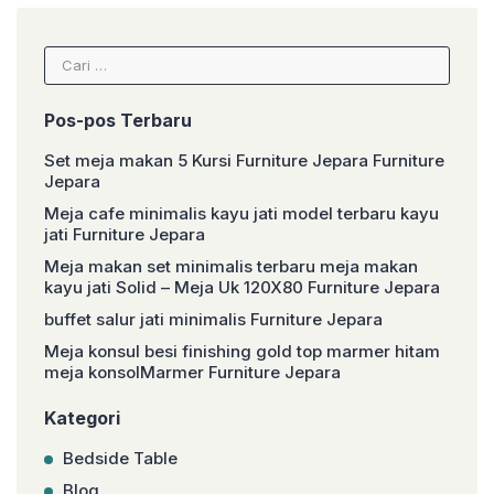
Cari
untuk:
Pos-pos Terbaru
Set meja makan 5 Kursi Furniture Jepara Furniture
Jepara
Meja cafe minimalis kayu jati model terbaru kayu
jati Furniture Jepara
Meja makan set minimalis terbaru meja makan
kayu jati Solid – Meja Uk 120X80 Furniture Jepara
buffet salur jati minimalis Furniture Jepara
Meja konsul besi finishing gold top marmer hitam
meja konsolMarmer Furniture Jepara
Kategori
Bedside Table
Blog