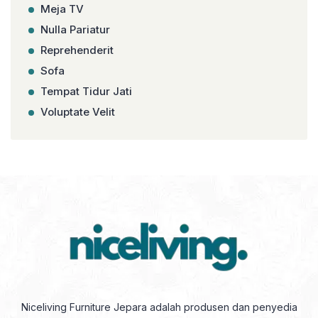
Meja TV
Nulla Pariatur
Reprehenderit
Sofa
Tempat Tidur Jati
Voluptate Velit
Niceliving Furniture Jepara adalah produsen dan penyedia