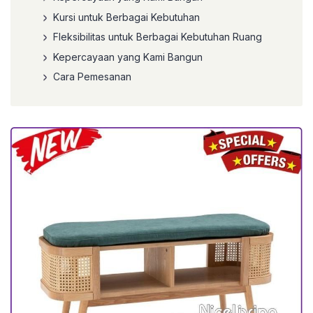
Kursi untuk Berbagai Kebutuhan
Fleksibilitas untuk Berbagai Kebutuhan Ruang
Kepercayaan yang Kami Bangun
Cara Pemesanan