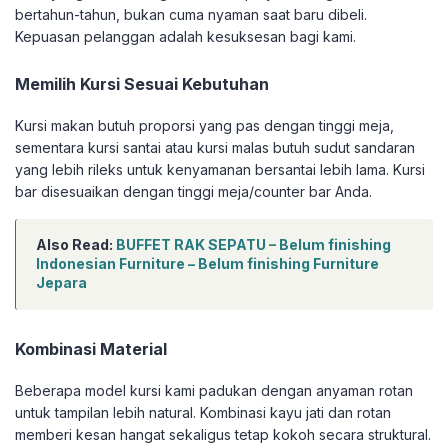
bertahun-tahun, bukan cuma nyaman saat baru dibeli.
Kepuasan pelanggan adalah kesuksesan bagi kami.
Memilih Kursi Sesuai Kebutuhan
Kursi makan butuh proporsi yang pas dengan tinggi meja,
sementara kursi santai atau kursi malas butuh sudut sandaran
yang lebih rileks untuk kenyamanan bersantai lebih lama. Kursi
bar disesuaikan dengan tinggi meja/counter bar Anda.
Also Read:
BUFFET RAK SEPATU – Belum finishing
Indonesian Furniture – Belum finishing Furniture
Jepara
Kombinasi Material
Beberapa model kursi kami padukan dengan anyaman rotan
untuk tampilan lebih natural. Kombinasi kayu jati dan rotan
memberi kesan hangat sekaligus tetap kokoh secara struktural.