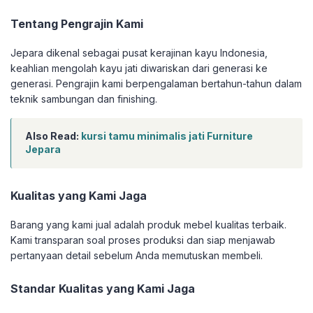
Tentang Pengrajin Kami
Jepara dikenal sebagai pusat kerajinan kayu Indonesia,
keahlian mengolah kayu jati diwariskan dari generasi ke
generasi. Pengrajin kami berpengalaman bertahun-tahun dalam
teknik sambungan dan finishing.
Also Read:
kursi tamu minimalis jati Furniture
Jepara
Kualitas yang Kami Jaga
Barang yang kami jual adalah produk mebel kualitas terbaik.
Kami transparan soal proses produksi dan siap menjawab
pertanyaan detail sebelum Anda memutuskan membeli.
Standar Kualitas yang Kami Jaga