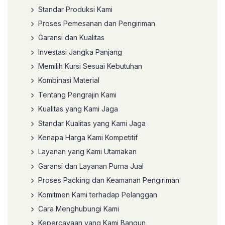
Standar Produksi Kami
Proses Pemesanan dan Pengiriman
Garansi dan Kualitas
Investasi Jangka Panjang
Memilih Kursi Sesuai Kebutuhan
Kombinasi Material
Tentang Pengrajin Kami
Kualitas yang Kami Jaga
Standar Kualitas yang Kami Jaga
Kenapa Harga Kami Kompetitif
Layanan yang Kami Utamakan
Garansi dan Layanan Purna Jual
Proses Packing dan Keamanan Pengiriman
Komitmen Kami terhadap Pelanggan
Cara Menghubungi Kami
Kepercayaan yang Kami Bangun