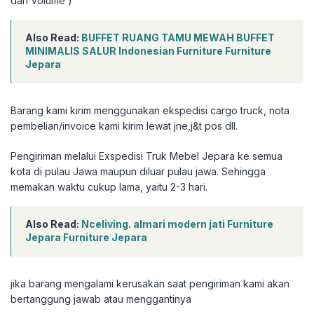
dan Volume )
Also Read:
BUFFET RUANG TAMU MEWAH BUFFET
MINIMALIS SALUR Indonesian Furniture Furniture
Jepara
Barang kami kirim menggunakan ekspedisi cargo truck, nota
pembelian/invoice kami kirim lewat jne,j&t pos dll.
Pengiriman melalui Exspedisi Truk Mebel Jepara ke semua
kota di pulau Jawa maupun diluar pulau jawa. Sehingga
memakan waktu cukup lama, yaitu 2-3 hari.
Also Read:
Nceliving. almari modern jati Furniture
Jepara Furniture Jepara
jika barang mengalami kerusakan saat pengiriman kami akan
bertanggung jawab atau menggantinya