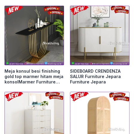
Meja konsul besi finishing
SIDEBOARD CRENDENZA
gold top marmer hitam meja
SALUR Furniture Jepara
konsolMarmer Furniture
Furniture Jepara
Jepara