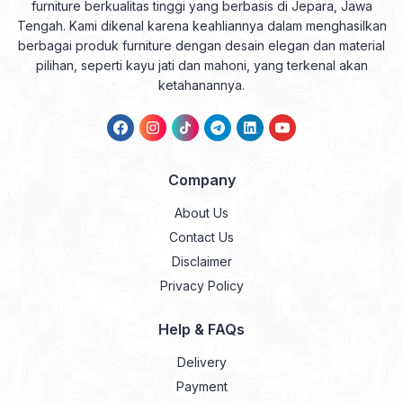
furniture berkualitas tinggi yang berbasis di Jepara, Jawa
Tengah. Kami dikenal karena keahliannya dalam menghasilkan
berbagai produk furniture dengan desain elegan dan material
pilihan, seperti kayu jati dan mahoni, yang terkenal akan
ketahanannya.
Company
About Us
Contact Us
Disclaimer
Privacy Policy
Help & FAQs
Delivery
Payment