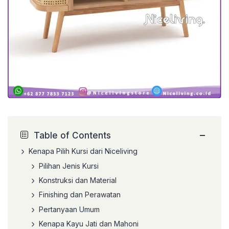
−
Table of Contents
Kenapa Pilih Kursi dari Niceliving
Pilihan Jenis Kursi
Konstruksi dan Material
Finishing dan Perawatan
Pertanyaan Umum
Kenapa Kayu Jati dan Mahoni