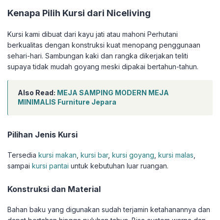
Kenapa Pilih Kursi dari Niceliving
Kursi kami dibuat dari kayu jati atau mahoni Perhutani
berkualitas dengan konstruksi kuat menopang penggunaan
sehari-hari. Sambungan kaki dan rangka dikerjakan teliti
supaya tidak mudah goyang meski dipakai bertahun-tahun.
Also Read:
MEJA SAMPING MODERN MEJA
MINIMALIS Furniture Jepara
Pilihan Jenis Kursi
Tersedia
kursi makan
,
kursi bar
,
kursi goyang
,
kursi malas
,
sampai
kursi pantai
untuk kebutuhan luar ruangan.
Konstruksi dan Material
Bahan baku yang digunakan sudah terjamin ketahanannya dan