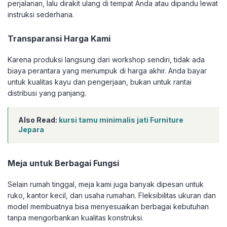
perjalanan, lalu dirakit ulang di tempat Anda atau dipandu lewat
instruksi sederhana.
Transparansi Harga Kami
Karena produksi langsung dari workshop sendiri, tidak ada
biaya perantara yang menumpuk di harga akhir. Anda bayar
untuk kualitas kayu dan pengerjaan, bukan untuk rantai
distribusi yang panjang.
Also Read:
kursi tamu minimalis jati Furniture
Jepara
Meja untuk Berbagai Fungsi
Selain rumah tinggal, meja kami juga banyak dipesan untuk
ruko, kantor kecil, dan usaha rumahan. Fleksibilitas ukuran dan
model membuatnya bisa menyesuaikan berbagai kebutuhan
tanpa mengorbankan kualitas konstruksi.