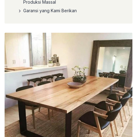
Produksi Massal
Garansi yang Kami Berikan