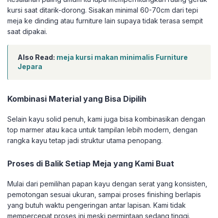
kursi saat ditarik-dorong. Sisakan minimal 60-70cm dari tepi
meja ke dinding atau furniture lain supaya tidak terasa sempit
saat dipakai.
Also Read:
meja kursi makan minimalis Furniture
Jepara
Kombinasi Material yang Bisa Dipilih
Selain kayu solid penuh, kami juga bisa kombinasikan dengan
top marmer atau kaca untuk tampilan lebih modern, dengan
rangka kayu tetap jadi struktur utama penopang.
Proses di Balik Setiap Meja yang Kami Buat
Mulai dari pemilihan papan kayu dengan serat yang konsisten,
pemotongan sesuai ukuran, sampai proses finishing berlapis
yang butuh waktu pengeringan antar lapisan. Kami tidak
mempercepat proses ini meski permintaan sedang tinggi.