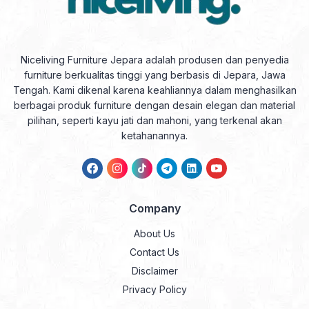
Niceliving Furniture Jepara adalah produsen dan penyedia
furniture berkualitas tinggi yang berbasis di Jepara, Jawa
Tengah. Kami dikenal karena keahliannya dalam menghasilkan
berbagai produk furniture dengan desain elegan dan material
pilihan, seperti kayu jati dan mahoni, yang terkenal akan
ketahanannya.
Company
About Us
Contact Us
Disclaimer
Privacy Policy