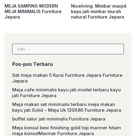
MEJA SAMPING MODERN
Niceliving. Mimbar masjid
MEJA MINIMALIS Furniture
kayu jati mimbar murah
Jepara
natural Furniture Jepara
Cari
untuk:
Pos-pos Terbaru
Set meja makan 5 Kursi Furniture Jepara Furniture
Jepara
Meja cafe minimalis kayu jati model terbaru kayu
jati Furniture Jepara
Meja makan set minimalis terbaru meja makan
kayu jati Solid – Meja Uk 120X80 Furniture Jepara
buffet salur jati minimalis Furniture Jepara
Meja konsul besi finishing gold top marmer hitam
meja konsolMarmer Furniture Jepara