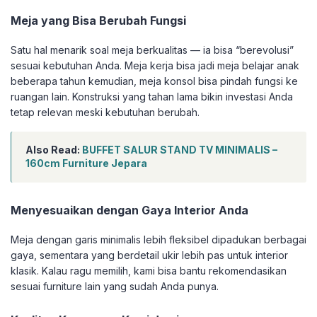
Meja yang Bisa Berubah Fungsi
Satu hal menarik soal meja berkualitas — ia bisa “berevolusi”
sesuai kebutuhan Anda. Meja kerja bisa jadi meja belajar anak
beberapa tahun kemudian, meja konsol bisa pindah fungsi ke
ruangan lain. Konstruksi yang tahan lama bikin investasi Anda
tetap relevan meski kebutuhan berubah.
Also Read:
BUFFET SALUR STAND TV MINIMALIS –
160cm Furniture Jepara
Menyesuaikan dengan Gaya Interior Anda
Meja dengan garis minimalis lebih fleksibel dipadukan berbagai
gaya, sementara yang berdetail ukir lebih pas untuk interior
klasik. Kalau ragu memilih, kami bisa bantu rekomendasikan
sesuai furniture lain yang sudah Anda punya.