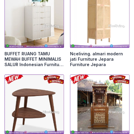
BUFFET RUANG TAMU
Nceliving. almari modern
MEWAH BUFFET MINIMALIS
jati Furniture Jepara
SALUR Indonesian Furniture
Furniture Jepara
Furniture Jepara