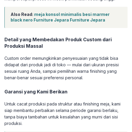
Also Read:
meja konsol minimalis besi marmer
black nero Furniture Jepara Furniture Jepara
Detail yang Membedakan Produk Custom dari
Produksi Massal
Custom order memungkinkan penyesuaian yang tidak bisa
didapat dari produk jadi di toko — mulai dari ukuran presisi
sesuai ruang Anda, sampai pemilihan warna finishing yang
benar-benar sesuai preferensi personal.
Garansi yang Kami Berikan
Untuk cacat produksi pada struktur atau finishing meja, kami
siap membantu perbaikan selama periode garansi berlaku,
tanpa biaya tambahan untuk kesalahan yang murni dari sisi
produksi.