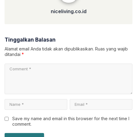
niceliving.co.id
Tinggalkan Balasan
Alamat email Anda tidak akan dipublikasikan.
Ruas yang wajib
ditandai
*
Save my name and email in this browser for the next time I
comment.