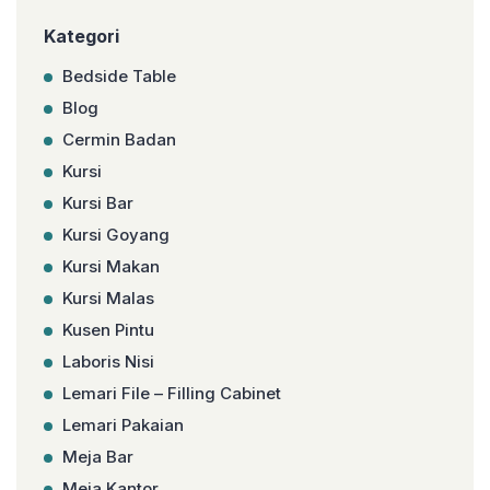
Kategori
Bedside Table
Blog
Cermin Badan
Kursi
Kursi Bar
Kursi Goyang
Kursi Makan
Kursi Malas
Kusen Pintu
Laboris Nisi
Lemari File – Filling Cabinet
Lemari Pakaian
Meja Bar
Meja Kantor