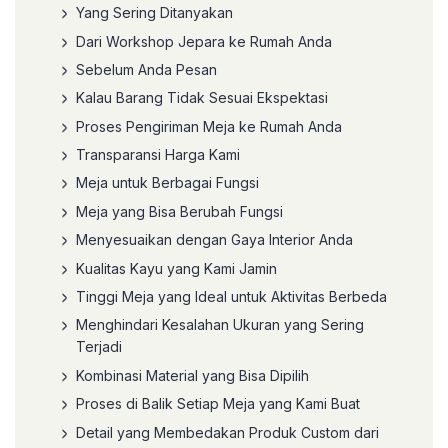
Yang Sering Ditanyakan
Dari Workshop Jepara ke Rumah Anda
Sebelum Anda Pesan
Kalau Barang Tidak Sesuai Ekspektasi
Proses Pengiriman Meja ke Rumah Anda
Transparansi Harga Kami
Meja untuk Berbagai Fungsi
Meja yang Bisa Berubah Fungsi
Menyesuaikan dengan Gaya Interior Anda
Kualitas Kayu yang Kami Jamin
Tinggi Meja yang Ideal untuk Aktivitas Berbeda
Menghindari Kesalahan Ukuran yang Sering
Terjadi
Kombinasi Material yang Bisa Dipilih
Proses di Balik Setiap Meja yang Kami Buat
Detail yang Membedakan Produk Custom dari