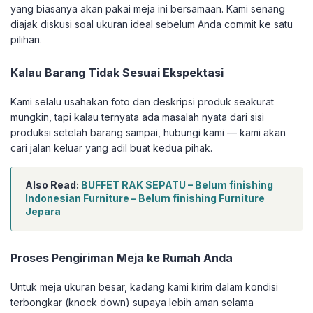
yang biasanya akan pakai meja ini bersamaan. Kami senang
diajak diskusi soal ukuran ideal sebelum Anda commit ke satu
pilihan.
Kalau Barang Tidak Sesuai Ekspektasi
Kami selalu usahakan foto dan deskripsi produk seakurat
mungkin, tapi kalau ternyata ada masalah nyata dari sisi
produksi setelah barang sampai, hubungi kami — kami akan
cari jalan keluar yang adil buat kedua pihak.
Also Read:
BUFFET RAK SEPATU – Belum finishing
Indonesian Furniture – Belum finishing Furniture
Jepara
Proses Pengiriman Meja ke Rumah Anda
Untuk meja ukuran besar, kadang kami kirim dalam kondisi
terbongkar (knock down) supaya lebih aman selama