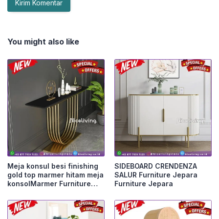
You might also like
Meja konsul besi finishing
SIDEBOARD CRENDENZA
gold top marmer hitam meja
SALUR Furniture Jepara
konsolMarmer Furniture
Furniture Jepara
Jepara