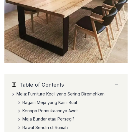
−
Table of Contents
Meja: Furniture Kecil yang Sering Diremehkan
Ragam Meja yang Kami Buat
Kenapa Permukaannya Awet
Meja Bundar atau Persegi?
Rawat Sendiri di Rumah