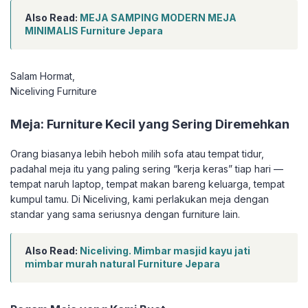
Also Read:
MEJA SAMPING MODERN MEJA
MINIMALIS Furniture Jepara
Salam Hormat,
Niceliving Furniture
Meja: Furniture Kecil yang Sering Diremehkan
Orang biasanya lebih heboh milih sofa atau tempat tidur,
padahal meja itu yang paling sering “kerja keras” tiap hari —
tempat naruh laptop, tempat makan bareng keluarga, tempat
kumpul tamu. Di Niceliving, kami perlakukan meja dengan
standar yang sama seriusnya dengan furniture lain.
Also Read:
Niceliving. Mimbar masjid kayu jati
mimbar murah natural Furniture Jepara