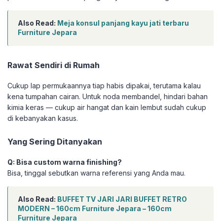
Also Read:
Meja konsul panjang kayu jati terbaru
Furniture Jepara
Rawat Sendiri di Rumah
Cukup lap permukaannya tiap habis dipakai, terutama kalau
kena tumpahan cairan. Untuk noda membandel, hindari bahan
kimia keras — cukup air hangat dan kain lembut sudah cukup
di kebanyakan kasus.
Yang Sering Ditanyakan
Q: Bisa custom warna finishing?
Bisa, tinggal sebutkan warna referensi yang Anda mau.
Also Read:
BUFFET TV JARI JARI BUFFET RETRO
MODERN – 160cm Furniture Jepara – 160cm
Furniture Jepara