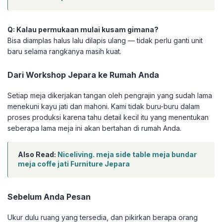
Q: Kalau permukaan mulai kusam gimana?
Bisa diamplas halus lalu dilapis ulang — tidak perlu ganti unit
baru selama rangkanya masih kuat.
Dari Workshop Jepara ke Rumah Anda
Setiap meja dikerjakan tangan oleh pengrajin yang sudah lama
menekuni kayu jati dan mahoni. Kami tidak buru-buru dalam
proses produksi karena tahu detail kecil itu yang menentukan
seberapa lama meja ini akan bertahan di rumah Anda.
Also Read:
Niceliving. meja side table meja bundar
meja coffe jati Furniture Jepara
Sebelum Anda Pesan
Ukur dulu ruang yang tersedia, dan pikirkan berapa orang