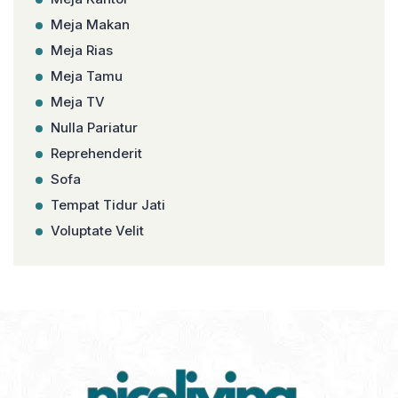
Meja Makan
Meja Rias
Meja Tamu
Meja TV
Nulla Pariatur
Reprehenderit
Sofa
Tempat Tidur Jati
Voluptate Velit