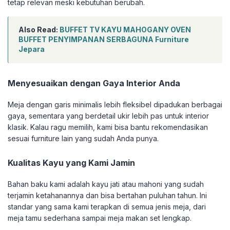
tetap relevan meski kebutuhan berubah.
Also Read:
BUFFET TV KAYU MAHOGANY OVEN
BUFFET PENYIMPANAN SERBAGUNA Furniture
Jepara
Menyesuaikan dengan Gaya Interior Anda
Meja dengan garis minimalis lebih fleksibel dipadukan berbagai
gaya, sementara yang berdetail ukir lebih pas untuk interior
klasik. Kalau ragu memilih, kami bisa bantu rekomendasikan
sesuai furniture lain yang sudah Anda punya.
Kualitas Kayu yang Kami Jamin
Bahan baku kami adalah kayu jati atau mahoni yang sudah
terjamin ketahanannya dan bisa bertahan puluhan tahun. Ini
standar yang sama kami terapkan di semua jenis meja, dari
meja tamu sederhana sampai meja makan set lengkap.