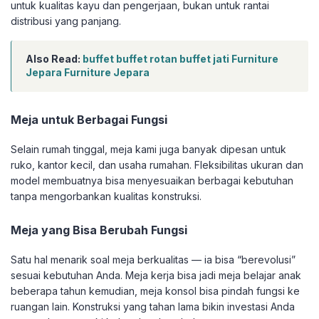
untuk kualitas kayu dan pengerjaan, bukan untuk rantai
distribusi yang panjang.
Also Read:
buffet buffet rotan buffet jati Furniture
Jepara Furniture Jepara
Meja untuk Berbagai Fungsi
Selain rumah tinggal, meja kami juga banyak dipesan untuk
ruko, kantor kecil, dan usaha rumahan. Fleksibilitas ukuran dan
model membuatnya bisa menyesuaikan berbagai kebutuhan
tanpa mengorbankan kualitas konstruksi.
Meja yang Bisa Berubah Fungsi
Satu hal menarik soal meja berkualitas — ia bisa “berevolusi”
sesuai kebutuhan Anda. Meja kerja bisa jadi meja belajar anak
beberapa tahun kemudian, meja konsol bisa pindah fungsi ke
ruangan lain. Konstruksi yang tahan lama bikin investasi Anda