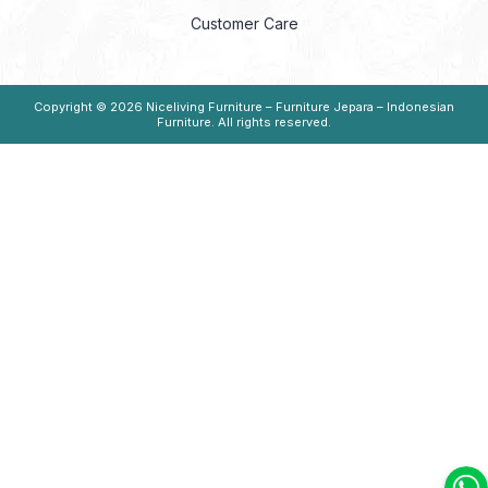
Customer Care
Copyright © 2026
Niceliving Furniture – Furniture Jepara – Indonesian
Furniture
. All rights reserved.