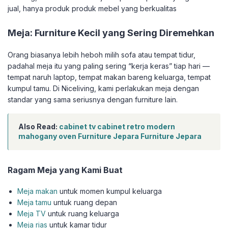
jual, hanya produk produk mebel yang berkualitas
Meja: Furniture Kecil yang Sering Diremehkan
Orang biasanya lebih heboh milih sofa atau tempat tidur,
padahal meja itu yang paling sering “kerja keras” tiap hari —
tempat naruh laptop, tempat makan bareng keluarga, tempat
kumpul tamu. Di Niceliving, kami perlakukan meja dengan
standar yang sama seriusnya dengan furniture lain.
Also Read:
cabinet tv cabinet retro modern
mahogany oven Furniture Jepara Furniture Jepara
Ragam Meja yang Kami Buat
Meja makan
untuk momen kumpul keluarga
Meja tamu
untuk ruang depan
Meja TV
untuk ruang keluarga
Meja rias
untuk kamar tidur