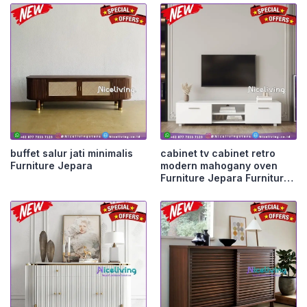
buffet salur jati minimalis
cabinet tv cabinet retro
Furniture Jepara
modern mahogany oven
Furniture Jepara Furniture
Jepara