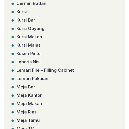
Cermin Badan
Kursi
Kursi Bar
Kursi Goyang
Kursi Makan
Kursi Malas
Kusen Pintu
Laboris Nisi
Lemari File – Filling Cabinet
Lemari Pakaian
Meja Bar
Meja Kantor
Meja Makan
Meja Rias
Meja Tamu
Meja TV