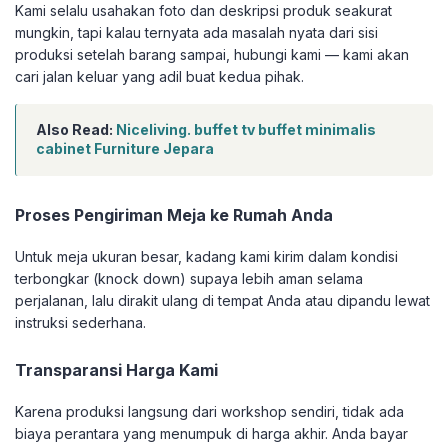
Kami selalu usahakan foto dan deskripsi produk seakurat
mungkin, tapi kalau ternyata ada masalah nyata dari sisi
produksi setelah barang sampai, hubungi kami — kami akan
cari jalan keluar yang adil buat kedua pihak.
Also Read:
Niceliving. buffet tv buffet minimalis
cabinet Furniture Jepara
Proses Pengiriman Meja ke Rumah Anda
Untuk meja ukuran besar, kadang kami kirim dalam kondisi
terbongkar (knock down) supaya lebih aman selama
perjalanan, lalu dirakit ulang di tempat Anda atau dipandu lewat
instruksi sederhana.
Transparansi Harga Kami
Karena produksi langsung dari workshop sendiri, tidak ada
biaya perantara yang menumpuk di harga akhir. Anda bayar