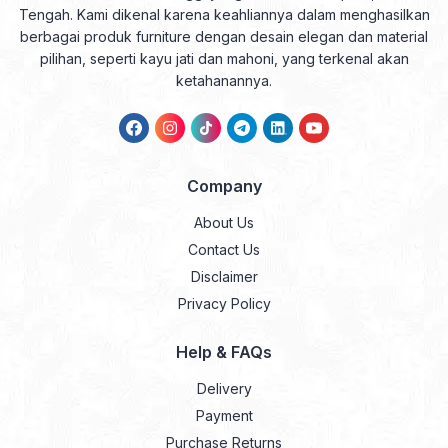
Tengah. Kami dikenal karena keahliannya dalam menghasilkan
berbagai produk furniture dengan desain elegan dan material
pilihan, seperti kayu jati dan mahoni, yang terkenal akan
ketahanannya.
Company
About Us
Contact Us
Disclaimer
Privacy Policy
Help & FAQs
Delivery
Payment
Purchase Returns