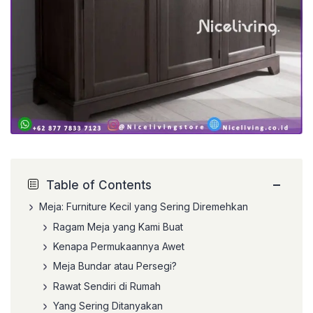
−
Table of Contents
Meja: Furniture Kecil yang Sering Diremehkan
Ragam Meja yang Kami Buat
Kenapa Permukaannya Awet
Meja Bundar atau Persegi?
Rawat Sendiri di Rumah
Yang Sering Ditanyakan