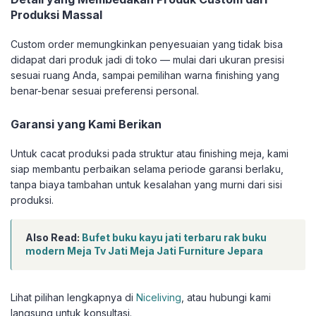
Produksi Massal
Custom order memungkinkan penyesuaian yang tidak bisa
didapat dari produk jadi di toko — mulai dari ukuran presisi
sesuai ruang Anda, sampai pemilihan warna finishing yang
benar-benar sesuai preferensi personal.
Garansi yang Kami Berikan
Untuk cacat produksi pada struktur atau finishing meja, kami
siap membantu perbaikan selama periode garansi berlaku,
tanpa biaya tambahan untuk kesalahan yang murni dari sisi
produksi.
Also Read:
Bufet buku kayu jati terbaru rak buku
modern Meja Tv Jati Meja Jati Furniture Jepara
Lihat pilihan lengkapnya di
Niceliving
, atau hubungi kami
langsung untuk konsultasi.