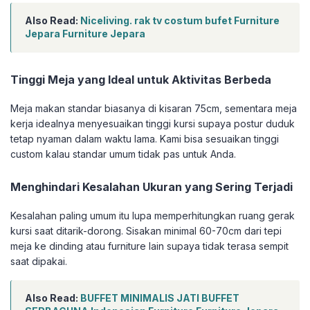
Also Read:
Niceliving. rak tv costum bufet Furniture
Jepara Furniture Jepara
Tinggi Meja yang Ideal untuk Aktivitas Berbeda
Meja makan standar biasanya di kisaran 75cm, sementara meja
kerja idealnya menyesuaikan tinggi kursi supaya postur duduk
tetap nyaman dalam waktu lama. Kami bisa sesuaikan tinggi
custom kalau standar umum tidak pas untuk Anda.
Menghindari Kesalahan Ukuran yang Sering Terjadi
Kesalahan paling umum itu lupa memperhitungkan ruang gerak
kursi saat ditarik-dorong. Sisakan minimal 60-70cm dari tepi
meja ke dinding atau furniture lain supaya tidak terasa sempit
saat dipakai.
Also Read:
BUFFET MINIMALIS JATI BUFFET