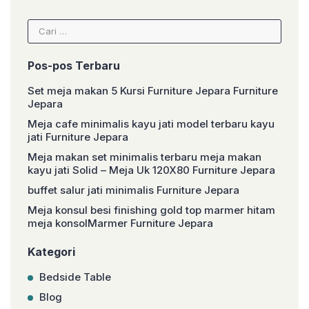
Cari
untuk:
Pos-pos Terbaru
Set meja makan 5 Kursi Furniture Jepara Furniture
Jepara
Meja cafe minimalis kayu jati model terbaru kayu
jati Furniture Jepara
Meja makan set minimalis terbaru meja makan
kayu jati Solid – Meja Uk 120X80 Furniture Jepara
buffet salur jati minimalis Furniture Jepara
Meja konsul besi finishing gold top marmer hitam
meja konsolMarmer Furniture Jepara
Kategori
Bedside Table
Blog