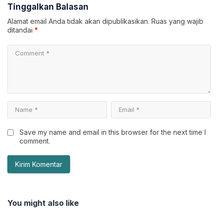
Tinggalkan Balasan
Alamat email Anda tidak akan dipublikasikan.
Ruas yang wajib
ditandai
*
Save my name and email in this browser for the next time I
comment.
You might also like