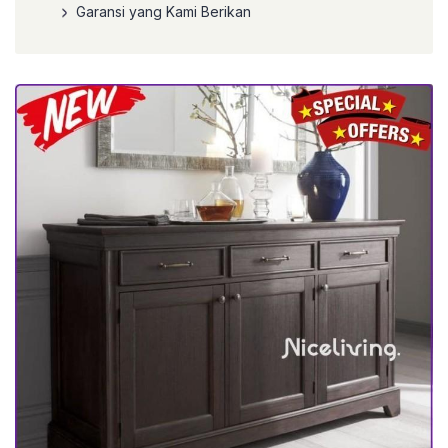
Garansi yang Kami Berikan