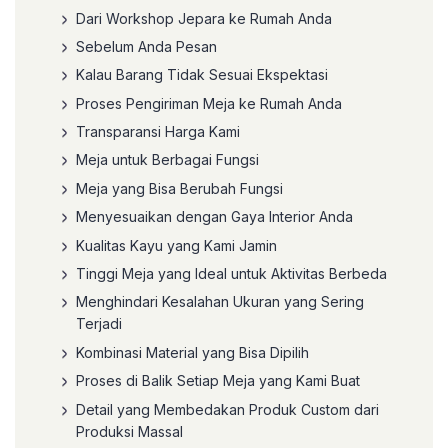
Dari Workshop Jepara ke Rumah Anda
Sebelum Anda Pesan
Kalau Barang Tidak Sesuai Ekspektasi
Proses Pengiriman Meja ke Rumah Anda
Transparansi Harga Kami
Meja untuk Berbagai Fungsi
Meja yang Bisa Berubah Fungsi
Menyesuaikan dengan Gaya Interior Anda
Kualitas Kayu yang Kami Jamin
Tinggi Meja yang Ideal untuk Aktivitas Berbeda
Menghindari Kesalahan Ukuran yang Sering
Terjadi
Kombinasi Material yang Bisa Dipilih
Proses di Balik Setiap Meja yang Kami Buat
Detail yang Membedakan Produk Custom dari
Produksi Massal