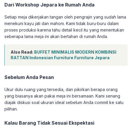
Dari Workshop Jepara ke Rumah Anda
Setiap meja dikerjakan tangan oleh pengrajin yang sudah lama
menekuni kayu jati dan mahoni. Kami tidak buru-buru dalam
proses produksi karena tahu detail kecil itu yang menentukan
seberapa lama meja ini akan bertahan di rumah Anda.
Also Read:
BUFFET MINIMALIS MODERN KOMBINSI
RATTAN Indonesian Furniture Furniture Jepara
Sebelum Anda Pesan
Ukur dulu ruang yang tersedia, dan pikirkan berapa orang
yang biasanya akan pakai meja ini bersamaan. Kami senang
diajak diskusi soal ukuran ideal sebelum Anda commit ke satu
pilihan.
Kalau Barang Tidak Sesuai Ekspektasi